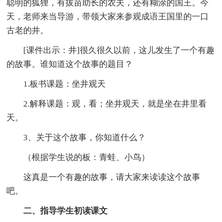
聪明的狐狸，有拔苗助长的农夫，还有糊涂的国王。今
天，老师来当导游，带领大家来参观成语王国里的一口
古老的井。
[课件出示：井]很久很久以前，这儿发生了一个有趣
的故事。谁知道这个故事的题目？
1.板书课题：坐井观天
2.解释课题：观，看；坐井观天，就是坐在井里看
天。
3、关于这个故事，你知道什么？
（根据学生说的板：青蛙、小鸟）
这真是一个有趣的故事，请大家来读读这个故事
吧。
二、指导学生初读课文