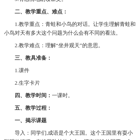
二、教学重点、难点：
1.教学重点：青蛙和小鸟的对话。让学生理解青蛙和
小鸟对天有多大这个问题为什么会有不同的看法。
2.教学难点：理解“坐井观天”的意思。
三、教具准备：
1.课件
2.生字卡片
四、教学时间：
一课时。
五、教学过程：
一、揭示课题
导入：同学们,成语是个大王国。这个王国里有耍小