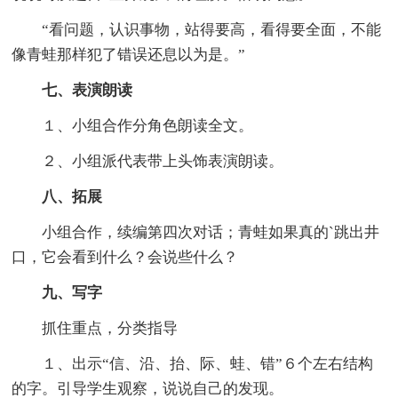
“看问题，认识事物，站得要高，看得要全面，不能
像青蛙那样犯了错误还息以为是。”
七、表演朗读
１、小组合作分角色朗读全文。
２、小组派代表带上头饰表演朗读。
八、拓展
小组合作，续编第四次对话；青蛙如果真的`跳出井
口，它会看到什么？会说些什么？
九、写字
抓住重点，分类指导
１、出示“信、沿、抬、际、蛙、错”６个左右结构
的字。引导学生观察，说说自己的发现。