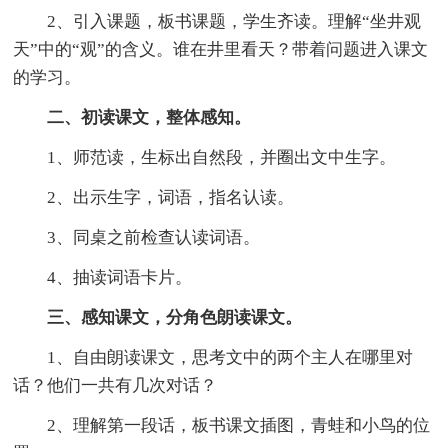
2、引入课题，板书课题，学生齐读。理解“坐井观
天”中的“观”的含义。谁在井里看天？带着问题进入课文
的学习。
二、初读课文，整体感知。
1、师范读，生标出自然段，并圈出文中生字。
2、出示生字，词语，指名认读。
3、同桌之前检查认读词语。
4、抽读词语卡片。
三、感知课文，分角色朗读课文。
1、自由朗读课文，思考文中的两个主人在哪里对
话？他们一共有几次对话？
2、理解第一段话，板书课文插图，青蛙和小鸟的位