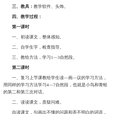
三、教具：
教学软件、头饰。
四、教学过程：
第一课时
一、初读课文，整体感知。
二、自学生字，检查指导。
三、教给方法，学习1—3自然段。
第二课时
一、复习上节课教给学生读—画—议的学习方法，
用同样的学习方法学习4—7自然段，也就是小鸟和青蛙
的第二和第三次对话。
二、读读课文，质疑问难。
自读课文，勾画出不懂的问题和弄不明白的词语，