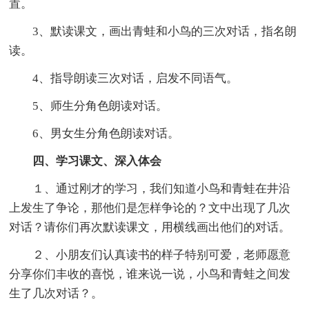
置。
3、默读课文，画出青蛙和小鸟的三次对话，指名朗
读。
4、指导朗读三次对话，启发不同语气。
5、师生分角色朗读对话。
6、男女生分角色朗读对话。
四、学习课文、深入体会
１、通过刚才的学习，我们知道小鸟和青蛙在井沿
上发生了争论，那他们是怎样争论的？文中出现了几次
对话？请你们再次默读课文，用横线画出他们的对话。
２、小朋友们认真读书的样子特别可爱，老师愿意
分享你们丰收的喜悦，谁来说一说，小鸟和青蛙之间发
生了几次对话？。