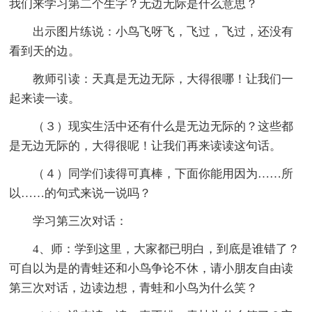
我们来学习第二个生字？无边无际是什么意思？
出示图片练说：小鸟飞呀飞，飞过，飞过，还没有
看到天的边。
教师引读：天真是无边无际，大得很哪！让我们一
起来读一读。
（３）现实生活中还有什么是无边无际的？这些都
是无边无际的，大得很呢！让我们再来读读这句话。
（４）同学们读得可真棒，下面你能用因为……所
以……的句式来说一说吗？
学习第三次对话：
4、师：学到这里，大家都已明白，到底是谁错了？
可自以为是的青蛙还和小鸟争论不休，请小朋友自由读
第三次对话，边读边想，青蛙和小鸟为什么笑？