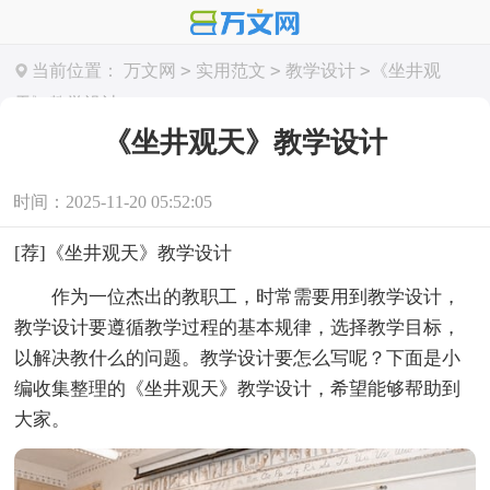
>
>
>
当前位置：
万文网
实用范文
教学设计
《坐井观
天》教学设计
《坐井观天》教学设计
时间：2025-11-20 05:52:05
[荐]《坐井观天》教学设计
作为一位杰出的教职工，时常需要用到教学设计，
教学设计要遵循教学过程的基本规律，选择教学目标，
以解决教什么的问题。教学设计要怎么写呢？下面是小
编收集整理的《坐井观天》教学设计，希望能够帮助到
大家。