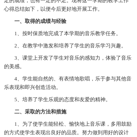
定的成绩，也有一定的不足。现将这一学期的教学工作
心得总结如下，以便今后更好地开展工作。
一、取得的成绩与经验
1、按时保质地完成了本学期的音乐教学任务。
2、在教学中激发和培养了学生的音乐学习兴趣。
3、课堂上开发了学生对音乐的感知力，体验了音乐
的美感。
4、学生能自然的、有表情地歌唱，乐于参与其他音
乐表现和即兴创造活动。
5、培养了学生乐观的态度和友爱的精神。
二、采取的方法和措施
1、为了使学生能轻松、愉快地上音乐课，多用鼓励
的方式使学生表现出良好的品质。努力做到用好的设计