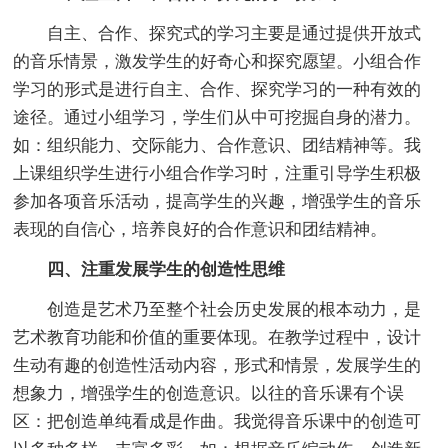
自主、合作、探究式的学习主要是通过提供开放式
的音乐情景，激发学生的好奇心和探究愿望。小组合作
学习的形式是进行自主、合作、探究学习的一种有效的
途径。通过小组学习，学生们从中可挖掘自身的潜力。
如：组织能力、交际能力、合作意识、团结精神等。我
上课组织学生进行小组合作学习时，注重引导学生积极
参加各项音乐活动，提高学生的兴趣，增强学生的音乐
表现的自信心，培养良好的合作意识和团结精神。
四、注重发展学生的创造性思维
创造是艺术乃至整个社会历史发展的根本动力，是
艺术教育功能和价值的重要体现。在教学过程中，设计
生动有趣的创造性活动内容，形式和情景，发展学生的
想象力，增强学生的创造意识。以往的音乐课有个误
区：把创造单纯看成是作曲。我觉得音乐课中的创造可