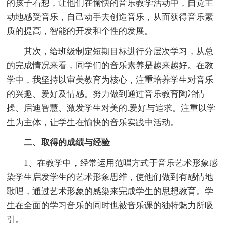
的孩子着想，让他们在愉快的音乐教学活动中，自觉主
动地感受音乐，自己动手去创造音乐，从而获得音乐素
质的提高，智能的开发和个性的发展。
其次，给班级制定短期目标进行分层次学习，从总
的完成情况来看，同学们的音乐素养是越来越好。在教
学中，我坚持以审美教育为核心，注重培养学生对音乐
的兴趣、爱好及情感。努力做到通过音乐教育陶冶情
操、启迪智慧、激发学生对美的.爱好与追求。注重以学
生为主体，让学生在愉快的音乐实践中活动。
二、取得的成绩与经验
1、在教学中，经常运用范唱方式于音乐艺术形象感
染学生启发学生的艺术形象思维，使他们做到有感情地
歌唱，通过艺术形象的感染来完成学生的思想教育。学
生在全面的学习音乐的同时也被音乐课的独特魅力所吸
引。