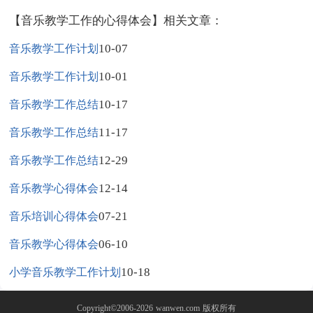
【音乐教学工作的心得体会】相关文章：
10-07
音乐教学工作计划
10-01
音乐教学工作计划
10-17
音乐教学工作总结
11-17
音乐教学工作总结
12-29
音乐教学工作总结
12-14
音乐教学心得体会
07-21
音乐培训心得体会
06-10
音乐教学心得体会
10-18
小学音乐教学工作计划
Copyright©2006-2026
wanwen.com
版权所有