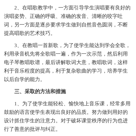
2、在唱歌教学中，一方面引导学生演唱要有良好的
演唱姿势、正确的呼吸、准确的发音、清晰的咬字吐
词，另一方面是逐步要求学生做到自然音色圆润，不断
提高唱歌的艺术技巧。
3、在教唱一首新歌，为了使学生能达到学会全歌，
利用录音机先将全歌唱一遍，作为一次示范，然后利用
电子琴教唱歌谱，最后讲解歌词大意，教唱歌词，这样
利于音乐程度的提高，利于复杂歌曲的学习，培养学生
以后自学的能力。
三、采取的方法和措施
1、为了使学生能轻松、愉快地上音乐课，经常多用
鼓励的语言使学生表现出良好的品质。努力做到用好的
设计抓住学生的注意力。对于破坏课堂秩序的行为也进
行了善意的批评与纠正。