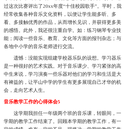
过这次比赛评出了20xx年度“十佳校园歌手”。平时，我
经常收集各种音乐文化资料，以便让学生能多听、多
看、多接触优秀的作品，从而增长见识，并获得更多美
的感悟。此外，我还很注重自学。如：练习钢琴专业技
能；阅读一些音乐、教育、文化等方面的报刊杂志；与
各地中小学的音乐老师进行交流。
遗憾：没能实现组建学校器乐队的设想。学习器乐
是一种很好的艺术实践。对于音乐课少、学习紧张的高
中生来说，学习演奏一些乐器对他们的学习和生活是大
有裨益的，让平山中学的学生有更多展现自己才华的机
会，走向艺术人生。
音乐教学工作的心得体会5
这学期我担任一年级两个班的音乐课，转眼间，一
学期的教学工作结束了。回顾本学期的教学工作，有一