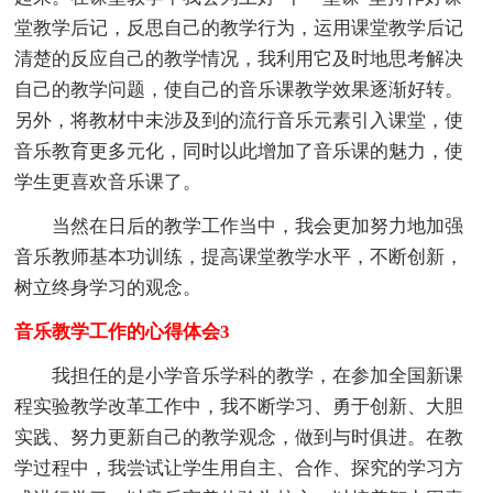
堂教学后记，反思自己的教学行为，运用课堂教学后记
清楚的反应自己的教学情况，我利用它及时地思考解决
自己的教学问题，使自己的音乐课教学效果逐渐好转。
另外，将教材中未涉及到的流行音乐元素引入课堂，使
音乐教育更多元化，同时以此增加了音乐课的魅力，使
学生更喜欢音乐课了。
当然在日后的教学工作当中，我会更加努力地加强
音乐教师基本功训练，提高课堂教学水平，不断创新，
树立终身学习的观念。
音乐教学工作的心得体会3
我担任的是小学音乐学科的教学，在参加全国新课
程实验教学改革工作中，我不断学习、勇于创新、大胆
实践、努力更新自己的教学观念，做到与时俱进。在教
学过程中，我尝试让学生用自主、合作、探究的学习方