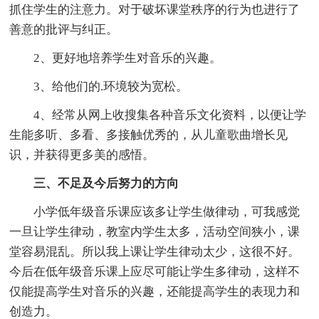
抓住学生的注意力。对于破坏课堂秩序的行为也进行了
善意的批评与纠正。
2、更好地培养学生对音乐的兴趣。
3、给他们的.环境较为宽松。
4、经常从网上收搜集各种音乐文化资料，以便让学
生能多听、多看、多接触优秀的，从儿童歌曲增长见
识，并获得更多美的感悟。
三、不足及今后努力的方向
小学低年级音乐课应该多让学生做律动，可我感觉
一旦让学生律动，教室内学生太多，活动空间狭小，课
堂容易混乱。所以我上课让学生律动太少，这很不好。
今后在低年级音乐课上应尽可能让学生多律动，这样不
仅能提高学生对音乐的兴趣，还能提高学生的表现力和
创造力。