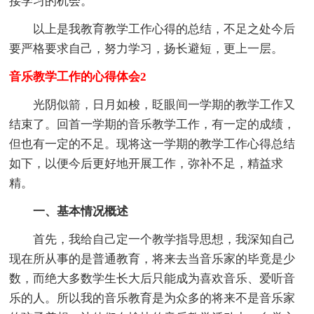
接学习的机会。
以上是我教育教学工作心得的总结，不足之处今后
要严格要求自己，努力学习，扬长避短，更上一层。
音乐教学工作的心得体会2
光阴似箭，日月如梭，眨眼间一学期的教学工作又
结束了。回首一学期的音乐教学工作，有一定的成绩，
但也有一定的不足。现将这一学期的教学工作心得总结
如下，以便今后更好地开展工作，弥补不足，精益求
精。
一、基本情况概述
首先，我给自己定一个教学指导思想，我深知自己
现在所从事的是普通教育，将来去当音乐家的毕竟是少
数，而绝大多数学生长大后只能成为喜欢音乐、爱听音
乐的人。所以我的音乐教育是为众多的将来不是音乐家