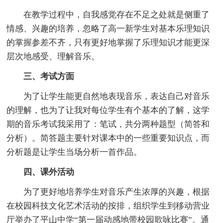
在教学过程中，自我感觉存在不足之处就是侧重了
情感、兴趣的培养，忽略了高一新学生对基本乐理知识
的掌握参差不齐，只有更好地掌握了乐理知识才能更深
层次地感受、理解音乐。
三、考试方面
为了让学生能更自然地表现音乐，表达自己对音乐
的理解，也为了让我对每位学生有个基本的了解，这学
期的音乐考试我采用了：笔试，共分两种题型（简答和
分析）。简答题主要针对课本中的一些重要知识点，而
分析题是让学生当场分析一首作品。
四、课外活动
为了更好地培养学生对音乐产生浓厚的兴趣，根据
在校园科技文化艺术活动的按排，组织学生到移动营业
厅举办了平山中学“第一届动感地带校园歌咏比赛”。通