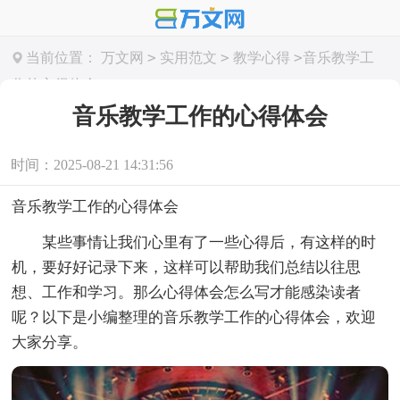
>
>
>
当前位置：
万文网
实用范文
教学心得
音乐教学工
作的心得体会
音乐教学工作的心得体会
时间：2025-08-21 14:31:56
音乐教学工作的心得体会
某些事情让我们心里有了一些心得后，有这样的时
机，要好好记录下来，这样可以帮助我们总结以往思
想、工作和学习。那么心得体会怎么写才能感染读者
呢？以下是小编整理的音乐教学工作的心得体会，欢迎
大家分享。