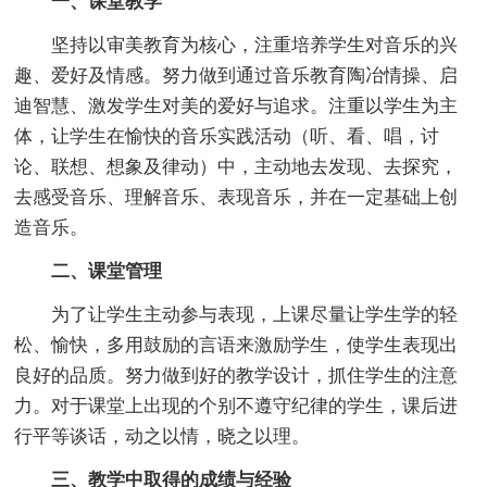
一、课堂教学
坚持以审美教育为核心，注重培养学生对音乐的兴
趣、爱好及情感。努力做到通过音乐教育陶冶情操、启
迪智慧、激发学生对美的爱好与追求。注重以学生为主
体，让学生在愉快的音乐实践活动（听、看、唱，讨
论、联想、想象及律动）中，主动地去发现、去探究，
去感受音乐、理解音乐、表现音乐，并在一定基础上创
造音乐。
二、课堂管理
为了让学生主动参与表现，上课尽量让学生学的轻
松、愉快，多用鼓励的言语来激励学生，使学生表现出
良好的品质。努力做到好的教学设计，抓住学生的注意
力。对于课堂上出现的个别不遵守纪律的学生，课后进
行平等谈话，动之以情，晓之以理。
三、教学中取得的成绩与经验