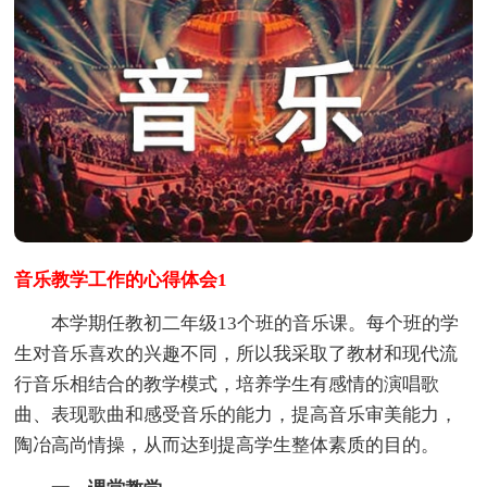
音乐教学工作的心得体会1
本学期任教初二年级13个班的音乐课。每个班的学
生对音乐喜欢的兴趣不同，所以我采取了教材和现代流
行音乐相结合的教学模式，培养学生有感情的演唱歌
曲、表现歌曲和感受音乐的能力，提高音乐审美能力，
陶冶高尚情操，从而达到提高学生整体素质的目的。