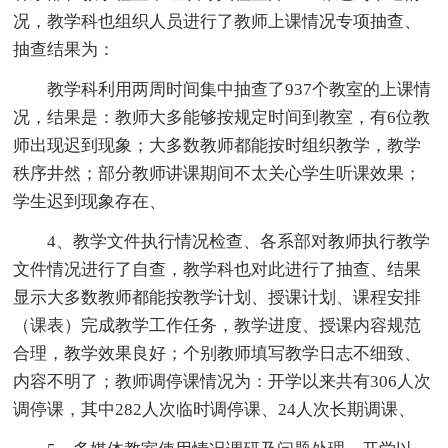
况，教学科也组织人员进行了教师上课情况专项抽查、
抽查结果为：
教学科利用两周时间集中抽查了937个教室的上课情
况，结果是：教师大多能够按规定时间到教室，有6位教
师出现迟到现象；大多数教师都能按时组织教学，教学
秩序井然；部分教师讲课期间不太关心学生听课效果；
学生迟到现象存在、
4、教学文件执行情况检查、各系部对教师执行教学
文件情况进行了自查，教学科也对此进行了抽查、结果
显示大多数教师都能按教学计划、授课计划、课程安排
（课表）完成教学工作任务，教学进度、授课内容规范
合理，教学效果良好；个别教师填写教学日志不细致、
内容不明了；教师调停课情况为：开学以来共有306人次
调停课，其中282人次临时调停课、24人次长期调课、