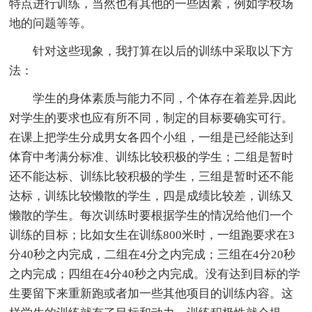
特点进行训练，当然也有其他的一些因素，例如学校场
地的问题等等。
针对这些现象，我打算在以后的训练中采取以下方
法：
学生的身体素质与能力不同，个体存在着差异,因此
对学生的要求也应有所不同，制定的目标要确实可行。
在课上把学生分成男女各四个小组，一组是已经能达到
体育中考满分标准、训练比较积极的学生；二组是暂时
还不能达标、训练比较积极的学生，三组是暂时还不能
达标，训练比较懒散的学生，四是成绩比较差，训练又
懒散的学生。每次训练时要根据学生的情况给他们一个
训练的目标；比如女生在训练800米时，一组跑要求在3
分40秒之内完成，二组在4分之内完成；三组在4分20秒
之内完成；四组在4分40秒之内完成。没有达到目标的学
生要留下来重新跑或者加一些其他项目的训练内容。这