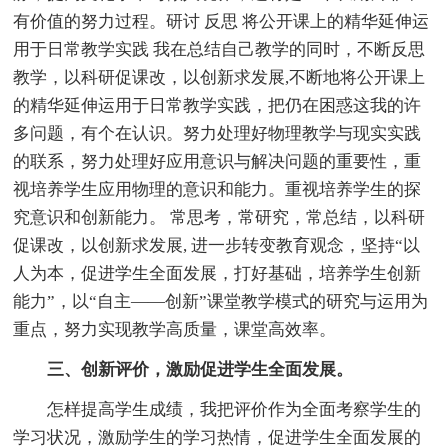
有价值的努力过程。研讨 反思 将公开课上的精华延伸运
用于日常教学实践 我在总结自己教学的同时，不断反思
教学，以科研促课改，以创新求发展,不断地将公开课上
的精华延伸运用于日常教学实践，把仍在困惑这我的许
多问题，有个在认识。努力处理好物理教学与现实实践
的联系，努力处理好应用意识与解决问题的重要性，重
视培养学生应用物理的意识和能力。重视培养学生的探
究意识和创新能力。 常思考，常研究，常总结，以科研
促课改，以创新求发展, 进一步转变教育观念，坚持“以
人为本，促进学生全面发展，打好基础，培养学生创新
能力”，以“自主——创新”课堂教学模式的研究与运用为
重点，努力实现教学高质量，课堂高效率。
三、创新评价，激励促进学生全面发展。
怎样提高学生成绩，我把评价作为全面考察学生的
学习状况，激励学生的学习热情，促进学生全面发展的