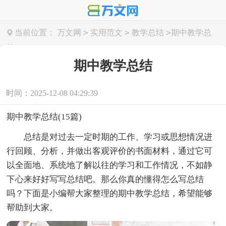
>
>
>
当前位置：
万文网
实用范文
教学总结
期中教学总
结
期中教学总结
时间：2025-12-08 04:29:39
期中教学总结(15篇)
总结是对过去一定时期的工作、学习或思想情况进
行回顾、分析，并做出客观评价的书面材料，通过它可
以全面地、系统地了解以往的学习和工作情况，不如静
下心来好好写写总结吧。那么你真的懂得怎么写总结
吗？下面是小编帮大家整理的期中教学总结，希望能够
帮助到大家。