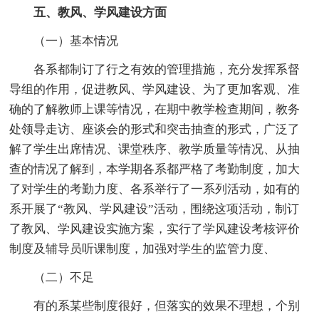
五、教风、学风建设方面
（一）基本情况
各系都制订了行之有效的管理措施，充分发挥系督
导组的作用，促进教风、学风建设、为了更加客观、准
确的了解教师上课等情况，在期中教学检查期间，教务
处领导走访、座谈会的形式和突击抽查的形式，广泛了
解了学生出席情况、课堂秩序、教学质量等情况、从抽
查的情况了解到，本学期各系都严格了考勤制度，加大
了对学生的考勤力度、各系举行了一系列活动，如有的
系开展了“教风、学风建设”活动，围绕这项活动，制订
了教风、学风建设实施方案，实行了学风建设考核评价
制度及辅导员听课制度，加强对学生的监管力度、
（二）不足
有的系某些制度很好，但落实的效果不理想，个别