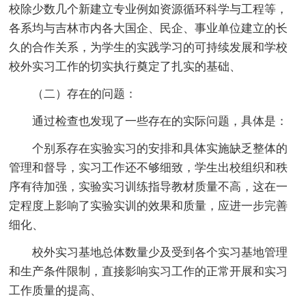
校除少数几个新建立专业例如资源循环科学与工程等，
各系均与吉林市内各大国企、民企、事业单位建立的长
久的合作关系，为学生的实践学习的可持续发展和学校
校外实习工作的切实执行奠定了扎实的基础、
（二）存在的问题：
通过检查也发现了一些存在的实际问题，具体是：
个别系存在实验实习的安排和具体实施缺乏整体的
管理和督导，实习工作还不够细致，学生出校组织和秩
序有待加强，实验实习训练指导教材质量不高，这在一
定程度上影响了实验实训的效果和质量，应进一步完善
细化、
校外实习基地总体数量少及受到各个实习基地管理
和生产条件限制，直接影响实习工作的正常开展和实习
工作质量的提高、