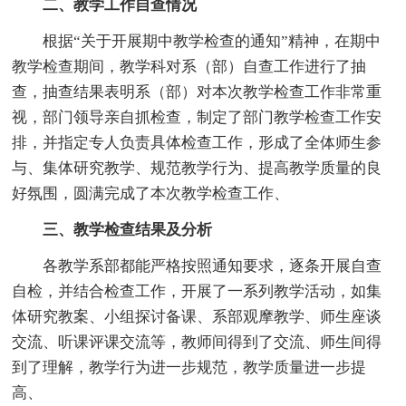
二、教学工作自查情况
根据“关于开展期中教学检查的通知”精神，在期中
教学检查期间，教学科对系（部）自查工作进行了抽
查，抽查结果表明系（部）对本次教学检查工作非常重
视，部门领导亲自抓检查，制定了部门教学检查工作安
排，并指定专人负责具体检查工作，形成了全体师生参
与、集体研究教学、规范教学行为、提高教学质量的良
好氛围，圆满完成了本次教学检查工作、
三、教学检查结果及分析
各教学系部都能严格按照通知要求，逐条开展自查
自检，并结合检查工作，开展了一系列教学活动，如集
体研究教案、小组探讨备课、系部观摩教学、师生座谈
交流、听课评课交流等，教师间得到了交流、师生间得
到了理解，教学行为进一步规范，教学质量进一步提
高、