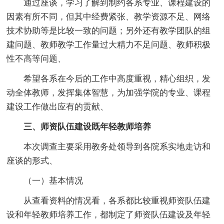
通过座谈，学习了解到制约各系专业、课程建设的
因素有所不同，但其中经费紧张、教学资源不足、网络
技术协助等是比较一致的问题；另外还有教学团队的组
建问题、教师教学工作量过大精力不足问题、教师积极
性不高等问题、
希望各系在今后的工作中高度重视，精心组织，发
动全体教师，发挥集体智慧，为加强学院的专业、课程
建设工作做出应有的贡献、
三、师资队伍建设既年轻教师培养
本次调查主要采用教务处领导到各院系实地走访和
座谈的形式、
（一）基本情况
从查看资料的情况看，各系都比较重视师资队伍建
设和年轻教师培养工作，都制定了师资队伍建设及年轻