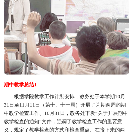
期中教学总结1
根据学院教学工作计划安排，教务处于本学期10月
31日至11月11日（第十、十一周）开展了为期两周的期
中教学检查工作、10月31日，教务处下发“关于开展期中
教学检查的通知”文件，强调了教学检查工作的重要意
义，规定了教学检查的方式和检查重点、在接下来的两