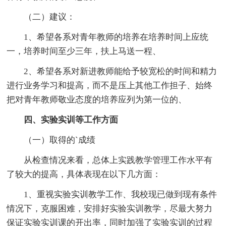
（二）建议：
1、希望各系对青年教师的培养在培养时间上应统
一，培养时间至少三年，扶上马送一程、
2、希望各系对新进教师能给予较宽松的时间和精力
进行业务学习和提高，而不是压上其他工作担子、始终
把对青年教师敬业态度的培养应列为第一位的、
四、实验实训等工作方面
（一）取得的`成绩
从检查情况来看，总体上实践教学管理工作水平有
了较大的提高，具体表现在以下几方面：
1、重视实验实训教学工作、我校现已做到现有条件
情况下，克服困难，安排好实验实训教学，尽最大努力
保证实验实训课的开出率，同时加强了实验实训的过程