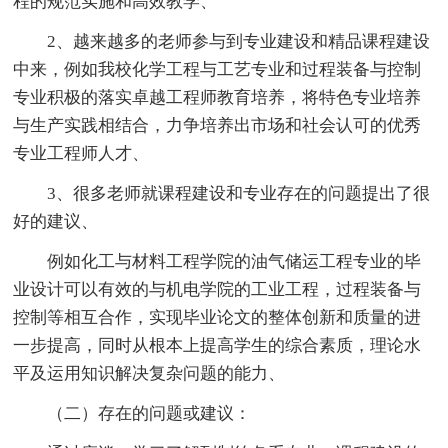
程的规范实施和高效教学、
2、越来越多的老师参与到专业建设和精品课程建设
中来，例如我校化学工程与工艺专业和过程装备与控制
专业积极的落实卓越工程师教育培养，将特色专业培养
与生产实践相结合，力争培养出市场和社会认可的优秀
专业工程师人才、
3、很多老师就课程建设和专业存在的问题提出了很
好的建议、
例如化工与材料工程学院的油气储运工程专业的毕
业设计可以有效的与机电学院的工业工程，过程装备与
控制等相互合作，实现毕业论文的整体创新和质量的进
一步提高，同时从根本上提高学生的综合素质，理论水
平及运用知识解决复杂问题的能力、
（二）存在的问题或建议：