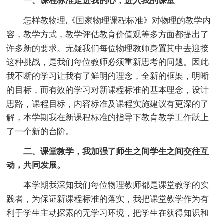
一、课程标准走进我的心，进入我的课堂
怎样教物理,《国家物理课程标准》对物理的教学内
容，教学方式，教学评估教育价值观等多方面都提出了
许多新的要求。无疑我们每位物理教师身置其中去迎接
这种挑战，是我们每位教师必须重新思考的问题。因此
我不断的学习让我有了鲜明的理念，全新的框架，明晰
的目标，而有效的学习对新课程标准的基本理念，设计
思路，课程目标，内容标准及课程实施建议有更深的了
解，本学期我在新课程标准的指导下教育教学工作跃上
了一个新的台阶。
二、课堂教学，我加强了师生之间学生之间交往互
动，共同发展。
本学期我深知我们每位物理教师都是课堂教学的实
践者，为保证新课程标准的落实，我把课堂教学作为有
利于学生主动探索的无学习环境，把学生在获得知识和