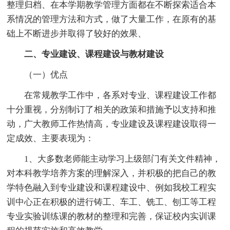
整理归档、在本学期教学管理方面都在不断探索适合本
系情况的管理方法和方式，做了大量工作，在原有的基
础上不断进步并取得了较好的效果、
二、专业建设、课程建设与教材建设
（一）优点
在常规教学工作中，各系对专业、课程建设工作都
十分重视，分别制订了相关的政策和措施予以支持和推
动，广大教师工作热情高，专业建设及课程建设取得一
定成效、主要表现为：
1、大多数老师能主动学习上级部门有关文件精神，
对本科教学培养方案的理解深入，并积极的把自己的教
学特色融入到专业建设和课程建设中、例如我校工程实
训中心正在积极的进行铸工、车工、铣工、刨工等工程
专业实验训练课的教材的整理和完善，保证校内实训课