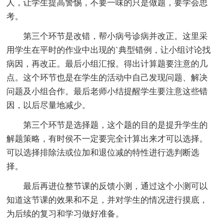
人，让学生提高警惕，不要一味的只是做题，要学会思
考。
第三个环节是改错，帮小病号诊病并改正。这里采
用学生在平时的作业中出现的`典型错例，让小组讨论找
病因，再改正。最后小组汇报。得出计算题要注意的几
点。这个环节也是在学生的活动中自己发现问题、解决
问题及小组合作。最后老师小结提醒学生要注意这些错
因，以后尽量地减少。
第三个环节是选择题，这个题的目的是提升学生的
解题策略，有时侯不一定要完全计算出来才可以选择。
可以选择排除法或位加和退位减的特性进行选判断选
择。
最后再进位整节课的反馈小测，通过这个小测可以
知道这节课的效果和不足，并对学生的情况进行摸底，
为后续的复习和学习做好准备。