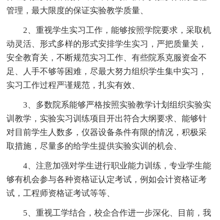
管理，最大限度的保证实验教学质量、
2、重视学生实习工作，能够按照学院要求，采取机
动灵活、形式多样的形式安排学生实习，严把质量关，
安全教育关，不断规范实习工作、有些院系克服资金不
足、人手不够等困难，尽最大努力组织学生集中实习，
实习工作过程严谨规范，扎实有效、
3、多数院系能够严格按照实验教学计划组织实验实
训教学，实验实习训练项目开出符合大纲要求、能够针
对目前学生人数多，仪器设备条件有限的情况，积极采
取措施，尽量多的给学生提供实验实训的机会、
4、注意加强对学生进行职业能力训练，专业学生能
够有机会参与各种资格证认定考试，例如会计资格证考
试，工程师资格证考试等等、
5、重视工学结合，校企合作进一步深化、目前，我