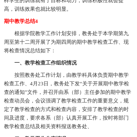
样学生的训练就有了目标和动力，训练积极性就会提
高，训练效果也就比较明显。
期中教学总结4
根据学院教学工作计划安排，教务处于本学期第九
周至第十二周开展了为期四周的期中教学检查工作、现
将检查情况总结如下：
一、教学检查工作组织情况
按照教务处工作计划，由教学科具体负责期中教学
检查工作、4月23日，教务处下发“关于开展期中教学检
查的通知”文件，并召开由系（部）主任参加的期中教学
检查动员会，会议强调了教学检查工作的重要意义，规
定了教学检查的方式和检查内容，安排了教学检查的时
间及进度，要求各系（部）认真开展工作，按时将部门
教学检查总结及相关资料报送教务处、