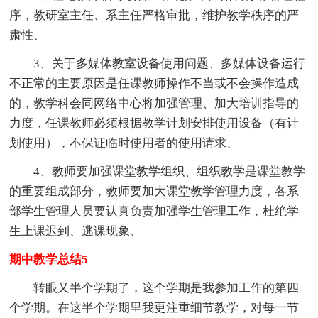
序，教研室主任、系主任严格审批，维护教学秩序的严
肃性、
3、关于多媒体教室设备使用问题、多媒体设备运行
不正常的主要原因是任课教师操作不当或不会操作造成
的，教学科会同网络中心将加强管理、加大培训指导的
力度，任课教师必须根据教学计划安排使用设备（有计
划使用），不保证临时使用者的使用请求、
4、教师要加强课堂教学组织、组织教学是课堂教学
的重要组成部分，教师要加大课堂教学管理力度，各系
部学生管理人员要认真负责加强学生管理工作，杜绝学
生上课迟到、逃课现象、
期中教学总结5
转眼又半个学期了，这个学期是我参加工作的第四
个学期。在这半个学期里我更注重细节教学，对每一节