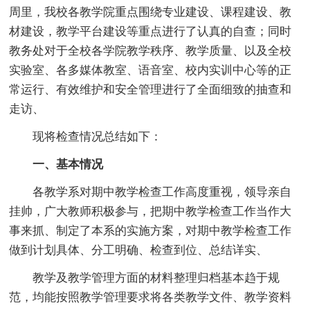
周里，我校各教学院重点围绕专业建设、课程建设、教
材建设，教学平台建设等重点进行了认真的自查；同时
教务处对于全校各学院教学秩序、教学质量、以及全校
实验室、各多媒体教室、语音室、校内实训中心等的正
常运行、有效维护和安全管理进行了全面细致的抽查和
走访、
现将检查情况总结如下：
一、基本情况
各教学系对期中教学检查工作高度重视，领导亲自
挂帅，广大教师积极参与，把期中教学检查工作当作大
事来抓、制定了本系的实施方案，对期中教学检查工作
做到计划具体、分工明确、检查到位、总结详实、
教学及教学管理方面的材料整理归档基本趋于规
范，均能按照教学管理要求将各类教学文件、教学资料