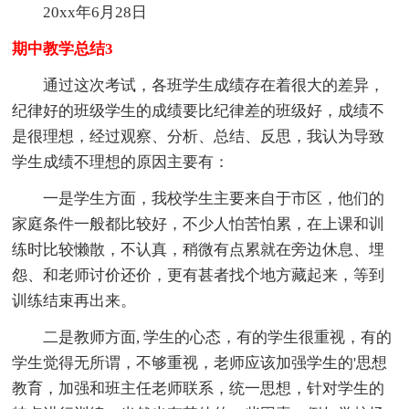
20xx年6月28日
期中教学总结3
通过这次考试，各班学生成绩存在着很大的差异，
纪律好的班级学生的成绩要比纪律差的班级好，成绩不
是很理想，经过观察、分析、总结、反思，我认为导致
学生成绩不理想的原因主要有：
一是学生方面，我校学生主要来自于市区，他们的
家庭条件一般都比较好，不少人怕苦怕累，在上课和训
练时比较懒散，不认真，稍微有点累就在旁边休息、埋
怨、和老师讨价还价，更有甚者找个地方藏起来，等到
训练结束再出来。
二是教师方面, 学生的心态，有的学生很重视，有的
学生觉得无所谓，不够重视，老师应该加强学生的'思想
教育，加强和班主任老师联系，统一思想，针对学生的