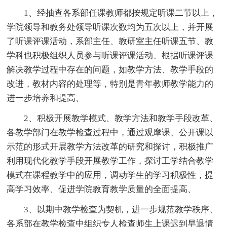
1、经抽查各系部任课教师都按规定听课二节以上，
学院领导和教务处领导听课次数均为五次以上，并开展
了听课评课活动，系部主任、教研室主任听课五节、教
学科也积极组织人员参与听课评课活动、根据听课评课
解决教学过程中存在的问题，如教学方法、教学手段的
改进，教材内容的处理等，特别是青年教师教学能力的
进一步培养和提高、
2、积极开展教学模式、教学方法和教学手段改革、
各教学部门在教学检查过程中，通过观摩课、公开课以
示范的形式开展教学方法改革的研究和探讨，积极推广
利用现代化教学手段开展教学工作，探讨工学结合教学
模式在课程教学中的应用，调动学生的学习积极性，提
高学习效率、促进学院教育教学质量的全面提高、
3、以期中教学检查为契机，进一步规范教学秩序、
各系部在教学检查中组织专人检查师生上课迟到早退情