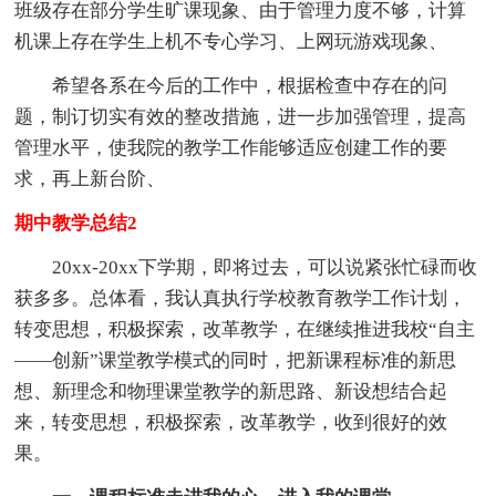
班级存在部分学生旷课现象、由于管理力度不够，计算
机课上存在学生上机不专心学习、上网玩游戏现象、
希望各系在今后的工作中，根据检查中存在的问
题，制订切实有效的整改措施，进一步加强管理，提高
管理水平，使我院的教学工作能够适应创建工作的要
求，再上新台阶、
期中教学总结2
20xx-20xx下学期，即将过去，可以说紧张忙碌而收
获多多。总体看，我认真执行学校教育教学工作计划，
转变思想，积极探索，改革教学，在继续推进我校“自主
——创新”课堂教学模式的同时，把新课程标准的新思
想、新理念和物理课堂教学的新思路、新设想结合起
来，转变思想，积极探索，改革教学，收到很好的效
果。