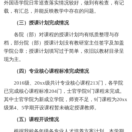
外国语学院日常巡查落实情况较好，做到有检查，有记
载，有汇总，并能反映教学中存在的问题。
（三）授课计划完成情况
各院（部）对课程的授课计划均有纸质整理与存
档，部分院（部）授课计划没有教研室主任签字及加盖
学院公章；授课计划填写过于简单，依旧以教材目录呈
现为主。
（四）专业核心课程标准完成情况
2016级、20xx级共计专业核心课程213门，各学院
已完成核心课程标准204门，士官学院9门课程未完成。
其中士官学院为新成立学院，师资不足，9门课程为20xx
级第4、5学期开设课程暂未确定授课教师。
（五）课程开设情况
根据我校各年级各专业人才培养方案计划，本学期