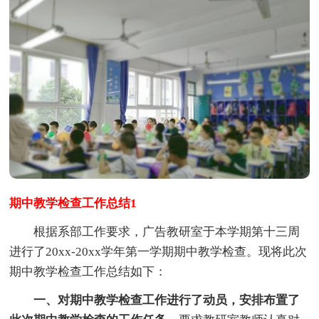
期中教学检查工作总结1
根据系部工作要求，广告教研室于本学期第十三周
进行了20xx-20xx学年第一学期期中教学检查。现将此次
期中教学检查工作总结如下：
一、对期中教学检查工作进行了动员，安排布置了