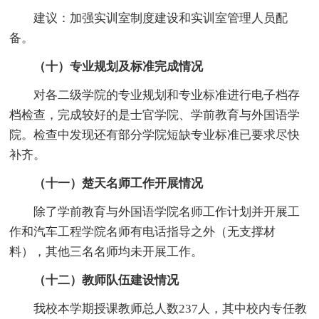
建议：加强实训室制度建设和实训室管理人员配
备。
（十）专业规划及标准完成情况
对各二级学院的专业规划和专业标准进行电子档存
档检查，完成较好的是士官学院、学前教育与外国语学
院。检查中发现还有部分学院短缺专业标准已要求尽快
补齐。
（十一）楚天名师工作开展情况
除了学前教育与外国语学院名师工作计划并开展工
作和汽车工程学院名师有电话指导之外（无支撑材
料），其他三名名师均未开展工作。
（十二）教师队伍建设情况
我校本学期授课教师总人数237人，其中校内专任教