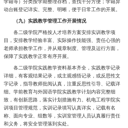
学籍等）分类按学期整理存档，查找十分方便；学籍异
动台账登记详实、完整、明晰，便于日常工作的开展。
（九）实践教学管理工作开展情况
各二级学院严格按人才培养方案安排实训教学项
目，安排教学经验丰富、实际操作技能强、责任心强的
老师承担教学工作，并从规章制度、管理及运行方面，
保障了实践教学正常有序开展。
各二级学院实践教学资料基本齐全，实践教学记录
详细，有客观结果记录，或主观感悟记录，或反思性文
字记录，指导教师批阅认真，注重反思性引导、记载详
细。学前教育与外国语学院实践教学计划内容完整细
致，有创新思路，落实计划措施有力。机电工程学院实
训项目管理规范，实训记录填写认真详实，记载有名
称、面向专业、组数等，实训室管理人员认真履行责任
和义务，将安全管理落到实处。