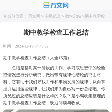
>
>
>
当前位置：
万文网
实用范文
教学总结
期中教学检
查工作总结
期中教学检查工作总结
时间：2024-12-19 04:45:02
期中教学检查工作总结（大全15篇）
总结是指对某一阶段的工作、学习或思想中的经验
或情况进行分析研究，做出带有规律性结论的书面材
料，它有助于我们寻找工作和事物发展的规律，从而掌
握并运用这些规律，让我们来为自己写一份总结吧。你
所见过的总结应该是什么样的？以下是小编收集整理的
期中教学检查工作总结，欢迎阅读与收藏。