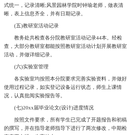
式统一，记录清晰;风景园林学院时钟瑜老师，做表清
晰，表上信息齐全，并有日期记录。
(五)教研室活动记录
教务处共检查各分院教研室活动记录44本。经检
查，大部分教研室都能按照教研室活动计划开展教研室
活动，并做详细记录。
(六)实验室管理
各实验室均按照本分院要求完善实验资料，并做好
使用过程记录，如实登记设备运行状态，师生上课情
况，认真批阅实验报告等。
(七)20xx届毕业论文(设计)进度情况
按照文件要求，所有学生已完成了开题报告和初稿
的撰写，并在指导老师指导下进行了两次修改，中期检