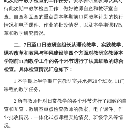
此次期中教学检查的工作任务。
要求教研室教师认真对
待此次期中教学检查工作，做好教师自查和教研室自
查。自查和互查的重点是本学期前11周教学计划的执行
情况和电子课件、作业的批改情况，以及本学期课程改
革和教学研究情况。
二、7日至11日教研室组长从理论教学、实践教学、
课程改革和教风与学风建设等四个方面对教研室教师本
学期前11周教学工作的各个环节进行了认真细致的综合
检查。具体检查情况汇总如下：
1.本学期上半学期广告教研室共承担28个班次, 11门
课程的教学任务。
2.所有教师针对日常教学的各个环节进行了细致的自
查和互查，教研室重点检查教师的教案、电子课件、作
业批改情况，一体化试点课程实施情况、班级学风等情
况。