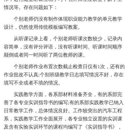
情况等。存在问题如下：
个别老师仍没有制作体现职业能力教学的单元教学
设计，仍然使用传统模板编写教案。
从听课记录上看，个别老师听课次数较少，记录内
容简单，没有评分评语，没有听课时间、听课时间顺序
颠倒或者同一时间听了两位教师的课。
个别老师作业布置次数截止检查日仅有1次，还有的
作业批改不认真;个别班级教学日志填写情况不好，存在
填写不全或者不填的情况。
实践教学方面，各系部材料准备齐全，有的系部完
善了各专业实训指导书的编写;有的系部实践教学已纳入
日常教学工作，总体情况良好。工作较突出的汽车工程
系，实践教学工作全面展开，各专业独立设置的实训课
及含有实验实训环节的课程均编写了《实训指导书》，