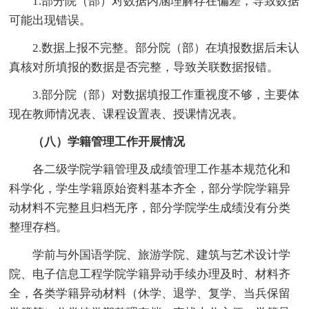
1.部分院（部）对数据内涵理解存在偏差，导致数据
可能出现错误。
2.数据上报不完整。部分院（部）在填报数据后未认
真核对所填报的数据是否完整，导致关联数据报错。
3.部分院（部）对数据填报工作重视度不够，主要体
现在教师情况表、课程设置表、授课情况表。
（八）学籍管理工作开展情况
各二级学院学籍管理及成绩管理工作基本规范化和
科学化，学生学籍原始资料基本齐全，部分学院学籍异
动材料不完整且归档无序，部分学院学生成绩没有分类
整理存档。
学前与外国语学院、旅游学院、建筑与艺术设计学
院、电子信息工程学院学籍异动手续办理及时、材料齐
全，各类学籍异动材料（休学、退学、复学、当兵保留