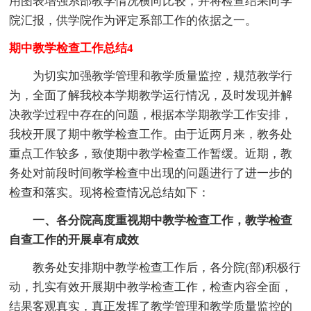
用图表增强系部教学情况横向比较，并将检查结果向学
院汇报，供学院作为评定系部工作的依据之一。
期中教学检查工作总结4
为切实加强教学管理和教学质量监控，规范教学行
为，全面了解我校本学期教学运行情况，及时发现并解
决教学过程中存在的问题，根据本学期教学工作安排，
我校开展了期中教学检查工作。由于近两月来，教务处
重点工作较多，致使期中教学检查工作暂缓。近期，教
务处对前段时间教学检查中出现的问题进行了进一步的
检查和落实。现将检查情况总结如下：
一、各分院高度重视期中教学检查工作，教学检查
自查工作的开展卓有成效
教务处安排期中教学检查工作后，各分院(部)积极行
动，扎实有效开展期中教学检查工作，检查内容全面，
结果客观真实，真正发挥了教学管理和教学质量监控的