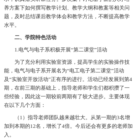
养方案下如何撰写教学计划、教学大纲和教案等相关问
题，及时总结课后教学体会和教学方法，不断提高教学
水平。
二、学院特色活动
1.电气与电子系积极开展“第二课堂”活动
为了充分利用实验室资源，提高学生的实验操作技
能，电气与电子系开展名为“电工电子第二课堂”活动
及“实验室开放活动”正有序的进行。活动已经发展到第4
期，在前三期的基础上，指导老师和学生们都积攒了一
些经验，因此这一期较前两期有了较大进步。主要体现
在以下几个方面：
（1）指导老师团队越来越壮大。从第一期的3名增
加到本期的12名，增长了4倍。今后还会有更多的老师加
入。