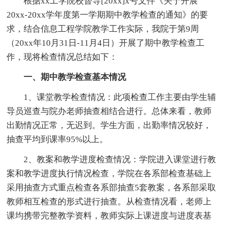
根据xx工学院校督导[20xx]x号文件《关于开展
20xx-20xx学年度第一学期期中教学检查的通知》的要
求，结合信息工程学院教学工作实际，我院于第9周
（20xx年10月31日-11月4日）开展了期中教学检查工
作，现将检查情况总结如下：
一、期中教学检查基本情况
1、课堂教学检查情况：此项检查工作主要由学生辅
导员巡查与院办老师抽查相结合进行。总体来看，教师
出勤情况正常，无迟到。学生方面，出勤率情况较好，
抽查平均到课率95%以上。
2、教案和教学进度检查情况：学院进入课堂进行教
案和教学进度执行情况检查，学院在各系部检查基础上
采用抽查方式重点检查各系部抽查5套教案，各系部采取
教师相互检查的形式进行抽查。从检查情况看，老师上
课均携带完整教学资料，教师实际上课进度与进度表基