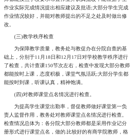
作业实际完成情况提出相应建议及批语;大部分学生完成
作业情况较好，并能对教师提出的不足之处及时做出修
改。
(三)教学秩序检查
为保障教学质量，教务处与教促办在分院自查的基
础上，分别于11月18日和12月17日对学校教学秩序进行
了检查，共计查课150节次左右，检查中发现大部分教师
都能按时上课，态度积极，课堂气氛活跃;大部分学生都
能按时到课，听课认真，精神饱满。
(四)对教师课堂点名情况进行检查。
为提高学生课堂出勤率，督促教师做好课堂第一负
责人监督作用，教务处对教师课堂点名情况进行检查。
检查情况总体为：各分院大部分教师都是采用作业记分
册形式进行课堂点名，做的.比较好的有商学院教师，格