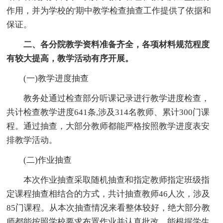
作用，并为学校的'期中教学检查抽查工作提供了依据和
保证。
二、各分院教学资料准备齐全，各项材料规范程度
有较大提高，教学活动有序开展。
(一)教学进度抽查
教务处通过检查部分听课记录进行教学进度检查，
共计检查教学进度641条,涉及314名教师、累计300门课
程。通过抽查，大部分教师都能严格按照教学进度表安
排教学活动。
(二)作业抽查
本次作业抽查采取随机抽查和指定教师指定班级指
定课程抽查相结合的方式，共计抽查教师46人次，涉及
85门课程。从本次抽查情况来看整体较好，绝大部分教
师都能按照学校要求布置作业并认真批改，能根据学生