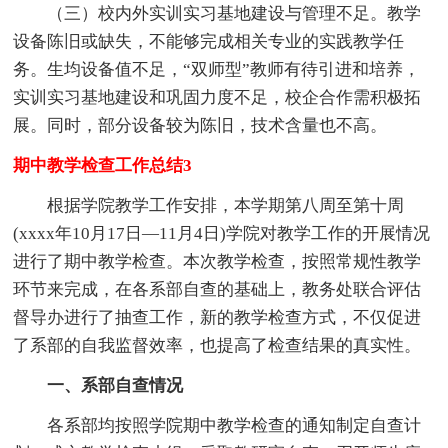
（三）校内外实训实习基地建设与管理不足。教学
设备陈旧或缺失，不能够完成相关专业的实践教学任
务。生均设备值不足，“双师型”教师有待引进和培养，
实训实习基地建设和巩固力度不足，校企合作需积极拓
展。同时，部分设备较为陈旧，技术含量也不高。
期中教学检查工作总结3
根据学院教学工作安排，本学期第八周至第十周
(xxxx年10月17日—11月4日)学院对教学工作的开展情况
进行了期中教学检查。本次教学检查，按照常规性教学
环节来完成，在各系部自查的基础上，教务处联合评估
督导办进行了抽查工作，新的教学检查方式，不仅促进
了系部的自我监督效率，也提高了检查结果的真实性。
一、系部自查情况
各系部均按照学院期中教学检查的通知制定自查计