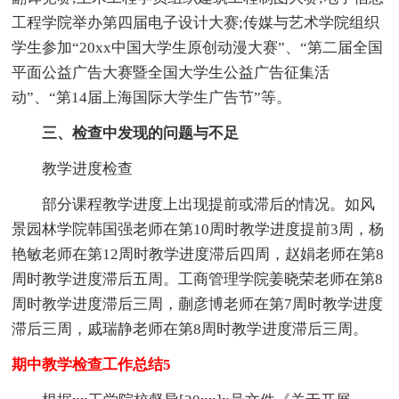
工程学院举办第四届电子设计大赛;传媒与艺术学院组织
学生参加“20xx中国大学生原创动漫大赛”、“第二届全国
平面公益广告大赛暨全国大学生公益广告征集活
动”、“第14届上海国际大学生广告节”等。
三、检查中发现的问题与不足
教学进度检查
部分课程教学进度上出现提前或滞后的情况。如风
景园林学院韩国强老师在第10周时教学进度提前3周，杨
艳敏老师在第12周时教学进度滞后四周，赵娟老师在第8
周时教学进度滞后五周。工商管理学院姜晓荣老师在第8
周时教学进度滞后三周，蒯彦博老师在第7周时教学进度
滞后三周，戚瑞静老师在第8周时教学进度滞后三周。
期中教学检查工作总结5