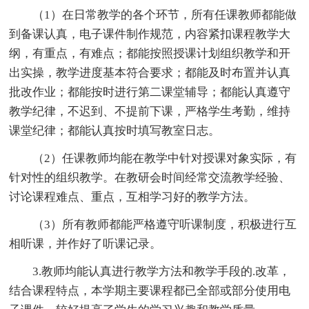
（1）在日常教学的各个环节，所有任课教师都能做
到备课认真，电子课件制作规范，内容紧扣课程教学大
纲，有重点，有难点；都能按照授课计划组织教学和开
出实操，教学进度基本符合要求；都能及时布置并认真
批改作业；都能按时进行第二课堂辅导；都能认真遵守
教学纪律，不迟到、不提前下课，严格学生考勤，维持
课堂纪律；都能认真按时填写教室日志。
（2）任课教师均能在教学中针对授课对象实际，有
针对性的组织教学。在教研会时间经常交流教学经验、
讨论课程难点、重点，互相学习好的教学方法。
（3）所有教师都能严格遵守听课制度，积极进行互
相听课，并作好了听课记录。
3.教师均能认真进行教学方法和教学手段的.改革，
结合课程特点，本学期主要课程都已全部或部分使用电