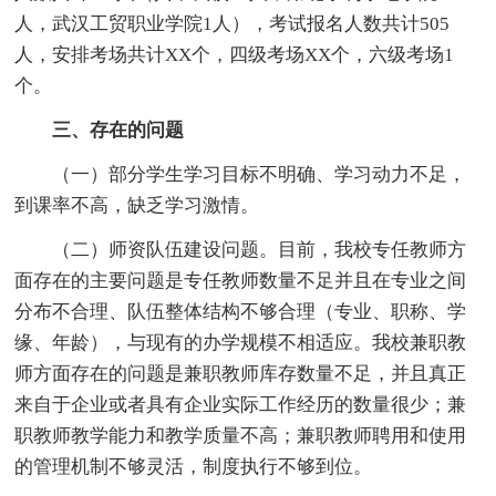
人，武汉工贸职业学院1人），考试报名人数共计505
人，安排考场共计XX个，四级考场XX个，六级考场1
个。
三、存在的问题
（一）部分学生学习目标不明确、学习动力不足，
到课率不高，缺乏学习激情。
（二）师资队伍建设问题。目前，我校专任教师方
面存在的主要问题是专任教师数量不足并且在专业之间
分布不合理、队伍整体结构不够合理（专业、职称、学
缘、年龄），与现有的办学规模不相适应。我校兼职教
师方面存在的问题是兼职教师库存数量不足，并且真正
来自于企业或者具有企业实际工作经历的数量很少；兼
职教师教学能力和教学质量不高；兼职教师聘用和使用
的管理机制不够灵活，制度执行不够到位。