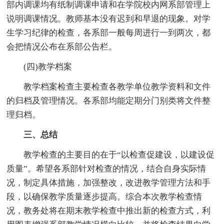
部内调课均有纸制调课申请和在学院校内网系部管理上
说明调课情况。教师基本没有迟到和早退的现象。对学
生学习纪律的检查，各系部一般每周进行一到两次，都
会把情况公布在系部公告栏。
(四)教学档案
教学档案检查主要检查各教学单位教学资料和文件
的归档及管理情况。各系部均能定期分门别类将文件整
理归档。
三、总结
教学检查的主要目的在于“以检查促建设，以建设促
质量”。希望各系部针对检查的情况，结合自身实际情
况，制定具体措施，加强整改，改进教学管理方法和手
段，以确保教学质量逐步提高。综合本次教学检查情
况，教务处将在期末教学检查中推出新的检查方式，利