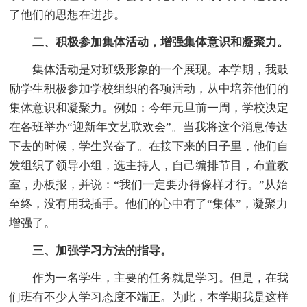
了他们的思想在进步。
二、积极参加集体活动，增强集体意识和凝聚力。
集体活动是对班级形象的一个展现。本学期，我鼓
励学生积极参加学校组织的各项活动，从中培养他们的
集体意识和凝聚力。例如：今年元旦前一周，学校决定
在各班举办“迎新年文艺联欢会”。当我将这个消息传达
下去的时候，学生兴奋了。在接下来的日子里，他们自
发组织了领导小组，选主持人，自己编排节目，布置教
室，办板报，并说：“我们一定要办得像样才行。”从始
至终，没有用我插手。他们的心中有了“集体”，凝聚力
增强了。
三、加强学习方法的指导。
作为一名学生，主要的任务就是学习。但是，在我
们班有不少人学习态度不端正。为此，本学期我是这样