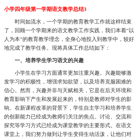
小学四年级第一学期语文教学总结3
时间如流水，一个学期的教育教学工作就这样结束
了，回顾一个学期来的语文教学工作实践，我们本着“以
人为本”的教育教学理念，全身心地投入到教学中，较好
地完成了教学任务。现将具体工作总结如下：
一、培养学生学习语文的兴趣
小学生在学习方面通常更加注重兴趣。兴趣能够激
发学习的积极性，增强求知欲望，以及培养克服困难的
信心。然而，兴趣并非与天赋相关，它是在后天环境和
教育影响下产生和发展起来的，特别是教师对学生的影
响。在新课程改革的背景下，学生自主学习和培养学生
的创新能力已经成为教师们关注的焦点。讨论、交流和
探究等学习方式已经成为课堂教学的主要形式。在语文
课堂上，我们努力做到让学生变得生动活泼，让他们对