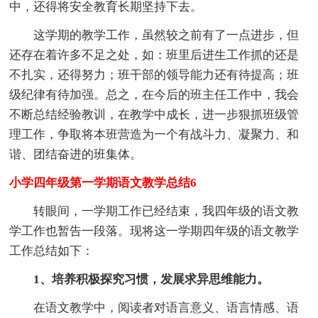
中，还得将安全教育长期坚持下去。
这学期的教学工作，虽然较之前有了一点进步，但
还存在着许多不足之处，如：班里后进生工作抓的还是
不扎实，还得努力；班干部的领导能力还有待提高；班
级纪律有待加强。总之，在今后的班主任工作中，我会
不断总结经验教训，在教学中成长，进一步狠抓班级管
理工作，争取将本班营造为一个有战斗力、凝聚力、和
谐、团结奋进的班集体。
小学四年级第一学期语文教学总结6
转眼间，一学期工作已经结束，我四年级的语文教
学工作也暂告一段落。现将这一学期四年级的语文教学
工作总结如下：
1、培养积极探究习惯，发展求异思维能力。
在语文教学中，阅读者对语言意义、语言情感、语