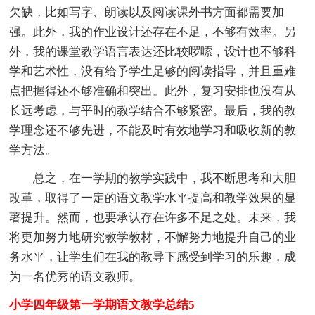
欠缺，比如写字、朗读以及阅读课外书方面都需要加
强。此外，我的作业设计还存在不足，不够有效率。另
外，我的课堂教学语言表达还比较啰嗦，设计也不够科
学和艺术性，没有给予学生足够的阅读指导，并且重难
点把握得还不够准确和突出。此外，复习安排也没有从
长远考虑，与平时的教学结合不够紧密。最后，我的教
学理念还不够先进，不能及时有效地学习和吸收新的教
学方法。
总之，在一学期的教学实践中，我不断思考和大胆
改革，取得了一定的语文教学水平提高和教学效果的显
著提升。然而，也要承认存在许多不足之处。未来，我
将更加努力地研究教学教材，不懈努力地提升自己的业
务水平，让学生们在我的教导下感受到学习的乐趣，成
为一名优秀的语文教师。
小学四年级第一学期语文教学总结5