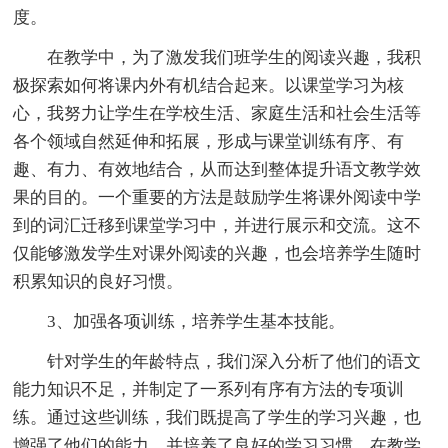
度。
在教学中，为了激发我们班学生的阅读兴趣，我积
极探索如何将课内外有机结合起来。以课堂学习为核
心，我努力让学生在学校生活、家庭生活和社会生活等
各个领域自然延伸和拓展，形成与课堂训练有序、有
趣、有力、有效地结合，从而达到整体提升语文教学效
果的目的。一个重要的方法是鼓励学生将课外阅读中学
到的词汇迁移到课堂学习中，并进行展示和交流。这不
仅能够激发学生对课外阅读的兴趣，也会培养学生随时
积累知识的良好习惯。
3、加强各项训练，培养学生基本技能。
针对学生的年龄特点，我们深入分析了他们的语文
能力知识不足，并制定了一系列有序有方法的专项训
练。通过这些训练，我们既提高了学生的学习兴趣，也
增强了他们的能力，并培养了良好的学习习惯。在教学