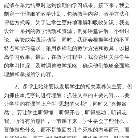
能够在单元结束时达到预期的学习成果。接下来，我会
制定一个详细的教学计划，包括教学内容、教学方法和
评估方式等。为了让学生更好地理解和吸收知识，我会
设计一系列的教学活动和资源，例如课堂讲解、小组讨
论、实验或实践活动等。同时，我还会根据学生的不同
特点和学习需求，采用多样化的教学方法和教具，以提
高学习效果。最后，在教学过程中，我会密切关注学生
的学习情况，及时调整教学策略，确保他们能够全面地
理解和掌握所学内容。
2、课堂上始终要以发展学生的相关素养为主要。例
如抓住重点字词进行理解；抓住文章的主要内容……要
让学生的在课堂上产生“思想的火花”，同时又“兴趣盎
然”。要让学生听得懂，听得开心，听得感动，听得忘
我、听得有所感悟，一节课下来，学生要会了些什么，
要能做些什么，而不是能回答几个死板的内容而已，而