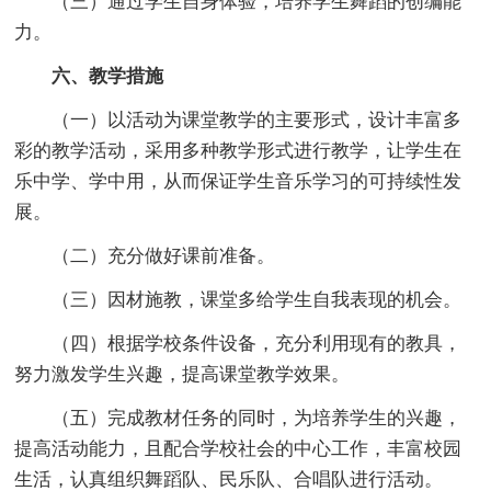
（三）通过学生自身体验，培养学生舞蹈的创编能
力。
六、教学措施
（一）以活动为课堂教学的主要形式，设计丰富多
彩的教学活动，采用多种教学形式进行教学，让学生在
乐中学、学中用，从而保证学生音乐学习的可持续性发
展。
（二）充分做好课前准备。
（三）因材施教，课堂多给学生自我表现的机会。
（四）根据学校条件设备，充分利用现有的教具，
努力激发学生兴趣，提高课堂教学效果。
（五）完成教材任务的同时，为培养学生的兴趣，
提高活动能力，且配合学校社会的中心工作，丰富校园
生活，认真组织舞蹈队、民乐队、合唱队进行活动。