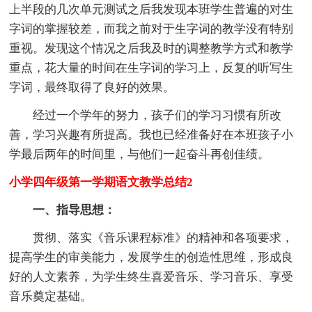
上半段的几次单元测试之后我发现本班学生普遍的对生
字词的掌握较差，而我之前对于生字词的教学没有特别
重视。发现这个情况之后我及时的调整教学方式和教学
重点，花大量的时间在生字词的学习上，反复的听写生
字词，最终取得了良好的效果。
经过一个学年的努力，孩子们的学习习惯有所改
善，学习兴趣有所提高。我也已经准备好在本班孩子小
学最后两年的时间里，与他们一起奋斗再创佳绩。
小学四年级第一学期语文教学总结2
一、指导思想：
贯彻、落实《音乐课程标准》的精神和各项要求，
提高学生的审美能力，发展学生的创造性思维，形成良
好的人文素养，为学生终生喜爱音乐、学习音乐、享受
音乐奠定基础。