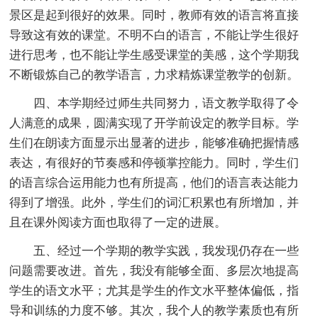
景区是起到很好的效果。同时，教师有效的语言将直接
导致这有效的课堂。不明不白的语言，不能让学生很好
进行思考，也不能让学生感受课堂的美感，这个学期我
不断锻炼自己的教学语言，力求精炼课堂教学的创新。
四、本学期经过师生共同努力，语文教学取得了令
人满意的成果，圆满实现了开学前设定的教学目标。学
生们在朗读方面显示出显著的进步，能够准确把握情感
表达，有很好的节奏感和停顿掌控能力。同时，学生们
的语言综合运用能力也有所提高，他们的语言表达能力
得到了增强。此外，学生们的词汇积累也有所增加，并
且在课外阅读方面也取得了一定的进展。
五、经过一个学期的教学实践，我发现仍存在一些
问题需要改进。首先，我没有能够全面、多层次地提高
学生的语文水平；尤其是学生的作文水平整体偏低，指
导和训练的力度不够。其次，我个人的教学素质也有所