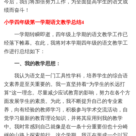
今后，我们将加倍努力工作，为全面提高学生的语文成
绩而奋斗！
小学四年级第一学期语文教学总结4
一学期转瞬即逝，四年级上学期的语文教学工作已
经落下帷幕。在此，我将对本学期四年级的语文教学工
作进行总结如下：
一、我的教学思想：
我认为语文是一门工具性学科，培养学生的综合语
文素养是至关重要的。我一直坚持着“为学生的长远打
算”这一理念。尽量减少应试教育的影响，努力在各个方
面发展学生的素质。为此，我不断提升自己的专业素
养，向有经验的教师学习，积极参与学术交流活动，自
觉学习最新的教育理论知识，并将其应用到我的教学
中。我时常感到自己就像是在一条十分重要但也十分崎
岖的山路上探索前行。这个学期，我正在形成一个以写