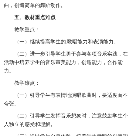
曲，创编简单的舞蹈动作。
五、教材重点难点
教学重点：
（一）继续提高学生的.歌唱能力和表演能力。
（二）进一步引导学生勇于参与各项音乐实践，在
活动中培养学生的音乐审美能力，创造能力，合作能
力。
教学难点：
（一）引导学生有表情地演唱歌曲时，要适度而不
夸张。
（二）引导学生发挥音乐想象时，注意鼓励学生个
人独立的感受和理解。