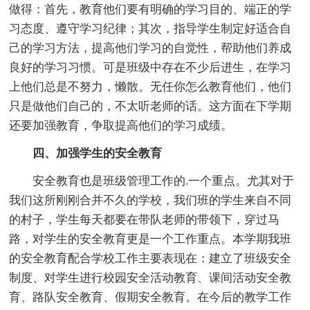
做得：首先，教育他们要有明确的学习目的、端正的学
习态度、遵守学习纪律；其次，指导学生制定好适合自
己的学习方法，提高他们学习的自觉性，帮助他们养成
良好的学习习惯。可是班级中存在不少后进生，在学习
上他们总是不努力，懒散。无任你怎么教育他们，他们
只是做他们自己的，不太听老师的话。这方面在下学期
还要加强教育，争取提高他们的学习成绩。
四、加强学生的安全教育
安全教育也是班级管理工作的.一个重点。尤其对于
我们这所刚刚合并不久的学校，我们班的学生来自不同
的村子，学生每天都要在带队老师的带领下，穿过马
路，对学生的安全教育更是一个工作重点。本学期我班
的安全教育配合学校工作主要表现在：建立了班级安全
制度、对学生进行校园安全活动教育、课间活动安全教
育、路队安全教育、假期安全教育。在今后的教学工作