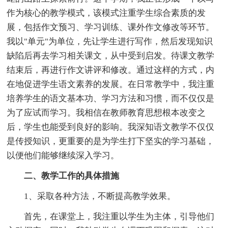
作为核心的教学模式，该模式注重学生综合素质的发
展，包括作文预习、学习训练、课外作文修改等环节。
我以"单元"为单位，先让学生进行写作，然后发现知识
缺陷后再去学习相关课文，从中受到启发。待课文教学
结束后，再进行作文讲评和修改。通过这样的方式，内
在地促进学生语文素养的发展。在日常教学中，我注重
培养学生的语文基本功、学习方法和习惯，而不仅仅是
为了应试而学习。我相信在教师教育思想根本改变之
后，学生也能受到良好的影响。我深知语文教学不仅仅
是传授知识，更重要的是为学生打下坚实的学习基础，
以便他们能够继续深入学习。
二、教学工作的具体措施
1、采取各种方法，不断提高教学效果。
首先，在课堂上，我注重以学生为主体，引导他们