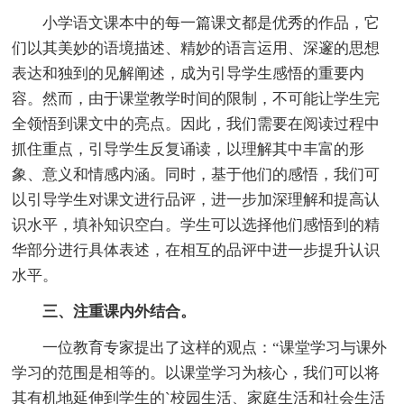
小学语文课本中的每一篇课文都是优秀的作品，它
们以其美妙的语境描述、精妙的语言运用、深邃的思想
表达和独到的见解阐述，成为引导学生感悟的重要内
容。然而，由于课堂教学时间的限制，不可能让学生完
全领悟到课文中的亮点。因此，我们需要在阅读过程中
抓住重点，引导学生反复诵读，以理解其中丰富的形
象、意义和情感内涵。同时，基于他们的感悟，我们可
以引导学生对课文进行品评，进一步加深理解和提高认
识水平，填补知识空白。学生可以选择他们感悟到的精
华部分进行具体表述，在相互的品评中进一步提升认识
水平。
三、注重课内外结合。
一位教育专家提出了这样的观点：“课堂学习与课外
学习的范围是相等的。以课堂学习为核心，我们可以将
其有机地延伸到学生的`校园生活、家庭生活和社会生活