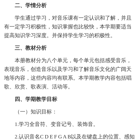
二、学情分析
学生通过学习，对音乐课有一定认识和了解，并且
有一定学习积极性，知识掌握也比较快，本学期要适当
提高知识学习深度。并保持学生学习的积极性。
三、教材分析
本册教材分为八个单元，每个单元包括感受音乐，
表现音乐，创造音乐以及学习和了解音乐文化的广阔天
地等内容，这些内容均有联系。本学期教学内容包括唱
歌、欣赏、歌表演、活动等。
四、学期教学目标
（一）知识目标：
1.学习全音符、变音记号、装饰音。
2.认识音名C D E F G A B以及在键盘上的位置、感知