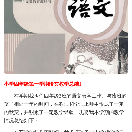
小学四年级第一学期语文教学总结1
本学期我担任四年级3班的语文教学工作。与该班的
孩子相处一年的时间，在教法和学法上师生形成了一定
的默契，并积累了一定教学经验。现将我本学期的教学
情况总结如下：