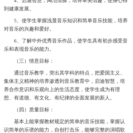
4、启迪智慧，陶冶情操，培养审美情趣，使身心得
到健康发展。
5、使学生掌握浅显音乐知识和简单音乐技能，培养
对音乐的兴趣和爱好。
6、了解中外优秀音乐作品，使学生具有初步感受音
乐和表现音乐的能力。
（三）情意目标：
通过音乐教学，突出其学科的特点，把爱国主义、
集体主义精神的培养渗透到音乐教育中，启迪智慧，培
养合作意识和乐观向上的生活态度，使学生成为有理
想、有道德、有文化、有纪律的全面发展的新人。
（四）质量目标：
基本上能掌握教材规定的简单的音乐技能，掌握认
识简单的乐谱的能力，自创打击乐，能够完整的演唱歌