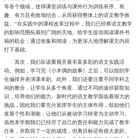
等各个领域，使得课堂训练与课外行为训练有序、有
趣、有力且有效地结合，从而获得整体上的语文教学效
益。”在实践中的课程改革过程中，我们已经将语文教学
的影响范围拓展到广阔的天地。给学生提供阅读课外书
籍的机会；通过收集和阅读，为更深入地理解课文内容
打下基础。
其次，我们应该重视开展丰富多彩的语文实践活
动。例如，学习完《小木偶的故事》之后，可以组织学
生编排并表演课本剧。此外，我们还要注重不同学科之
间的整合，让学生从多个角度、通过不同的途径获取知
识，培养他们的能力。新时代的语文教学面临着很大的
挑战，因此我们要充分发挥学生的主体作用，鼓励他们
发展个性和潜能，让他们从被动学习转变为主动学习。
虽然本学期我们已经尽了自己的责任和能力完成了教学
任务，并取得了一定的成绩，但离目标还有很大差距。