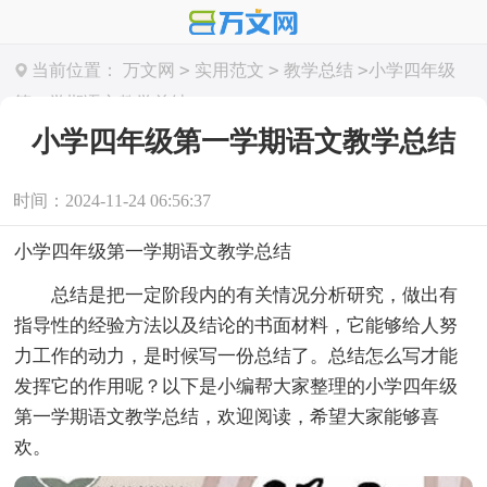
>
>
>
当前位置：
万文网
实用范文
教学总结
小学四年级
第一学期语文教学总结
小学四年级第一学期语文教学总结
时间：2024-11-24 06:56:37
小学四年级第一学期语文教学总结
总结是把一定阶段内的有关情况分析研究，做出有
指导性的经验方法以及结论的书面材料，它能够给人努
力工作的动力，是时候写一份总结了。总结怎么写才能
发挥它的作用呢？以下是小编帮大家整理的小学四年级
第一学期语文教学总结，欢迎阅读，希望大家能够喜
欢。