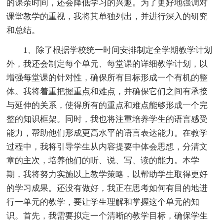
的课余时间，还会降低学习的兴趣。为了更好地强调对
课堂教学的重视，我将其单独列出，并进行深入的研究
和总结。
1、除了根据学校统一时间安排制定全学期教学计划
外，我还会制定每个单元、每堂课的详细教学计划，以
增强每堂课的针对性，确保所有目标形成一个有机的整
体。我将着重把握重点和难点，并确保它们之间有承接
与延伸的关系，使得所有的重点和难点能够形成一个完
整的知识框架。同时，我也将注重培养学生的语言感受
能力，帮助他们形成更高水平的语言表达能力。在教学
过程中，我将引导学生从内容提要中体会思想，分清文
章的主次，培养他们的听、说、写、读的能力。本学
期，我将努力实施以上教学策略，以帮助学生取得更好
的学习成果。还没有做好，我正在思考如何有目的地进
行一单元的教学，要让学生理解和掌握这个单元的知
识。首先，我需要拟定一个清晰的教学目标，确保学生