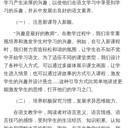
学习产生浓厚的兴趣，以使他们在语文学习中享受到学
习的乐趣，并从中发展出良好的语文素养。
（一）、注意新课导入新颖。
“兴趣是最好的教师”。在教学过程中，我们非常重
视培养和激发学生对学习的兴趣。例如，在引入新课程
时，我们努力营造轻松和谐的氛围，让学生在不知不觉
中开始学习语文。为了适应不同的课堂类型，我们设计
了各种引入方式。可以通过多媒体展示课文画面，让学
生进入情景；也可以通过讲故事的方式引入课程，激发
学生的兴趣并设计悬念......这种引导方式比简单地讲述更
能激发学生的思维，打开他们的学习之门。
（二）、培养积极探究习惯，发展求异思维能力。
在语文教学中，阅读者对语言意义、语言情感、语
言技巧的感悟，受到学生的生活经历、知识积累、认知