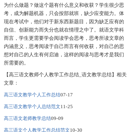
为什么做题？做这个题有什么意义和收获？学生很少思
考，成为解题机器，只会按部就班，缺少应变能力。体
现在考试中，他们对于新东西新题目，因为缺乏应有的
自信、创新能力而失分也就在情理之中了。就语文学科
而言，学生更需要学会阅读学会思考，思考所读文章的
内涵意义，思考阅读于自己而言有何收获，对自己的思
想对自己的人生有何启迪，这样的阅读与思考才是我们
所需要的。
【高三语文教师个人教学工作总结_语文教学总结】相关
文章：
07-17
高三语文教学个人工作总结
11-25
高三语文教学个人总结范文
09-09
高三语文老师教学总结
10-30
高三语文个人教学工作总结范文