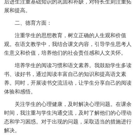
后进生注重基础知识的巩固和补缺，对特长生则注重拓
展和提高。
二、德育方面：
注重学生的思想教育，树立正确的人生观和价值
观。在语文教学中，我结合课文内容，引导学生思考人
生意义和价值，培养他们的社会责任感和人文关怀。
培养学生的阅读习惯和语文素养。我鼓励学生多读
书、读好书，通过阅读丰富自己的知识和提高语文素
养。同时，开展读书交流活动，让学生分享自己的阅读
体验和感悟。
关注学生的心理健康，及时解决心理问题。在课余
时间，我注重与学生沟通交流，及时了解他们的心理动
态和学习困惑。对于出现的问题，采取适当的措施进行
解决。