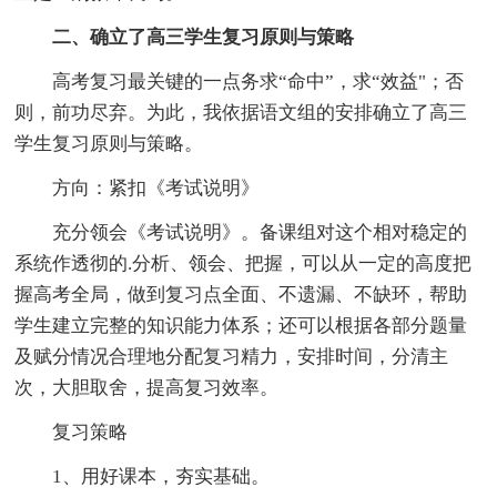
二、确立了高三学生复习原则与策略
高考复习最关键的一点务求“命中”，求“效益"；否
则，前功尽弃。为此，我依据语文组的安排确立了高三
学生复习原则与策略。
方向：紧扣《考试说明》
充分领会《考试说明》。备课组对这个相对稳定的
系统作透彻的.分析、领会、把握，可以从一定的高度把
握高考全局，做到复习点全面、不遗漏、不缺环，帮助
学生建立完整的知识能力体系；还可以根据各部分题量
及赋分情况合理地分配复习精力，安排时间，分清主
次，大胆取舍，提高复习效率。
复习策略
1、用好课本，夯实基础。