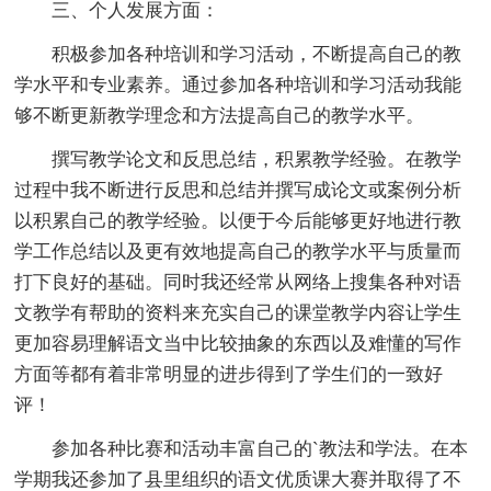
三、个人发展方面：
积极参加各种培训和学习活动，不断提高自己的教
学水平和专业素养。通过参加各种培训和学习活动我能
够不断更新教学理念和方法提高自己的教学水平。
撰写教学论文和反思总结，积累教学经验。在教学
过程中我不断进行反思和总结并撰写成论文或案例分析
以积累自己的教学经验。以便于今后能够更好地进行教
学工作总结以及更有效地提高自己的教学水平与质量而
打下良好的基础。同时我还经常从网络上搜集各种对语
文教学有帮助的资料来充实自己的课堂教学内容让学生
更加容易理解语文当中比较抽象的东西以及难懂的写作
方面等都有着非常明显的进步得到了学生们的一致好
评！
参加各种比赛和活动丰富自己的`教法和学法。在本
学期我还参加了县里组织的语文优质课大赛并取得了不