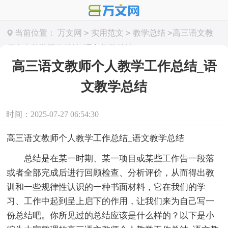
>
>
>
当前位置：
万文网
实用范文
教学总结
高三语文教
师个人教学工作总结_语文教学总结
高三语文教师个人教学工作总结_语
文教学总结
时间：2025-07-27 06:54:30
高三语文教师个人教学工作总结_语文教学总结
总结是在某一时期、某一项目或某些工作告一段落
或者全部完成后进行回顾检查、分析评价，从而得出教
训和一些规律性认识的一种书面材料，它在我们的学
习、工作中起到呈上启下的作用，让我们来为自己写一
份总结吧。你所见过的总结应该是什么样的？以下是小