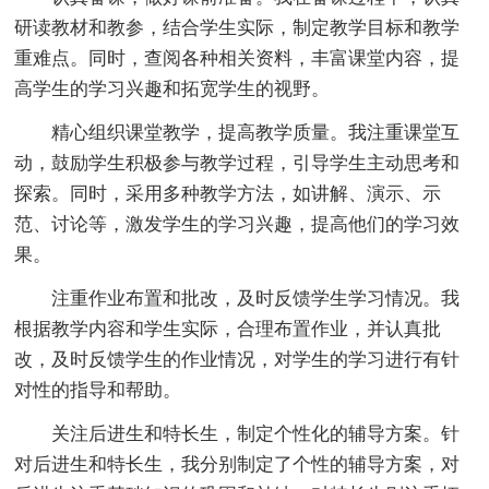
研读教材和教参，结合学生实际，制定教学目标和教学
重难点。同时，查阅各种相关资料，丰富课堂内容，提
高学生的学习兴趣和拓宽学生的视野。
精心组织课堂教学，提高教学质量。我注重课堂互
动，鼓励学生积极参与教学过程，引导学生主动思考和
探索。同时，采用多种教学方法，如讲解、演示、示
范、讨论等，激发学生的学习兴趣，提高他们的学习效
果。
注重作业布置和批改，及时反馈学生学习情况。我
根据教学内容和学生实际，合理布置作业，并认真批
改，及时反馈学生的作业情况，对学生的学习进行有针
对性的指导和帮助。
关注后进生和特长生，制定个性化的辅导方案。针
对后进生和特长生，我分别制定了个性的辅导方案，对