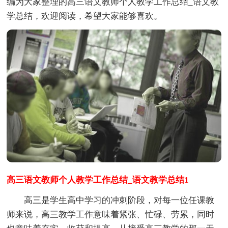
编为大家整理的高三语文教师个人教学工作总结_语文教
学总结，欢迎阅读，希望大家能够喜欢。
高三语文教师个人教学工作总结_语文教学总结1
高三是学生高中学习的冲刺阶段，对每一位任课教
师来说，高三教学工作意味着紧张、忙碌、劳累，同时