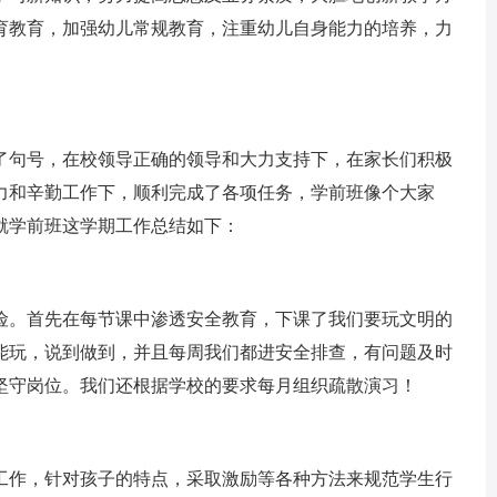
育教育，加强幼儿常规教育，注重幼儿自身能力的培养，力
句号，在校领导正确的领导和大力支持下，在家长们积极
力和辛勤工作下，顺利完成了各项任务，学前班像个大家
就学前班这学期工作总结如下：
。首先在每节课中渗透安全教育，下课了我们要玩文明的
能玩，说到做到，并且每周我们都进安全排查，有问题及时
坚守岗位。我们还根据学校的要求每月组织疏散演习！
作，针对孩子的特点，采取激励等各种方法来规范学生行