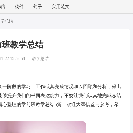
书信
稿件
句子
实用范文
教学总结
前班教学总结
-22 15:52:58
教学总结
一阶段的学习、工作或其完成情况加以回顾和分析，得出
能够提升我们的书面表达能力，不妨让我们认真地完成总结
精心整理的学前班教学总结5篇，欢迎大家借鉴与参考，希