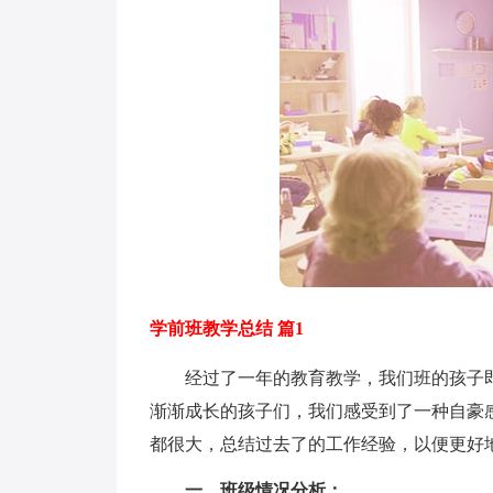
学前班教学总结 篇1
经过了一年的教育教学，我们班的孩子即
渐渐成长的孩子们，我们感受到了一种自豪
都很大，总结过去了的工作经验，以便更好
一、班级情况分析：