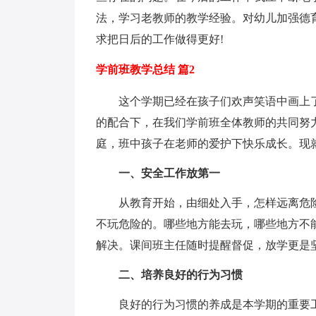
法，学习老教师的教学经验。对幼儿加强德
求把日后的工作做得更好!
学前班教学总结 篇2
这个学期已经在孩子们欢声笑语中画上了
的配合下，在我们学前班全体教师的共同努
庭，班中孩子在老师的爱护下快乐成长。现
一、安全工作放第一
从教育开始，由细处入手，怎样远离危险
不玩危险的。哪些地方能去玩，哪些地方不
解决。课间班主任随时提醒督促，放学更是
二、培养良好的行为习惯
良好的行为习惯的养成是本学期的重要工