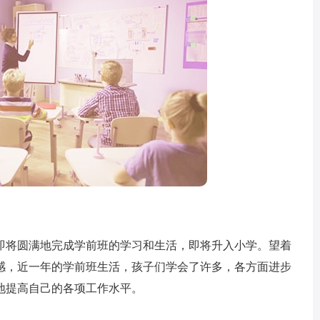
将圆满地完成学前班的学习和生活，即将升入小学。望着
感，近一年的学前班生活，孩子们学会了许多，各方面进步
地提高自己的各项工作水平。