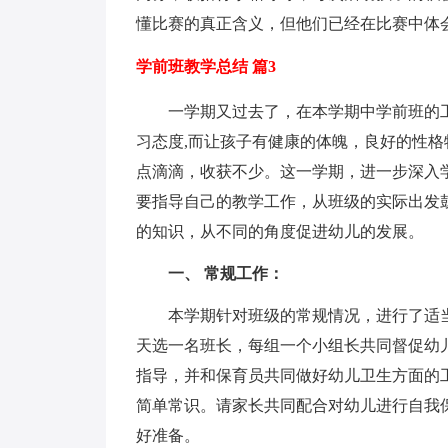
懂比赛的真正含义，但他们已经在比赛中体
学前班教学总结 篇3
一学期又过去了，在本学期中学前班的工
习态度,而让孩子有健康的体魄，良好的性
点滴滴，收获不少。这一学期，进一步深入
要指导自己的教学工作，从班级的实际出发
的知识，从不同的角度促进幼儿的发展。
一、 常规工作：
本学期针对班级的常规情况，进行了适当
天选一名班长，每组一个小组长共同督促幼
指导，并和保育员共同做好幼儿卫生方面的
简单常识。请家长共同配合对幼儿进行自我
好准备。