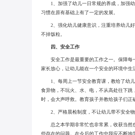
1、加强了幼儿一日常规的养成，加强幼儿
习惯在原有基础上有了一定的发展。
2、强化幼儿健康意识，注重培养幼儿好
不掉饭粒。
四、安全工作
安全工作是最重要的工作之一。保障每一
家长放心，让幼儿能在一个安全的环境中生
1、每周上一节安全教育课，教给了幼儿
食异物，不玩火、水、电，不从高处往下跳
时，会大声呼救。教育孩子并教给孩子们正
2、严格晨检制度，不让幼儿带不安全物
总之本学期非常忙也非常累，收获当然也
些存在的问题。在今后的工作中我应不断地