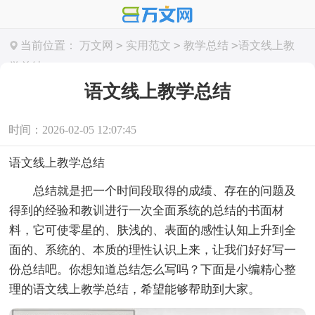
>
>
>
当前位置：
万文网
实用范文
教学总结
语文线上教
学总结
语文线上教学总结
时间：2026-02-05 12:07:45
语文线上教学总结
总结就是把一个时间段取得的成绩、存在的问题及
得到的经验和教训进行一次全面系统的总结的书面材
料，它可使零星的、肤浅的、表面的感性认知上升到全
面的、系统的、本质的理性认识上来，让我们好好写一
份总结吧。你想知道总结怎么写吗？下面是小编精心整
理的语文线上教学总结，希望能够帮助到大家。