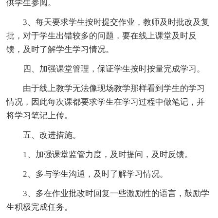
供学生参阅。
3、每天要求学生按时提交作业，教师及时批改及复
批，对于学生出错较多的问题，要在线上课堂及时反
馈，及时了解学生学习情况。
四、加强课堂管理，保证学生按时按量完成学习。
由于线上教学无法像现场教学那样看到学生的学习
情况，因此每次课都要求学生在学习过程中做笔记，并
将学习笔记上传。
五、改进措施。
1、加强课堂监管力度，及时提问，及时反馈。
2、多与学生沟通，及时了解学习情况。
3、多在作业批改时回复一些激励性的语言，鼓励学
生积极完成任务。