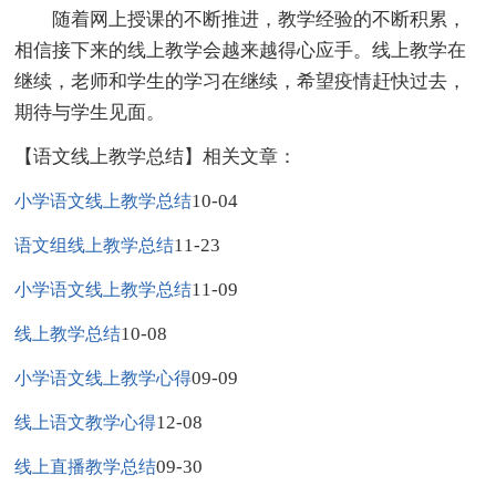
随着网上授课的不断推进，教学经验的不断积累，
相信接下来的线上教学会越来越得心应手。线上教学在
继续，老师和学生的学习在继续，希望疫情赶快过去，
期待与学生见面。
【语文线上教学总结】相关文章：
10-04
小学语文线上教学总结
11-23
语文组线上教学总结
11-09
小学语文线上教学总结
10-08
线上教学总结
09-09
小学语文线上教学心得
12-08
线上语文教学心得
09-30
线上直播教学总结