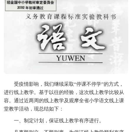
受疫情影响，我们继续采取“停课不停学”的方式，
进行线上教学。基于以往的经验，这次线上教学比较从
容。通过近两周的线上教学及观摩全省小学语文线上课
堂教学活动，现总结如下：
一、制定计划，保证线上教学有序进行。