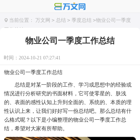
>
>
>
当前位置：
万文网
总结
季度总结
物业公司一季度
工作总结
物业公司一季度工作总结
时间：2024-10-21 07:27:41
物业公司一季度工作总结
总结是对某一阶段的工作、学习或思想中的经验或
情况进行分析研究的书面材料，它可使零星的、肤浅
的、表面的感性认知上升到全面的、系统的、本质的理
性认识上来，让我们好好写一份总结吧。那么总结有什
么格式呢？以下是小编整理的物业公司一季度工作总
结，希望对大家有所帮助。