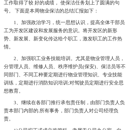
工作取得了较 好的成绩， 使保洁任务划上了圆满的句
号。 下面是本周物业保洁的总结汇报如下：
1、加强政治学习，统一思想认识，提高全体干部员
工为开发区建设和发展服务的意识。将开发区的新形
势、新发展、新变化传达给个职工，激发职工的工作热
情。
2、加强职工业务技能培训。尤其是物业管理人员，
分管理人员、维修人员、秩序维护员(保安)、保洁员等不
同部门、不同工种要定期进行物业管理知识、专业技能
训练，定期进行消防知识培训;对驾驶员定期进行安全思
想教育。
3、继续在各部门推行承包责任制，由部门负责人负
责本部门内部的.所有事务，部门负责人对公司经理负
责。