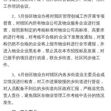
工作培训会议。
2、5月份区物业办将对我区管理创城工作开展专项
督查，对辖区内所有物业公司及物业服务企业进行巡
查，按照新制定的考核标准对物业公司高标准、高要求
的进行考核，对考核不合格的'企业下发整改通知，对复
检仍然不合格的企业将上报市物业科进行全市通报，并
进入物业企业黑名单，禁止其在本市招投标及发展，对
已接手的项目进行劝退，联合乡街道、社区同步做工
作。
3、6月份区物业办对辖区内各乡街道业主委员会成
立情况进行检查，对工作进展较慢的乡街道进行督促，
对人员配备不到位的乡街道向区政府汇报，严格追究负
责人责任，避免我区在物业管理工作考核中丢分的情况
发生。