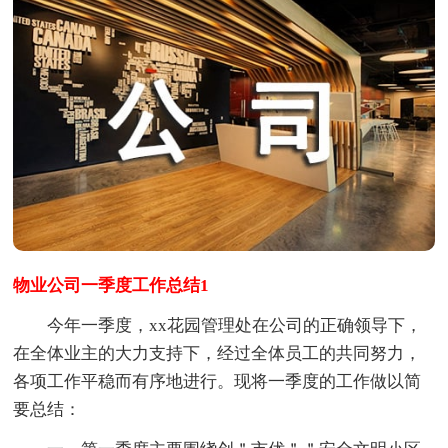
物业公司一季度工作总结1
今年一季度，xx花园管理处在公司的正确领导下，
在全体业主的大力支持下，经过全体员工的共同努力，
各项工作平稳而有序地进行。现将一季度的工作做以简
要总结：