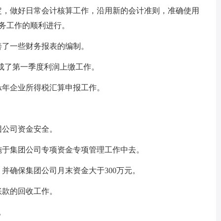
，做好日常会计核算工作，沿用新的会计准则，准确使用
财务工作的顺利进行。
了一些财务报表的编制。
成了第一季度利润上缴工作。
x年企业所得税汇算申报工作。
团公司资金安全。
于集团公司专项资金专项管理工作中去。
并确保集团公司月末资金大于300万元。
账款的回收工作。
。