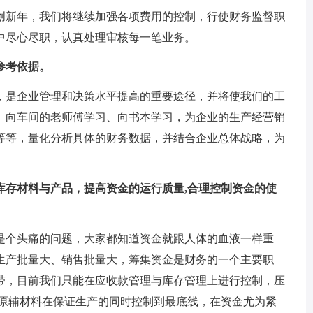
新年，我们将继续加强各项费用的控制，行使财务监督职
中尽心尽职，认真处理审核每一笔业务。
参考依据。
是企业管理和决策水平提高的重要途径，并将使我们的工
、向车间的老师傅学习、向书本学习，为企业的生产经营销
等等，量化分析具体的财务数据，并结合企业总体战略，为
存材料与产品，提高资金的运行质量,合理控制资金的使
个头痛的问题，大家都知道资金就跟人体的血液一样重
生产批量大、销售批量大，筹集资金是财务的一个主要职
带，目前我们只能在应收款管理与库存管理上进行控制，压
存原辅材料在保证生产的同时控制到最底线，在资金尤为紧