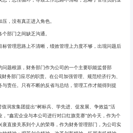
压，没有真正进入角色。
个部门之间缺乏沟通。
标管理思路上不清晰，绩效管理上力度不够，出现问题后
问题根源，财务部门作为公司的一个主要职能监督部
是我财务部门应尽的职责。在公司加强管理、规范经济行为、
务与责任。只有不断的反省与总结，管理工作才能得到提
值润发集团提出“树标兵、学先进、促发展、争效益”活
业，“鑫宏企业与本公司进行对口红旗竞赛”的今天，作为个
兴衰直接关系到个人的荣辱，作为财务管理部门，为公司实