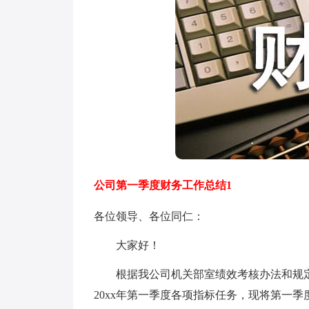
公司第一季度财务工作总结1
各位领导、各位同仁：
大家好！
根据我公司机关部室绩效考核办法和规定
20xx年第一季度各项指标任务，现将第一