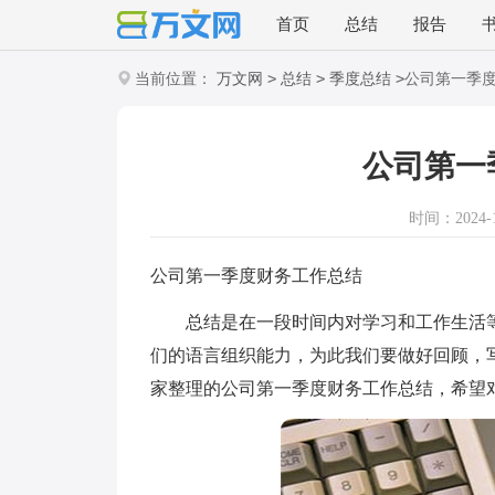
首页
总结
报告
>
>
>
当前位置：
万文网
总结
季度总结
公司第一季
公司第一
时间：2024-10
公司第一季度财务工作总结
总结是在一段时间内对学习和工作生活等
们的语言组织能力，为此我们要做好回顾，
家整理的公司第一季度财务工作总结，希望