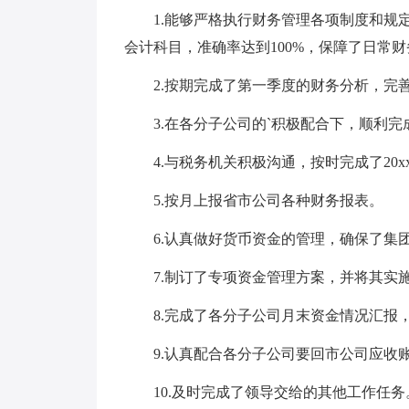
1.能够严格执行财务管理各项制度和规定
会计科目，准确率达到100%，保障了日常
2.按期完成了第一季度的财务分析，完善
3.在各分子公司的`积极配合下，顺利完
4.与税务机关积极沟通，按时完成了20x
5.按月上报省市公司各种财务报表。
6.认真做好货币资金的管理，确保了集
7.制订了专项资金管理方案，并将其实施
8.完成了各分子公司月末资金情况汇报，
9.认真配合各分子公司要回市公司应收
10.及时完成了领导交给的其他工作任务