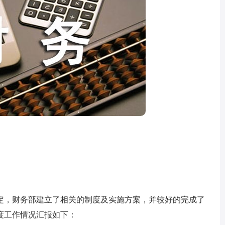
，财务部建立了相关的制度及实施方案，并较好的完成了
季度工作情况汇报如下：