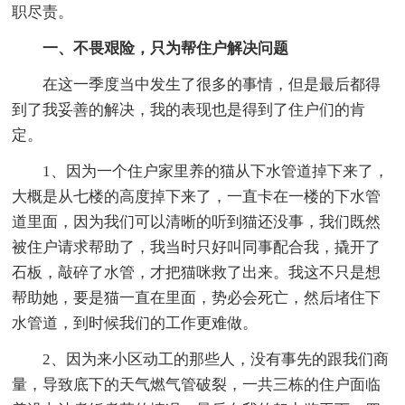
职尽责。
一、不畏艰险，只为帮住户解决问题
在这一季度当中发生了很多的事情，但是最后都得
到了我妥善的解决，我的表现也是得到了住户们的肯
定。
1、因为一个住户家里养的猫从下水管道掉下来了，
大概是从七楼的高度掉下来了，一直卡在一楼的下水管
道里面，因为我们可以清晰的听到猫还没事，我们既然
被住户请求帮助了，我当时只好叫同事配合我，撬开了
石板，敲碎了水管，才把猫咪救了出来。我这不只是想
帮助她，要是猫一直在里面，势必会死亡，然后堵住下
水管道，到时候我们的工作更难做。
2、因为来小区动工的那些人，没有事先的跟我们商
量，导致底下的天气燃气管破裂，一共三栋的住户面临