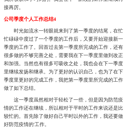
接再厉。
公司季度个人工作总结4
时光如流水一转眼就来到了第一季度的结尾，在忙
忙碌碌中度过了一个季度的工作后，又要开始迎接新一
季度的工作了。回首过去第一季度所完成的工作，还有
很多做的不够完善之处，需要我在下一季度里做到改正
和加强。当然也有很多可吸收之处，我也会在下一季度
里继续发扬和继承。为了更好的认识自己，也为了在下
季度里更好的完成工作，我把第一季度里所完成的工作
做了如下总结。
这一季度虽然相对于轻松了一些，但是因为防范疫
情的工作还在继续，所以相对于平时的工作来说还是比
较忙的。首先除了做好自己平时以外的工作，我还要做
好防范疫情的'工作。