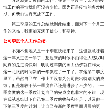
其次就是防疫情的工作，在第一季度里，因为防疫
情工作的事情我们可没有少忙。因为正是疫情的多发时
期。但我们认真完成了工作。
第二季度的工作总结就到此结束，面对下一个月工
作的来临，我更加充满了信心，和期待。
公司季度个人工作总结5
不知不觉地又是一个季度快结束了，这也就意味着
这一年又过去一半了，想起来的时候不由得让人感叹时
间真的是过得快啊，明明过年前的画面仿佛就在昨天，
这一眨眼的时间新的一年就过了一半了。在这第二季度
里面，虽然自己在工作上面没有为公司做出特别大的成
绩，但是相较于第一季度自己还是进步了不少的，上一
季度做的这一季度计划自己的完成度也非常的不错，现
在我就总结以下自己第二季度的收获和不足，以及做一
下第三季度的计划，让自己在新的季度里面进展的更