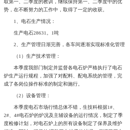
取第一、二季度的教训，继续保持第一、二季度中的优
势，在不断努力的工作中，取得了一定的收获。
1、电石生产情况：
生产电石28631。1吨
2、生产管理日渐完善，各车间逐渐实现标准化管理
（1）生产技术管理：
本季度我部门制定并监督各电石炉严格执行了电石
炉生产运行规程，加强了对配料、配电系统的管理，完
成了各岗位操作标准的制定和施行。
（2）设备管理：
本季度电石市场行情总体不错，生技科根据1#、
2#、4#电石炉的炉况及主辅设备的运行情况，制定了季
度检修计划，对电石炉上的所有设备制定了保养及维护