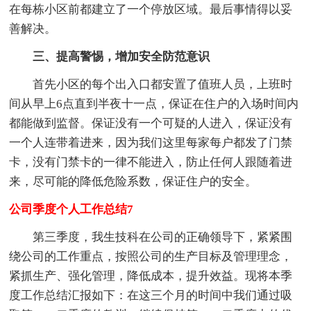
在每栋小区前都建立了一个停放区域。最后事情得以妥
善解决。
三、提高警惕，增加安全防范意识
首先小区的每个出入口都安置了值班人员，上班时
间从早上6点直到半夜十一点，保证在住户的入场时间内
都能做到监督。保证没有一个可疑的人进入，保证没有
一个人连带着进来，因为我们这里每家每户都发了门禁
卡，没有门禁卡的一律不能进入，防止任何人跟随着进
来，尽可能的降低危险系数，保证住户的安全。
公司季度个人工作总结7
第三季度，我生技科在公司的正确领导下，紧紧围
绕公司的工作重点，按照公司的生产目标及管理理念，
紧抓生产、强化管理，降低成本，提升效益。现将本季
度工作总结汇报如下：在这三个月的时间中我们通过吸