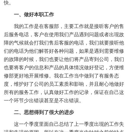
快。
一、做好本职工作
我的工作是在客服部，主要工作就是接听客户的售
后服务电话，客户在使用我们产品遇到问题或者出现故
障的气候就会打我们售后客服的电话，我们就要接听他
们的电话为他们解答好各种问题，如果是遇到需要维修
的故障的时候，我们也要让他们将产品寄到公司，我们
也要将客户的信息和产品的具体情况做好登记，方便维
修部更好地开展维修。我在工作当中做到了有服务态
度，维护好了公司的员工素质和影响，并且耐心地做好
所有的服务工作，认真做好工作的记录，保证在自己这
一个环节少出错误甚至是不出错误。
二、思想得到了很大的进步
这一个季度里面自己总结了上一季度出现的工作失