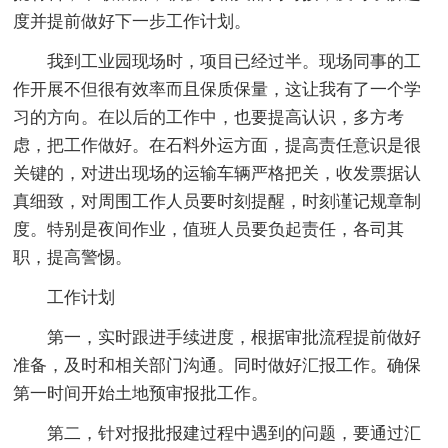
度并提前做好下一步工作计划。
我到工业园现场时，项目已经过半。现场同事的工
作开展不但很有效率而且保质保量，这让我有了一个学
习的方向。在以后的工作中，也要提高认识，多方考
虑，把工作做好。在石料外运方面，提高责任意识是很
关键的，对进出现场的运输车辆严格把关，收发票据认
真细致，对周围工作人员要时刻提醒，时刻谨记规章制
度。特别是夜间作业，值班人员要负起责任，各司其
职，提高警惕。
工作计划
第一，实时跟进手续进度，根据审批流程提前做好
准备，及时和相关部门沟通。同时做好汇报工作。确保
第一时间开始土地预审报批工作。
第二，针对报批报建过程中遇到的问题，要通过汇