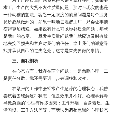
对于产品质量问题我觉得它是客观存在的，如果要
求工厂生产的大货不发生质量问题，那时不现实的也是
一种幼稚的想法。容忍一定限度的质量问题是每个业务
员所必须做到的，如果一味地去埋怨工厂，只会让事情
变得更加糟糕。如果说有什么可以弥补质量问题，那就
是我们的态度。一旦发生质量问题我们就应该及时有效
地去挽回损失和客户对我们的信任，拿出我们的诚意寻
找并承认自己的过失之处，这才是首先要做的事情。
三、自我剖析
在心态方面，我存在两个问题：一是急躁心理、二
是责任分散。我还需要进一步去调整和改变。
在紧张的工作中会经常产生急躁的心理状态，我曾
尝试着去缓解这种状态，但是效果并不好。心理学解释
导致急躁的`心理有许多因素：工作环境、自身素质、生
活习惯、工作方法等等，而我认为调整急躁的心理状态