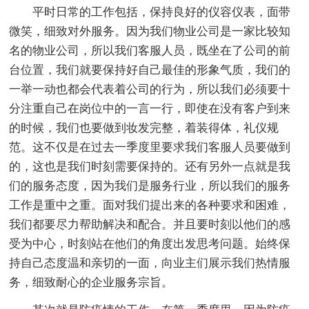
平时日常的工作包括，保持良好的仪容仪表，面带
微笑，细致对外服务。因为我们物业公司是一家比较知
名的物业公司，所以我们客服人员，既坐在了公司的前
台位置，我们就要保持好自己最佳的形象气质，我们的
一举一动也都会代表着公司的行为，所以我们必须要十
分注重自己在岗位中的一言一行，即使在没有客户到来
的时候，我们也要做到妆发完整，着装得体，礼仪规
范。这不仅是在过去一季度里要求我们客服人员要做到
的，这也是我们时刻需要保持的。还有另外一点就是我
们的服务态度，因为我们是服务行业，所以我们的服务
工作是重中之重。面对我们提出来的各种要求和困难，
我们都要尽力帮助解决和配合。并且要时刻以他们的感
受为中心，时刻站在他们的角度出发思考问题。始终保
持自己态度温和亲切的一面，向业主们展示我们热情服
务，细致耐心的企业服务宗旨。