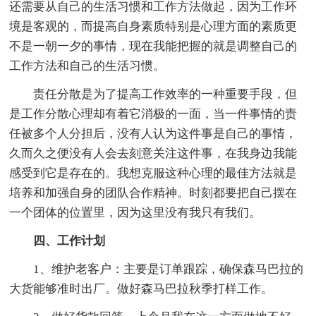
还需要从自己的生活习惯和工作方法做起，因为工作环
境是客观的，而提高自身素质特别是心理方面的素质更
不是一朝一夕的事情，现在我能把握的就是调整自己的
工作方法和自己的生活习惯。
责任分散是为了提高工作效率的一种重要手段，但
是工作分散心理却有着它消极的一面，当一件事情的责
任被多个人分担后，没有人认为这件事是自己的事情，
久而久之便没有人会去刻意关注这件事，在我身边我能
感受到它是存在的。我想克服这种心理的最佳方法就是
培养和加强自身的团队合作精神。时刻都要把自己摆在
一个团体的位置里，因为这里没有我只有我们。
四、工作计划
1、维护老客户：主要是订单跟踪，确保森马巴拉的
大货能够准时出厂。做好森马巴拉秋季打样工作。