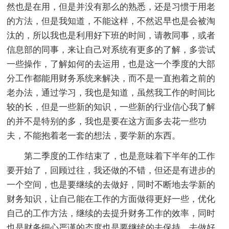
然也是在用，但是并没有那么的熟悉，还是习惯于用老
的方法，但是我知道，不能这样，不然迟早也是会被淘
汰的，所以我也是利用好下班的时间，请教同事，或者
信息部的同事，来让自己对系统有更多的了解，多尝试
一些操作，了解如何的去运用，也是这一个季度的大部
分工作都能用财务系统来解决，而不是一直抱着之前的
老办法，通过学习，我也是知道，虽然我工作的时间比
较的长，但是一些新的知识，一些新的行业信心我了解
的并不是特别的多，我也是要在这方面多去花一些功
夫，不能抱着老一套的想法，要学新的东西。
第二季度的工作结束了，也是意味着下半年的工作
要开始了，回顾过往，我还做的不错，但还是有进步的
一个空间，也是要继续的去做好，同时不断地去学新的
财务知识，让自己能在工作的方面做得更好一些，优化
自己的工作方法，继续的去提升财务工作的效率，同时
也是财务细心严谨的态度也是要继续的去保持，去做好