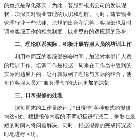
的重点是深化落实，为此，客服部根据公司的发展现
状，加深其对物业管理的认识和理解。同时，随着物业
管理行业一些法律、法规的出台和完善，客服部也及时
调整客服工作的相关制度，以求更好的适应新的形势。
二、理论联系实际，积极开展客服人员的培训工作
利用每周五的客服部例会时间，加强对本部门人员
的培训工作。培训工作是根据一周来在工作当中遇到的
实际问题展开的，这样就做到了理论与实际的结合，使
每位客服人员对"服务理念"的认识更加的深刻。
三、日常报修的处理
据每周末的工作量统计，"日接待"各种形式的报修
均达x次。根据报修内容的'不同积极进行派工，争取在最
短的时间内将问题解决。同时，根据报修的完成情况及
时地进行回访。