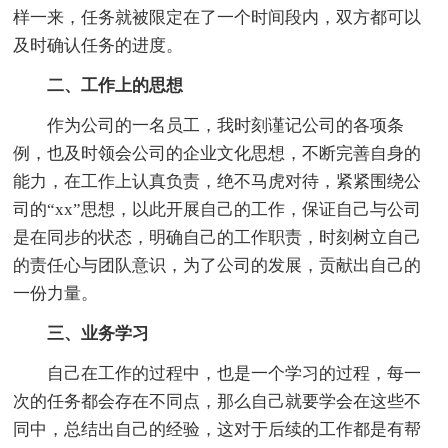
样一来，任务就被限定在了一个时间段内，双方都可以
及时确认任务的进度。
二、工作上的思想
作为公司的一名员工，我时刻谨记公司的各项条
例，也及时领会公司的企业文化思想，不断完善自身的
能力，在工作上认真负责，绝不马虎对待，紧紧围绕公
司的“xx”思想，以此开展自己的工作，保证自己与公司
是在同步的状态，明确自己的工作职责，时刻树立自己
的责任心与团队意识，为了公司的发展，贡献出自己的
一份力量。
三、业务学习
自己在工作的过程中，也是一个学习的过程，每一
次的任务都会存在不同点，那么自己就要学会在这些不
同中，总结出自己的经验，这对于后续的工作都是有帮