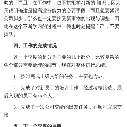
助的，而且，在工作中，也不抗拒学习新的.知识，因为
我很明确这是提高业务能力的必要手段，而且想要紧跟
公司脚步，那么也一定要接受新事物的出现与调整，因
此在这个不断学习的过程中，我也时刻提醒自己，不要
掉队。
四、工作的完成情况
这一个季度的是分为主要的几个部分，比较复杂的
各个部分需要处理的细节，现在对整体进行总结。
1、按时完成上级交给的任务，主要包含xx。
2、完成了对新员工的培训工作，经过考核筛选，最
后入职的员工有xx个人。
3、完成了一次公司交给的出差任务，并顺利完成交
接。
五、下一个季度的展望