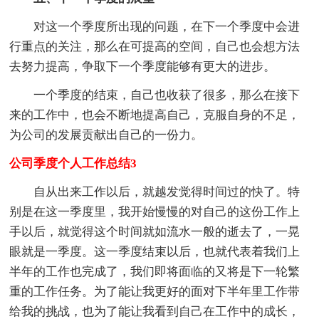
对这一个季度所出现的问题，在下一个季度中会进
行重点的关注，那么在可提高的空间，自己也会想方法
去努力提高，争取下一个季度能够有更大的进步。
一个季度的结束，自己也收获了很多，那么在接下
来的工作中，也会不断地提高自己，克服自身的不足，
为公司的发展贡献出自己的一份力。
公司季度个人工作总结3
自从出来工作以后，就越发觉得时间过的快了。特
别是在这一季度里，我开始慢慢的对自己的这份工作上
手以后，就觉得这个时间就如流水一般的逝去了，一晃
眼就是一季度。这一季度结束以后，也就代表着我们上
半年的工作也完成了，我们即将面临的又将是下一轮繁
重的工作任务。为了能让我更好的面对下半年里工作带
给我的挑战，也为了能让我看到自己在工作中的成长，