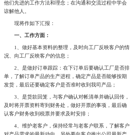
他们先进的工作方法和理念；在沟通和交流过程中学会
谅解他人。
现将作如下汇报：
一、工作方面：
1、做好基本资料的整理，及时向工厂反映客户的情
况、向工厂反映客户的信息；
2、是做好订单跟踪：在下订单后要确认工厂是否排
单，了解订单产品的生产进程，确定产品是否能够按期
发货，最后还要确定客户是否准时收到我司产品；
3、是货款回笼，与客户确认对帐清单并确认回传，
及时将开票资料寄到财务处，做好开票的事项，最后确
认客户财务收到税票并要求及时安排；
4、维护老客户，保持经常与老客户联系，了解客户
对产品需求的最新动向。另外要向客户推出公司最新产