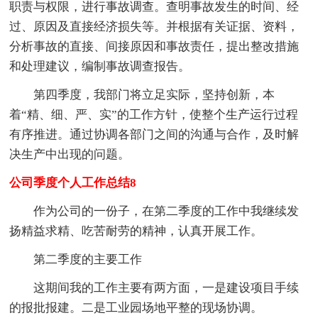
职责与权限，进行事故调查。查明事故发生的时间、经
过、原因及直接经济损失等。并根据有关证据、资料，
分析事故的直接、间接原因和事故责任，提出整改措施
和处理建议，编制事故调查报告。
第四季度，我部门将立足实际，坚持创新，本
着“精、细、严、实”的工作方针，使整个生产运行过程
有序推进。通过协调各部门之间的沟通与合作，及时解
决生产中出现的问题。
公司季度个人工作总结8
作为公司的一份子，在第二季度的工作中我继续发
扬精益求精、吃苦耐劳的精神，认真开展工作。
第二季度的主要工作
这期间我的工作主要有两方面，一是建设项目手续
的报批报建。二是工业园场地平整的现场协调。