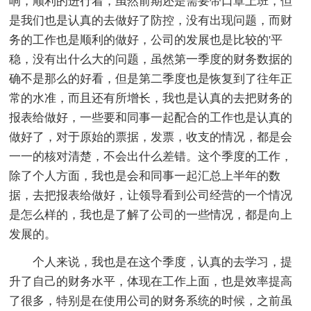
响，顺利的进行着，虽然前期还是需要带口罩上班，但
是我们也是认真的去做好了防控，没有出现问题，而财
务的工作也是顺利的做好，公司的发展也是比较的'平
稳，没有出什么大的问题，虽然第一季度的财务数据的
确不是那么的好看，但是第二季度也是恢复到了往年正
常的水准，而且还有所增长，我也是认真的去把财务的
报表给做好，一些要和同事一起配合的工作也是认真的
做好了，对于原始的票据，发票，收支的情况，都是会
一一的核对清楚，不会出什么差错。这个季度的工作，
除了个人方面，我也是会和同事一起汇总上半年的数
据，去把报表给做好，让领导看到公司经营的一个情况
是怎么样的，我也是了解了公司的一些情况，都是向上
发展的。
个人来说，我也是在这个季度，认真的去学习，提
升了自己的财务水平，体现在工作上面，也是效率提高
了很多，特别是在使用公司的财务系统的时候，之前虽