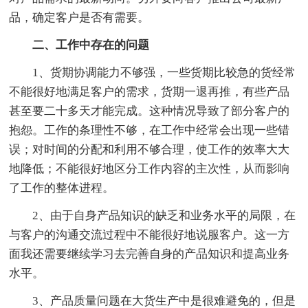
品，确定客户是否有需要。
二、工作中存在的问题
1、货期协调能力不够强，一些货期比较急的货经常
不能很好地满足客户的需求，货期一退再推，有些产品
甚至要二十多天才能完成。这种情况导致了部分客户的
抱怨。工作的条理性不够，在工作中经常会出现一些错
误；对时间的分配和利用不够合理，使工作的效率大大
地降低；不能很好地区分工作内容的主次性，从而影响
了工作的整体进程。
2、由于自身产品知识的缺乏和业务水平的局限，在
与客户的沟通交流过程中不能很好地说服客户。这一方
面我还需要继续学习去完善自身的产品知识和提高业务
水平。
3、产品质量问题在大货生产中是很难避免的，但是