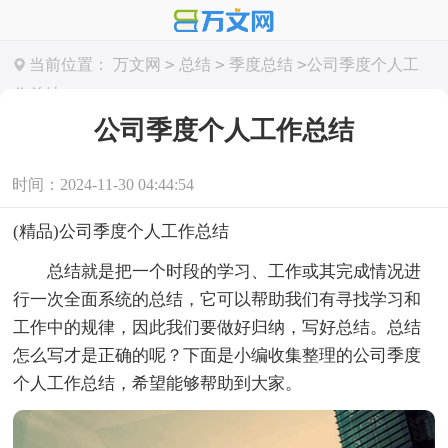
>
>
>
当前位置：
万文网
总结
季度总结
公司季度个人工
作总结
公司季度个人工作总结
时间：2024-11-30 04:44:54
(精品)公司季度个人工作总结
总结就是把一个时段的学习、工作或其完成情况进
行一次全面系统的总结，它可以帮助我们有寻找学习和
工作中的规律，因此我们要做好归纳，写好总结。总结
怎么写才是正确的呢？下面是小编收集整理的公司季度
个人工作总结，希望能够帮助到大家。