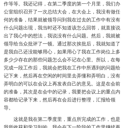
作等等。我还记得，在第二季度的第一个月里，我们办
公室组织召开了一次总结大会，在大会上，我没有做任
何的准备，结果就被领导问到我在过去的工作中有没有
什么问题出现，我当时还不知道该怎么回答，就直接说
出了我心中的想法，我说没有什么问题。然后，我就被
领导给当众批评了一顿。通过那次挨批后，我就知道了
是我自己还没能够用心，如果用心了我在工作岗位上多
多少少存在的那些问题怎么会不记在心里。所以，在每
完成一段工作后，我就会把我在工作中所遇到的问题给
记下来，然后再在空闲的时间里去弄懂和弄明白，没有
弄明白的可以在会议上再发表自己的意见。这是在会前
的准备，其次是在会中的记录，我要把会议上的重点内
容都给记录下来，然后再在会后进行整理，汇报给领
导。
这就是我在第二季度里，重点所完成的工作，也是
我所收获和学习到的。我会在下一阶段的工作里继续再