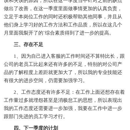
误和失误的原因，所以在这一季度当中针对之前的缺点
做出了改善，在这一季度里面做事情更加的认真负责，
立足于本岗位工作的同时还积极帮助其他同事，并且从
他们身上学习好的工作方法和工作品质，所以在这几个
月里面我裂开了的`综合素质得到了进一步的提高。
三、存在不足
1、因为自己进入客服的工作时间还不算特比长，跟
公司的老员工比起来还有许多的不足，特别的对公司产
品的了解程度上差距就更加大了，所以我的专业技能还
有很大的进步空间，仍需要加强学习。
2、工作态度还有许多不足：在工作上面还想存在着
工作量过多就埋怨甚至是消极怠工的思想，所以表现出
我的工作态度还需要进一步加强，我要在工作中进一步
跟部门先进的员工学习才行。
四、下一季度的计划