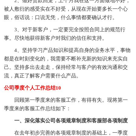
2、做好货款回笼，上个月我在这一方面做地不好，
被人敷衍的感受实在不好受，从现在开始要多长一个心
眼，俗话说：口说无凭，什么事情都要确认才行。
3、对于新客户，一定要完全按照合同上的规范行
事。尽快地获得新客户对我们的信任和支持。
4、坚持学习产品知识和提高自身的业务水平，事物
都是在时刻变化的，我需要不断补充新的知识来充实自
己。坚持多出去走走，保持经常与客户的有效沟通和交
流，真正了解客户需要什么产品。
公司季度个人工作总结10
回顾第一季度来的客服工作，有得有失。现将第一
季度来的客服工作总结如下：
一、深化落实公司各项规章制度和客服部各项制度
在去年初步完善的各项规章制度的基础上，一季度