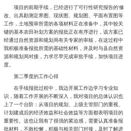
项目的前期手续，已经进行了可行性研究报告的'修
改、出具勘测定界图、现状图、规划图、平面布置图等
工作，土地预审所需的各项材料正在准备中，其中较关
键的基本农田补划方案的报批正在有序进行，该方案已
经通过自然资源和规划局有关专家的审核，在这过程中
我积极准备报批所需的基础性材料，并及时与县自然资
源和规划局对接，力求尽早完成审批手续，加快项目进
度。
第二季度的工作心得
在手续报批过程中，我边开展工作边学习专业知
识，随着工作开展的不断深入，我对项目的总体认识也
上了一个台阶：从项目的规划、上级主管部门的重视、
计划建成后的经济效益和社会效益等方面都表明项目的
重要性。这也让我有了很强的紧迫感，需要认真准备报
批材料，不敢松懈，积极与相关部门对接，及时了解进