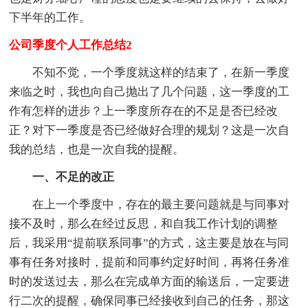
下半年的工作。
公司季度个人工作总结2
不知不觉，一个季度就这样的结束了，在新一季度
来临之时，我也向自己抛出了几个问题，这一季度的工
作有怎样的进步？上一季度所存在的不足是否已经改
正？对下一季度是否已经做好合理的规划？这是一次自
我的总结，也是一次自我的提醒。
一、不足的改正
在上一个季度中，存在的最主要问题就是与同事对
接不及时，那么在经过反思，和自我工作计划的调整
后，我采用“提前联系同事”的方式，这主要是放在与同
事有任务对接时，提前和同事约定好时间，再将任务准
时的发送过去，那么在完成单方面的输送后，一定要进
行二次的提醒，确保同事已经接收到自己的任务，那这