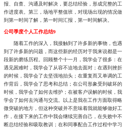
报、自查、沟通及时解决，要总结经验，形成完整的工
作进度表。第三，场地平整值班，对现场出现的情况做
到第一时间了解，第一时间汇报，第一时间解决。
公司季度个人工作总结9
随着工作的深入，我接触到了许多新的事物，也遇
到了许多新的问题，而这些新的经历对于我来说都是一
段新的磨练历程。回顾整个十一月，我学会了很多：在
遇见困难时，我学会了从容不迫地去面对；在遇到挫折
的时候，我学会了去坚强地抬头；在重复而又单调的工
作背后，我学会了思考和总结；在公司形象受到破坏的
时候，我学会了如何去维护；在被客户误解的时候，我
学会了如何去沟通与交流。以上是我在工作方面取得略
微突破的地方，但这种突破并不意味着我就能够做好工
作，在接下来的工作中我会继续完善自己，在失败中不
断总结经验和吸取教训；在和同事配合工作过程中学习