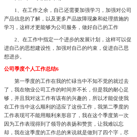
1、在工作之余，自己还需要加强学习，加强对公司
产品信息的了解，以及更多产品故障现象和处理措施的
学习，这样才更能够为公司服务，做好自己的工作
2、在工作中指定一个进步的发展计划，这样可以促
进自己的思想建设性，加强对自己的约束，促进自己思
想进步。
公司季度个人工作总结6
第一季度的工作在我的忙碌当中不知不觉的就过去
了，我在物业公司工作的时间并不长，但是我的耐心足
够，并且我对这工作有该有的兴趣的，所以才能促使我
在工作当中这么顺利的适应了这份工作，我第二季度的
工作表现可不能用顺利来形容了，我在这个季度第一次
因为工作表现得到了领导的表扬和赞赏，让我难以忘
却，我在这季度的工作总的来说就是做到了四个字，尽