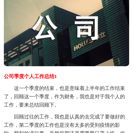
公司季度个人工作总结1
这一个季度的结束，也是意味着上半年的工作结束
了，回顾这一个季度，作为财务，我也是对于我个人的
工作，要来总结回顾下。
回顾过往的工作，我也是认真的去完成了要做好的
工作，第二季度的工作也是没有太多的受到疫情的影