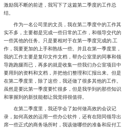
激励我不断的前进，我写下了这篇第二季度的工作总
结。
作为一名公司里的文员，我在第二季度中的工作其
实不多，主要都是完成一些日常的工作，和领导交代的
一些其他的任务。只是要相对于在第一季度完成的.工
作，我要更加的上手和熟练一些。并且在第一季度里，
我的工作主要是复印文件文档，帮办公室里的同事和领
导跑跑腿而已，再多的就是收集一些我们办公室项目中
要用到的资料和文档，并把他们整理和汇报出来。但是
在第二季度里，除了这些，我还做了很多其他的工作。
虽然是要比第一季度要忙很多，但是我学到的那些知识
和掌握到的新技能都让我觉得很值得。
在第二季度里，我还学会了如何做高效的会议记
录，如何高效的运用一些办公软件，还有在陪同领导出
席一些正式的商务场所时，我该做哪些的准备和应付工