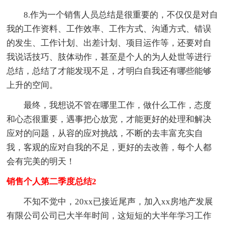
8.作为一个销售人员总结是很重要的，不仅仅是对自
我的工作资料、工作效率、工作方式、沟通方式、错误
的发生、工作计划、出差计划、项目运作等，还要对自
我说话技巧、肢体动作，甚至是个人的为人处世等进行
总结，总结了才能发现不足，才明白自我还有哪些能够
上升的空间。
最终，我想说不管在哪里工作，做什么工作，态度
和心态很重要，遇事把心放宽，才能更好的处理和解决
应对的问题，从容的应对挑战，不断的去丰富充实自
我，客观的应对自我的不足，更好的去改善，每个人都
会有完美的明天！
销售个人第二季度总结2
不知不觉中，20xx已接近尾声，加入xx房地产发展
有限公司公司已大半年时间，这短短的大半年学习工作