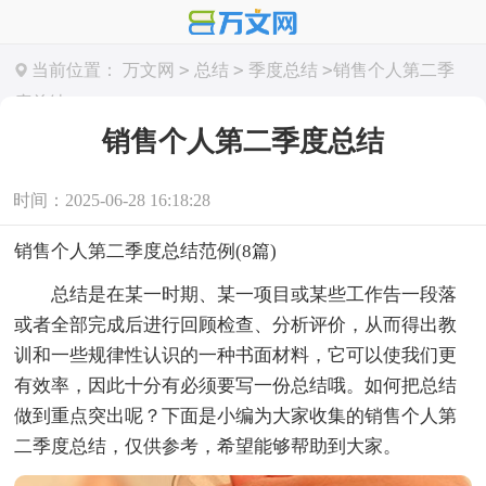
>
>
>
当前位置：
万文网
总结
季度总结
销售个人第二季
度总结
销售个人第二季度总结
时间：2025-06-28 16:18:28
销售个人第二季度总结范例(8篇)
总结是在某一时期、某一项目或某些工作告一段落
或者全部完成后进行回顾检查、分析评价，从而得出教
训和一些规律性认识的一种书面材料，它可以使我们更
有效率，因此十分有必须要写一份总结哦。如何把总结
做到重点突出呢？下面是小编为大家收集的销售个人第
二季度总结，仅供参考，希望能够帮助到大家。