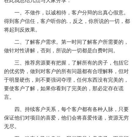
在此我总结几点与大家分享：
一、不做作，以诚相待，客户分辩的出真心假意。
得到客户信任，客户听你的.，反之，你所说的一切，都
将起到反效果。
二、了解客户需求。第一时间了解客户所需要的，
做针对性讲解，否则，所说的一切都是白费时间。
三、推荐房源要有把握，了解所有的房子，包括它
的优劣势，做到对客户的所有问题都有合理解释，但对
于明显硬伤，则不要强词夺理，任何东西没有完美的，
要使客户了解，如果你看到了完美的，那必定存在谎
言。
四、持续客户关系，每个客户都有各种人脉，只要
保证他们对项目的喜爱，他们会将喜爱传递，资源无穷
无尽。