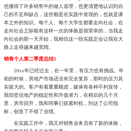
也懂得了许多销售中的做人道理，也更清楚地认识到自
己的不足和缺点，这些都是在实践中发现的，也就是课
本之外的知识。每个人、每个大学生都要走向社会，在
走向社会之际能有这样一次的体验是很荣幸的，当我走
向社会的那一天开始，我相信这一段实践定会让我在大
路上走得越来越宽阔。
销售个人第二季度总结5
20xx年已经过去，在一年里，有压力也有挑战。年
初的时候，房地产市场还没有完全复苏，那时的压力其
实挺大的。客户有着重重顾虑，媒体有各种不利宣传，
我却坚信地产的稳定性和升值潜力，在稍后的几个月
里，房市回升，我和同事们抓紧时机，到达了公司指
标，创造了不错了业绩。
在实践工作中，我又对销售业务员有了新的体验，