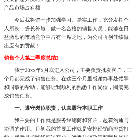
产品市场占有额。
今后我将进一步加强学习、踏实工作，充分发挥个
人所长，扬长补短，做一名合格的销售人员，能够在日
益激烈的市场竞争中占有一席之地，为公司再创佳绩做
出应有的贡献！
销售个人第二季度总结3
我于20xx年x月底进入公司，主要负责批发客户，三
个月都完成了销售任务。在这三个月里感谢办事处领导
和同事的帮助，能够让我顺利的熟悉工作岗位，圆满完
成销售任务。
一、遵守岗位职责，认真履行本职工作
我主要的工作就是服务经销商和客户，起着沟通与
协调的作用。月初我的首要工作就是安排经销商排货打