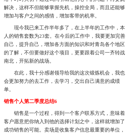
解决，这样不但能够掌握先机，操控全局，而且还能够
增加与客户之间的感情，增加客带的机率。
现今我已来工作半年多了，在上半年的工作中，本
人的销售套数为23套。在今后的工作中，我要更加完善
自己，提升自己，增加各方面的知识和对青岛各个地区
的了解，不但要做好这个项目，更要跟着公司一齐转战
南北，开拓新的战场。
在此，我十分感谢领导给我的这次锻炼机会，我也
会更加努力的去工作，去学习，交出自己满意的成绩
单。
销售个人第二季度总结6
销售是一个过程，得到一个客户联系方式，意味着
客户愿意把你纳入到他的选择计划之中，这样就增加了
成功销售的可能。卖场是收集客户信息最重要的单位，