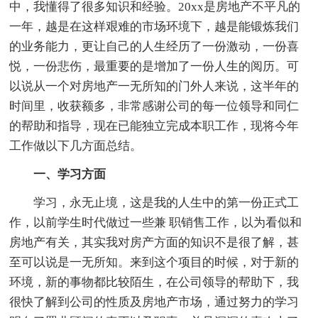
中，我懂得了很多知识和经验。20xx是房地产不平凡的
一年，越是在这样艰难的市场环境下，越是能锻炼我们
的业务能力，更让自己的人生经历了一份激动，一份喜
悦，一份悲伤，最重要的是增加了一份人生的阅历。可
以说从一个对房地产一无所知的门外人来说，这半年的
时间里，收获额多，非常感谢公司的每一位领导和同仁
的帮助和指导，现在已能独立完成本职工作，现将今年
工作做以下几方面总结。
一、学习方面
学习，永无止境，这是我的人生中的第一份正式工
作，以前学生时代做过一些兼 职销售工作，以为看似和
房地产有关，其实我对房产方面的知识不是很了解，甚
至可以说是一无所知。来到这个项目的时候，对于新的
环境，新的事物都比较陌生，在公司领导的帮助下，我
很快了解到公司的性质及房地产市场，通过努力的学习