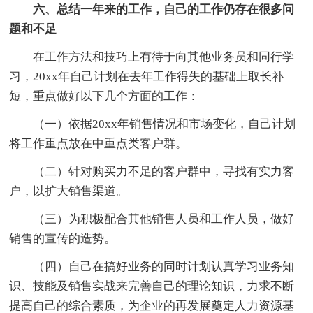
六、总结一年来的工作，自己的工作仍存在很多问
题和不足
在工作方法和技巧上有待于向其他业务员和同行学
习，20xx年自己计划在去年工作得失的基础上取长补
短，重点做好以下几个方面的工作：
（一）依据20xx年销售情况和市场变化，自己计划
将工作重点放在中重点类客户群。
（二）针对购买力不足的客户群中，寻找有实力客
户，以扩大销售渠道。
（三）为积极配合其他销售人员和工作人员，做好
销售的宣传的造势。
（四）自己在搞好业务的同时计划认真学习业务知
识、技能及销售实战来完善自己的理论知识，力求不断
提高自己的综合素质，为企业的再发展奠定人力资源基