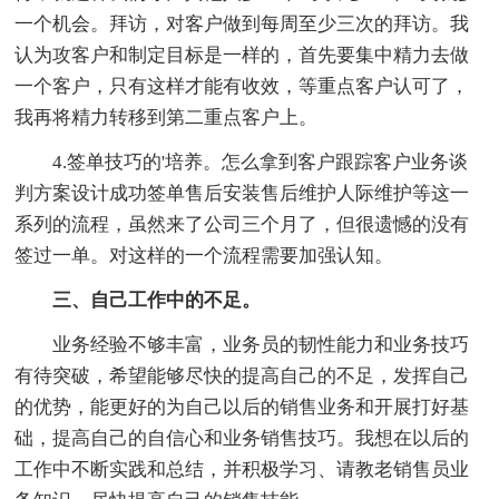
一个机会。拜访，对客户做到每周至少三次的拜访。我
认为攻客户和制定目标是一样的，首先要集中精力去做
一个客户，只有这样才能有收效，等重点客户认可了，
我再将精力转移到第二重点客户上。
4.签单技巧的'培养。怎么拿到客户跟踪客户业务谈
判方案设计成功签单售后安装售后维护人际维护等这一
系列的流程，虽然来了公司三个月了，但很遗憾的没有
签过一单。对这样的一个流程需要加强认知。
三、自己工作中的不足。
业务经验不够丰富，业务员的韧性能力和业务技巧
有待突破，希望能够尽快的提高自己的不足，发挥自己
的优势，能更好的为自己以后的销售业务和开展打好基
础，提高自己的自信心和业务销售技巧。我想在以后的
工作中不断实践和总结，并积极学习、请教老销售员业