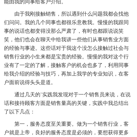
能由我的同事给客户介绍。
由于我刚接触销售，所以遇到什么问题我都会找他
们问问。我的几个同事也都很乐意教我。慢慢的我跟同
事的说话也都变得没那么严肃了，有时也都跟说说笑
笑，他们也会在聊天中给我讲一些他们从事销售业方面
的经验与事迹。这些话对于我这个没怎么接触过社会与
销售行业的小生来都是宝贵的经验。慢慢的我对这个行
业有了一定的了解，接触客户的机会也多了，利用同事
给我介绍的经验与技巧，再加上我学的专业知识，在客
户面前说得头头是道。
通过几天的`实践我发现对于一个销售员来说，在说
话和接待顾客方面是销售量高的关键，实践中我总结出
了以下几点：
第一，服务态度至关重要。做为一个销售行业，客
户就是上帝，良好的服务态度是必须的，要想获得更多