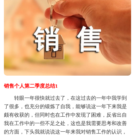
销售个人第二季度总结1
转眼一年很快就过去了，在这过去的一年中我学到
了很多，也充分的锻炼了自我，能够说这一年下来我是
颇有收获的，但同时也在工作中发现了困难，反省出自
我在工作中的一些不足之处，这也是我需要思考和改善
的方面，下头我就说说这一年来我对销售工作的认识，