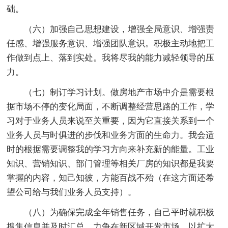
础。
（六）加强自己思想建设，增强全局意识、增强责
任感、增强服务意识、增强团队意识。积极主动地把工
作做到点上、落到实处。我将尽我的能力减轻领导的压
力。
（七）制订学习计划。做房地产市场中介是需要根
据市场不停的变化局面，不断调整经营思路的工作，学
习对于业务人员来说至关重要，因为它直接关系到一个
业务人员与时俱进的步伐和业务方面的生命力。我会适
时的根据需要调整我的学习方向来补充新的能量。工业
知识、营销知识、部门管理等相关厂房的知识都是我要
掌握的内容，知己知彼，方能百战不殆（在这方面还希
望公司给与我们业务人员支持）。
（八）为确保完成全年销售任务，自己平时就积极
搜集信息并及时汇总，力争在新区域开发市场，以扩大