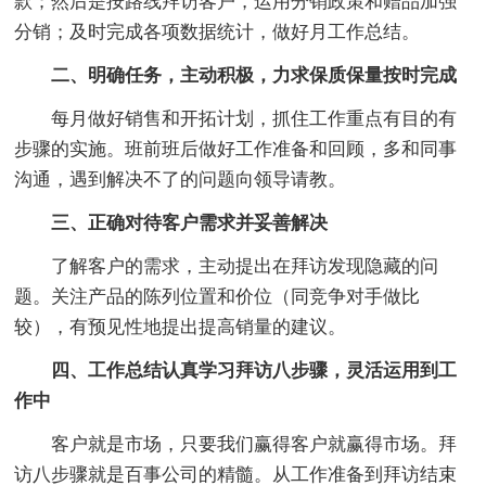
款；然后是按路线拜访客户，运用分销政策和赠品加强
分销；及时完成各项数据统计，做好月工作总结。
二、明确任务，主动积极，力求保质保量按时完成
每月做好销售和开拓计划，抓住工作重点有目的有
步骤的实施。班前班后做好工作准备和回顾，多和同事
沟通，遇到解决不了的问题向领导请教。
三、正确对待客户需求并妥善解决
了解客户的需求，主动提出在拜访发现隐藏的问
题。关注产品的陈列位置和价位（同竞争对手做比
较），有预见性地提出提高销量的建议。
四、工作总结认真学习拜访八步骤，灵活运用到工
作中
客户就是市场，只要我们赢得客户就赢得市场。拜
访八步骤就是百事公司的精髓。从工作准备到拜访结束