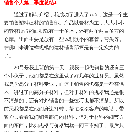
销售个人第二季度总结4
通过了解与介绍，我成功了进入了xxX，这是一个主
要销售塑料建材的销售部。产品以管材为主，大大小小
的管材所占的面积就有一千多坪，还有两个两百多方的
仓库。里面主要是放有一些体积较小的套管，弯头等。
在佛山来讲这样规模的建材销售部算是有一定实力的
了。
20号是我上班的第一天，跟我一起做销售的还有三
个小伙子，他们都是在这里做了好几年的业务员。虽然
我是学高分子材料专业，而这里销售的也都是一些在课
本上讲过了的高分子材料，但对于材料的规格我还是很
不清楚的，还有对外销售的一些技巧也都不清楚。所以
前天我都是在他们身边打转，帮忙接接客户的电话，带
客户去看看我们销售部门的材料，但对于材料的细节方
面的东西，比如规格与价格我就一问三不知了。最后只