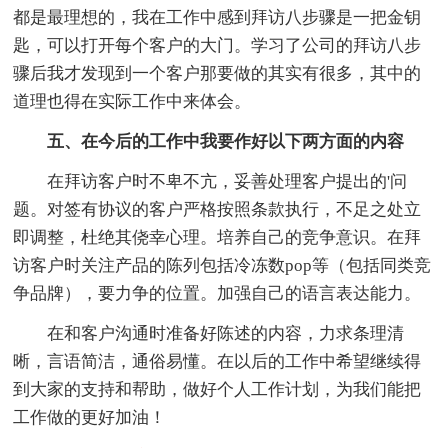
都是最理想的，我在工作中感到拜访八步骤是一把金钥
匙，可以打开每个客户的大门。学习了公司的拜访八步
骤后我才发现到一个客户那要做的其实有很多，其中的
道理也得在实际工作中来体会。
五、在今后的工作中我要作好以下两方面的内容
在拜访客户时不卑不亢，妥善处理客户提出的'问
题。对签有协议的客户严格按照条款执行，不足之处立
即调整，杜绝其侥幸心理。培养自己的竞争意识。在拜
访客户时关注产品的陈列包括冷冻数pop等（包括同类竞
争品牌），要力争的位置。加强自己的语言表达能力。
在和客户沟通时准备好陈述的内容，力求条理清
晰，言语简洁，通俗易懂。在以后的工作中希望继续得
到大家的支持和帮助，做好个人工作计划，为我们能把
工作做的更好加油！