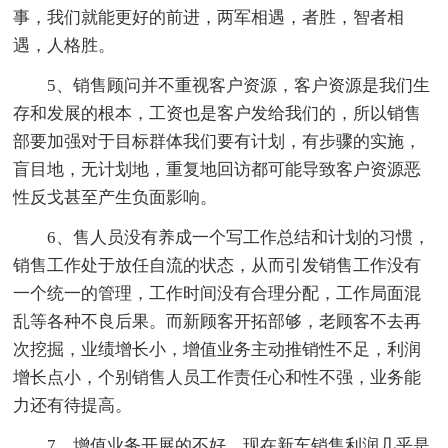
事，我们就能更好的前进，两军相遇，者胜，智者相
遇，人格胜。
5、销售顾问并不重视客户资源，客户资源是我们生
存和发展的根本，工资也是客户发给我们的，所以销售
部要加强对于目标群体我们要有计划，有步骤的实施，
盲目地，无计划地，重复地回访都可能导致客户资源恶
性反戈甚至产生负面影响。
6、售人员没有养成一个写工作总结和计划的习惯，
销售工作处于放任自流的状态，从而引发销售工作没有
一个统一的管理，工作时间没有合理分配，工作局面混
乱等各种不良后果。而新顾客开拓部够，老顾客不去再
次挖掘，业绩增长小，增值业务主动推销性不足，利润
增长点小，个别销售人员工作责任心和性不强，业务能
力还有待提高。
7、增值业务开展的不好，现在新车销售利润几乎是