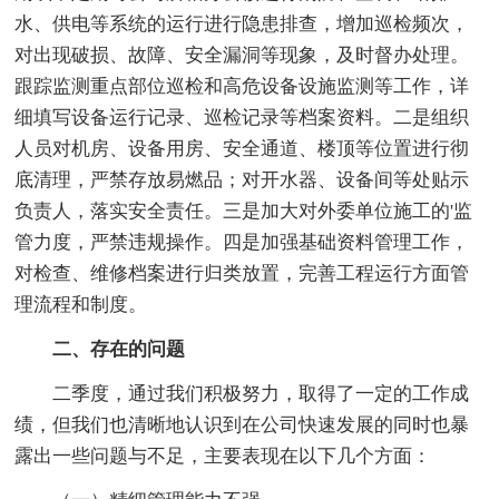
水、供电等系统的运行进行隐患排查，增加巡检频次，
对出现破损、故障、安全漏洞等现象，及时督办处理。
跟踪监测重点部位巡检和高危设备设施监测等工作，详
细填写设备运行记录、巡检记录等档案资料。二是组织
人员对机房、设备用房、安全通道、楼顶等位置进行彻
底清理，严禁存放易燃品；对开水器、设备间等处贴示
负责人，落实安全责任。三是加大对外委单位施工的'监
管力度，严禁违规操作。四是加强基础资料管理工作，
对检查、维修档案进行归类放置，完善工程运行方面管
理流程和制度。
二、存在的问题
二季度，通过我们积极努力，取得了一定的工作成
绩，但我们也清晰地认识到在公司快速发展的同时也暴
露出一些问题与不足，主要表现在以下几个方面：