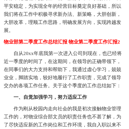
平安稳定，为实现全年的经营目标奠定良好基础，所以
我们将在工作中积极寻求新办法、新策略，大胆创新，
大胆改革，理顺工作思路，明确发展方向，实现跨越发
展。
物业部第二季度工作总结汇报 物业第二季度工作汇报2
自从20xx年底我第一次进入公司到现在，也已经将
近一季度的时间了，在这期间，在领导的正确带领下，
在同事们的大力支持和帮助下，我通过虚心学习，兢兢
业业，脚踏实地，较好地履行了工作职责，完成了领导
交办的各项工作任务。关于这个季度的工作总结如下：
一、自觉加强学习，努力适应工作
作为刚从校园内走向社会的我是初次接触物业管理
工作的，对物业综合部文员的职责任务也不甚了解，为
了尽快适应新的工作岗位和工作环境，我自入职以来不