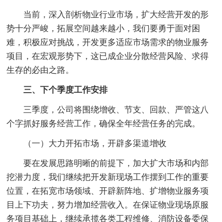
当前，深入剖析物业行业市场，扩大经营开发的形
势十分严峻，拓展空间越来越小，我们要勇于面对困
难，积极应对挑战，开发更多适应市场需求的物业服务
项目，在宏观形势下，这已成企业分散经营风险、求得
生存的必由之路。
三、下个季度工作安排
三季度，公司将围绕增收、节支、回款、严管这八
个字抓好服务经营工作，确保全年经营任务的完成。
（一）大力开拓市场，开辟多渠道增收
要在发展思路明晰的前提下，加大扩大市场和内部
挖潜力度，我们继续把开发新现场工作摆到工作的重要
位置，在拓宽市场领域、开辟新阵地、扩增物业服务项
目上下功夫，努力增加经营收入。在保证物业现场原服
务项目基础上，继续承揽各类工程维修、消防设备委保