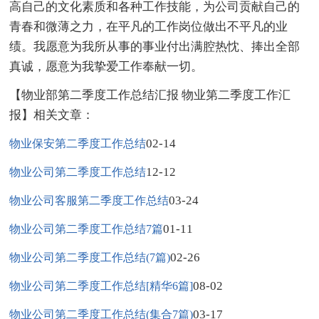
高自己的文化素质和各种工作技能，为公司贡献自己的
青春和微薄之力，在平凡的工作岗位做出不平凡的业
绩。我愿意为我所从事的事业付出满腔热忱、捧出全部
真诚，愿意为我挚爱工作奉献一切。
【物业部第二季度工作总结汇报 物业第二季度工作汇
报】相关文章：
02-14
物业保安第二季度工作总结
12-12
物业公司第二季度工作总结
03-24
物业公司客服第二季度工作总结
01-11
物业公司第二季度工作总结7篇
02-26
物业公司第二季度工作总结(7篇)
08-02
物业公司第二季度工作总结[精华6篇]
03-17
物业公司第二季度工作总结(集合7篇)