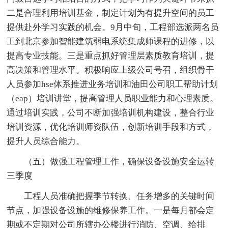
二是合理利用培训基金，制定计划为有提升空间的员工
提供赴外学习实践的机会。9月中旬，工程部选派两名员
工到北京参加智能建筑弱电系统集成师课程的进修，以
提高专业技能。三是重点抓好管理层素质教育培训，提
高决策和管理水平。积极响应上级公司号召，组织骨干
人员参加hse体系推进业务培训和油田公司职工帮助计划
（eap）培训讲堂，提高管理人员职业能力和心理素质。
通过培训实践，公司不断加强培训机构建设，整合行业
培训资源，优化培训师资队伍，创新培训手段和方式，
提升人员综合能力。
（五）做强工程管理工作，确保设备设施安全运转
三季度
工程人员准确把握季节转换、任务增多的关键时间
节点，加强设备设施的维修保养工作。一是每月都会定
期或不定期对公司所辖办公楼进行消防、空调、给排