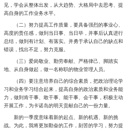
见，学会从整体出发，从大趋势、大格局中去思考、提
高自身的工作业务水平。
（二）努力提高工作质量，要具备强烈的事业心、
高度的责任感，做到当日事、当日毕，并事后认真进行
总结，做到有计划、有落实。并勇于承认自己的缺点和
错误，找出不足，努力克服。
（三）爱岗敬业、勤劳奉献、严格律己、脚踏实
地、从自身做起，做一名称职的物业管理人员。
（四）要注意培养自己的综合素质，把政治理论学
习和业务学习结合起来，提高自身的政治素质和业务能
力，做到肯干事、敢干事、能干事、会干事，积极主动
开展工作，为卡诺岛的明天贡献自己的一份力量。
新的一季度意味着新的起点、新的机遇、新的挑
战。为此，我将更加勤奋的工作，刻苦的学习，努力提