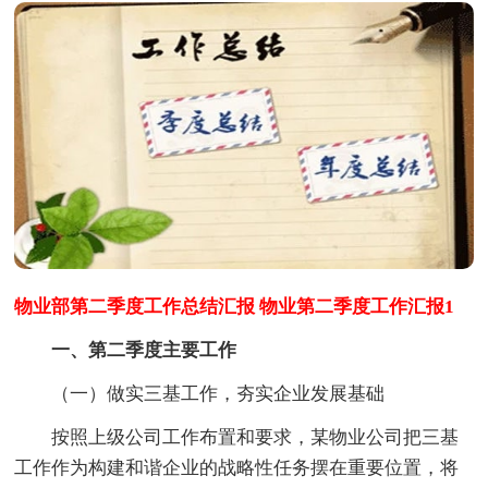
物业部第二季度工作总结汇报 物业第二季度工作汇报1
一、第二季度主要工作
（一）做实三基工作，夯实企业发展基础
按照上级公司工作布置和要求，某物业公司把三基
工作作为构建和谐企业的战略性任务摆在重要位置，将