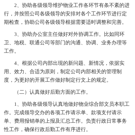
2、协助各级领导维护物业工作各环节有条不紊的进
行，并按照公司各级领导的安排对各个工作环节进行定
期检查，协助公司各级领导根据需要适时调整和完善。
3、协助办公室主任做好对外协调工作。比如同环
卫、地税、联通公司等部门的沟通、协调、业务办理等
工作。
4、根据公司内部出现的新问题、新情况，依据实
用、效力、合适为原则，制定公司内部相关的管理制
度，为更好的开展工作做好制定行文上的规定。
（二）认真做好后勤方面的工作。
1、协助各级领导认真地做好物业综合部文员本职工
作。完成领导交办的各项工作请示单、款项支付请示
单、费用报销单的上报及汇总工作。负责行政日常事务
性工作，确保行政后勤工作有序进行。