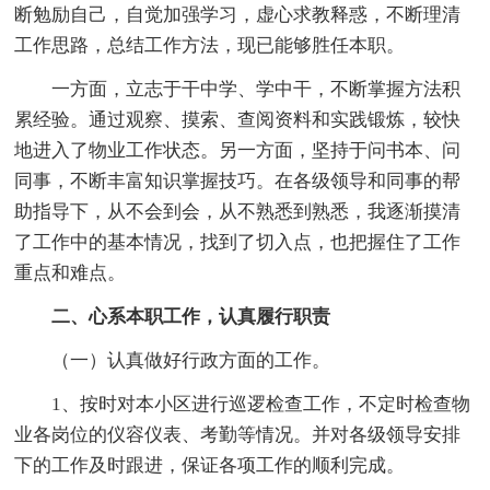
断勉励自己，自觉加强学习，虚心求教释惑，不断理清
工作思路，总结工作方法，现已能够胜任本职。
一方面，立志于干中学、学中干，不断掌握方法积
累经验。通过观察、摸索、查阅资料和实践锻炼，较快
地进入了物业工作状态。另一方面，坚持于问书本、问
同事，不断丰富知识掌握技巧。在各级领导和同事的帮
助指导下，从不会到会，从不熟悉到熟悉，我逐渐摸清
了工作中的基本情况，找到了切入点，也把握住了工作
重点和难点。
二、心系本职工作，认真履行职责
（一）认真做好行政方面的工作。
1、按时对本小区进行巡逻检查工作，不定时检查物
业各岗位的仪容仪表、考勤等情况。并对各级领导安排
下的工作及时跟进，保证各项工作的顺利完成。