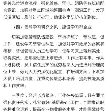
完善岗位巡查流程，强化维修、弱电、消防等各班组配
合意识，加强对重点区域的巡回检查与测温工作，发现
低温区域，及时进行处理，确保冬季防护措施到位。
（四）倡导学习研究之风，建设学习型企业
切实加强管理队伍建设，坚持抓班子、带队伍、促
工作，建设学习型管理队伍，加强对学习效果的督察和
考核，督促管理人员主动学习，使学习真正落到实处，
取得实效。把那些思想上求进步、工作上有本事、作风
上过得硬、员工信任拥护的优秀基层人员选拔到管理岗
位上来，做到人力资源优化配置。在培训方面，不断加
大员工培训力度，注重岗位锻炼和培养，提高技能素质
和工作效率。
三季度，经营形势紧张，工作任务繁重，只有通过
强化责任落实，扎实做好“基层基础”工作，全面推进服
务标准化进程，提高企业物业服务水平，才能保障经营