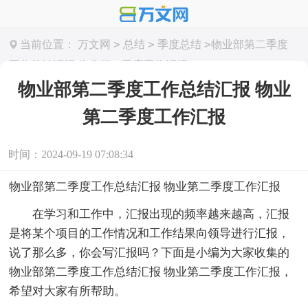
>
>
>
当前位置：
万文网
总结
季度总结
物业部第二季度
工作总结汇报 物业第二季度工作汇报
物业部第二季度工作总结汇报 物业
第二季度工作汇报
时间：2024-09-19 07:08:34
物业部第二季度工作总结汇报 物业第二季度工作汇报
在学习和工作中，汇报出现的频率越来越高，汇报
是将某个项目的工作情况和工作结果向领导进行汇报，
说了那么多，你会写汇报吗？下面是小编为大家收集的
物业部第二季度工作总结汇报 物业第二季度工作汇报，
希望对大家有所帮助。