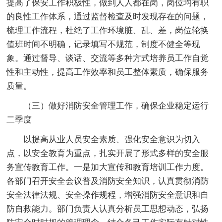
提高了保安工作积极性，做到人人都在岗，岗位均有职
的良性工作体系，通过监督检查及时发现存在的问题，
梳理工作流程，杜绝了工作环境脏、乱、差，岗位轮换
值班时间不明确，记录填写不规范，制度不健全等现
象。通过督导、谈话、交流等多种方式培养员工作自觉
性和主动性，提高工作效率和员工整体素质，确保服务
质量。
（三）做好消防安全管理工作，确保企业稳定运行
二季度
以提高从业人员安全素质、强化安全意识为切入
点，以安全教育为重点，扎实开展了形式多样的安全服
务宣传教育工作。一是加大宣传和教育培训工作力度。
各部门召开安全会议普及消防安全知识，认真贯彻消防
安全法律法规、安全操作规程，增强消防安全意识和自
防自救能力。部门负责人认真分析员工思想动态，弘扬