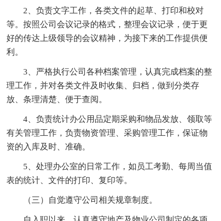
2、负责文字工作，各类文件的起草、打印和校对
等。按照公司会议记录的格式，整理会议记录，便于更
好的传达上级领导的会议精神，为接下来的工作提供便
利。
3、严格执行公司各种档案管理，认真完成档案的整
理工作，并对各类文件及时收集、归档，做到分类存
放、条理清楚、便于查阅。
4、负责统计办公用品定期采购和物品发放、领取等
有关管理工作，负责物资管理、采购管理工作，保证物
资的入库及时、准确。
5、处理办公室的日常工作，如员工考勤、每周当值
表的统计、文件的打印、复印等。
（三）自觉遵守公司相关规章制度。
自入职以来，认真遵守地产及物业公司制定的各项