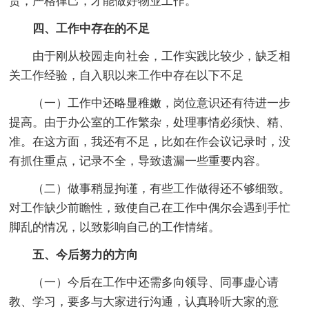
责，严格律己，才能做好物业工作。
四、工作中存在的不足
由于刚从校园走向社会，工作实践比较少，缺乏相
关工作经验，自入职以来工作中存在以下不足
（一）工作中还略显稚嫩，岗位意识还有待进一步
提高。由于办公室的工作繁杂，处理事情必须快、精、
准。在这方面，我还有不足，比如在作会议记录时，没
有抓住重点，记录不全，导致遗漏一些重要内容。
（二）做事稍显拘谨，有些工作做得还不够细致。
对工作缺少前瞻性，致使自己在工作中偶尔会遇到手忙
脚乱的情况，以致影响自己的工作情绪。
五、今后努力的方向
（一）今后在工作中还需多向领导、同事虚心请
教、学习，要多与大家进行沟通，认真聆听大家的意