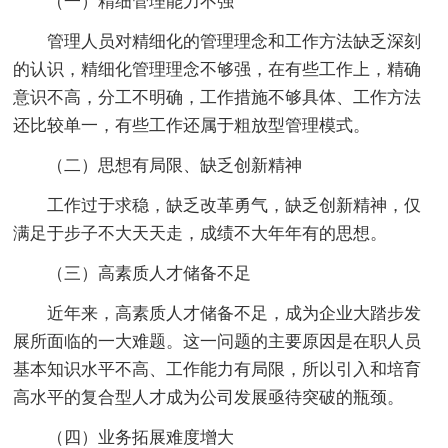
（一）精细管理能力不强
管理人员对精细化的管理理念和工作方法缺乏深刻
的认识，精细化管理理念不够强，在有些工作上，精确
意识不高，分工不明确，工作措施不够具体、工作方法
还比较单一，有些工作还属于粗放型管理模式。
（二）思想有局限、缺乏创新精神
工作过于求稳，缺乏改革勇气，缺乏创新精神，仅
满足于步子不大天天走，成绩不大年年有的思想。
（三）高素质人才储备不足
近年来，高素质人才储备不足，成为企业大踏步发
展所面临的一大难题。这一问题的主要原因是在职人员
基本知识水平不高、工作能力有局限，所以引入和培育
高水平的复合型人才成为公司发展亟待突破的瓶颈。
（四）业务拓展难度增大