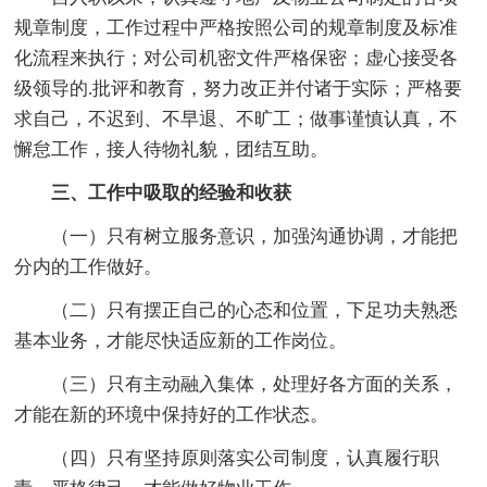
规章制度，工作过程中严格按照公司的规章制度及标准
化流程来执行；对公司机密文件严格保密；虚心接受各
级领导的.批评和教育，努力改正并付诸于实际；严格要
求自己，不迟到、不早退、不旷工；做事谨慎认真，不
懈怠工作，接人待物礼貌，团结互助。
三、工作中吸取的经验和收获
（一）只有树立服务意识，加强沟通协调，才能把
分内的工作做好。
（二）只有摆正自己的心态和位置，下足功夫熟悉
基本业务，才能尽快适应新的工作岗位。
（三）只有主动融入集体，处理好各方面的关系，
才能在新的环境中保持好的工作状态。
（四）只有坚持原则落实公司制度，认真履行职