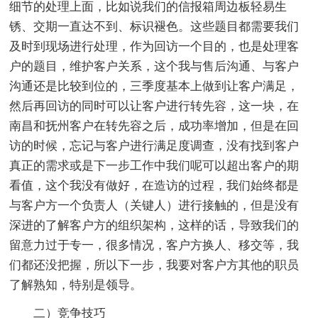
细节的处理上面，比如说我们的信报箱周边板轻易生
锈、交期一直达不到、标识褪色。这些题目都需要我们
及时到现场进行处理，作为回访一个目的，也是处理客
户的题目，维护客户关系，这个我与售后沟通、与客户
沟通还是比较到位的，三季度基本上做到让客户满足，
然后再回访的同时可以让客户进行转先容，这一块，在
南昌和抚州客户在转先容之后，成功率增加，但是在回
访的时候，忘记与客户进行满足度调查，没有找到客户
真正的需求或是下一步工作中我们呢可以超出客户的期
看值，这个我没有做好，在造访的过程，我们始终都是
与客户方一个负责人（关键人）进行接触的，但是没有
深进的了解客户方的组织架构，这样的话，导致我们的
留意力过于专一，很多情况，客户方换人、移交等，我
们都还没把握，所以下一步，我要对客户方其他的职员
了解熟知，特别是领导。
二）竞争技巧