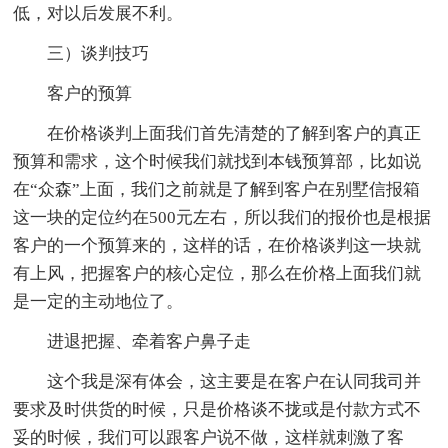
低，对以后发展不利。
三）谈判技巧
客户的预算
在价格谈判上面我们首先清楚的了解到客户的真正
预算和需求，这个时候我们就找到本钱预算部，比如说
在“众森”上面，我们之前就是了解到客户在别墅信报箱
这一块的定位约在500元左右，所以我们的报价也是根据
客户的一个预算来的，这样的话，在价格谈判这一块就
有上风，把握客户的核心定位，那么在价格上面我们就
是一定的主动地位了。
进退把握、牵着客户鼻子走
这个我是深有体会，这主要是在客户在认同我司并
要求及时供货的时候，只是价格谈不拢或是付款方式不
妥的时候，我们可以跟客户说不做，这样就刺激了客