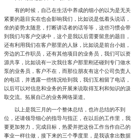
有的时候，自己在生活中养成的细小的以为是无关
紧要的题目实在也会影响我们，比如说是低着头说话，
坐的姿势太随意，打断讲话者的话等等，这些习惯会带
到我们与客户交谈中，这个是我以后需要留意的题目，
还有利用我们在客户那里的人脉，比如说是前台小姐，
旁边的工作职员，还有其他项目的业务员，我们可以资
源共享，比如说有一次我往客户那里刚还碰到专门做水
泵的业务员，客户不在，而那位朋友有这个公司负责人
的电话，并透露一些情况给到我，我们互相留了电话，
以后可以对信息和业务的开展来说取得互利和知识的汲
取交流。拓展自己的业务网络渠道。
以上是我三月的一个整体总结，也许总结的不到
位，还请领导细心的指导与指正，在以后的工作里，我
要更加努力，完成目标，热爱并把这份工作当作自己的
事业一样往做，接下来的三个季度里，是我该拿出数据