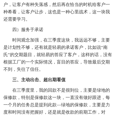
户，让客户有种失落感，然后再在恰当的时机给客户一
种希看，让客户让步，这也是一种心里战术，这一块我
还需要学习。
四）服务于承诺
时间观念加强，在三季度这块，我远远不够，主要
是计划性不够，还有就是轻易的承诺客户，比如说“南
氏”的交期题目，就轻易的答应了客户，这样的话，没有
根据工厂的一个实际情况，盲目的答应，导致最后交期
不到，失往了信任。
三、主动出击、超出期看值
在三季度里，我的回款不是很到位，主要是绿地的
保修款，特别是保修款这一块，一直没有做好跟进，每
一个月的任务总是提到此款—绿地的保修款，主要是力
度和时间没有把握好，还是就是收款的前期工作，对