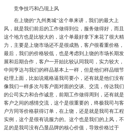
竞争技巧和凸现上风
在上饶的“九州奥城”这个单来讲，我们的最大上
风，就是我们前后的工作做得到位，服务做得好，而且
这个地方也是比较大的，这个单最好拿下来花了很大精
力，主要是上饶市场还不是很成熟，客户很看重价格，
最后，我们的价格较低，也是考虑到上饶的市场长期发
展和后期合作，客户一开始比较认同我司，实力较大，
中间亨达与我们的样品基本上一样，但是他们样品细节
处理上面，比如说规格逼我司要小，还有就是他们没有
像我们一样多次与客户面对面的交谈、交流，传达我们
的公司实力和合作诚意，前期工作做得周到，还有就是
客户之间的感情交流，这个是很重要的，终极我司与客
户方同等价格获得订单，在上饶，还是就是我司有工程
实例，这个是很有说服力的。这个也是我们的上风，不
足的是我司没有凸显品牌的核心价值，导致价格过于