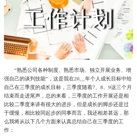
“熟悉公司各种制度、熟悉市场、独立开展业务、增
强自己的谈判技能”，这是我在20__年个人成长目标中给
自己在三季度的成长目标，三季度随着7、8、9这三个月
结束而走进尾声，总的来看，三季度的工作开展还是相
比较二季度来讲有很大的进步，但是成长的脚步还是过
于缓慢，相比较同起步的同事而言，我还相差甚远，那
么我将从以下几个方面来认真总结自己在三季度的工
作：