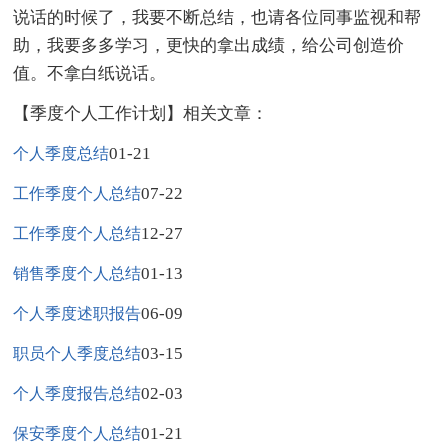
说话的时候了，我要不断总结，也请各位同事监视和帮
助，我要多多学习，更快的拿出成绩，给公司创造价
值。不拿白纸说话。
【季度个人工作计划】相关文章：
01-21
个人季度总结
07-22
工作季度个人总结
12-27
工作季度个人总结
01-13
销售季度个人总结
06-09
个人季度述职报告
03-15
职员个人季度总结
02-03
个人季度报告总结
01-21
保安季度个人总结