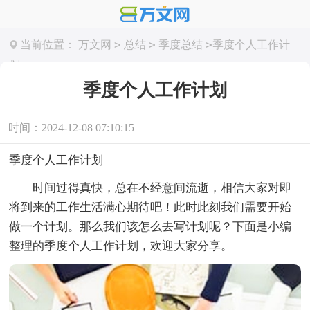
>
>
>
当前位置：
万文网
总结
季度总结
季度个人工作计
划
季度个人工作计划
时间：2024-12-08 07:10:15
季度个人工作计划
时间过得真快，总在不经意间流逝，相信大家对即
将到来的工作生活满心期待吧！此时此刻我们需要开始
做一个计划。那么我们该怎么去写计划呢？下面是小编
整理的季度个人工作计划，欢迎大家分享。