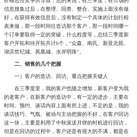
价格恶性竞争所导致，总的来说，在三季度，在市场的
信息搜集过后，在整理、回类、整合、实施上面没有做
好，在获得有效信息后，没有制定一个具体的计划行程
表来做，那一段时间往造访那个客户，那一段时间哪一
个订单要取得一定的突破，什么程度等，总结三季度新
客户开拓和待开拓共计6个，“众森、南氏、新亚北苑、
湖滨世纪城、凤凰城、水岸明珠”。
二、销售的几个把握
一）客户的造访、回访、重点把握关键人
在三季度里，我的客户也随之增加，新客户变为我
的老客户，在新客户的造访中，有一定的进步，主要在
时间、预约、谈话内容上面有所上进，不足的是，我的
谈话技巧、气氛、被动与主动把握的不好，在客户回访
这一块，主要是利用了中秋派送月饼的时机进行回访，
但是在回访的过程中，客户还是有很大的不满，都是在