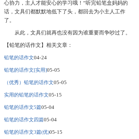
心协力，主人才能安心的学习哦！”听完铅笔盒妈妈的
话，文具们都默默地低下了头，都回去为小主人工作
了。
从此，文具们就再也没有因为谁重要而争吵过了。
【铅笔的话作文】相关文章：
04-24
铅笔的话作文
05-05
铅笔的话作文[实用]
05-05
（优秀）铅笔的话作文
05-15
实用的铅笔的话作文
05-04
铅笔的话作文5篇
05-04
铅笔的话作文四篇
05-15
铅笔的话作文3篇(优)