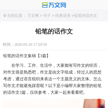
>
>
>
当前位置：
万文网
句子
经典语录
铅笔的话作文
铅笔的话作文
时间：2026-05-16 17:29:59
铅笔的话作文集锦【3篇】
在学习、工作、生活中，大家都有写作文的经历，
对作文很是熟悉吧，作文是由文字组成，经过人的思想
考虑，通过语言组织来表达一个主题意义的文体。怎么
写作文才能避免踩雷呢？以下是小编帮大家整理的铅笔
的话作文3篇，仅供参考，大家一起来看看吧。