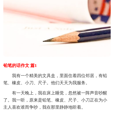
铅笔的话作文 篇1
我有一个精美的文具盒，里面住着四位邻居，有铅
笔、橡皮、小刀、尺子。他们天天为我服务。
有一天晚上，我在床上睡觉，忽然被一阵声音吵醒
了。我一听，原来是铅笔、橡皮、尺子、小刀正在为小
主人喜欢谁而争吵，我在那里静静地听着。