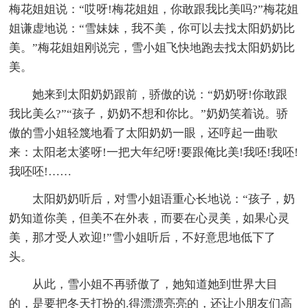
梅花姐姐说：“哎呀!梅花姐姐，你敢跟我比美吗?”梅花姐
姐谦虚地说：“雪妹妹，我不美，你可以去找太阳奶奶比
美。”梅花姐姐刚说完，雪小姐飞快地跑去找太阳奶奶比
美。
她来到太阳奶奶跟前，骄傲的说：“奶奶呀!你敢跟
我比美么?”“孩子，奶奶不想和你比。”奶奶笑着说。骄
傲的雪小姐轻篾地看了太阳奶奶一眼，还哼起一曲歌
来：太阳老太婆呀!一把大年纪呀!要跟俺比美!我呸!我呸!
我呸呸!……
太阳奶奶听后，对雪小姐语重心长地说：“孩子，奶
奶知道你美，但美不在外表，而要在心灵美，如果心灵
美，那才受人欢迎!”雪小姐听后，不好意思地低下了
头。
从此，雪小姐不再骄傲了，她知道她到世界大目
的，是要把冬天打扮的.得漂漂亮亮的，还让小朋友们高