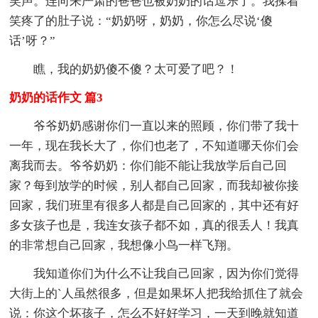
笑声。连向来严肃的爸爸也被奶奶的话逗乐了。我揉着
笑疼了的肚子说：“奶奶呀，奶奶，你怎么尽说‘傻
话’呀？”
瞧，我的奶奶傻不傻？太可爱了吧？！
奶奶的话作文 篇3
爷爷奶奶感谢你们一直以来的照顾，你们带了我十
一年，现在我长大了，你们也老了，不知道哪天你们会
离我而去。爷爷奶奶：你们能不能让我放学后自己回
家？每到放学的时候，别人都自己回家，而我却被你接
回家，我们班里有很多人都是自己回家的，其中还有好
多女孩子也是，我连女孩子都不如，真的很丢人！我真
的非常想自己回家，我想像小鸟一样飞翔。
我知道你们为什么不让我自己回家，因为你们觉得
大街上的`人虽然很多，但是如果坏人把我给抓住了就会
说：你这个坏孩子，怎么不好好学习，一天到晚就知道