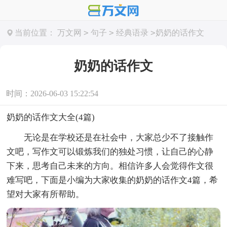
>
>
>
当前位置：
万文网
句子
经典语录
奶奶的话作文
奶奶的话作文
时间：2026-06-03 15:22:54
奶奶的话作文大全(4篇)
无论是在学校还是在社会中，大家总少不了接触作
文吧，写作文可以锻炼我们的独处习惯，让自己的心静
下来，思考自己未来的方向。相信许多人会觉得作文很
难写吧，下面是小编为大家收集的奶奶的话作文4篇，希
望对大家有所帮助。