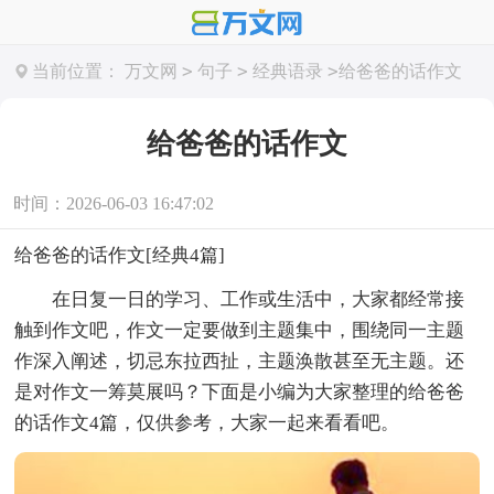
>
>
>
当前位置：
万文网
句子
经典语录
给爸爸的话作文
给爸爸的话作文
时间：2026-06-03 16:47:02
给爸爸的话作文[经典4篇]
在日复一日的学习、工作或生活中，大家都经常接
触到作文吧，作文一定要做到主题集中，围绕同一主题
作深入阐述，切忌东拉西扯，主题涣散甚至无主题。还
是对作文一筹莫展吗？下面是小编为大家整理的给爸爸
的话作文4篇，仅供参考，大家一起来看看吧。