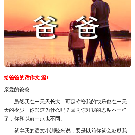
给爸爸的话作文 篇1
亲爱的爸爸：
虽然我在一天天长大，可是你给我的快乐也在一天
天的变少，你知道为什么吗？因为你对我的态度不一样
了，你和以前一点也不同。
就拿我的语文小测验来说，要是以前你就会鼓励我