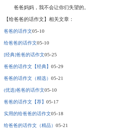
爸爸妈妈，我不会让你们失望的。
【给爸爸的话作文】相关文章：
05-10
爸爸的话作文
05-10
给爸爸的话作文
05-25
[经典]爸爸的话作文
05-29
爸爸的话作文【经典】
05-21
爸爸的话作文（精选）
05-10
(优选)爸爸的话作文
05-17
爸爸的话作文【荐】
05-18
实用的给爸爸的话作文
05-21
给爸爸的话作文（精品）