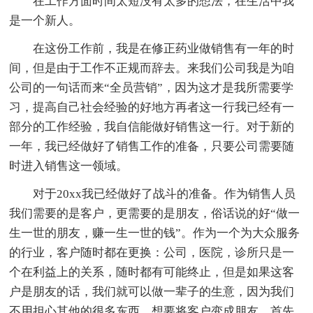
在工作方面时间太短没有太多的想法，在生活中我
是一个新人。
在这份工作前，我是在修正药业做销售有一年的时
间，但是由于工作不正规而辞去。来我们公司我是为咱
公司的一句话而来“全员营销”，因为这才是我所需要学
习，提高自己社会经验的好地方再者这一行我已经有一
部分的工作经验，我自信能做好销售这一行。对于新的
一年，我已经做好了销售工作的准备，只要公司需要随
时进入销售这一领域。
对于20xx我已经做好了战斗的准备。作为销售人员
我们需要的是客户，更需要的是朋友，俗话说的好“做一
生一世的朋友，赚一生一世的钱”。作为一个为大众服务
的行业，客户随时都在更换：公司，医院，诊所只是一
个在利益上的关系，随时都有可能终止，但是如果这客
户是朋友的话，我们就可以做一辈子的生意，因为我们
不用担心其他的很多东西。想要将客户变成朋友，首先