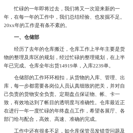
忙碌的一年即将过去，我们将又一次迎来新的一
年，在每一年的工作中，我们总结经验、也发掘不足。
20xx年的工作是有条不紊的。
一、仓储部
经历了去年的仓库搬迁，仓库工作上半年主要是货
物的整理及库区的规划，经过忙碌的整理规划，在上半
年已完成。仓库全年出货14919单，入库2239单。
仓储部的工作环环相扣，从货物的入库、管理、出
库，每一步都需要各岗位人员认真细致的把关，并对自
己负责的货物安全负责。定期盘点保证物、帐、卡一
致，有效地达到了帐目的透明度与准确性。仓库最近正
在进行一年一度忙碌的年终盘点工作，希望各展厅、各
部门给与配合，高效、高速、准确的完成。
工作中还有很多不足，如仓库保管员发错货问题及