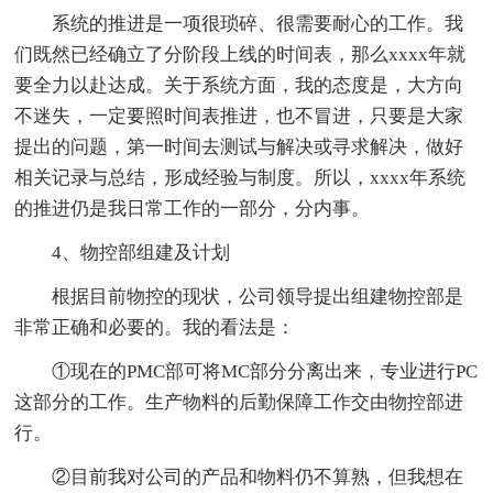
系统的推进是一项很琐碎、很需要耐心的工作。我
们既然已经确立了分阶段上线的时间表，那么xxxx年就
要全力以赴达成。关于系统方面，我的态度是，大方向
不迷失，一定要照时间表推进，也不冒进，只要是大家
提出的问题，第一时间去测试与解决或寻求解决，做好
相关记录与总结，形成经验与制度。所以，xxxx年系统
的推进仍是我日常工作的一部分，分内事。
4、物控部组建及计划
根据目前物控的现状，公司领导提出组建物控部是
非常正确和必要的。我的看法是：
①现在的PMC部可将MC部分分离出来，专业进行PC
这部分的工作。生产物料的后勤保障工作交由物控部进
行。
②目前我对公司的产品和物料仍不算熟，但我想在