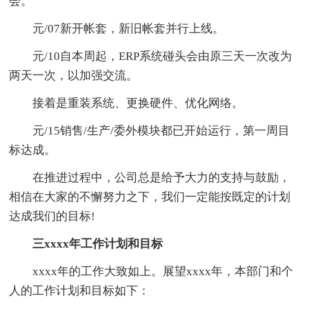
会。
元/07新开帐套，新旧帐套并行上线。
元/10自本周起，ERP系统碰头会由原三天一次改为
两天一次，以加强交流。
接着是重装系统、更换硬件、优化网络。
元/15销售/生产/委外模块都已开始运行，第一周目
标达成。
在推进过程中，公司总是给予大力的支持与鼓励，
相信在大家的不懈努力之下，我们一定能按既定的计划
达成我们的目标!
三xxxx年工作计划和目标
xxxx年的工作大致如上。展望xxxx年，本部门和个
人的工作计划和目标如下：