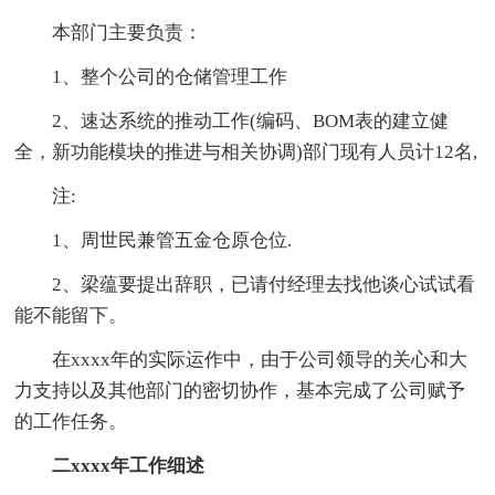
本部门主要负责：
1、整个公司的仓储管理工作
2、速达系统的推动工作(编码、BOM表的建立健
全，新功能模块的推进与相关协调)部门现有人员计12名,
注:
1、周世民兼管五金仓原仓位.
2、梁蕴要提出辞职，已请付经理去找他谈心试试看
能不能留下。
在xxxx年的实际运作中，由于公司领导的关心和大
力支持以及其他部门的密切协作，基本完成了公司赋予
的工作任务。
二xxxx年工作细述