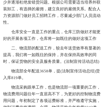
少并逐渐杜绝发错货问题。根据公司需要适当培养外联
装卸工，有选择的雇佣，建立良好的雇佣关系。配合人
力资源部门做好员工招聘工作，尽量减少部门人员流动
性。
仓库安全一直是工作的重点，仓库三防做好才能更
好的开展各项工作，仓库将一如既往的做好这项工作
二、物流部的配送工作，较去年送货效率有显著的
提高，我们将一如既往的保持，并在保持高效率的同
时，保证货物的安全及服务质量。(法制宣传活动总结)
物流部全年配送3658单，提(法制宣传活动总结)货
入库819单。
物流采购跟单工作，也是物流部一项重要的工作，
物流费用问题往年一直居高不下，为更好的控制物流费
用问题，年初制定了各项运费标准，并严格遵守实施，