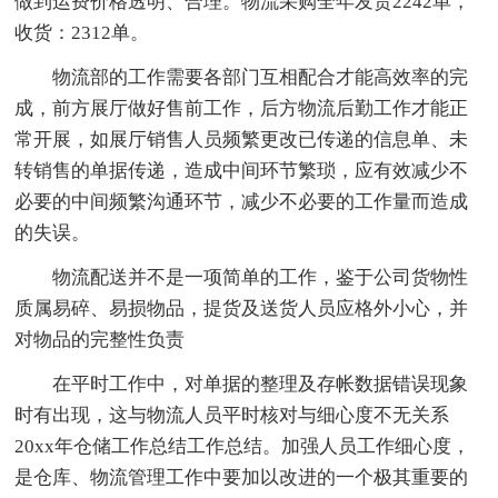
做到运费价格透明、合理。物流采购全年发货2242单，
收货：2312单。
物流部的工作需要各部门互相配合才能高效率的完
成，前方展厅做好售前工作，后方物流后勤工作才能正
常开展，如展厅销售人员频繁更改已传递的信息单、未
转销售的单据传递，造成中间环节繁琐，应有效减少不
必要的中间频繁沟通环节，减少不必要的工作量而造成
的失误。
物流配送并不是一项简单的工作，鉴于公司货物性
质属易碎、易损物品，提货及送货人员应格外小心，并
对物品的完整性负责
在平时工作中，对单据的整理及存帐数据错误现象
时有出现，这与物流人员平时核对与细心度不无关系
20xx年仓储工作总结工作总结。加强人员工作细心度，
是仓库、物流管理工作中要加以改进的一个极其重要的