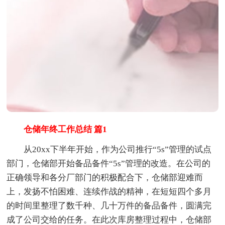
仓储年终工作总结 篇1
从20xx下半年开始，作为公司推行“5s”管理的试点
部门，仓储部开始备品备件“5s”管理的改造。在公司的
正确领导和各分厂部门的积极配合下，仓储部迎难而
上，发扬不怕困难、连续作战的精神，在短短四个多月
的时间里整理了数千种、几十万件的备品备件，圆满完
成了公司交给的任务。在此次库房整理过程中，仓储部