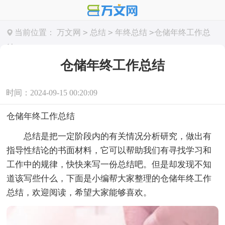
>
>
>
当前位置：
万文网
总结
年终总结
仓储年终工作总
结
仓储年终工作总结
时间：2024-09-15 00:20:09
仓储年终工作总结
总结是把一定阶段内的有关情况分析研究，做出有
指导性结论的书面材料，它可以帮助我们有寻找学习和
工作中的规律，快快来写一份总结吧。但是却发现不知
道该写些什么，下面是小编帮大家整理的仓储年终工作
总结，欢迎阅读，希望大家能够喜欢。