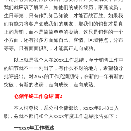
我们就应该了解客户、如他们的成长经历，家庭成员，
生日等第，只有作到知己知彼，才能百战百胜。如果我
们有能力将客户变成我们的朋友，那我们的销售才是真
正的营销，而不是简简单单的卖药。这只是销售的一个
小方面，还有很多方面如自己、客情、区域特点，分布
等等。只有面面俱到，才能真正走向成功。
以上就是我个人在20xx工作总结，至于销售工作中
的细节就不一一列出了，有什么不对的地方，希望领导
批评提出。对20xx的工作充满期待，在新的一年有新的
突破，有新的收获，走向成长，走向成熟。
仓储年终工作总结 篇2
本人柯尊松，系公司仓储部长，xxxx年9月8日入
职，兹就本部门和个人xxxx年度工作总结报告如下：
一xxxx年工作概述