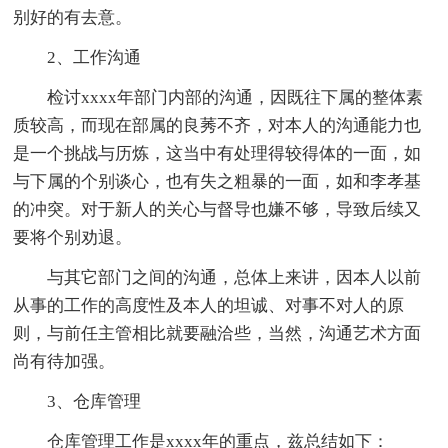
别好的有去意。
2、工作沟通
检讨xxxx年部门内部的沟通，因既往下属的整体素
质较高，而现在部属的良莠不齐，对本人的沟通能力也
是一个挑战与历炼，这当中有处理得较得体的一面，如
与下属的个别谈心，也有失之粗暴的一面，如和李孝基
的冲突。对于新人的关心与督导也嫌不够，导致后续又
要将个别劝退。
与其它部门之间的沟通，总体上来讲，因本人以前
从事的工作的高度性及本人的坦诚、对事不对人的原
则，与前任主管相比就要融洽些，当然，沟通艺术方面
尚有待加强。
3、仓库管理
仓库管理工作是xxxx年的重点，兹总结如下：