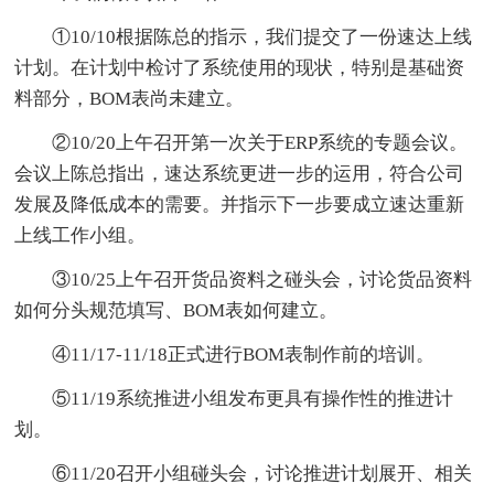
①10/10根据陈总的指示，我们提交了一份速达上线
计划。在计划中检讨了系统使用的现状，特别是基础资
料部分，BOM表尚未建立。
②10/20上午召开第一次关于ERP系统的专题会议。
会议上陈总指出，速达系统更进一步的运用，符合公司
发展及降低成本的需要。并指示下一步要成立速达重新
上线工作小组。
③10/25上午召开货品资料之碰头会，讨论货品资料
如何分头规范填写、BOM表如何建立。
④11/17-11/18正式进行BOM表制作前的培训。
⑤11/19系统推进小组发布更具有操作性的推进计
划。
⑥11/20召开小组碰头会，讨论推进计划展开、相关