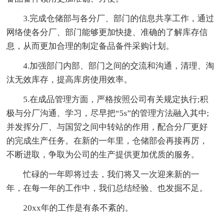
3.完成仓储部与各分厂、部门的信息共享工作，通过
网络使各分厂、部门能够更加快捷、准确的了解库存信
息，从而更加合理的制定备品备件采购计划。
4.加强部门内部、部门之间的交流和沟通，清理、淘
汰无效库存，提高库房使用效率。
5.在成品管理方面，严格按照公司有关规定执行;积
极与分厂沟通、学习，尽早把“5s”的管理方法融入其中;
并发挥分厂、与国贸之间中转站的作用，配合分厂更好
的完成生产任务。在新的一年里，仓储部会再接再厉，
不断进取，争取为公司的生产提供更加优质的服务。
忙碌的一年即将过去，我们将又一次迎来新的一
年，在每一年的工作中，我们总结经验、也发掘不足。
20xx年的工作是有条不紊的。