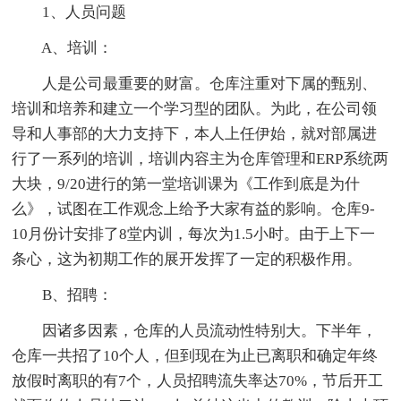
1、人员问题
A、培训：
人是公司最重要的财富。仓库注重对下属的甄别、
培训和培养和建立一个学习型的团队。为此，在公司领
导和人事部的大力支持下，本人上任伊始，就对部属进
行了一系列的培训，培训内容主为仓库管理和ERP系统两
大块，9/20进行的第一堂培训课为《工作到底是为什
么》，试图在工作观念上给予大家有益的影响。仓库9-
10月份计安排了8堂内训，每次为1.5小时。由于上下一
条心，这为初期工作的展开发挥了一定的积极作用。
B、招聘：
因诸多因素，仓库的人员流动性特别大。下半年，
仓库一共招了10个人，但到现在为止已离职和确定年终
放假时离职的有7个，人员招聘流失率达70%，节后开工