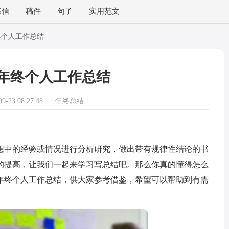
书信
稿件
句子
实用范文
终个人工作总结
年终个人工作总结
-23 08:27:48
年终总结
中的经验或情况进行分析研究，做出带有规律性结论的书
的提高，让我们一起来学习写总结吧。那么你真的懂得怎么
年终个人工作总结，供大家参考借鉴，希望可以帮助到有需