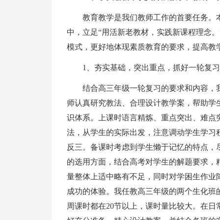
教育教学是我们教师工作的首要任务。本
中，立足“用活新老教材，实践新课程理念
模式，更好地体现素质教育的要求，提高教
1、夯实基础，突出重点，抓好一轮复习
结合高三年级一轮复习的要求和内容，我
师认真研究教法、合理设计教学案，帮助学
识体系。上课时语言精炼、重点突出、难点
法，从学生的实际出发，注意调动学生学习
反三。备课时考虑到学生懒于记忆的特点，
的选用方面，结合高考对学生的解题要求，
量整体上适中略有不足，同时对学困生作业
成功的体验。我任教高三年级的两个生化班
周课时都在20节以上，课时量比较大。在日