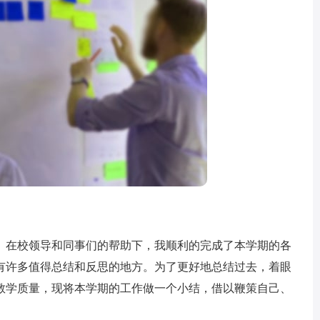
在校领导和同事们的帮助下，我顺利的完成了本学期的各
有许多值得总结和反思的地方。为了更好地总结过去，着眼
教学质量，现将本学期的工作做一个小结，借以鞭策自己、