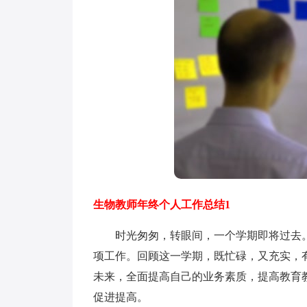
生物教师年终个人工作总结1
时光匆匆，转眼间，一个学期即将过去。
项工作。回顾这一学期，既忙碌，又充实，
未来，全面提高自己的业务素质，提高教育
促进提高。