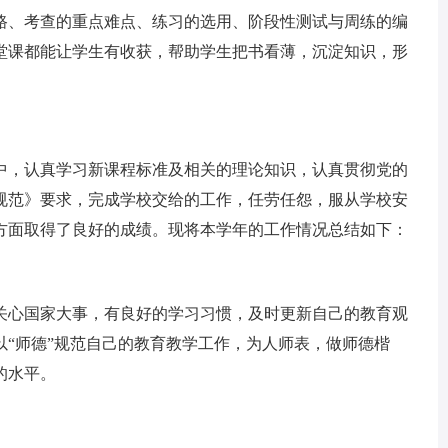
路、考查的重点难点、练习的选用、阶段性测试与周练的编
堂课都能让学生有收获，帮助学生把书看薄，沉淀知识，形
，认真学习新课程标准及相关的理论知识，认真贯彻党的
规范》要求，完成学校交给的工作，任劳任怨，服从学校安
方面取得了良好的成绩。现将本学年的工作情况总结如下：
心国家大事，有良好的学习习惯，及时更新自己的教育观
“师德”规范自己的教育教学工作，为人师表，做师德楷
的水平。