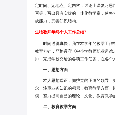
定时间、定地点、定内容，讨论上课复习思
写等，写出具有实效的一体化教学案，使每
成能力，完善知识结构。
生物教师年终个人工作总结2
时间过得真快，我在本学年的教学工作中
教育方针，严格遵守《中小学教师职业道德
排，完成学校交给的各项工作任务，在各个
一、思想方面
本人思想端正，拥护党的正确的领导，关
念，注重业务知识的积累，教育教学方面，以
模，努力提高自己的理论、文化、教育教学
二、教育教学方面