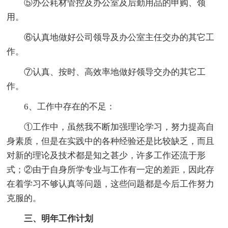
⑤办公耗材管控及办公室及后勤用品的申购、领
用。
⑥认真地做好公司领导及办公室主任交办的其它工
作。
⑦认真、按时、高效率地做好领导交办的其它工
作。
6、工作中存在的不足：
①工作中，虽然我不断加强理论学习，努力提高自
身素质，但是在实践中的各种经验还是比较缺乏，而且
对新的理论及技术都是知之甚少，许多工作还流于形
式；②由于自身所学专业与工作有一定的差距，因此存
在着学习不够认真等问题，这些问题都是今后工作努力
克服的。
三、明年工作计划