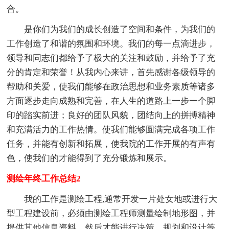
合。
是你们为我们的成长创造了空间和条件，为我们的
工作创造了和谐的氛围和环境。我们的每一点滴进步，
领导和同志们都给予了极大的关注和鼓励，并给予了充
分的肯定和荣誉！从我内心来讲，首先感谢各级领导的
帮助和关爱，使我们能够在政治思想和业务素质等诸多
方面逐步走向成熟和完善，在人生的道路上一步一个脚
印的踏实前进；良好的团队风貌，团结向上的拼搏精神
和充满活力的工作热情。使我们能够圆满完成各项工作
任务，并能有创新和拓展，使我院的工作开展的有声有
色，使我们的才能得到了充分锻炼和展示。
测绘年终工作总结2
我的工作是测绘工程,通常开发一片处女地或进行大
型工程建设前，必须由测绘工程师测量绘制地形图，并
提供其他信息资料，然后才能进行决策、规划和设计等