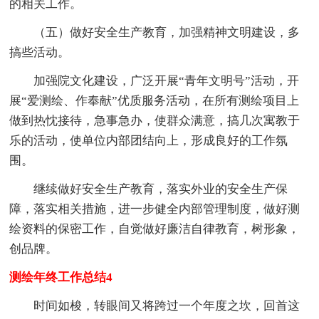
的相关工作。
（五）做好安全生产教育，加强精神文明建设，多
搞些活动。
加强院文化建设，广泛开展“青年文明号”活动，开
展“爱测绘、作奉献”优质服务活动，在所有测绘项目上
做到热忱接待，急事急办，使群众满意，搞几次寓教于
乐的活动，使单位内部团结向上，形成良好的工作氛
围。
继续做好安全生产教育，落实外业的安全生产保
障，落实相关措施，进一步健全内部管理制度，做好测
绘资料的保密工作，自觉做好廉洁自律教育，树形象，
创品牌。
测绘年终工作总结4
时间如梭，转眼间又将跨过一个年度之坎，回首这