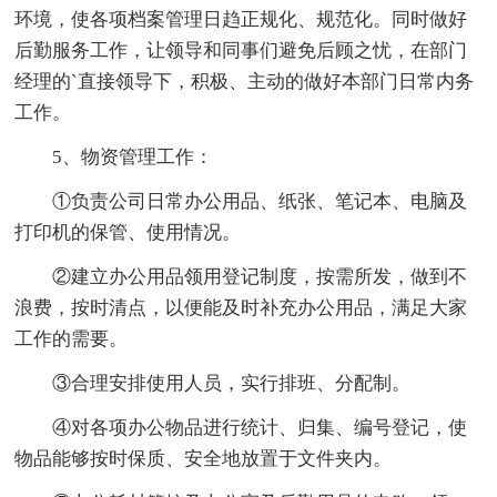
环境，使各项档案管理日趋正规化、规范化。同时做好
后勤服务工作，让领导和同事们避免后顾之忧，在部门
经理的`直接领导下，积极、主动的做好本部门日常内务
工作。
5、物资管理工作：
①负责公司日常办公用品、纸张、笔记本、电脑及
打印机的保管、使用情况。
②建立办公用品领用登记制度，按需所发，做到不
浪费，按时清点，以便能及时补充办公用品，满足大家
工作的需要。
③合理安排使用人员，实行排班、分配制。
④对各项办公物品进行统计、归集、编号登记，使
物品能够按时保质、安全地放置于文件夹内。