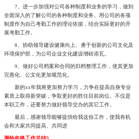
7、进一步加强对公司各种制度和业务的学习，做到
全面深入的了解公司的各种制度和业务。用公司的各项
制度作为自己考勤工作的理论依据，结合实际更好的开
展考勤工作。
8、协助领导建设健康向上、勇于创新的公司文化及
环境保护部，为公司企业文化建设增砖添瓦。
9、做好公司档案和合同的归档整理工作，使其更加
完善化、公文化更加规范化。
新的xx年我将更加努力学习，力争在提高自身专业
素质上取得新突破，争取更好的胜任目前岗位。不仅是
本职工作，还要努力做好领导交办的其它工作。
最后，感谢领导能够提供给我这份工作，使我有机
会和大家共同提高、共同进
测绘年终工作总结5