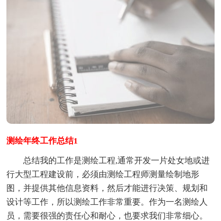
测绘年终工作总结1
总结我的工作是测绘工程,通常开发一片处女地或进
行大型工程建设前，必须由测绘工程师测量绘制地形
图，并提供其他信息资料，然后才能进行决策、规划和
设计等工作，所以测绘工作非常重要。作为一名测绘人
员，需要很强的责任心和耐心，也要求我们非常细心。