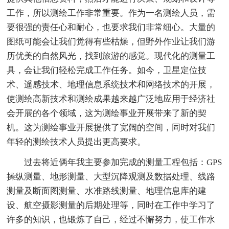
工作，所以测绘工作非常重要。作为一名测绘人员，需
要很强的责任心和耐心，也要求我们非常细心。大量的
图纸可能会让我们觉得有些枯燥，但野外作业让我们游
历优美的自然风光，找到旅游的感觉。现代化的测量工
具，会让我们轻松完成工作任务。如今，卫星定位技
术、遥感技术、地理信息系统技术和网络技术的开展，
使测绘高新技术和测绘成果越来越广泛地应用于经济社
会开展的各个领域，这为测绘事业开展带来了新的契
机。这为测绘事业开展提供了宽阔的空间，同时对我们
年轻的测绘技术人员提出更高要求。
过去将近俩年我主要参加完成的测量工程包括：GPS
操纵测量、地形测量、大型沉降观测及数据处理、线路
测量及断面图测量、水准路线测量、地理信息库的建
设、航空摄影测量的后期处理等，同时在工作中学习了
许多的知识，也锻炼了自己，经过不懈努力，使工作水