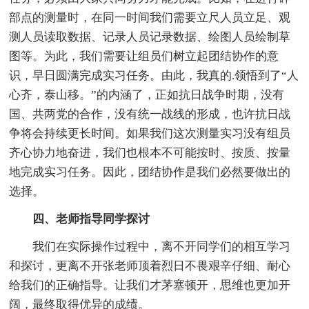
部点的测量时，在同一时间我们需要立尺人员立足、观
测人员读取数据、记录人员记录数据、绘图人员绘制草
图等。为此，我们需要让组员们树立起团结协作的意
识，早日圆满完成实习任务。由此，我真的.领悟到了“人
心齐，泰山移。”的内涵了，正如抗日战争时期，没有
国、共两党的合作，没有统一战线的形成，也许抗日战
争将会持续更长时间。如果我们这次测量实习没有组员
齐心协力地奋进，我们也根本不可能按时、按质、按量
地完成实习任务。因此，团结协作是我们必然要做出的
选择。
四、老师指导同学探讨
我们在实际操作过程中，离不开同学们的相互学习
和探讨，更离不开张老师顶着烈日不畏艰辛仔细、耐心
给我们的正确指导。让我们才茅塞顿开，思维也更加开
阔，最终取得优异的成绩。