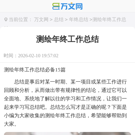
>
>
>
当前位置：
万文网
总结
年终总结
测绘年终工作总
结
测绘年终工作总结
时间：2026-02-10 19:57:02
测绘年终工作总结必备15篇
总结是事后对某一时期、某一项目或某些工作进行
回顾和分析，从而做出带有规律性的结论，通过它可以
全面地、系统地了解以往的学习和工作情况，让我们一
起来学习写总结吧。总结怎么写才是正确的呢？下面是
小编为大家收集的测绘年终工作总结，希望能够帮助到
大家。