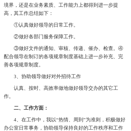
境界，还是在业务素质、工作能力上都得到进一步提
高，其工作总结如下：
①认真做好领导的日常工作。
②做好各部门服务保障工作。
③做好文件的通知、审核、传递、催办、检查。④
配合领导在制订的各项规章制度基础上进一步补充、完
善各项规章制度。
3、协助领导做好对外招待工作
认真、按时、高效率做地做好领导交办的其它工
作。
二、工作方面：
4、在工作中，我以“热情、周到”为准则，积极做好
办公室日常事务，协助领导保持良好的工作秩序和工作