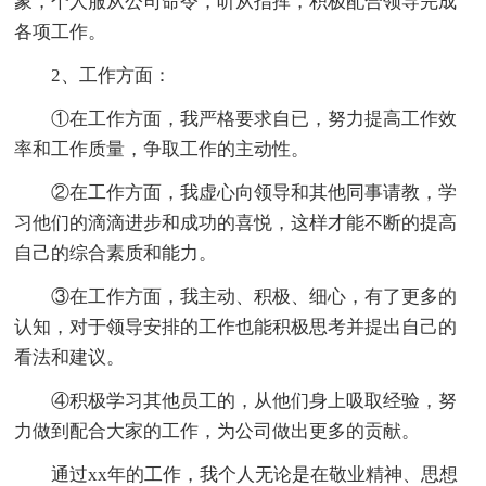
象，个人服从公司命令，听从指挥，积极配合领导完成
各项工作。
2、工作方面：
①在工作方面，我严格要求自已，努力提高工作效
率和工作质量，争取工作的主动性。
②在工作方面，我虚心向领导和其他同事请教，学
习他们的滴滴进步和成功的喜悦，这样才能不断的提高
自己的综合素质和能力。
③在工作方面，我主动、积极、细心，有了更多的
认知，对于领导安排的工作也能积极思考并提出自己的
看法和建议。
④积极学习其他员工的，从他们身上吸取经验，努
力做到配合大家的工作，为公司做出更多的贡献。
通过xx年的工作，我个人无论是在敬业精神、思想