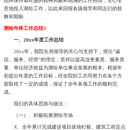
始终保持着旺盛的精神风貌和饱满的工作热情，全心全
意地投入测绘工作，以此来回报各级领导和同志们的鼓
舞和期盼
测绘年终工作总结3
一、20xx年度工作总结
20xx年，我院在局领导的关心与支持下，突出“诚
信、服务、经营”的理念，坚持以提高业务素质、服务质
量、单位经济效益为测绘单位事业发展的根本。根据年
初提出年度的工作目标，经全院职工共同努力在各个方
面取得了一定的成绩，保证了全年各项工作的顺利完
成。
我们的具体思路与做法：
（一）、积极拓展测绘市场
X、全年累计完成建设项目拔地钉桩、建筑工程定点