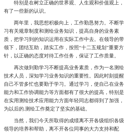
特别是在树立正确的世界观、人生观和价值观上，
有了一些新的认识。
两年里，我思想积极向上，工作勤恳努力。不断学
习有关规章制度和测绘业务知识，提高自身的业务素
质，把学习到的知识运用在实际工作中去。在领导的带
领下，团结互助，踏实工作，按照“十二五规划”重要方
针，以正确的态度对待工作任务，保证了工作质量。
再次做到勤学习不断提高业务素质，作为一名测绘
技术人员，深知学习业务知识的重要性。因此时刻提醒
自己不管多忙也要勤于学习。通过学习，使自己在业务
能力和工作协调能力等方面都有了很大的提高，特别是
在实用测绘技术应用能力方面年轻同志都得到了加强，
为以后的.测绘工作奠定了坚实的基础。
当然，我们今天所取得的成绩离不开各级组织各级
领导的培养和帮助，离不开各位同事的大力支持和配