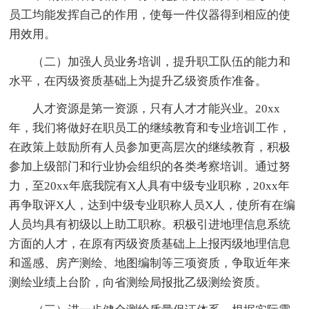
员工均能发挥自己的作用，使每一件仪器得到相应的使
用效用。
（二）加强人员业务培训，提升职工队伍的能力和
水平，在丙级资质基础上为提升乙级资质作准备。
人才资源是第一资源，只有人才才能兴业。20xx
年，我们将做好在职员工的继续教育和专业培训工作，
在政策上鼓励所有人员参加更高层次的继续教育，积极
参加上级部门和行业协会组织的各类考察培训。通过努
力，至20xx年底我院有X人具有中级专业职称，20xx年
再争取评X人，达到中级专业职称人员X人，使所有在编
人员均具有初级以上助工职称。积极引进地理信息系统
方面的人才，在原有丙级资质基础上上报丙级地理信息
和遥感、房产测绘、地图编制等三项资质，争取近年来
测绘业绩上台阶，向省测绘局报批乙级测绘资质。