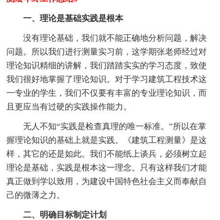
一、理论是基础实践是根本
没有理论基础，我们就不能正确地分析问题，解决
问题。所以我们进行测量实习前，这学期张老师经过对
理论知识精细的讲解，我们踏踏实实的学习态度，致使
我们很好地掌握了理论知识。对于学习建筑工程技术这
一专业的学生，我们不仅要有丰富的专业理论知识，而
且更应当有过硬的实践操作能力。
无人不知“实践是检查真理的唯一标准。”所以在掌
握理论知识的基础上就是实践。《建筑工程测量》是这
样，其它的还是如此。我们不能纸上谈兵，必须树立起
理论是基础，实践是根本这一理念。只有这样我们才能
真正做到学以致用，为建设中国特色社会主义而奉献自
己的微薄之力。
二、明确目标制定计划