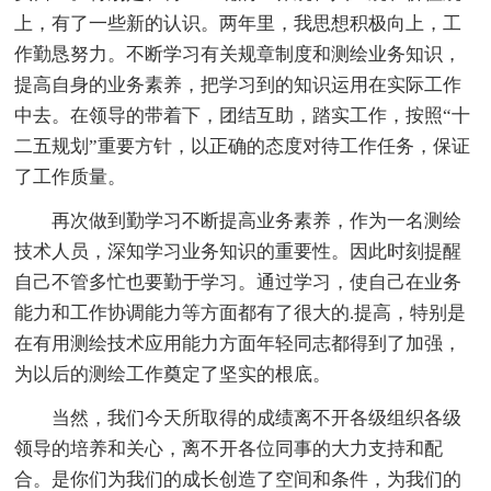
上，有了一些新的认识。两年里，我思想积极向上，工
作勤恳努力。不断学习有关规章制度和测绘业务知识，
提高自身的业务素养，把学习到的知识运用在实际工作
中去。在领导的带着下，团结互助，踏实工作，按照“十
二五规划”重要方针，以正确的态度对待工作任务，保证
了工作质量。
再次做到勤学习不断提高业务素养，作为一名测绘
技术人员，深知学习业务知识的重要性。因此时刻提醒
自己不管多忙也要勤于学习。通过学习，使自己在业务
能力和工作协调能力等方面都有了很大的.提高，特别是
在有用测绘技术应用能力方面年轻同志都得到了加强，
为以后的测绘工作奠定了坚实的根底。
当然，我们今天所取得的成绩离不开各级组织各级
领导的培养和关心，离不开各位同事的大力支持和配
合。是你们为我们的成长创造了空间和条件，为我们的