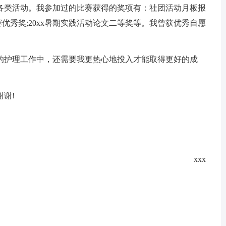
各类活动。我参加过的比赛获得的奖项有：社团活动月板报
赛优秀奖;20xx暑期实践活动论文二等奖等。我曾获优秀自愿
护理工作中，还需要我更热心地投入才能取得更好的成
谢!
xxx