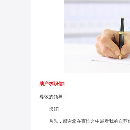
助产求职信1
尊敬的领导：
您好!
首先，感谢您在百忙之中展看我的自荐