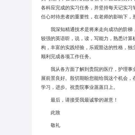
各科应完成的实习任务，并坚持每天记实习
任心对待患者的重要性，在老师的影响下，
我深知精通技术是将来走向成功的阶梯，
较强的英语听，说，读，写能力，熟悉计算
构，丰富的实践经验，乐观豁达的性格，独
顺利完成各项工作任务。
我从各方面了解到贵院的医疗，护理事业
展前景良好。殷切期盼您能给我这个机会，
学习，进步。祝贵院事业蒸蒸日上。
最后，请接受我最诚挚的谢意！
此致
敬礼