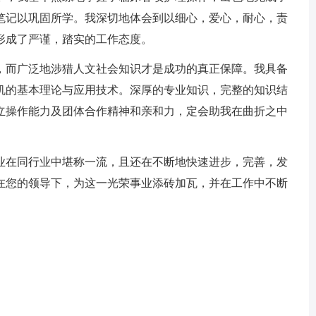
笔记以巩固所学。我深切地体会到以细心，爱心，耐心，责
形成了严谨，踏实的工作态度。
而广泛地涉猎人文社会知识才是成功的真正保障。我具备
机的基本理论与应用技术。深厚的专业知识，完整的知识结
立操作能力及团体合作精神和亲和力，定会助我在曲折之中
在同行业中堪称一流，且还在不断地快速进步，完善，发
在您的领导下，为这一光荣事业添砖加瓦，并在工作中不断