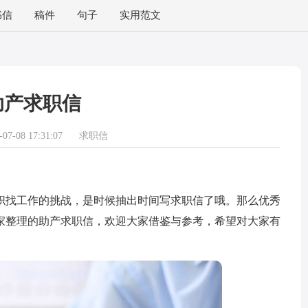
书信
稿件
句子
实用范文
助产求职信
7-08 17:31:07
求职信
找工作的挑战，是时候抽出时间写求职信了哦。那么优秀
家整理的助产求职信，欢迎大家借鉴与参考，希望对大家有