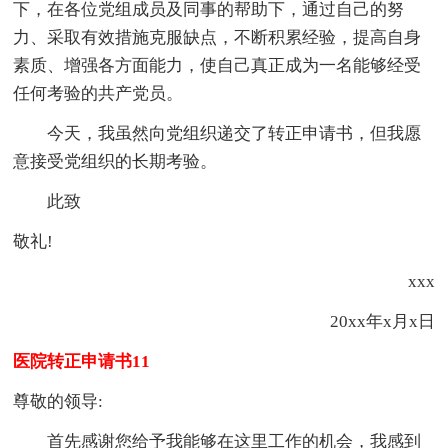
下，在各位党组成员及同事的帮助下，通过自己的努
力、采取有效措施克服缺点，不断积累经验，提高自身
素质、增强各方面能力，使自己真正成为一名能够经受
任何考验的共产党员。
今天，我虽然向党组织递交了转正申请书，但我愿
意接受党组织的长期考验。
此致
敬礼!
xxx
20xx年x月x日
医院转正申请书11
尊敬的领导:
首先感谢您给予我能够在这里工作的机会，我感到