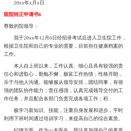
20xx年x月x日
医院转正申请书6
尊敬的院领导：
我于20xx年12月6日经招录考试后进入卫生院工作，
根据卫生院和自己的专业的需要，目前担任健康档案的
工作。
本人自上班以来，工作认真、细心且具有较强的责
任心和进取心，勤勉不懈，极富工作热情；性格开朗，
乐于与他人沟通。能够服从领导安排，团结同事，有很
强的团队协作能力；责任感强，认真完成领导交付的工
作任务，并且配合各部门负责完成各项工作；积
极学习新知识、技能，注重自身发展和进步，平时
利用下班时间通过培训学习，来提高自己的综合素质。
纪律方面，作为一名医生，我注意加强自己的素质