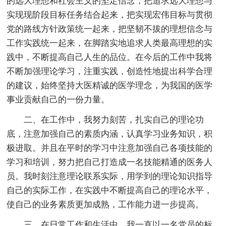
的远大理想和社会主义的坚定信念，把追求远大理想与
实现现阶段目标任务结合起来，把实现宏伟目标与贯彻
党的路线方针政策统一起来，把坚韧不拔的理想信念与
工作实践统一起来，在脚踏实地追求人类最高理想的实
践中，不断提高自己人生的品位。在今后的工作中我将
不断加强理论学习，注重实践，创造性地提出科学合理
的建议，始终坚持大医精诚的医学理念，为我国的医学
事业贡献自己的一份力量。
二、在工作中，我努力刻苦，扎实自己的理论功
底，注意加强自己的素质内涵，认真学习业务知识，积
极进取。并且在平时的学习中注意加强自己各项技能的
学习和培训，努力把自己打造成一名技能精通的医务人
员。我时刻注意理论联系实际，用学到的理论知识指导
自己的实际工作，在实践中不断提高自己的理论水平，
使自己的业务素质更加成熟，工作能力进一步提高。
三、在日常工作和生活中，我一直以一名党员的标