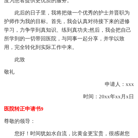
度为患者提供更优质的服务。
此后的日子里，我将把做一个优秀的护士并晋职为
护师作为我的目标。首先，我会认真对待接下来的进修
学习，力争学到真知识、练到真功夫;然后，我会把自己
所学到的一切带回医院，与同事一起分享，并学以致
用，完全转化到实际工作中来。
此致
敬礼
申请人：xxx
时间：20xx年xx月x日
医院转正申请书9
尊敬的领导：
您好！时间犹如水自流，比黄金更宝贵，很感谢您