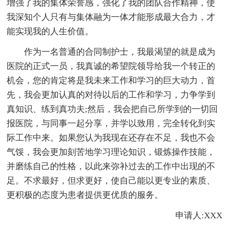
增强了我的集体荣誉感，强化了我的团队合作精神，使
我深知个人只有与集体融为一体才能形成最大合力，才
能实现我的人生价值。
作为一名普通的合同制护士，我最渴望的就是成为
医院的正式一员，我真诚的希望院领导给我一个转正的
机会，您的肯定将是我未来工作和学习的巨大动力，首
先，我会更加认真的对待以后的工作和学习，力争学到
真知识、练到真功夫;然后，我会把自己所学到的一切回
报医院，与同事一起分享，并学以致用，完全转化到实
际工作中来。如果您认为我现在还存在不足，我也不会
气馁，我会更加刻苦地学习理论知识，锻炼操作技能，
并磨练自己的性格，以此来弥补过去的工作中出现的不
足。不求最好，但求更好，使自己能以更专业的素质、
更积极的态度为患者提供更优质的服务。
申请人:XXX