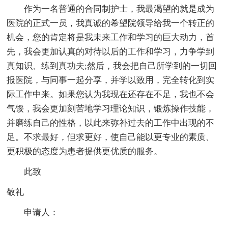
作为一名普通的合同制护士，我最渴望的就是成为
医院的正式一员，我真诚的希望院领导给我一个转正的
机会，您的肯定将是我未来工作和学习的巨大动力，首
先，我会更加认真的对待以后的工作和学习，力争学到
真知识、练到真功夫;然后，我会把自己所学到的一切回
报医院，与同事一起分享，并学以致用，完全转化到实
际工作中来。如果您认为我现在还存在不足，我也不会
气馁，我会更加刻苦地学习理论知识，锻炼操作技能，
并磨练自己的性格，以此来弥补过去的工作中出现的不
足。不求最好，但求更好，使自己能以更专业的素质、
更积极的态度为患者提供更优质的服务。
此致
敬礼
申请人：