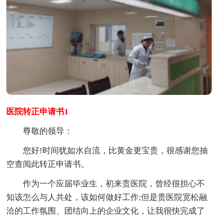
医院转正申请书1
尊敬的领导：
您好!时间犹如水自流，比黄金更宝贵，很感谢您抽
空查阅此转正申请书。
作为一个应届毕业生，初来贵医院，曾经很担心不
知该怎么与人共处，该如何做好工作;但是贵医院宽松融
洽的工作氛围、团结向上的企业文化，让我很快完成了