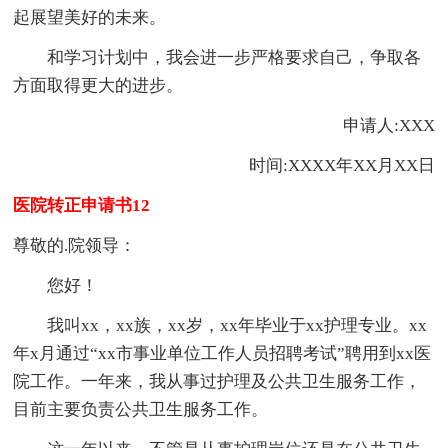
起展望美好的未来。
和学习计划中，我会进一步严格要求自己，争取各
方面取得更大的进步。
申请人:XXX
时间:XXXX年XX月XX日
医院转正申请书12
尊敬的.院领导：
您好！
我叫xx，xx族，xx岁，xx年毕业于xx护理专业。xx
年x月通过“xx市事业单位工作人员招聘考试”聘用到xx医
院工作。一年来，我从事过护理及公共卫生服务工作，
目前主要负责公共卫生服务工作。