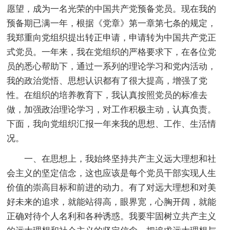
愿望，成为一名光荣的中国共产党预备党员。现在我的
预备期已满一年，根据《党章》第一章第七条的规定，
我郑重向党组织提出转正申请，申请转为中国共产党正
式党员。一年来，我在党组织的严格要求下，在各位党
员的悉心帮助下，通过一系列的理论学习和党内活动，
我的政治觉悟、思想认识都有了很大提高，增强了党
性。在组织的培养教育下，我认真按照党员的标准去
做，加强政治理论学习，对工作积极主动，认真负责。
下面，我向党组织汇报一年来我的思想、工作、生活情
况。
一、在思想上，我始终坚持共产主义远大理想和社
会主义的坚定信念，这也应该是每个党员干部实现人生
价值的崇高目标和前进的动力。有了对远大理想和对美
好未来的追求，就能站得高，眼界宽，心胸开阔，就能
正确对待个人名利和各种诱惑。我要牢固树立共产主义