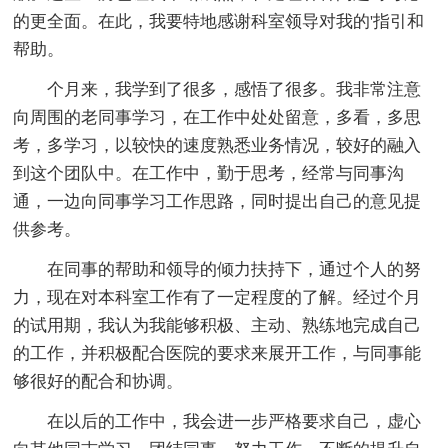
的更全面。在此，我要特地感谢科室领导对我的'指引和
帮助。
个月来，我学到了很多，感悟了很多。我非常注意
向周围的老同事学习，在工作中处处留意，多看，多思
考，多学习，以较快的速度熟悉业务情况，较好的融入
到这个团队中。在工作中，勤于思考，经常与同事沟
通，一边向同事学习工作思路，同时提出自己的意见提
供参考。
在同事的帮助和领导的倾力扶持下，通过个人的努
力，现在对本科室工作有了一定程度的了解。经过个月
的试用期，我认为我能够积极、主动、熟练地完成自己
的工作，并积极配合医院的要求来展开工作，与同事能
够很好的配合和协调。
在以后的工作中，我会进一步严格要求自己，虚心