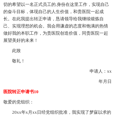
切的希望以一名正式员工的.身份在这里工作，实现自己
的奋斗目标，体现自己的人生价值，和贵医院一起成
长。在此我提出转正申请，恳请领导给我继续锻炼自
己、实现理想的机会。我会用谦虚的态度和饱满的热情
做好我的本职工作，为贵医院创造价值，同贵医院一起
展望美好的未来！
此致
敬礼！
申请人：xx
年月日
医院转正申请书10
敬爱的党组织：
20xx年x月xx日经党组织批准，我实现了梦寐以求的