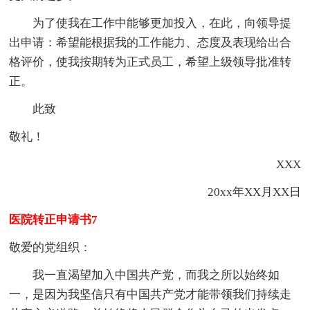
为了使我在工作中能够更加投入，在此，向领导提
出申请：希望能根据我的工作能力、态度及表现给出合
格评价，使我按期转为正式员工，希望上级领导批准转
正。
此致
敬礼！
XXX
20xx年XX月XX日
医院转正申请书7
敬爱的党组织：
我一直渴望加入中国共产党，而我之所以始终如
一，是因为我坚信只有中国共产党才能带领我们持续走