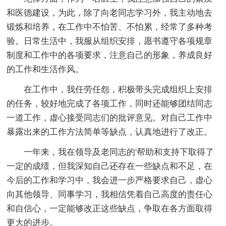
和医德建设，为此，除了向老同志学习外，我主动地去
锻炼和培养，在工作中不怕苦、不怕累，经常了多种考
验。日常生活中，我服从组织安排，愿书遵守各项规章
制度和工作中的各项要求，注意自己的形象，养成良好
的工作和生活作风。
在工作中，我任劳任怨，积极带头完成组织上安排
的任务，较好地完成了各项工作，同时还能够团结同志
一道工作，虚心接受同志们的批评意见。对自己工作中
暴露出来的工作方法简单等缺点，认真地进行了改正。
一年来，我在领导及老同志的'帮助和支持下取得了
一定的成绩，但我深知自己还存在一些缺点和不足，在
今后的工作和学习中，我会进一步严格要求自己，虚心
向其他领导、同事学习，我相信凭着自己高度的责任心
和自信心，一定能够改正这些缺点，争取在各方面取得
更大的进步。