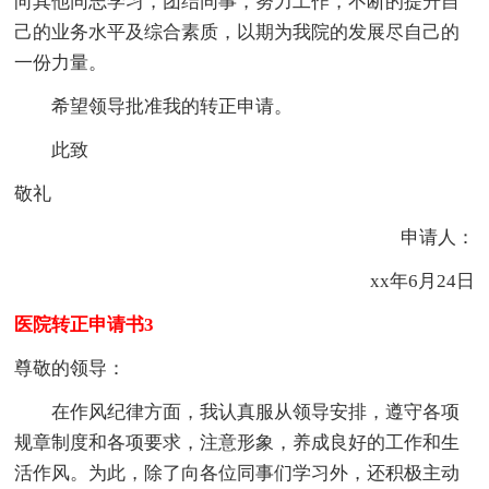
向其他同志学习，团结同事，努力工作，不断的提升自
己的业务水平及综合素质，以期为我院的发展尽自己的
一份力量。
希望领导批准我的转正申请。
此致
敬礼
申请人：
xx年6月24日
医院转正申请书3
尊敬的领导：
在作风纪律方面，我认真服从领导安排，遵守各项
规章制度和各项要求，注意形象，养成良好的工作和生
活作风。为此，除了向各位同事们学习外，还积极主动