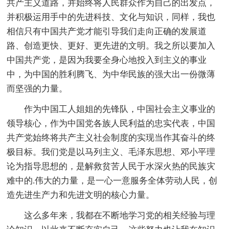
共产主义道路，并始终将人民群众作为自己的出发点，
并积极运用手中的先进科技、文化与知识，同样，我也
相信只有中国共产党才能引导我们走向正确的发展道
路、创造更快、更好、更先进的文明。我之所以要加入
中国共产党，是因为我要全身心地投入到主义的事业
中，为中国的胜利腾飞、为中华民族的强大出一份微薄
而坚强的力量。
作为中国工人姐姐的先锋队，中国社会主义事业的
领导核心，作为中国党各族人民利益的忠实代表，中国
共产党始终将共产主义社会制度的实现当作其奋斗的终
极目标。我们党是以马列主义、毛泽东思想、邓小平理
论为指导思想的，是解救贫苦人民于水深火热的民族灾
难中的.伟大的力量，是一心一意服务全体劳动人民，创
造先进生产力和先进文明的核心力量。
这么多年来，我都在不断地学习党的相关经验与理