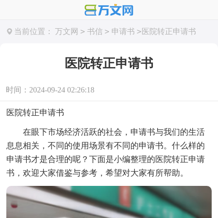
>
>
>
当前位置：
万文网
书信
申请书
医院转正申请书
医院转正申请书
时间：2024-09-24 02:26:18
医院转正申请书
在眼下市场经济活跃的社会，申请书与我们的生活
息息相关，不同的使用场景有不同的申请书。什么样的
申请书才是合理的呢？下面是小编整理的医院转正申请
书，欢迎大家借鉴与参考，希望对大家有所帮助。