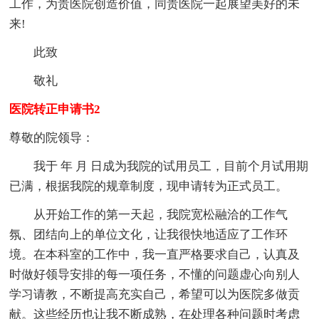
工作，为贵医院创造价值，同贵医院一起展望美好的未
来!
此致
敬礼
医院转正申请书2
尊敬的院领导：
我于 年 月 日成为我院的试用员工，目前个月试用期
已满，根据我院的规章制度，现申请转为正式员工。
从开始工作的第一天起，我院宽松融洽的工作气
氛、团结向上的单位文化，让我很快地适应了工作环
境。在本科室的工作中，我一直严格要求自己，认真及
时做好领导安排的每一项任务，不懂的问题虚心向别人
学习请教，不断提高充实自己，希望可以为医院多做贡
献。这些经历也让我不断成熟，在处理各种问题时考虑