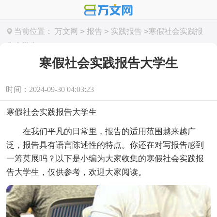
>
>
>
当前位置：
万文网
报告
实践报告
寒假社会实践报
告大学生
寒假社会实践报告大学生
时间：2024-09-30 04:03:23
寒假社会实践报告大学生
在我们平凡的日常里，报告的适用范围越来越广
泛，报告具有语言陈述性的特点。你还在对写报告感到
一筹莫展吗？以下是小编为大家收集的寒假社会实践报
告大学生，仅供参考，欢迎大家阅读。