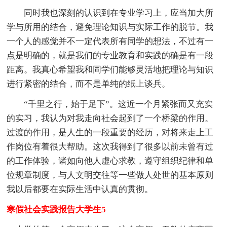
同时我也深刻的认识到在专业学习上，应当加大所
学与所用的结合，避免理论知识与实际工作的脱节。我
一个人的感觉并不一定代表所有同学的想法，不过有一
点是明确的，就是我们的专业教育和实践的确是有一段
距离。我真心希望我和同学们能够灵活地把理论与知识
进行紧密的结合，而不是单纯的纸上谈兵。
“千里之行，始于足下”。这近一个月紧张而又充实
的实习，我认为对我走向社会起到了一个桥梁的作用。
过渡的作用，是人生的一段重要的经历，对将来走上工
作岗位有着很大帮助。这次我得到了很多以前未曾有过
的工作体验，诸如向他人虚心求教，遵守组织纪律和单
位规章制度，与人文明交往等一些做人处世的基本原则
我以后都要在实际生活中认真的贯彻。
寒假社会实践报告大学生5