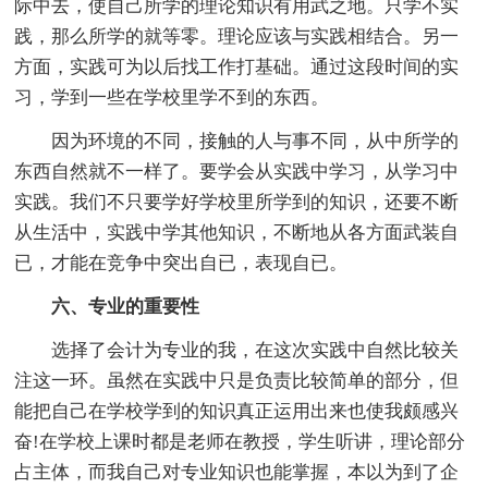
际中去，使自己所学的理论知识有用武之地。只学不实
践，那么所学的就等零。理论应该与实践相结合。另一
方面，实践可为以后找工作打基础。通过这段时间的实
习，学到一些在学校里学不到的东西。
因为环境的不同，接触的人与事不同，从中所学的
东西自然就不一样了。要学会从实践中学习，从学习中
实践。我们不只要学好学校里所学到的知识，还要不断
从生活中，实践中学其他知识，不断地从各方面武装自
已，才能在竞争中突出自已，表现自已。
六、专业的重要性
选择了会计为专业的我，在这次实践中自然比较关
注这一环。虽然在实践中只是负责比较简单的部分，但
能把自己在学校学到的知识真正运用出来也使我颇感兴
奋!在学校上课时都是老师在教授，学生听讲，理论部分
占主体，而我自己对专业知识也能掌握，本以为到了企