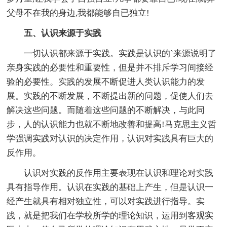
父母不在我的身边,我都能够自已独立!
五、认识来源于实践
一切认识都来源于实践。实践是认识的`来源说明了
亲身实践的必要性和重要性，但是并不排斥学习间接经
验的必要性。实践的发展不断促进人类认识能力的发
展。实践的不断发展，不断提出新的问题，促使人们去
解决这些问题。而随着这些问题的不断解决，与此同
步，人的认识能力也就不断地改善和提高!马克思主义哲
学强调实践对认识的决定作用，认识对实践具有巨大的
反作用。
认识对实践的反作用主要表现在认识和理论对实践
具有指导作用。认识在实践的基础上产生，但是认识一
经产生就具有相对独立性，可以对实践进行指导。实
践，就是把我们在学校所学的理论知识，运用到客观实