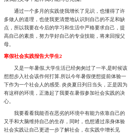
通过一个多月的实践使我增长了见识，也懂得了许
多做人的道理，也使我更清楚地认识到自己的不足和缺
点，所以我要在今后的学习和生活中严格要求自己，提
高自己的素质，努力学好自己的专业技能，将来回报父
母。
寒假社会实践报告大学生2
又是一年暑假,大学生活已经匆匆过了一半,是时候该
想想步入社会该作何打算.所以今年暑假便想提前体验一
下作为一个社会人的感受. 炎炎夏日列日当头，正是因为
有这样的环境，正激起了我要在暑假参加社会实践的决
心。
我要看看我能否在恶劣的环境中有能力依靠自己的
又手和大脑维持自己的生存，同时，也想通过亲身体验
社会实践让自己更进一步了解社会，在实践中增长见