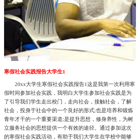
寒假社会实践报告大学生1
20xx大学生寒假社会实践报告1这是我第一次利用寒
假时间参加社会实践，我明白大学生参加社会实践是为
了引导我们学生走出校门，走向社会，接触社会，了解
社会，投身于社会中的一个良好的形式;也是培养和锻炼
青年才干的一个重要渠道;是提升思想，修身养性，为树
立服务社会的思想提供一个有效的途径。通过参加这次
的寒假社会实践活动，有助于我们大学生在学校中能够