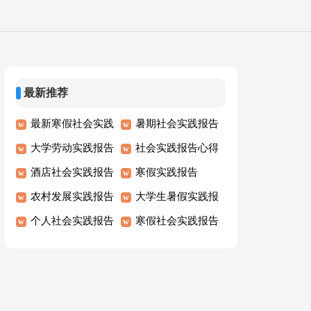
最新推荐
最新寒假社会实践
暑期社会实践报告
报告
大学劳动实践报告
社会实践报告心得
酒店社会实践报告
体会
寒假实践报告
农村发展实践报告
大学生暑假实践报
个人社会实践报告
告
寒假社会实践报告