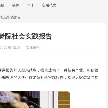
书信
稿件
句子
实用范文
院社会实践报告
老院社会实践报告
-20 05:32:08
实践报告
用报告的人越来越多，报告成为了一种新兴产业。相信很
小编整理的大学生敬老院社会实践报告，欢迎大家借鉴与参