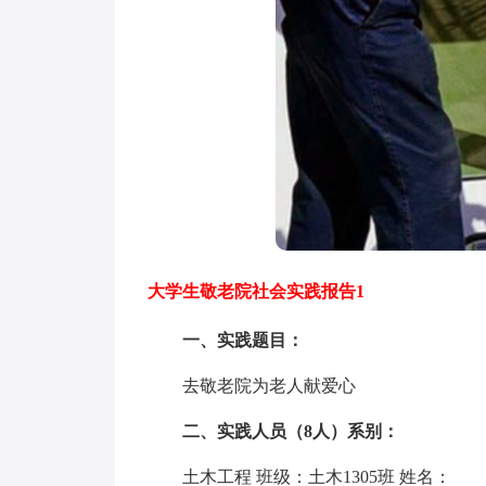
大学生敬老院社会实践报告1
一、实践题目：
去敬老院为老人献爱心
二、实践人员（8人）系别：
土木工程 班级：土木1305班 姓名：