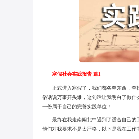
寒假社会实践报告 篇1
正式进入寒假了，我们都各奔东西，查找
俗话说万事开头难，这句话让我明白了做什
一份属于自己的完善实践单位！
最终在我走南闯北中遇到了适合自己的工作
他们对我要求不是太严格，以下是我在工作