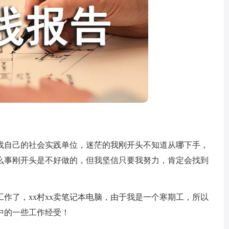
自己的社会实践单位，迷茫的我刚开头不知道从哪下手，
么事刚开头是不好做的，但我坚信只要我努力，肯定会找到
了，xx村xx卖笔记本电脑，由于我是一个寒期工，所以
中的一些工作经受！