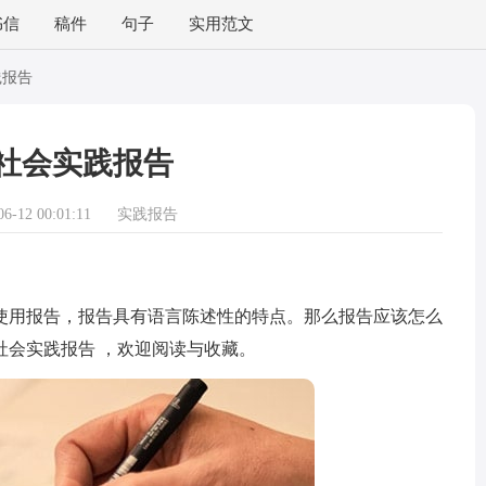
书信
稿件
句子
实用范文
践报告
社会实践报告
-12 00:01:11
实践报告
用报告，报告具有语言陈述性的特点。那么报告应该怎么
社会实践报告 ，欢迎阅读与收藏。