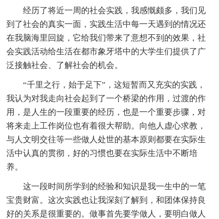
经历了将近一周的社会实践，我感慨颇多，我们见
到了社会的真实一面，实践生活中每一天遇到的情况还
在我脑海里回旋，它给我们带来了意想不到的效果，社
会实践活动给生活在都市象牙塔中的大学生们提供了广
泛接触社会、了解社会的机会。
“千里之行，始于足下”，这短暂而又充实的实践，
我认为对我走向社会起到了一个桥梁的作用，过渡的作
用，是人生的一段重要的经历，也是一个重要步骤，对
将来走上工作岗位也有着很大帮助。向他人虚心求教，
与人文明交往等一些做人处世的基本原则都要在实际生
活中认真的贯彻，好的习惯也要在实际生活中不断培
养。
这一段时间所学到的经验和知识是我一生中的一笔
宝贵财富。这次实践也让我深刻了解到，和团体保持良
好的关系是很重要的。做事首先要学做人，要明白做人