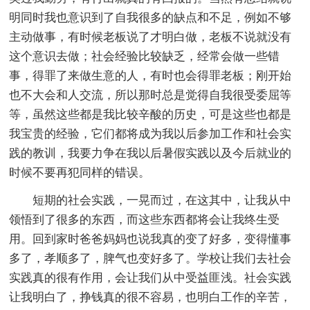
明同时我也意识到了自我很多的缺点和不足，例如不够
主动做事，有时候老板说了才明白做，老板不说就没有
这个意识去做；社会经验比较缺乏，经常会做一些错
事，得罪了来做生意的人，有时也会得罪老板；刚开始
也不大会和人交流，所以那时总是觉得自我很受委屈等
等，虽然这些都是我比较辛酸的历史，可是这些也都是
我宝贵的经验，它们都将成为我以后参加工作和社会实
践的教训，我要力争在我以后暑假实践以及今后就业的
时候不要再犯同样的错误。
短期的社会实践，一晃而过，在这其中，让我从中
领悟到了很多的东西，而这些东西都将会让我终生受
用。回到家时爸爸妈妈也说我真的变了好多，变得懂事
多了，孝顺多了，脾气也变好多了。学校让我们去社会
实践真的很有作用，会让我们从中受益匪浅。社会实践
让我明白了，挣钱真的很不容易，也明白工作的辛苦，