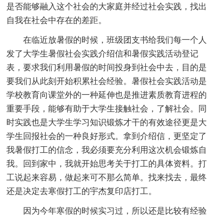
是否能够融入这个社会的大家庭并经过社会实践，找出
自我在社会中存在的差距。
在临近放暑假的时候，班级团支书给我们每一个人
发了大学生暑假社会实践介绍信和暑假实践活动登记
表，要求我们利用暑假的时间投身到社会中去，目的是
要我们从此刻开始积累社会经验。暑假社会实践活动是
学校教育向课堂外的一种延伸也是推进素质教育进程的
重要手段，能够有助于大学生接触社会，了解社会。同
时实践也是大学生学习知识锻炼才干的有效途径更是大
学生回报社会的一种良好形式。拿到介绍信，更坚定了
我暑假打工的信念，我必须要充分利用这次机会锻炼自
我。回到家中，我就开始思考关于打工的具体资料。打
工说起来容易，做起来可不那么简单。找来找去，最终
还是决定去寒假打工的宇杰复印店打工。
因为今年寒假的时候实习过，所以还是比较有经验