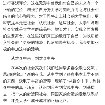
进行客观评价。这在无形中使我们对自己的未来有一个
正确的定位，增强了自身努力学习知识并将之与社会相
结合的信心和毅力。对于即将走上社会的大学生们，更
应该提早走进社会、认识社会、适应社会。大学生暑期
社会实践是大学生磨练品格、增长才干、实现全面发展
的重要舞台。在这里我们真正的锻炼了自己，为以后踏
入社会做了更好的铺垫，以后如果有机会，我会更加积
极的参加这样的活动。
从群众中来，到群众中去
在本次的社会实践中我们还同诸多群众谈心交流，
思想碰撞出了新的火花。从中学到了很多书本上学不到
的东西，汲取了丰富的营养，理解了“从群众中来，到群
众中去的真正涵义，认识到只有到实践中去、到基层
去，把个人的命运同社会、同国家的命运的发展联系起
来，才是大学生成长成才的正确之路。