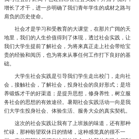
增长了才干，进一步明确了我们青年学生的成材之路与
肩负的历史使命。
社会才是学习和受教育的大课堂，在那片广阔的天
地里，我们的人生价值得到了体现，透过社会实践，让
我们大学生提前了解社会，为将来真正走上社会带给宝
贵的经验和阅历，也为将来从事任何工作打下良好的基
础。
大学生社会实践是引导我们学生走出校门，走向社
会，接触社会，了解社会，投身社会的良好形式；是培
养锻炼才干的好渠道；是提升思想，修身养性，树立服
务社会的思想的有效途径。暑期社会实践活动一向是我
们大学生投身社会、体验生活、服务大众的真实契机。
这次的社会实践让我有了上班族的味道，还有那种
忙碌，那种盼望双休日的情绪，这种感觉真的很不一