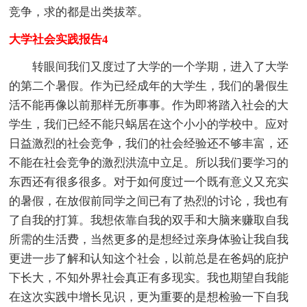
竞争，求的都是出类拔萃。
大学社会实践报告4
转眼间我们又度过了大学的一个学期，进入了大学
的第二个暑假。作为已经成年的大学生，我们的暑假生
活不能再像以前那样无所事事。作为即将踏入社会的大
学生，我们已经不能只蜗居在这个小小的学校中。应对
日益激烈的社会竞争，我们的社会经验还不够丰富，还
不能在社会竞争的激烈洪流中立足。所以我们要学习的
东西还有很多很多。对于如何度过一个既有意义又充实
的暑假，在放假前同学之间已有了热烈的讨论，我也有
了自我的打算。我想依靠自我的双手和大脑来赚取自我
所需的生活费，当然更多的是想经过亲身体验让我自我
更进一步了解和认知这个社会，以前总是在爸妈的庇护
下长大，不知外界社会真正有多现实。我也期望自我能
在这次实践中增长见识，更为重要的是想检验一下自我