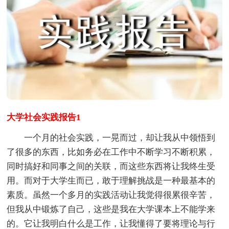
大学社会实践报告1
一个月的社会实践，一晃而过，却让我从中领悟到
了很多的东西，比如务必在工作中不断学习不断积累，
同时搞好和同事之间的关联，而这些东西将让我终生受
用。而对于大学生而已，敢于理解挑战是一种最基本的
素质。虽然一个多月的实践活动让我觉得很累很辛苦，
但我从中锻炼了自己，这些是我在大学课本上不能学来
的。它让我明白什么是工作，让我懂得了要将理论与行