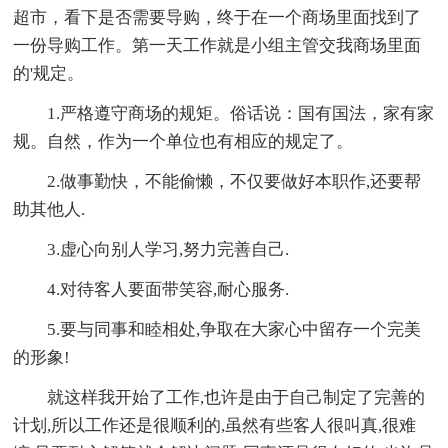
超市，看下是否需要导购，终于在一个商场里面找到了
一份导购工作。第一天工作就是小组主管交我商场里面
的'规定。
1.严格遵守商场的规矩。俗话说：国有国法，家有家
规。自然，作为一个单位也有相应的规定了。
2.做事勤快，不能偷懒，不仅要做好本职作,还要帮
助其他人.
3.虚心向别人学习,努力完善自己.
4.对待客人要面带笑容,耐心服务.
5.要与同事和睦相处,争取在大家心中留存一个完美
的形象!
就这样我开始了工作,也许是由于自己制定了完善的
计划,所以工作还是很顺利的,虽然有些客人很叫真,很难