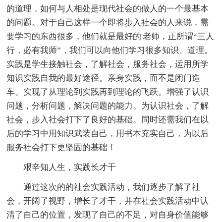
的道理，如何与人相处是现代社会的做人的一个最基本
的问题。对于自己这样一个即将步入社会的人来说，需
要学习的东西很多，他们就是最好的'老师，正所谓“三人
行，必有我师”，我们可以向他们学习很多知识、道理。
实践是学生接触社会，了解社会，服务社会，运用所学
知识实践自我的最好途径。亲身实践，而不是闭门造
车。实现了从理论到实践再到理论的飞跃。增强了认识
问题，分析问题，解决问题的能力。为认识社会，了解
社会，步入社会打下了良好的基础。同时还需我们在以
后的学习中用知识武装自己，用书本充实自己，为以后
服务社会打下更坚固的基础！
艰辛知人生，实践长才干
通过这次的的社会实践活动，我们逐步了解了社
会，开阔了视野，增长了才干，并在社会实践活动中认
清了自己的位置，发现了自己的不足，对自身价值能够