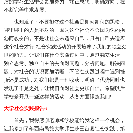
后的学习生活中会更加努力，端正思想，明确方向，在
不断完善中求发展。
也知道了：不要抱怨这个社会是如何如何的黑暗，
哪里哪里的人是不对的。因为这个社会不会因为你的抱
怨而改变的。不是让社会来适应自己，只有自己去适应
这个社会才行!社会实践活动的开展培养了我们的独立处
世的能力。让我们在社会实践过程中，通过独立生活、
独立思考、独立自主的去面对问题，分析问题、解决问
题，对社会的认识更加清晰。不管在实践过程中遇到挫
折还是成功，对我们都是一种收获，明确了优势同时也
发现了不足之处，让我们面对社会更加自信。希望以后
学校多开展一些这样的活动，从各方面锻炼我们!
大学社会实践报告6
首先，我得感谢老师和学校能给我这样一个机会，
让我参加了年西南民族大学师生赴三台县社会实践，第