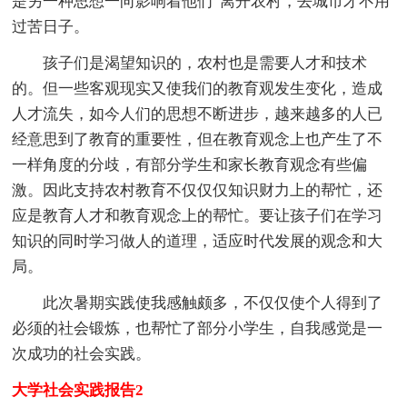
是另一种思想一向影响着他们“离开农村，去城市才不用
过苦日子。
孩子们是渴望知识的，农村也是需要人才和技术
的。但一些客观现实又使我们的教育观发生变化，造成
人才流失，如今人们的思想不断进步，越来越多的人已
经意思到了教育的重要性，但在教育观念上也产生了不
一样角度的分歧，有部分学生和家长教育观念有些偏
激。因此支持农村教育不仅仅仅知识财力上的帮忙，还
应是教育人才和教育观念上的帮忙。要让孩子们在学习
知识的同时学习做人的道理，适应时代发展的观念和大
局。
此次暑期实践使我感触颇多，不仅仅使个人得到了
必须的社会锻炼，也帮忙了部分小学生，自我感觉是一
次成功的社会实践。
大学社会实践报告2