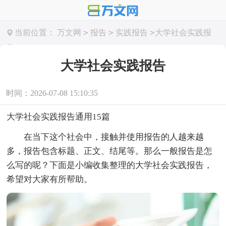
>
>
>
当前位置：
万文网
报告
实践报告
大学社会实践报
告
大学社会实践报告
时间：2026-07-08 15:10:35
大学社会实践报告通用15篇
在当下这个社会中，接触并使用报告的人越来越
多，报告包含标题、正文、结尾等。那么一般报告是怎
么写的呢？下面是小编收集整理的大学社会实践报告，
希望对大家有所帮助。