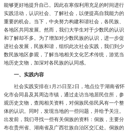
能够更好地提升自己。因此在寒假利用充足的时间进行
实践活动，认识社会、了解社会，以便提高自我能力的
重要的机会。当下，中央努力构建和谐社会，各民族、
各地区共同发展。然而，我们大学生对于少数民的认识
和了解却不多。为了增加对少数民族的认识，进一步促
进社会发展，民族和谐，组织此次社会实践，我们到少
数民族地区参观，了解当地相关文化艺术传统，游览当
地历史文物，加深对各民族的认同感。
一、实践内容
社会实践安排在1月25日至2日，地点位于湖南省怀
化市会同县及其周边市镇，通过走访当地居民住所，参
观历史文物，查阅相关资料，对侗族民俗民风有一个整
体的认识。同时，发现当地的一些问题，并给予关注。
出发前，我们寻找一些有关侗族的资料：侗族，主要分
布在贵州省、湖南省及广西壮族自治区交汇处。侗族的