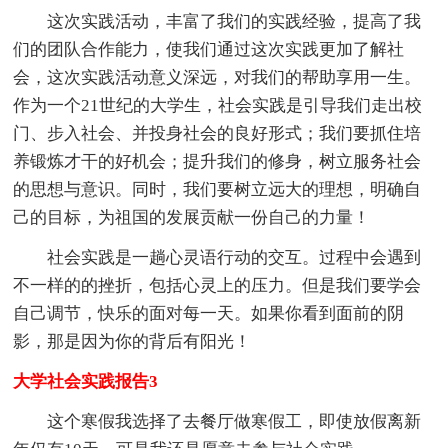
这次实践活动，丰富了我们的实践经验，提高了我
们的团队合作能力，使我们通过这次实践更加了解社
会，这次实践活动意义深远，对我们的帮助享用一生。
作为一个21世纪的大学生，社会实践是引导我们走出校
门、步入社会、并投身社会的良好形式；我们要抓住培
养锻炼才干的好机会；提升我们的修身，树立服务社会
的思想与意识。同时，我们要树立远大的理想，明确自
己的目标，为祖国的发展贡献一份自己的力量！
社会实践是一趟心灵语行动的交互。过程中会遇到
不一样的的挫折，包括心灵上的压力。但是我们要学会
自己调节，快乐的面对每一天。如果你看到面前的阴
影，那是因为你的背后有阳光！
大学社会实践报告3
这个寒假我选择了去餐厅做寒假工，即使放假离新