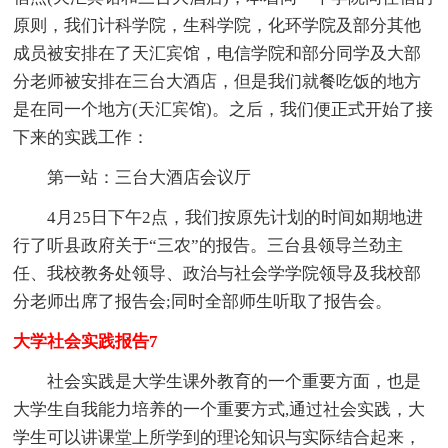
原则，我们计科学院，生科学院，化环学院及部分其他
成员被安排在了天汇宾馆，电信学院和部分同学及大部
分老师被安排在三台大酒店，但是我们就餐吃饭的地方
是在同一个地方(天汇宾馆)。之后，我们便正式开始了接
下来的实践工作：
第一站：三台大酒店会议厅
4月25日下午2点，我们按原先计划的时间如期地进
行了听县政府关于“三农”的报告。三台县领导兰劲主
任、我校教务处领导、政治与社会学学院领导及我校部
分老师出席了报告会;同时全部师生听取了报告会。
大学社会实践报告7
社会实践是大学生课外教育的一个重要方面，也是
大学生自我能力培养的一个重要方式,通过社会实践，大
学生可以讲课堂上所学到的理论知识与实际结合起来，