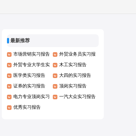
最新推荐
市场营销实习报告
外贸业务员实习报
外贸专业大学生实
告
木工实习报告
习报告
医学类实习报告
大四的实习报告
证券的实习报告
顶岗实习报告
电力专业顶岗实习
一汽大众实习报告
报告
优秀实习报告