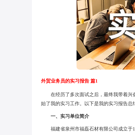
外贸业务员的实习报告 篇1
在经历了多次面试之后，最终我带着兴奋
始了我的实习工作。以下是我的实习报告总
一、实习单位简介
福建省泉州市福磊石材有限公司成立于19