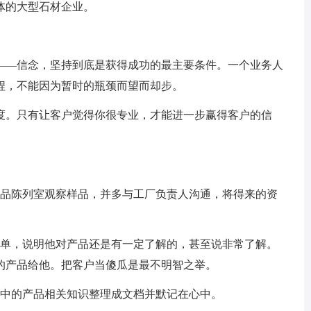
体的大型石材企业。
—信念，坚持到底是获得成功的最主要条件。一个业务人
程，不能因为暂时的瓶颈而望而却步。
。只有让客户觉得你很专业，才能进一步赢得客户的信
品陈列室观察样品，并多与工厂负责人沟通，将得来的资
单，说明他对产品还是有一定了解的，甚至说非常了解。
的产品给他。把客户当傻瓜是最不明智之举。
中的产品相关知识整理成文档并默记在心中。