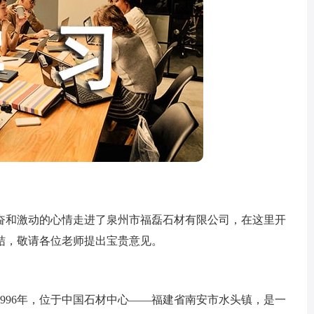
和激动的心情走进了泉州市福磊石材有限公司，在这里开
结，敬请各位老师提出宝贵意见。
96年，位于中国石材中心——福建省南安市水头镇，是一