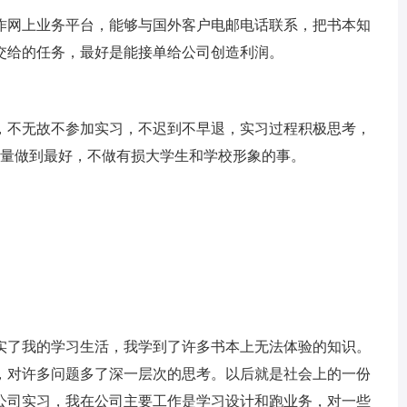
网上业务平台，能够与国外客户电邮电话联系，把书本知
交给的任务，最好是能接单给公司创造利润。
不无故不参加实习，不迟到不早退，实习过程积极思考，
尽量做到最好，不做有损大学生和学校形象的事。
了我的学习生活，我学到了许多书本上无法体验的知识。
，对许多问题多了深一层次的思考。以后就是社会上的一份
公司实习，我在公司主要工作是学习设计和跑业务，对一些