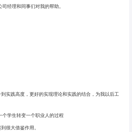
公司经理和同事们对我的帮助。
到实践高度，更好的实现理论和实践的结合，为我以后工
一个学生转变一个职业人的过程
起到很大借鉴作用。