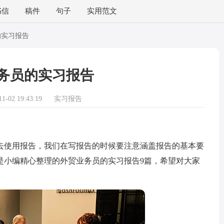
书信
稿件
句子
实用范文
的实习报告
务员的实习报告
-02 19:43:19
实习报告
使用报告，我们在写报告的时候要注意涵盖报告的基本要
是小编精心整理的外贸业务员的实习报告9篇，希望对大家