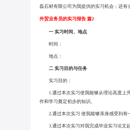
磊石材有限公司为我提供的实习机会；还有
外贸业务员的实习报告 篇2
一 实习时间、地点
时间：
地点：
二 实习目的与任务
实习目的：
1.通过本次实习使我能够从理论高度上升
作和学习奠定初步的知识。
2.通过本次实习 使我能够亲身感受到有
3.通过本次实习对我完成毕业实习论文