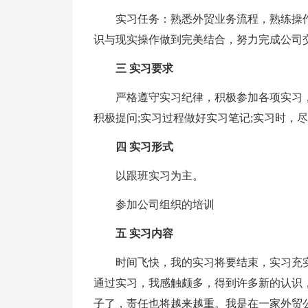
实习任务：熟悉外贸业务流程，熟练操作
识与现实操作做到完美结合，努力完成公司
三 实习要求
严格遵守实习纪律，积极参加各项实习，
积极提问;实习过程做好实习笔记;实习时，
四 实习形式
以跟班实习为主。
参加公司组织的培训
五 实习内容
时间飞快，我的实习将要结束，实习充实
通过实习，我感触颇多，得到许多新的认识
子了，责任也将越来越重。我是在一家外贸