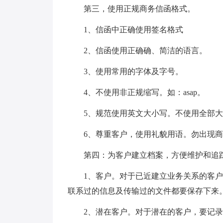
第三，使用正规商务信函格式。
1、信函中正确使用签名格式
2、信函使用正确确、简洁的语言。
3、使用常用的字体及字号。
4、不使用非正规缩写。如：asap。
5、规范使用英文大小写。不使用全部大
6、尊重客户，使用礼貌用语。勿出现商
第四：为客户建立档案，方便维护和追
1、客户。对于已近建立业务关系的客户
联系过的信息及传输过的文件都要保存下来
2、潜在客户。对于潜在的客户，要记录