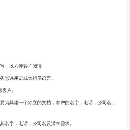
写，以方便客户阅读
务忌讳用语或太粗俗语言。
踪客户。
要为其建一个独立的文档，客户的名字，电话，公司名，
。
其名字，电话，公司名及潜在需求。