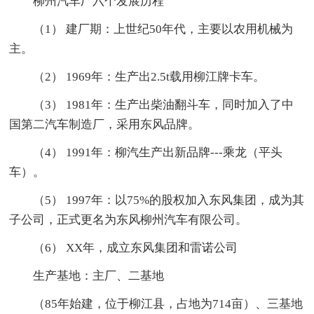
柳州汽车厂六个发展历程
（1） 建厂期：上世纪50年代，主要以农用机械为
主。
（2） 1969年：生产出2.5t载用柳江牌卡车。
（3） 1981年：生产出柴油翻斗车，同时加入了中
国第二汽车制造厂，采用东风品牌。
（4） 1991年：柳汽生产出新品牌---乘龙（平头
车）。
（5） 1997年：以75%的股权加入东风集团，成为其
子公司，正式更名为东风柳州汽车有限公司。
（6） XX年，成立东风集团和雷诺公司
生产基地：主厂、二基地
（85年始建，位于柳江县，占地为714亩）、三基地