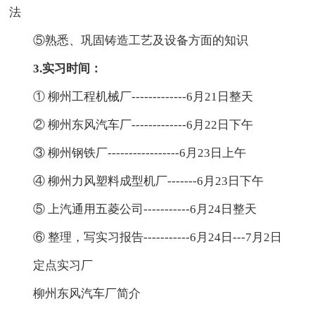
法
⑤熟悉、巩固铸造工艺及设备方面的知识
3.实习时间：
① 柳州工程机械厂-------------6月21日整天
② 柳州东风汽车厂-------------6月22日下午
③ 柳州钢铁厂-----------------6月23日上午
④ 柳州力风塑料成型机厂-------6月23日下午
⑤ 上汽通用五菱公司-----------6月24日整天
⑥ 整理，写实习报告-----------6月24日---7月2日
定点实习厂
柳州东风汽车厂简介