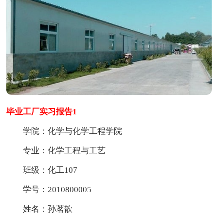
毕业工厂实习报告1
学院：化学与化学工程学院
专业：化学工程与工艺
班级：化工107
学号：2010800005
姓名：孙茗歆