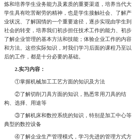
炼和培养学生业务能力及素质的重要渠道，培养当代大
学生具有吃苦耐劳的精神，也是学生接触社会、了解产
业状况、了解国情的一个重要途径，逐步实现由学生到
社会的转变，培养我们初步担任技术工作的能力、初步
了解企业管理的基本方法和技能；体验企业工作的内容
和方法。这些实际知识，对我们学习后面的课程乃至以
后的工作，都是十分必要的基础。
2.实习内容：
①掌握机械加工工艺方面的知识及方法
②了解切削刀具方面的知识，熟悉常用刀具的结
构、选择、用途等
③了解机床和数控系统的知识，特别是加工中心等
典型的数控设备
④了解企业生产管理模式，学习先进的管理方式方