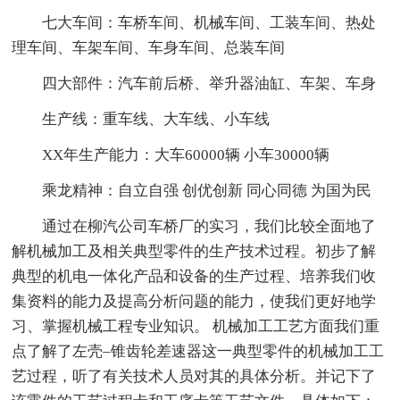
七大车间：车桥车间、机械车间、工装车间、热处
理车间、车架车间、车身车间、总装车间
四大部件：汽车前后桥、举升器油缸、车架、车身
生产线：重车线、大车线、小车线
XX年生产能力：大车60000辆 小车30000辆
乘龙精神：自立自强 创优创新 同心同德 为国为民
通过在柳汽公司车桥厂的实习，我们比较全面地了
解机械加工及相关典型零件的生产技术过程。初步了解
典型的机电一体化产品和设备的生产过程、培养我们收
集资料的能力及提高分析问题的能力，使我们更好地学
习、掌握机械工程专业知识。 机械加工工艺方面我们重
点了解了左壳–锥齿轮差速器这一典型零件的机械加工工
艺过程，听了有关技术人员对其的具体分析。并记下了