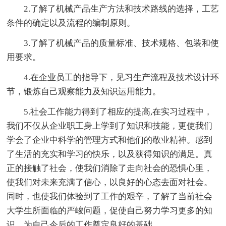
2.了解了机械产品生产方法和技术路线的选择，工艺
条件的确定以及流程的编制原则。
3.了解了机械产品的质量标准、技术规格、包装和使
用要求。
4.在企业员工的指导下，见习生产流程及技术设计环
节，锻炼自己观察能力及知识运用能力。
5.社会工作能力得到了相应的提高,在实习过程中，
我们不仅从企业职工身上学到了知识和技能，更使我们
学会了企业中科学的管理方式和他们的敬业精神。感到
了生活的充实和学习的快乐，以及获得知识的满足。真
正的接触了社会，使我们消除了走向社会的恐惧心里，
使我们对未来充满了信心，以良好的心态去面对社会。
同时，也使我们体验到了工作的艰辛，了解了当前社会
大学生所面临的严峻问题，促使自己努力学习更多的知
识，为自己今后的工作奠定良好的基础。