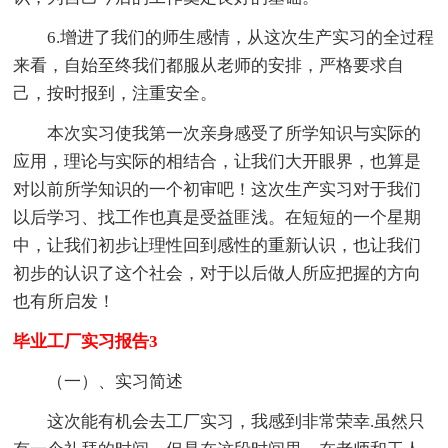
6.增进了我们的师生感情，从这次生产实习的全过程
来看，自始至终我们都服从老师的安排，严格要求自
己，按时报到，注重安全。
本次实习使我第一次亲身感受了所学知识与实际的
应用，理论与实际的相结合，让我们大开眼界，也算是
对以前所学知识的一个初审吧！这次生产实习对于我们
以后学习、找工作也真是受益匪浅。在短短的一个星期
中，让我们初步让理性回到感性的重新认识，也让我们
初步的认识了这个社会，对于以后做人所应把握的方向
也有所启发！
毕业工厂实习报告3
（一）、实习简述
这次能有机会去工厂实习，我感到非常荣幸.虽然只