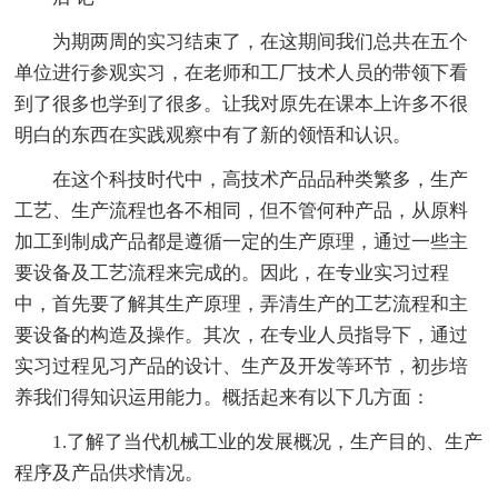
为期两周的实习结束了，在这期间我们总共在五个
单位进行参观实习，在老师和工厂技术人员的带领下看
到了很多也学到了很多。让我对原先在课本上许多不很
明白的东西在实践观察中有了新的领悟和认识。
在这个科技时代中，高技术产品品种类繁多，生产
工艺、生产流程也各不相同，但不管何种产品，从原料
加工到制成产品都是遵循一定的生产原理，通过一些主
要设备及工艺流程来完成的。因此，在专业实习过程
中，首先要了解其生产原理，弄清生产的工艺流程和主
要设备的构造及操作。其次，在专业人员指导下，通过
实习过程见习产品的设计、生产及开发等环节，初步培
养我们得知识运用能力。概括起来有以下几方面：
1.了解了当代机械工业的发展概况，生产目的、生产
程序及产品供求情况。