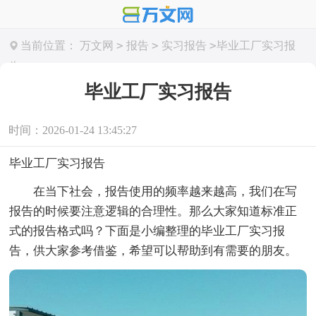
>
>
>
当前位置：
万文网
报告
实习报告
毕业工厂实习报
告
毕业工厂实习报告
时间：2026-01-24 13:45:27
毕业工厂实习报告
在当下社会，报告使用的频率越来越高，我们在写
报告的时候要注意逻辑的合理性。那么大家知道标准正
式的报告格式吗？下面是小编整理的毕业工厂实习报
告，供大家参考借鉴，希望可以帮助到有需要的朋友。