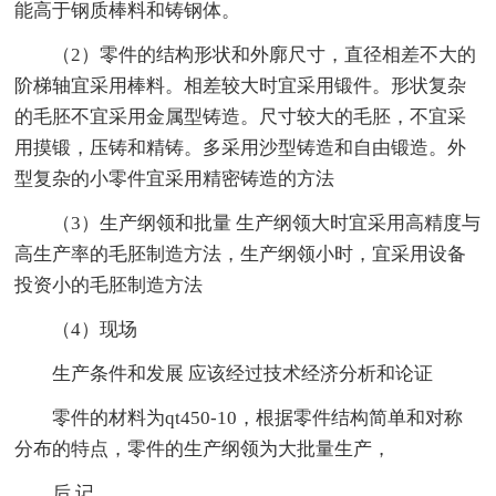
能高于钢质棒料和铸钢体。
（2）零件的结构形状和外廓尺寸，直径相差不大的
阶梯轴宜采用棒料。相差较大时宜采用锻件。形状复杂
的毛胚不宜采用金属型铸造。尺寸较大的毛胚，不宜采
用摸锻，压铸和精铸。多采用沙型铸造和自由锻造。外
型复杂的小零件宜采用精密铸造的方法
（3）生产纲领和批量 生产纲领大时宜采用高精度与
高生产率的毛胚制造方法，生产纲领小时，宜采用设备
投资小的毛胚制造方法
（4）现场
生产条件和发展 应该经过技术经济分析和论证
零件的材料为qt450-10，根据零件结构简单和对称
分布的特点，零件的生产纲领为大批量生产，
后 记