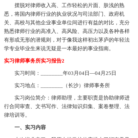
摆脱对律师收入高、工作轻松的片面、肤浅的熟
悉，将国内律师行业的执业状况与司法部门、政府机
关、高校与其他企业事业单位间进行有益的对比，充分
熟悉律师行业的高准入、高风险、高压力以及各种各样
有形或无形的潜规则，对于像我这样初出茅庐的年轻法
学专业毕业生来说无疑是一本最好的事业指南。
实习律师事务所实习报告2
实习时间：________年03月04日—04月25日
实习地点：________（长沙）律师事务所
实习岗位简介：律师助理，主要职责是协助律师进
行合同审查、文书写作、法律知识归集、案卷整理、法
律培训等。
一、实习内容