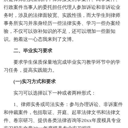
行政案件当事人的委托担任代理人参加诉讼和非诉讼业
务时，涉及的法律面较宽、实践性强，而大学生到律师
事务所实习并亲身经历一些法律实务、学习一些办案经
验，不仅可以弥补知识的不足，还可以增加一些新知
识。抱着这一心态我来到了文博。
二、毕业实习要求
要求学生保质保量地完成毕业实习教学环节中的学
习任务，提高实践能力。
(一)实习方式和要求
实习可以选择以下一种或者两种形式：
1、律师实务或司法实务：参与办理诉讼、非诉案件
和仲裁案件，包括取证、开庭、起草法律文书和法律文
件、卷宗研习、提供各类法律咨询等20xx年度模具专业