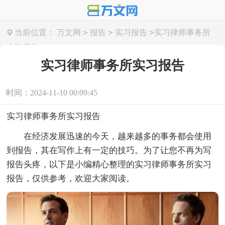
>
>
>
当前位置：
万文网
报告
实习报告
实习律师事务所
实习报告
实习律师事务所实习报告
时间：2024-11-10 00:09:45
实习律师事务所实习报告
在经济发展迅速的今天，越来越多的事务都会使用
到报告，其在写作上有一定的技巧。为了让您不再为写
报告头疼，以下是小编精心整理的实习律师事务所实习
报告，仅供参考，欢迎大家阅读。