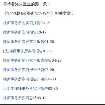
等待着浴火重生的那一天！
【实习律师事务所实习报告】相关文章：
08-19
律师事务所的实习报告
10-17
律师事务所实习报告
01-28
律师事务所实践实习报告
01-07
[优]律师事务所实习报告
04-28
律师事务所毕业实习报告模板
03-28
律师事务所实习报告15篇
04-11
律师事务所实习报告(15篇)
03-30
大学生律师事务所实习报告
05-18
律师事务所实习总结