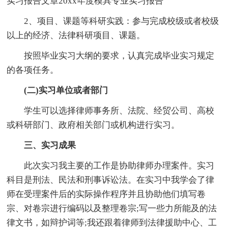
实习报告文章20xx年度模具专业实习报告
2、项目、课题等科研实践：参与完成校级或者校级
以上的经济、法律科研项目、课题。
按照毕业实习大纲的要求，认真完成毕业实习规定
的各项任务。
(二)实习单位或者部门
学生可以选择律师事务所、法院、经贸公司、高校
或科研部门、政府相关部门或机构进行实习。
三、实习成果
此次实习我主要的工作是协助律师办理案件。实习
科目是刑法、民法和刑事诉讼法。在实习中我学会了律
师在受理案件后的实际操作程序并且协助他们填写卷
宗、对卷宗进行编码以及整理卷宗;写一些力所能及的法
律文书，如辩护词等;我还跟着律师到法律援助中心、工