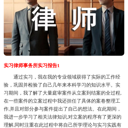
实习律师事务所实习报告1
通过实习，我在我的专业领域获得了实际的工作经
验，巩固并检验了自己几年来本科学习的知识水平。实
习期间，我了解了大量庭审案件从立案到结案的全过程,
在一些案件的立案过程中我还担任了具体的案卷整理工
作,并且对部分参与案件提出了自己的想法。在此期间，
我进一步学习了相关法律知识,对立案的程序有了更深的
理解,同时注重在此过程中将自己所学理论与实习实践有