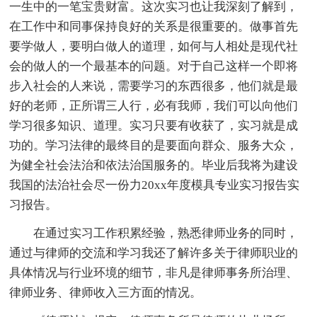
一生中的一笔宝贵财富。这次实习也让我深刻了解到，
在工作中和同事保持良好的关系是很重要的。做事首先
要学做人，要明白做人的道理，如何与人相处是现代社
会的做人的一个最基本的问题。对于自己这样一个即将
步入社会的人来说，需要学习的东西很多，他们就是最
好的老师，正所谓三人行，必有我师，我们可以向他们
学习很多知识、道理。实习只要有收获了，实习就是成
功的。学习法律的最终目的是要面向群众、服务大众，
为健全社会法治和依法治国服务的。毕业后我将为建设
我国的法治社会尽一份力20xx年度模具专业实习报告实
习报告。
在通过实习工作积累经验，熟悉律师业务的同时，
通过与律师的交流和学习我还了解许多关于律师职业的
具体情况与行业环境的细节，非凡是律师事务所治理、
律师业务、律师收入三方面的情况。