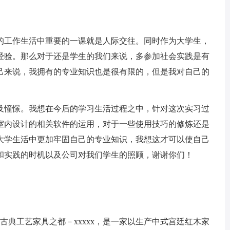
工作生活中重要的一课就是人际交往。同时作为大学生，
经验。那么对于还是学生的我们来说，多参加社会实践是有
己来说，我拥有的专业知识也是很有限的，但是我对自己的
憧憬。我想在今后的学习生活过程之中，针对这次实习过
室内设计的相关软件的运用，对于一些使用技巧的修炼还是
大学生活中更加牢固自己的专业知识，我想这才可以使自己
和实践的时机以及公司对我们学生的照顾，谢谢你们！
古典工艺家具之都－xxxxx，是一家以生产中式宫廷红木家