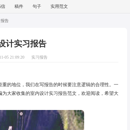
书信
稿件
句子
实用范文
习报告
设计实习报告
-05 21:09:20
实习报告
重的地位，我们在写报告的时候要注意逻辑的合理性。一
编为大家收集的室内设计实习报告范文，欢迎阅读，希望大