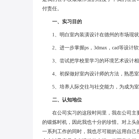
付责任。
一、实习目的
1、明白室内装潢设计在德州的市场现状
2、进一步掌握ps，3dmax，cad等设计
3、尝试把学校里学习的环境艺术设计相
4、初探做好室内设计师的方法，熟悉室
5、培养人际交往与社交能力，为成为室
二、认知地位
在公司实习的这段时间里，我在公司主要负
的锻炼时机，因此我也十分的珍惜。对上头
一系列工作的同时，我也尽可能的运用自己