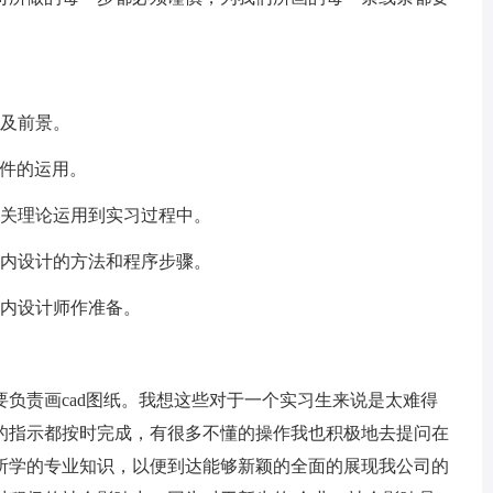
及前景。
软件的运用。
关理论运用到实习过程中。
内设计的方法和程序步骤。
内设计师作准备。
责画cad图纸。我想这些对于一个实习生来说是太难得
的指示都按时完成，有很多不懂的操作我也积极地去提问在
所学的专业知识，以便到达能够新颖的全面的展现我公司的