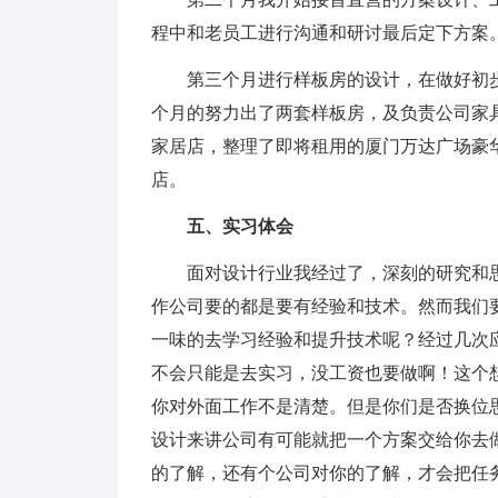
程中和老员工进行沟通和研讨最后定下方案
第三个月进行样板房的设计，在做好初步
个月的努力出了两套样板房，及负责公司家
家居店，整理了即将租用的厦门万达广场豪
店。
五、实习体会
面对设计行业我经过了，深刻的研究和思
作公司要的都是要有经验和技术。然而我们
一味的去学习经验和提升技术呢？经过几次
不会只能是去实习，没工资也要做啊！这个
你对外面工作不是清楚。但是你们是否换位
设计来讲公司有可能就把一个方案交给你去
的了解，还有个公司对你的了解，才会把任