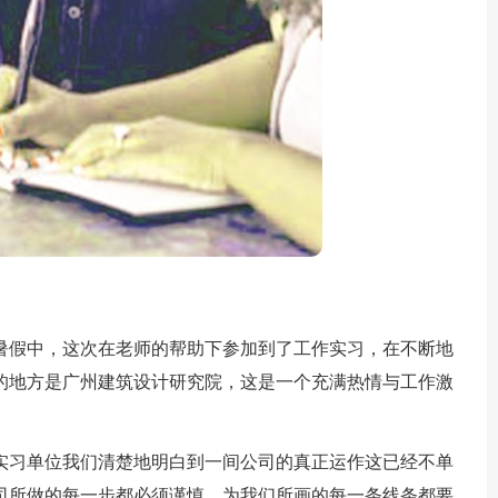
假中，这次在老师的帮助下参加到了工作实习，在不断地
的地方是广州建筑设计研究院，这是一个充满热情与工作激
习单位我们清楚地明白到一间公司的真正运作这已经不单
司所做的每一步都必须谨慎，为我们所画的每一条线条都要