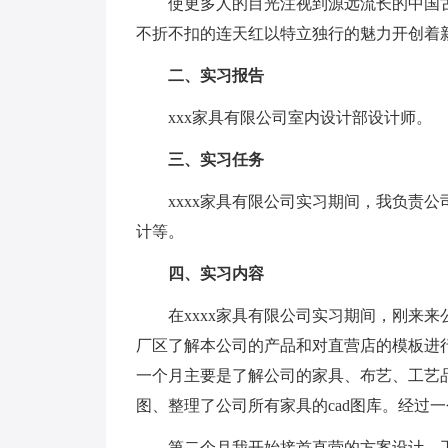
使更多人的目光注视到源远流长的中国古
不折不扣的连天红以特立独行的魅力开创着
二、实习报告
xxx家具有限公司室内设计部设计师。
三、实习任务
xxxx家具有限公司实习期间，我负责公
计等。
四、实习内容
在xxxx家具有限公司实习期间，刚来来
厂区了解本公司的产品和对直营店的模板进
一个月主要是了解公司的家具、布艺、工艺
图、整理了公司所有家具的cad图库。经过一
第二个月我开始接首直营的方案设计、工