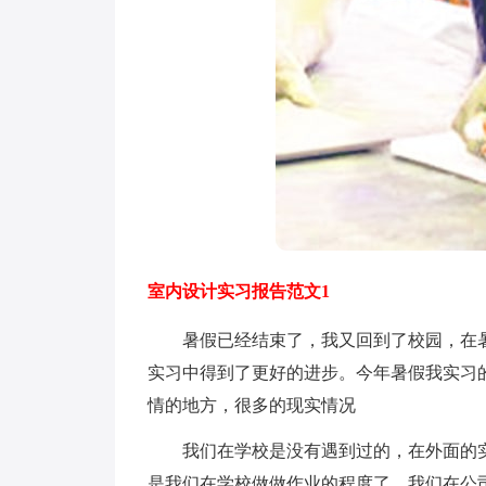
室内设计实习报告范文1
暑假已经结束了，我又回到了校园，在暑
实习中得到了更好的进步。今年暑假我实习
情的地方，很多的现实情况
我们在学校是没有遇到过的，在外面的实
是我们在学校做做作业的程度了，我们在公