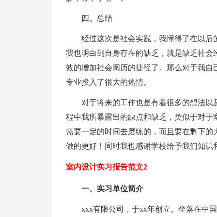
四
、
总结
经过这次是社会实践，我懂得了在以后的
我也明白到自身存在的缺乏，就是缺乏社会
效的增加社会阅历的捷径了。那么对于我自
专业投入了很大的热情。
对于将来的工作也是有着很多的想法以及
程中我所暴露出的缺点和缺乏，类似于对于
需要一定的时间去磨练的，而且要在剩下的
做的更好！同时我也感谢学校给予我们知识
室内设计实习报告范文2
一、实习单位简介
xxx有限公司，于xx年创立。坐落在中国