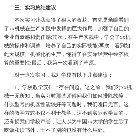
三、实习总结建议
本次实习让我获得了很大的收获。首先是亲眼看到
了xx机械在生产实践中发挥的巨大作用，加强了自己的
专业自豪感和责任感;其次，在生产实践中，学会了xx机
械的操作和调整，培养了自己的实际技能;再次，看到如
此大规模、机械化的生产，懂得了在实际经营中经济核
算的重要性;最后，我第一次看到了草原。
对于这次实习，我对学校有以下几点建议：
1、学校教学安排上存在问题。这之前，我们对xx机
械一无所知，当实习时那些师傅问我们如何排除故障，
什么型号的机器性能较好等问题时，我们哑口无言。这
样的教学方式不仅不利于教学，达不到实际教学目的，
还有损我们学校声誉，让人以为中国xx大学的学生除了
吃饭和读书外，干不了别的也没有什么用处。