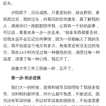
起头。
夕阳西下，日出成熟。只要是轻的，就会辉煌。暴
风雨过后，我转过头，对着旧的悲伤微笑。最了解我的
人，感谢你们一路默默陪伴我，让我有一个好的故事，
可以说，看着未来一步一步走来。”很多东西都要丢掉。
但我永远不会忘记任何事情，因为一切都融入了我的生
活。我不知道这个地方有多大。角落里还有没去过的地
方。我在24小时内见过每一种颜色的光，感受过每一种
温度，浸透了每一种心情。我忘不了。
就像大学三年三部曲一样，忘不了。
第一步:初步进展
我们大一的时候，老师和辅导员助理给了我很多指
导。当时刚到新环境，对什么都不熟悉，不敢说话。因
为没有军训经验，所以对军训真的很陌生，不知道需要