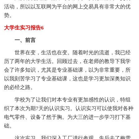
活动，所以以互联网为平台的网上交易具有非常大的优
势。
大学生实习报告6
一、前言
世界在变，生活也在变。随着时光的流逝，我已经
历了两年的大学生活。回顾过去，在老师的教导下我学
会了许多知识，尤其是专业基础课，以为非常重要，所
以我刻苦学习了专业基础课，这也是学习更加深奥知识
的必经之路。
学校为了让我们对本专业有更加感性的认识，特组
织了本次为期7天的认识实习。认识实习可以使我对各种
电气零件、设备了然于胸。为大三的进一步学习打下基
础。
这次实习，我们深入工厂进行参观。先后去了梅雪