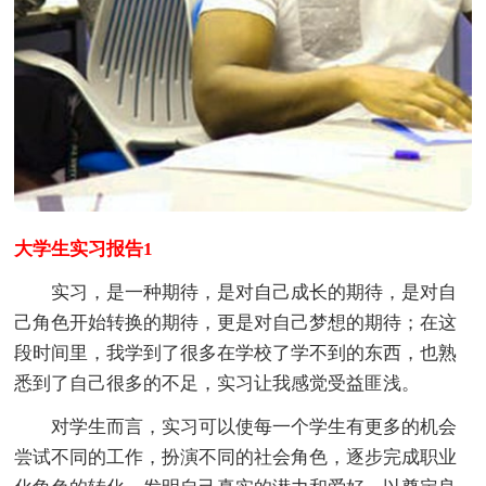
大学生实习报告1
实习，是一种期待，是对自己成长的期待，是对自
己角色开始转换的期待，更是对自己梦想的期待；在这
段时间里，我学到了很多在学校了学不到的东西，也熟
悉到了自己很多的不足，实习让我感觉受益匪浅。
对学生而言，实习可以使每一个学生有更多的机会
尝试不同的工作，扮演不同的社会角色，逐步完成职业