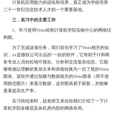
计算机应用能力的训练和培养，真正成为学校培养
二十一世纪信息技术人才的一个重要基地。
三．实习中的主要工作
1、学习使用Visio绘制计算机学院实验中心的网络结
构图。
为了完成这项任务，我们首先学习了Visio相关的知
识，xx是微软公司出品的`一款的软件，它有助于IT和商
务专业人员轻松地可视化、分析和交流复杂信息。它能
够将难以理解的复杂文本和表格转换为一目了然的Visio
图表。该软件通过创建与数据相关的Visio图表（而不使
用静态图片）来显示数据，这些图表易于刷新，并能够
显著提高生产率。
实习快结束时，赵老师又亲自给我们介绍了一下计
算机学院各楼层及各机房内部的网络布局。