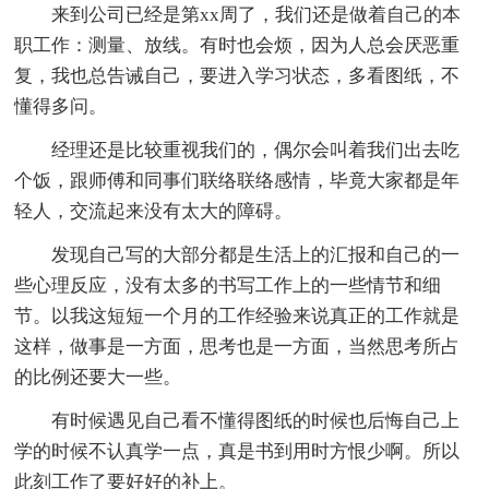
来到公司已经是第xx周了，我们还是做着自己的本
职工作：测量、放线。有时也会烦，因为人总会厌恶重
复，我也总告诫自己，要进入学习状态，多看图纸，不
懂得多问。
经理还是比较重视我们的，偶尔会叫着我们出去吃
个饭，跟师傅和同事们联络联络感情，毕竟大家都是年
轻人，交流起来没有太大的障碍。
发现自己写的大部分都是生活上的汇报和自己的一
些心理反应，没有太多的书写工作上的一些情节和细
节。以我这短短一个月的工作经验来说真正的工作就是
这样，做事是一方面，思考也是一方面，当然思考所占
的比例还要大一些。
有时候遇见自己看不懂得图纸的时候也后悔自己上
学的时候不认真学一点，真是书到用时方恨少啊。所以
此刻工作了要好好的补上。