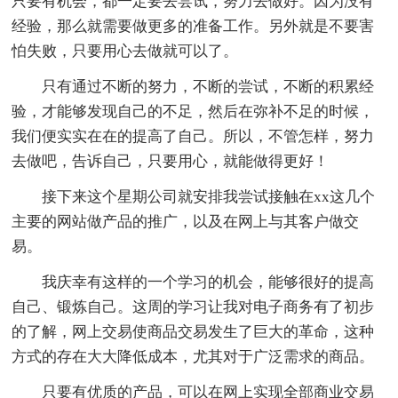
只要有机会，都一定要去尝试，努力去做好。因为没有
经验，那么就需要做更多的准备工作。另外就是不要害
怕失败，只要用心去做就可以了。
只有通过不断的努力，不断的尝试，不断的积累经
验，才能够发现自己的不足，然后在弥补不足的时候，
我们便实实在在的提高了自己。所以，不管怎样，努力
去做吧，告诉自己，只要用心，就能做得更好！
接下来这个星期公司就安排我尝试接触在xx这几个
主要的网站做产品的推广，以及在网上与其客户做交
易。
我庆幸有这样的一个学习的机会，能够很好的提高
自己、锻炼自己。这周的学习让我对电子商务有了初步
的了解，网上交易使商品交易发生了巨大的革命，这种
方式的存在大大降低成本，尤其对于广泛需求的商品。
只要有优质的产品，可以在网上实现全部商业交易