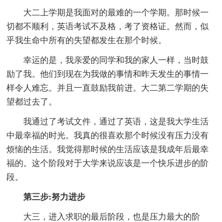
大二上学期是我面对的最难的一个学期。那时候一
切都不顺利，英语考试不及格，考了资格证。然而，似
乎我生命中所有的失望都发生在那个时候。
幸运的是，我亲爱的同学和我的家人一样，当时鼓
励了我。他们到现在为我做的事情和昨天发生的事情一
样令人难忘。并且一直鼓励我前进。大二第二学期的失
望都过去了。
我通过了考试文件，通过了英语，这是我大学生活
中最幸福的时光。我真的很喜欢那个时候没有压力没有
烦恼的生活。我觉得那时候的生活应该是我成年后最幸
福的。这个阶段对于大学来说应该是一个快乐进步的阶
段。
第三步:努力进步
大三，进入求职的最后阶段，也是压力最大的阶