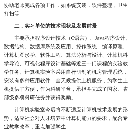
协助老师完成各项工作，如系统安装，软件整理，卫生
打扫等。
二．实习单位的技术现状及发展前景
主要承担程序设计技术（C语言）、Java程序设计、
数据结构、数据库系统及应用、操作系统、编译原理、
计算机图形学、软件工程、算法分析与设计、计算机科
学导论、可视化程序设计基础等近三十门课程的实验教
学任务。计算机实验室采用自行研制的机房管理系统，
安装有多种应用软件，全天候提供上机服务，为学生上
机提供了方便，作为科研平台，承担并完成了国家、省
部级多项科研任务并获得奖励。
计算机实验室今后将不断适应计算机技术发展的形
势，适应社会对人才培养中计算机能力的要求，配合专
业教学改革，重点加强学生