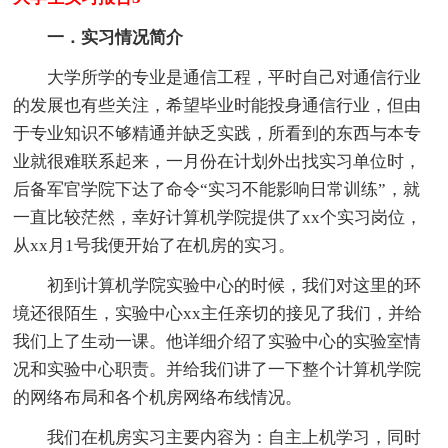
一．实习情况简介
大学所学的专业是通信工程，平时自己对通信行业
的发展也有些关注，希望毕业时能投身通信行业，但由
于专业知识不够精通并缺乏实践，所看到的东西与本专
业就很难联系起来，一月份在计划外出找实习单位时，
后备军官学院下达了命令“实习不能影响日常训练”，就
一直比较茫然，幸好计算机学院提供了xx个实习岗位，
从xx月1号我便开始了在机房的实习。
初到计算机学院实验中心的时候，我们对这里的环
境还很陌生，实验中心xx主任亲切的接见了我们，并给
我们上了生动一课。他详细介绍了实验中心的实验室情
况和实验中心职责。并给我们讲了一下整个计算机学院
的网络布局和各个机房网络布线情况。
我们在机房实习主要内容为：自主上机学习，同时