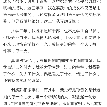
成长了很多，进步了很多。这些都是我不需要努力就能
取得的成功。这三年来，我在实践中的成长不仅仅是用
语言表达出来的，我还有很多无法用语言表达的实际感
受，但是我做的很好，这三年我无怨无悔！
大学三年，我既不是班干部，也不是学生会成员，
但我并不自卑。我觉得无论我处于什么位置，都要静下
心来，珍惜在学校的时光，珍惜身边的每一个人，每一
件事，每一天。
真诚对待他们，在最短的时间内消化负面情绪。我
盘点过去的时光，我的大学生活，过去的种种，我得到
了什么，失去了什么，偶然遇见了什么，错过了什么，
还有我未实现的愿望。
我想到很多事情，而其中，我觉得最珍贵的是我遇
到的每一个朋友，每一个帮助我的人。我想起一句歌
词，“在清晨的窗前彻夜失眠后，我看着黎明，从云端抬