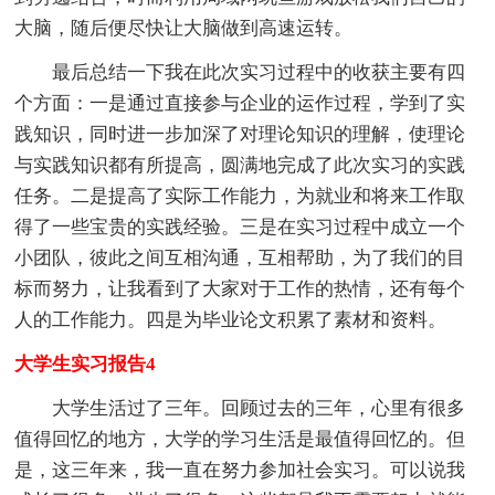
大脑，随后便尽快让大脑做到高速运转。
最后总结一下我在此次实习过程中的收获主要有四
个方面：一是通过直接参与企业的运作过程，学到了实
践知识，同时进一步加深了对理论知识的理解，使理论
与实践知识都有所提高，圆满地完成了此次实习的实践
任务。二是提高了实际工作能力，为就业和将来工作取
得了一些宝贵的实践经验。三是在实习过程中成立一个
小团队，彼此之间互相沟通，互相帮助，为了我们的目
标而努力，让我看到了大家对于工作的热情，还有每个
人的工作能力。四是为毕业论文积累了素材和资料。
大学生实习报告4
大学生活过了三年。回顾过去的三年，心里有很多
值得回忆的地方，大学的学习生活是最值得回忆的。但
是，这三年来，我一直在努力参加社会实习。可以说我