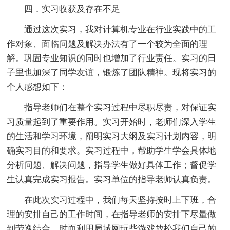
四．实习收获及存在不足
通过这次实习，我对计算机专业在行业实践中的工
作对象、面临问题及解决办法有了一个较为全面的理
解。巩固专业知识的同时也增加了行业责任。实习的日
子里也加深了同学友谊，锻炼了团队精神。现将实习的
个人感想如下：
指导老师们在整个实习过程中尽职尽责，对保证实
习质量起到了重要作用。实习开始时，老师们深入学生
的生活和学习环境，阐明实习大纲及实习计划内容，明
确实习目的和要求。实习过程中，帮助学生学会具体地
分析问题、解决问题，指导学生做好具体工作；督促学
生认真完成实习报告。实习单位的指导老师认真负责。
在此次实习过程中，我们每天坚持按时上下班，合
理的安排自己的工作时间，在指导老师的安排下尽量做
到劳逸结合，时而利用局域网玩些游戏放松我们自己的