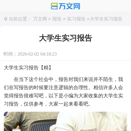
>
>
>
当前位置：
万文网
报告
实习报告
大学生实习报告
大学生实习报告
时间：2026-02-02 04:18:23
大学生实习报告【精】
在当下这个社会中，报告对我们来说并不陌生，我
们在写报告的时候要注意逻辑的合理性。相信许多人会
觉得报告很难写吧，以下是小编为大家收集的大学生实
习报告，仅供参考，大家一起来看看吧。