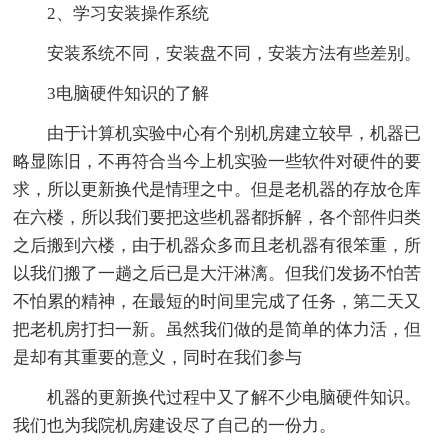
2、学习安装操作系统
安装系统不同，安装盘不同，安装方法有些差别。
3电脑硬件知识的了解
由于计算机实验中心有个别机房建立较早，机器已
略显陈旧，不再符合当今上机实验一些软件对硬件的要
求，所以更新换代是情理之中。但是老机器的存放仓库
在六楼，所以我们要把这些机器都拆解，各个部件归类
之后搬到六楼，由于机器众多而且老机器有很笨重，所
以我们搬了一趟之后已是大汗淋漓。但我们发扬不怕苦
不怕累的精神，在最短的时间里完成了任务，第二天又
把老机房打扫一新。虽然我们做的是简单的体力活，但
是却有其重要的意义，同时在我们参与
机器的更新换代过程中又了解不少电脑硬件知识。
我们也为我院机房建设尽了自己的一份力。