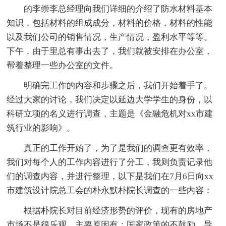
的李崇李总经理向我们详细的介绍了防水材料基本
知识，包括材料的组成成分，材料的价格，材料的性能
以及我们公司的销售情况，生产情况，盈利水平等等。
下午，由于里总有事出去了，我们就被安排在办公室，
帮着整理一些办公室的文件。
明确完工作的内容和步骤之后，我们开始着手了。
经过大家的讨论，我们决定以延边大学学生的身份，以
科研立项的名义进行调查，主题是《金融危机对xx市建
筑行业的影响》。
真正的工作开始了，为了是我们的调查更有效率，
我们对每个人的工作内容进行了分工，我则负责记录他
们的调查内容，并进行整理，以下是我们在7月6日向xx
市建筑设计院总工会的朴永默朴院长调查的一些内容：
根据朴院长对目前经济形势的评价，现有的房地产
市场不是很乐观。主要原因有：国家政策的不鼓励，导