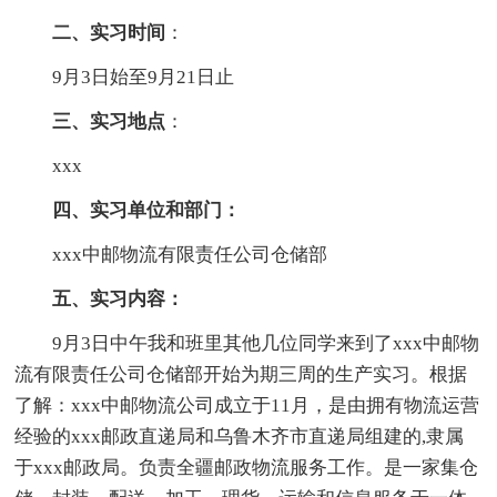
二、实习时间
：
9月3日始至9月21日止
三、实习地点
：
xxx
四、实习单位和部门：
xxx中邮物流有限责任公司仓储部
五、实习内容：
9月3日中午我和班里其他几位同学来到了xxx中邮物
流有限责任公司仓储部开始为期三周的生产实习。根据
了解：xxx中邮物流公司成立于11月，是由拥有物流运营
经验的xxx邮政直递局和乌鲁木齐市直递局组建的,隶属
于xxx邮政局。负责全疆邮政物流服务工作。是一家集仓