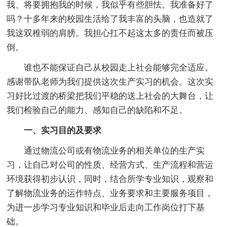
我、将要拥抱我的时候，我似乎有些胆怯。我准备好了
吗？十多年来的校园生活给了我丰富的头脑，也造就了
我这双稚弱的肩膀。我担心扛不起这太多的责任而被压
倒。
谁也不能保证自己从校园走上社会能够完全适应。
感谢带队老师为我们提供这次生产实习的机会。这次实
习好比过渡的桥梁把我们平稳的送上社会的大舞台，让
我们检验自己的能力、感知自己的缺陷和不足。
一、实习目的及要求
通过物流公司或有物流业务的相关单位的生产实
习，让自己对公司的性质、经营方式、生产流程和营运
环境获得初步认识，同时，结合所学专业知识，观察和
了解物流业务的运作特点、业务要求和主要服务项目，
为进一步学习专业知识和毕业后走向工作岗位打下基
础。