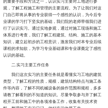
的重要手段和方法之一，认识实习主要对工地进行参
观，了解工程施工和管理的主要流程。为了让我们对这
门自己即将从事的专业获得一个感性的认识，为今后专
业课的学习打下坚实的基础，我们院的老师带领我们进
行了认识实习。通过实地参观，通过对施工现场和施工
体系进行考查，我们了解工程建筑、结构、施工的基本
知识，建立起初步的工程意识，激发我们对本专业后续
课程的求知欲，为学习专业基础课和专业课奠定了感性
认识的基础。
二.实习主要工作任务
我们这次实习的主要任务就是看懂实习工地的建筑
类型，了解工程的性质，规模，建筑结构特点与施工条
件等内容，了解不同机械设备的操作范围和规程，多多
请教了解看到的不知道的知识。尽量争取参与并了解工
程开工前和施工中的各项准备工作，收集有关技术资