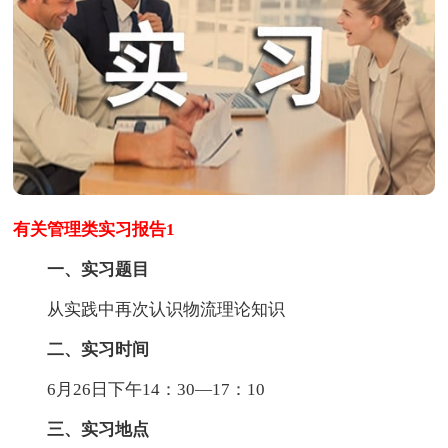
有关管理类实习报告1
一、实习题目
从实践中再次认识物流理论知识
二、实习时间
6月26日下午14：30—17：10
三、实习地点