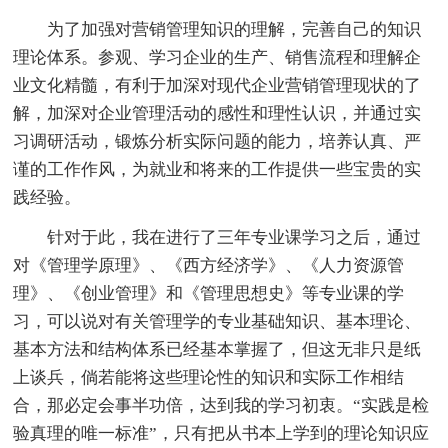
为了加强对营销管理知识的理解，完善自己的知识
理论体系。参观、学习企业的生产、销售流程和理解企
业文化精髓，有利于加深对现代企业营销管理现状的了
解，加深对企业管理活动的感性和理性认识，并通过实
习调研活动，锻炼分析实际问题的能力，培养认真、严
谨的工作作风，为就业和将来的工作提供一些宝贵的实
践经验。
针对于此，我在进行了三年专业课学习之后，通过
对《管理学原理》、《西方经济学》、《人力资源管
理》、《创业管理》和《管理思想史》等专业课的学
习，可以说对有关管理学的专业基础知识、基本理论、
基本方法和结构体系已经基本掌握了，但这无非只是纸
上谈兵，倘若能将这些理论性的知识和实际工作相结
合，那必定会事半功倍，达到我的学习初衷。“实践是检
验真理的唯一标准”，只有把从书本上学到的理论知识应