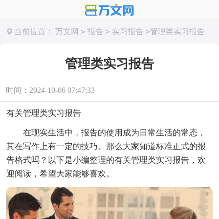
>
>
>
当前位置：
万文网
报告
实习报告
管理类实习报告
管理类实习报告
时间：2024-10-06 07:47:33
有关管理类实习报告
在现实生活中，报告的使用成为日常生活的常态，
其在写作上有一定的技巧。那么大家知道标准正式的报
告格式吗？以下是小编整理的有关管理类实习报告，欢
迎阅读，希望大家能够喜欢。