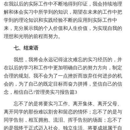
在我以后的实际工作中不断地得到印证，我会持续地理
解和体会实习中所学到的知识，期望在未来的工作中把
学到的理论知识和实践经验不断的应用到实际工作中
来，充分展示我的个人价值和人生价值，为实现自我的
理想和光明的前程而努力。
七、结束语
我想，我将会永远记得这次难忘的实习经历的，并
在以后的学习和工作中更加明确自己的努力方向，制定
合理的规划。我不会为了一点挫折而放弃任何进步的机
会的，为了自己的既定目标而奋力拼搏，坚信自己的信
念，相信自己!管理类实习报告篇3
忘不了的是将要实习工作、离开集体、离开父母、
离开同学的那份难以割舍和留恋的情怀；忘不了的是与
同学告别，相互拥抱、流泪、挥手告别的场面；忘不了
的是我终于正式迈入社会、独立生活、将要成就属于自