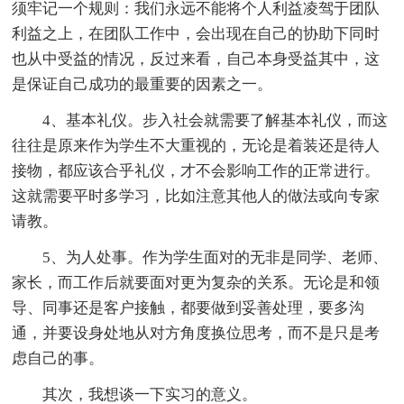
须牢记一个规则：我们永远不能将个人利益凌驾于团队
利益之上，在团队工作中，会出现在自己的协助下同时
也从中受益的情况，反过来看，自己本身受益其中，这
是保证自己成功的最重要的因素之一。
4、基本礼仪。步入社会就需要了解基本礼仪，而这
往往是原来作为学生不大重视的，无论是着装还是待人
接物，都应该合乎礼仪，才不会影响工作的正常进行。
这就需要平时多学习，比如注意其他人的做法或向专家
请教。
5、为人处事。作为学生面对的无非是同学、老师、
家长，而工作后就要面对更为复杂的关系。无论是和领
导、同事还是客户接触，都要做到妥善处理，要多沟
通，并要设身处地从对方角度换位思考，而不是只是考
虑自己的事。
其次，我想谈一下实习的意义。