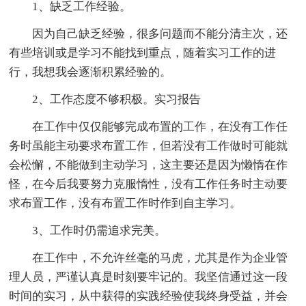
1、缺乏工作经验。
因为自己缺乏经验，很多问题而不能分清主次，还
有些培训或是学习不能找到重点，随着实习工作的进
行，我想我会逐渐积累经验的。
2、工作态度不够积极。实习报告
在工作中仅仅能够完成布置的工作，在没有工作任
务时虽能主动要求布置工作，但若没有工作做时可能就
会松懈，不能做到主动学习，这主要还是因为懒惰在作
怪，在今后我要努力克服惰性，没有工作任务时主动要
求布置工作，没有布置工作时作到自主学习。
3、工作时仍需追求完美。
在工作中，不允许丝毫的马虎，尤其是作为企业管
理人员，严谨认真是时刻要牢记的。我坚信通过这一段
时间的实习，从中获得的实践经验使我终身受益，并会