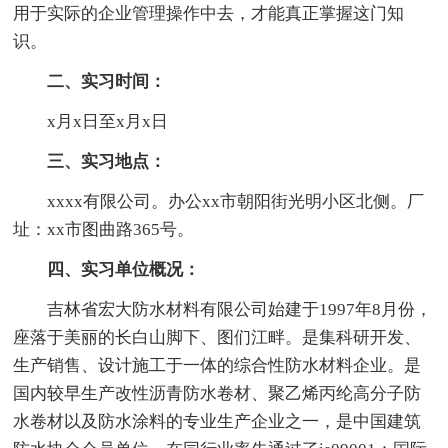
用于实际的企业管理操作中去，才能真正掌握这门知
识。
二、实习时间：
x月x日至x月x日
三、实习地点：
xxxx有限公司。办公xx市朝阳街光明小区北侧。厂
址：xx市图曲路365号。
四、实习单位概况：
吉林省宏大防水材料有限公司始建于1997年8月份，
座落于美丽的长白山脚下、图们江畔。是集科研开发、
生产销售、设计施工于一体的综合性防水材料企业。是
国内较早生产改性沥青防水卷材、聚乙烯丙纶高分子防
水卷材以及防水涂料的专业生产企业之一，是中国建筑