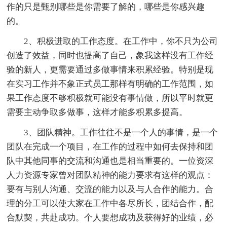
作的只是甄别哪些是你需要了解的，哪些是你感兴趣
的。
2、积极进取的工作态度。在工作中，你不只为公司
创造了效益，同时也提高了自己，象我这样没有工作经
验的新人，更需要通过多做事情来积累经验。特别是现
在实习工作并不象正式员工那样有明确的工作范围，如
果工作态度不够积极就可能没有事情做，所以平时就更
需要主动争取多做事，这样才能多积累多提高。
3、团队精神。工作往往不是一个人的事情，是一个
团队在完成一个项目，在工作的过程中如何去保持和团
队中其他同事的交流和沟通也是相当重要的。一位资深
人力资源专家曾对团队精神的能力要求有这样的观点：
要有与别人沟通、交流的能力以及与人合作的能力。合
理的分工可以使大家在工作中各尽所长，团结合作，配
合默契，共赴成功。个人要想成功及获得好的业绩，必