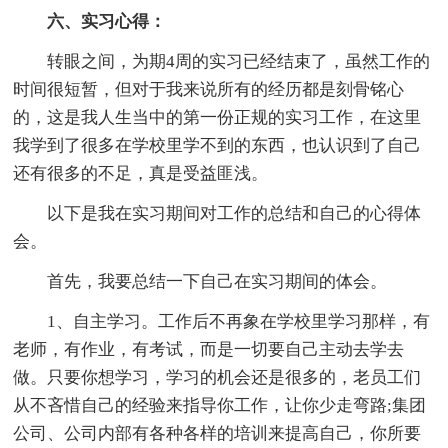
六、实习心得：
转眼之间，为期4周的实习已经结束了，虽然工作的
时间很短暂，但对于我来说所有的经历都是刻骨铭心
的，这是我人生当中的第一份正规的实习工作，在这里
我学到了很多在学校里学不到的东西，也认识到了自己
还有很多的不足，真是受益匪浅。
以下是我在实习期间对工作的总结和自己的心得体
会。
首先，我要总结一下自己在实习期间的体会。
1、自主学习。工作后不再象在学校里学习那样，有
老师，有作业，有考试，而是一切要自己主动去学去
做。只要你想学习，学习的机会还是很多的，老员工们
从不吝惜自己的经验来指导你工作，让你少走弯路;集团
公司、公司内部有各种各样的培训来提高自己，你所要