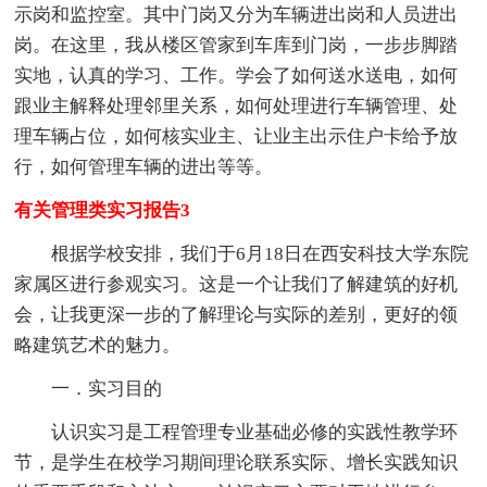
示岗和监控室。其中门岗又分为车辆进出岗和人员进出
岗。在这里，我从楼区管家到车库到门岗，一步步脚踏
实地，认真的学习、工作。学会了如何送水送电，如何
跟业主解释处理邻里关系，如何处理进行车辆管理、处
理车辆占位，如何核实业主、让业主出示住户卡给予放
行，如何管理车辆的进出等等。
有关管理类实习报告3
根据学校安排，我们于6月18日在西安科技大学东院
家属区进行参观实习。这是一个让我们了解建筑的好机
会，让我更深一步的了解理论与实际的差别，更好的领
略建筑艺术的魅力。
一．实习目的
认识实习是工程管理专业基础必修的实践性教学环
节，是学生在校学习期间理论联系实际、增长实践知识