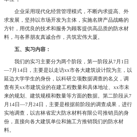
企业采用现代化经营管理模式，不断内求提高、外
求发展，坚持以市场开发为主体，实施名牌产品战略的
方针，用优良的技术和服务为顾客提供高品质的防水材
料，与各界朋友真诚合作，共筑宏伟大厦。
五、实习内容：
我们的实习主要分为两个阶段，第一阶段从7月1日
—7月14日，主要是以走访xx市各大建筑设计院为主，以
延边大学学生的身份，以科研立项数据调查的名义，调
查有关xx市建筑业的在建工程数量和具体地址、xx市未
来的规划、建筑规模和数量等方面的数据。第二阶段从7
月14日—7月24日，主要是根据前阶段的调查成果，进行
实地调查，以吉林省宏大防水材料有限公司推销员的身
份，直接向各大建筑单位和施工方推销我们的防水材
料。