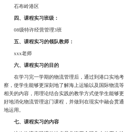
石布岭港区
四、课程实习班级：
08级特许经营管理3班
五、课程实习的领队教师：
xxx老师
六、课程实习的目的
在学习完一学期的物流管理后，通过到港口实地考
察，使学生能够更深刻地了解海上运输以及国际物流等
相关的内容，用理论结合实践的教学方式使学生能够更
好地消化物流管理这门课程，并做到在现实中融会贯通
地运用。
七、课程实习的内容