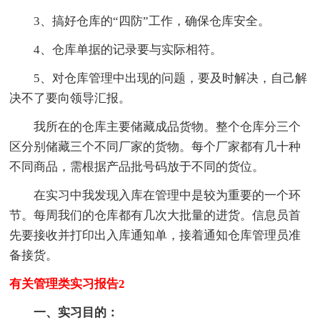
3、搞好仓库的“四防”工作，确保仓库安全。
4、仓库单据的记录要与实际相符。
5、对仓库管理中出现的问题，要及时解决，自己解
决不了要向领导汇报。
我所在的仓库主要储藏成品货物。整个仓库分三个
区分别储藏三个不同厂家的货物。每个厂家都有几十种
不同商品，需根据产品批号码放于不同的货位。
在实习中我发现入库在管理中是较为重要的一个环
节。每周我们的仓库都有几次大批量的进货。信息员首
先要接收并打印出入库通知单，接着通知仓库管理员准
备接货。
有关管理类实习报告2
一、实习目的：