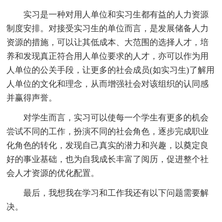
实习是一种对用人单位和实习生都有益的人力资源
制度安排。对接受实习生的单位而言，是发展储备人力
资源的措施，可以让其低成本、大范围的选择人才，培
养和发现真正符合用人单位要求的人才，亦可以作为用
人单位的公关手段，让更多的社会成员(如实习生)了解用
人单位的文化和理念，从而增强社会对该组织的认同感
并赢得声誉。
对学生而言，实习可以使每一个学生有更多的机会
尝试不同的工作，扮演不同的社会角色，逐步完成职业
化角色的转化，发现自己真实的潜力和兴趣，以奠定良
好的事业基础，也为自我成长丰富了阅历，促进整个社
会人才资源的优化配置。
最后，我想我在学习和工作我还有以下问题需要解
决。