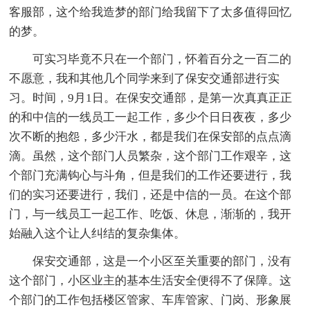
客服部，这个给我造梦的部门给我留下了太多值得回忆
的梦。
可实习毕竟不只在一个部门，怀着百分之一百二的
不愿意，我和其他几个同学来到了保安交通部进行实
习。时间，9月1日。在保安交通部，是第一次真真正正
的和中信的一线员工一起工作，多少个日日夜夜，多少
次不断的抱怨，多少汗水，都是我们在保安部的点点滴
滴。虽然，这个部门人员繁杂，这个部门工作艰辛，这
个部门充满钩心与斗角，但是我们的工作还要进行，我
们的实习还要进行，我们，还是中信的一员。在这个部
门，与一线员工一起工作、吃饭、休息，渐渐的，我开
始融入这个让人纠结的复杂集体。
保安交通部，这是一个小区至关重要的部门，没有
这个部门，小区业主的基本生活安全便得不了保障。这
个部门的工作包括楼区管家、车库管家、门岗、形象展