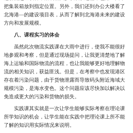
把集装箱放到指定位置。另外，我们还到办公大楼看了
北海港—的建设项目表，从而了解到北海港未来的建设
方向和发展规模。
八、课程实习的体会
虽然此次物流实践课在大雨中进行，使我不能很好
地参观和考察，但是通过现场提问，让我更清楚地了解
海上运输和国际物流的流程，也让我能够更好地理解物
流的相关知识，获益匪浅。但是，在考察中也发现港区
存在着污染问题，由于货物泄露而导致码头附近海域大
规模污染，是海水变色。这个问题应该尽快加以解决以
免造成更大的污染和货物的损失。
实践课其实就是一次让学生能够实际考察在理论课
所学知识的机会，让学生能在实践中把理论课上所不能
了解的知识用实际情况来说明。