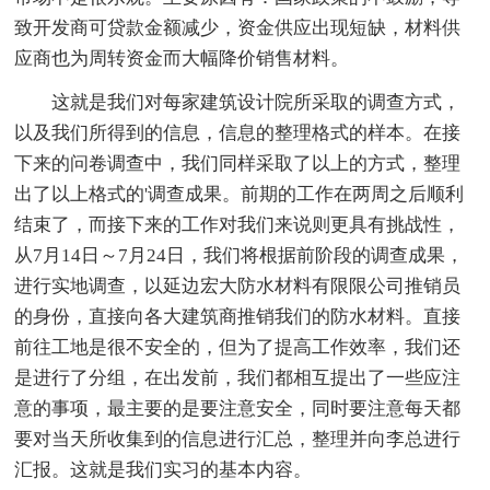
致开发商可贷款金额减少，资金供应出现短缺，材料供
应商也为周转资金而大幅降价销售材料。
这就是我们对每家建筑设计院所采取的调查方式，
以及我们所得到的信息，信息的整理格式的样本。在接
下来的问卷调查中，我们同样采取了以上的方式，整理
出了以上格式的'调查成果。前期的工作在两周之后顺利
结束了，而接下来的工作对我们来说则更具有挑战性，
从7月14日～7月24日，我们将根据前阶段的调查成果，
进行实地调查，以延边宏大防水材料有限限公司推销员
的身份，直接向各大建筑商推销我们的防水材料。直接
前往工地是很不安全的，但为了提高工作效率，我们还
是进行了分组，在出发前，我们都相互提出了一些应注
意的事项，最主要的是要注意安全，同时要注意每天都
要对当天所收集到的信息进行汇总，整理并向李总进行
汇报。这就是我们实习的基本内容。