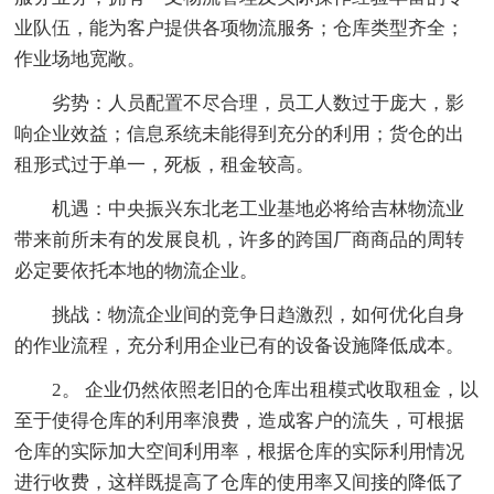
业队伍，能为客户提供各项物流服务；仓库类型齐全；
作业场地宽敞。
劣势：人员配置不尽合理，员工人数过于庞大，影
响企业效益；信息系统未能得到充分的利用；货仓的出
租形式过于单一，死板，租金较高。
机遇：中央振兴东北老工业基地必将给吉林物流业
带来前所未有的发展良机，许多的跨国厂商商品的周转
必定要依托本地的物流企业。
挑战：物流企业间的竞争日趋激烈，如何优化自身
的作业流程，充分利用企业已有的设备设施降低成本。
2。 企业仍然依照老旧的仓库出租模式收取租金，以
至于使得仓库的利用率浪费，造成客户的流失，可根据
仓库的实际加大空间利用率，根据仓库的实际利用情况
进行收费，这样既提高了仓库的使用率又间接的降低了