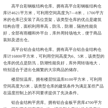
高平台彩钢板结构仓库。拥有高平台彩钢板结构仓
库计4621平方米，可利用空间高度为7—8米， 1700平方
米的仓库已安装了高位货架，该类型仓库的优点是建筑
结构合理，面积利用率高，防汛，防潮，隔热性能良
好，全部有雨棚和外平台，库外周转场地大，便于商品
装卸及进出仓。
高平台铝合金结构仓库。拥有高平台铝合金结构仓
库计16800平方米，可利用空间高度为6。5米，该类型的
仓库的优点是防汛，防潮性能良好，库外周转场地大，
特别适合于进出仓频繁的大宗商品的储存。
楼层恒温库。拥有楼层恒温库8100平方米，可利用
空间高度为5米，该类型仓库的建筑条件为满足某些产品
在温度控制上的不同要求提供了先决条件。
铝合金结构平房库。拥有铝合金板平房库4700平方