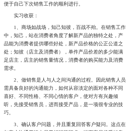
便于自己下次销售工作的顺利进行。
实习收获：
1、商场如战场，知己知彼，百战不殆。在销售工作
中，知己，站在消费者角度了解新产品的独特之处，产
品能为消费者提供哪些好处，新产品价格的公正公道之
处；知彼（店主及消费者），单件产品价差的多少能满
足店主，店主的销售量情况，消费者的购买能力及消费
需求。
2、做销售是人与人之间沟通的过程。因此销售人员
需具备良好的沟通能力，如何从容淡定的面对各种不同
喜好、不同性格、不同心情的客户，使对方有兴趣倾
听，先接受销售员，进而接受产品，是一项很专业的技
巧。
3、确认客户问题，并且重复回答客户疑问。这点在