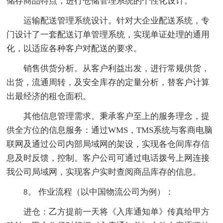
储存商品特点，进行仓储管理系统的个性化设计。
运输配送管理系统设计。针对大企业配送系统，专
门设计了一套配送订单管理系统，实现单证处理的通用
化，以适应各种客户对配送的要求。
销售供货分析。从客户利益出发，进行常规供货，
出货，流通周转，及安全库存的定量分析，替客户计算
出最经济的租仓面积。
其他信息管理需求。秉承客户至上的服务理念，提
供全方位的信息服务：通过WMS，TMS系统与客商电脑
联网及通过公司内部局域网的架设，实现各仓间库存信
息及时反馈，控制。客户公司可通过电话拨号上网连接
我公司局域网，实现客户实时查阅商品库存的信息。
8。 作业流程（以中国物流公司为例）：
进仓：乙方提前一天将《入库通知单》传真给甲方