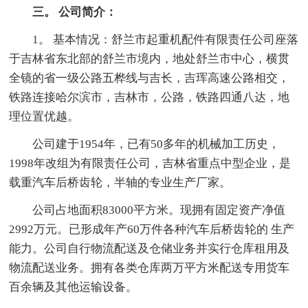
三。 公司简介：
1。 基本情况：舒兰市起重机配件有限责任公司座落
于吉林省东北部的舒兰市境内，地处舒兰市中心，横贯
全镜的省一级公路五桦线与吉长，吉珲高速公路相交，
铁路连接哈尔滨市，吉林市，公路，铁路四通八达，地
理位置优越。
公司建于1954年，已有50多年的机械加工历史，
1998年改组为有限责任公司，吉林省重点中型企业，是
载重汽车后桥齿轮，半轴的专业生产厂家。
公司占地面积83000平方米。现拥有固定资产净值
2992万元。已形成年产60万件各种汽车后桥齿轮的 生产
能力。公司自行物流配送及仓储业务并实行仓库租用及
物流配送业务。拥有各类仓库两万平方米配送专用货车
百余辆及其他运输设备。