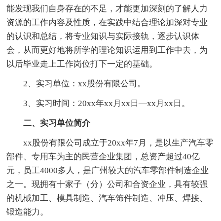
能发现我们自身存在的不足，才能更加深刻的了解人力
资源的工作内容及性质，在实践中结合理论加深对专业
的认识和总结，将专业知识与实际接轨，逐步认识体
会，从而更好地将所学的理论知识运用到工作中去，为
以后毕业走上工作岗位打下一定的基础。
2、实习单位：xx股份有限公司。
3、实习时间：20xx年xx月xx日—xx月xx日。
二、实习单位简介
xx股份有限公司成立于20xx年7月，是以生产汽车零
部件、专用车为主的民营企业集团，总资产超过40亿
元，员工4000多人，是广州较大的汽车零部件制造企业
之一。现拥有十家子（分）公司和合资企业，具有较强
的机械加工、模具制造、汽车饰件制造、冲压、焊接、
锻造能力。