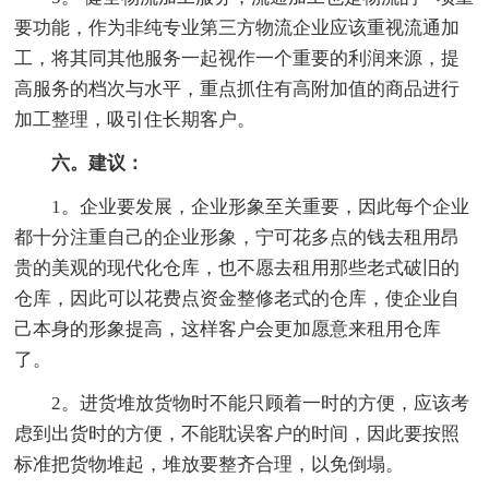
要功能，作为非纯专业第三方物流企业应该重视流通加
工，将其同其他服务一起视作一个重要的利润来源，提
高服务的档次与水平，重点抓住有高附加值的商品进行
加工整理，吸引住长期客户。
六。建议：
1。企业要发展，企业形象至关重要，因此每个企业
都十分注重自己的企业形象，宁可花多点的钱去租用昂
贵的美观的现代化仓库，也不愿去租用那些老式破旧的
仓库，因此可以花费点资金整修老式的仓库，使企业自
己本身的形象提高，这样客户会更加愿意来租用仓库
了。
2。进货堆放货物时不能只顾着一时的方便，应该考
虑到出货时的方便，不能耽误客户的时间，因此要按照
标准把货物堆起，堆放要整齐合理，以免倒塌。