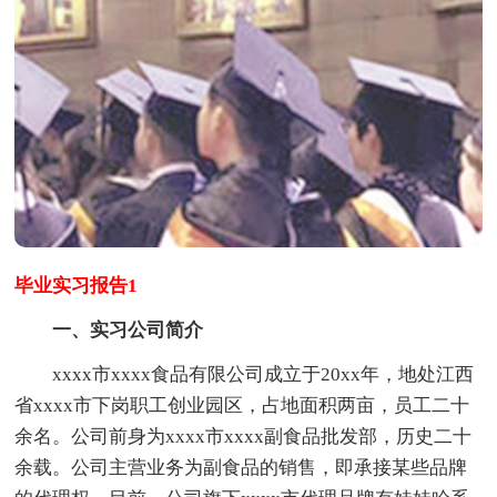
毕业实习报告1
一、实习公司简介
xxxx市xxxx食品有限公司成立于20xx年，地处江西
省xxxx市下岗职工创业园区，占地面积两亩，员工二十
余名。公司前身为xxxx市xxxx副食品批发部，历史二十
余载。公司主营业务为副食品的销售，即承接某些品牌