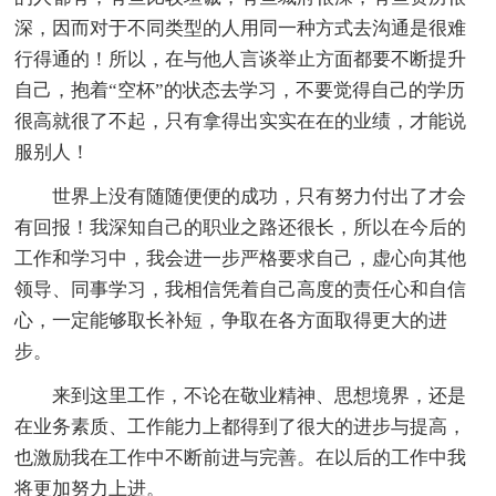
深，因而对于不同类型的人用同一种方式去沟通是很难
行得通的！所以，在与他人言谈举止方面都要不断提升
自己，抱着“空杯”的状态去学习，不要觉得自己的学历
很高就很了不起，只有拿得出实实在在的业绩，才能说
服别人！
世界上没有随随便便的成功，只有努力付出了才会
有回报！我深知自己的职业之路还很长，所以在今后的
工作和学习中，我会进一步严格要求自己，虚心向其他
领导、同事学习，我相信凭着自己高度的责任心和自信
心，一定能够取长补短，争取在各方面取得更大的进
步。
来到这里工作，不论在敬业精神、思想境界，还是
在业务素质、工作能力上都得到了很大的进步与提高，
也激励我在工作中不断前进与完善。在以后的工作中我
将更加努力上进。