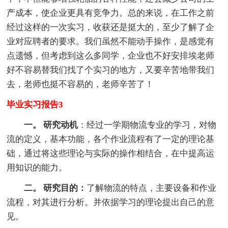
产成本，使企业更具有竞争力。总的来说，在工作之前
经过这样的一次实习，收获还是挺大的，至少了解了企
业对应聘者的要求。我们虽然不能动手操作，是感觉有
点遗憾，但考虑到这么多同学，企业也不好安排埃老师
好不容易替我们找了个实习的地方，又要辛苦地带我们
去，老师也挺不容易的，老师辛苦了！
毕业实习报告3
一。 研究动机
：经过一学期物流专业的学习，对物
流的定义，基本功能，各个作业流程有了一定的理论基
础，通过将这些理论与实际的操作相结合，在中提高运
用知识的能力。
二。 研究目的：
了解物流的特点，主要设备和作业
流程，对其进行分析。并依据学习的理论提出自己的意
见。