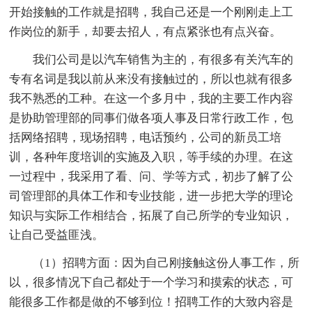
开始接触的工作就是招聘，我自己还是一个刚刚走上工
作岗位的新手，却要去招人，有点紧张也有点兴奋。
我们公司是以汽车销售为主的，有很多有关汽车的
专有名词是我以前从来没有接触过的，所以也就有很多
我不熟悉的工种。在这一个多月中，我的主要工作内容
是协助管理部的同事们做各项人事及日常行政工作，包
括网络招聘，现场招聘，电话预约，公司的新员工培
训，各种年度培训的实施及入职，等手续的办理。在这
一过程中，我采用了看、问、学等方式，初步了解了公
司管理部的具体工作和专业技能，进一步把大学的理论
知识与实际工作相结合，拓展了自己所学的专业知识，
让自己受益匪浅。
（1）招聘方面：因为自己刚接触这份人事工作，所
以，很多情况下自己都处于一个学习和摸索的状态，可
能很多工作都是做的不够到位！招聘工作的大致内容是