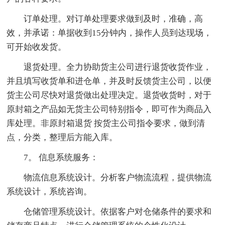
订单处理。对订单处理要求做到及时，准确，高
效，并承诺：单据收到15分钟内，操作人员到达现场，
可开始收发货。
退货处理。全力协助货主公司进行退货收货作业，
并且填写收货单和进仓单，并及时反馈货主公司，以便
货主公司尽快对退货做出处理决定。退货收货时，对于
原封箱之产品如无货主公司特别指令，即可作为商品入
库处理。非原封箱退货 按货主公司指令要求，做到清
点，分类，整理后方能入库。
7。 信息系统服务：
物流信息系统设计。分析客户物流流程，提供物流
系统设计，系统咨询。
仓储管理系统设计。依据客户对仓储条件的要求和