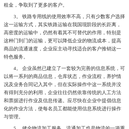
租金，争取到了更多的客户。
3。 铁路专用线的使用效率不高，只有少数客户选择
这一运输方式，其实铁路运输在我国现阶段的长距离，
高密度的运输中，仍然有着其不可替代的作用，特别是
这种门到门的运输，更可以降低企业的物流成本，提高
商品的流通速度，企业应主动寻找适合的客户推销这一
特色服务。
4。 企业虽然已建立了一套较为完善的信息系统，可
以将一系列的商品信息，仓库状态，作业流程，养护情
况及业务合同记入其中，但在实际操作中这一系统并没
有得到充分的利用，企业往往仍然依靠传统的人工方法
和票据进行作业及信息传递。应尽快在企业中提倡信息
化的作业方法，使每名员工都能使用信息系统进行操作
与管理。
5。 健全物流加工服务，流通加工也是物流的一项重