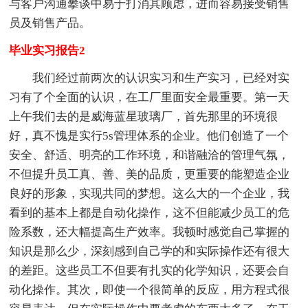
与客户沟通攀谈中易于打消其顾虑，进而容易接受销售
员及销售产品。
毕业实习报告2
我们经过前两次的认识实习和生产实习，已经对实
习有了个全面的认识，在工厂里面安全最重要。第一天
上午我们去的是威海蓝星玻璃厂，首先那里的环境很
好，真不愧是实行5s管理体系的企业。他们创造了一个
安全、舒适、明亮的工作环境，和谐融洽的管理气氛，
不但提升员工真、善、美的品质，更重要的能塑造企业
良好的形象，实现共同的梦想。这么大的一个企业，我
看到的基本上都是自动化操作，这不但能减少员工的危
险系数，还大幅提高生产效率。我顿时感觉自己掌握的
知识是那么少，深刻感到自己学的和实际操作还有很大
的差距。这些员工不但要有扎实的化学知识，还要会自
动化操作。其次，即使一个很简单的反应，用方程式很