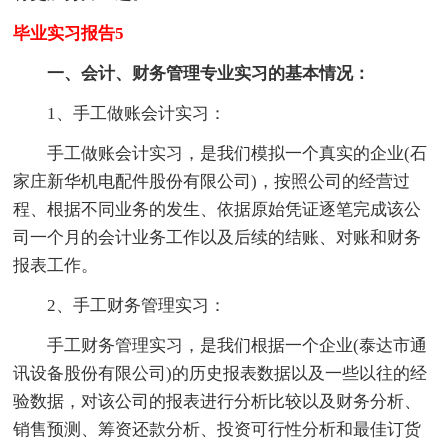
毕业实习报告5
一、会计、财务管理专业实习的基本情况：
1、手工做账会计实习：
手工做账会计实习，是我们模拟一个真实的企业(石
家庄新华机电配件股份有限公司)，按照公司的经营过
程、根据不同业务的发生、依据原始凭证逐笔完成该公
司一个月的会计业务工作以及后续的结账、对账和财务
报表工作。
2、手工财务管理实习：
手工财务管理实习，是我们根据一个企业(泰达市通
讯设备股份有限公司)的历史报表数据以及一些以往的经
验数据，对该公司的报表进行分析比较以及财务分析、
销售预测、筹资还款分析、投资可行性分析和最佳订货