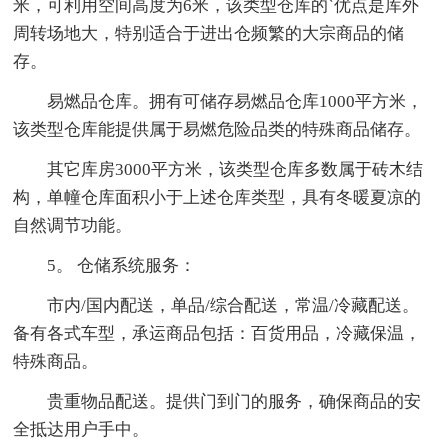
米，可利用空间高度为6米，该类型仓库的`优点是库外
周转场地大，特别适合于进出仓频繁的大宗商品的储
存。
易燃品仓库。拥有可储存易燃品仓库1000平方米，
该类型仓库能提供属于易燃危险品类的特殊商品储存。
其它库房3000平方米，该类型仓库多数属于砖木结
构，单幢仓库面积小于上述仓库类型，具有冬暖夏凉的
自然调节功能。
5。 仓储系统服务：
市内/国内配送，单品/综合配送，常温/冷藏配送。
备有各式车型，承运商品包括：百货用品，冷藏保温，
特殊商品。
贵重物品配送。提供门到门的服务，确保商品的安
全抵达用户手中。