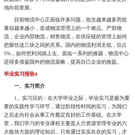
地向前发展。
目前物流中心正面临许多问题，批次越来越多而批
量却越来越小，造成物流管理上的一个难点。产前物
流，企业内部物流，销售物流，在供应链的管理上如何
把握住这三块之间的关系。国内的物流利润太低，仅占
5%，如何把利润搞上去。面临一系列的难题，物流中心
还得多借鉴国外的物流策略，提高自己企业的效益。
毕业实习报告4
一、实习简介
1、实习目的：在大学毕业之际，毕业实习是极为重
要的实践性学习环节，通过阶段性时间的实习，为我们
之后走向社会从事工作奠定良好的工作基础。在大学
里，我们学习的专业课程主要是人力资源管理专业的六
大板块方面的理论知识，只有通过实实在在的实习，才