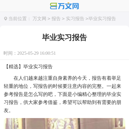
>
>
>
当前位置：
万文网
报告
实习报告
毕业实习报告
毕业实习报告
时间：2025-05-29 16:00:51
【精选】毕业实习报告
在人们越来越注重自身素养的今天，报告有着举足
轻重的地位，写报告的时候要注意内容的完整。一起来
参考报告是怎么写的吧，下面是小编精心整理的毕业实
习报告，供大家参考借鉴，希望可以帮助到有需要的朋
友。