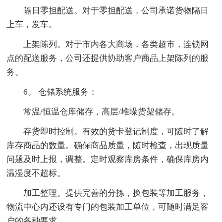
隔日零担配送。对于零担配送，公司承诺货物隔日
上车，发车。
上架陈列。对于市内各大商场，各类超市，连锁网
点的配送服务，公司还提供协助客户商品上架陈列的服
务。
6。 仓储系统服务：
常温/恒温仓库储存，高层/堆垛货架储存。
存货即时控制。有效的货卡登记制度，可随时了解
库存商品的数量。确保商品质量，随时检查，出现质量
问题及时上报，调整。定时观察库房条件，确保库房内
温湿度不超标。
加工整理。提供完善的分拣，换包装等加工服务，
物流中心内还设有专门的包装加工单位，可随时满足客
户的各种要求。