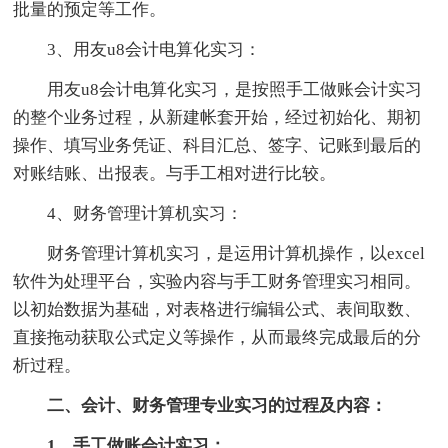
批量的预定等工作。
3、用友u8会计电算化实习：
用友u8会计电算化实习，是按照手工做账会计实习
的整个业务过程，从新建帐套开始，经过初始化、期初
操作、填写业务凭证、科目汇总、签字、记账到最后的
对账结账、出报表。与手工相对进行比较。
4、财务管理计算机实习：
财务管理计算机实习，是运用计算机操作，以excel
软件为处理平台，实验内容与手工财务管理实习相同。
以初始数据为基础，对表格进行编辑公式、表间取数、
直接拖动获取公式定义等操作，从而最终完成最后的分
析过程。
二、会计、财务管理专业实习的过程及内容：
1、手工做账会计实习：