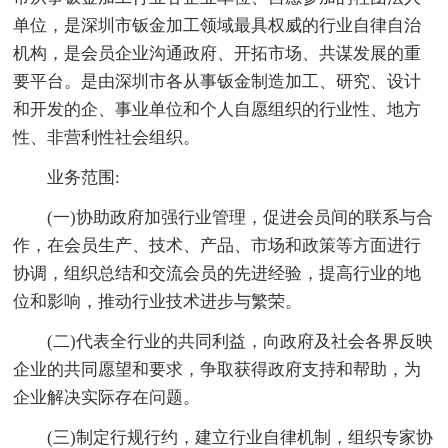
单位，是深圳市钣金加工领域最具权威的行业自律自治
机构，是会员企业沟通政府、开拓市场、共谋发展的重
要平台。是由深圳市各从事钣金制造加工、研究、设计
和开发的企、事业单位和个人自愿组织的行业性、地方
性、非营利性社会组织。
业务范围:
(一)协助政府加强行业管理，促进会员间的联系与合
作，在会员生产、技术、产品、市场和政策等方面进行
协调，组织总结和交流会员的先进经验，提高行业的地
位和影响，推动行业技术进步与繁荣。
(二)代表全行业的共同利益，向政府及社会各界反映
企业的共同愿望和要求，争取获得政府支持和帮助，为
企业解决实际存在问题。
(三)制定行规行约，建立行业自律机制，组织专家协