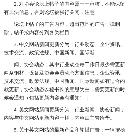
2. 对协会论坛上帖子的内容需一一审核，不能保留
有非法信息，否则论坛被强行关闭，注意
论坛上帖子的广告内容，超出范围的广告一律删
除，帖子按内容分到各类栏目；
3. 中文网站新闻更新分为：行业动态、企业资讯、
技术交流、政策法规、中国新闻、国际新
闻、协会动态；其中行业动态每工作日最少需更新
两条钢材、设备及协会会员动态方面信息，企业资讯、
技术交流、政策法规、中国新闻、国际新闻如有适合的
就更新，协会动态以秘书长的意思为主，需要更新的时
候会通知（包括更新内容会有通知）；
4. 英文网站新闻更新分为：行业新闻、协会新闻；
内容与中文网站更新内容一样，内容由主管给予。
5. 关于英文网站的最新产品和轮播广告：一律按秘