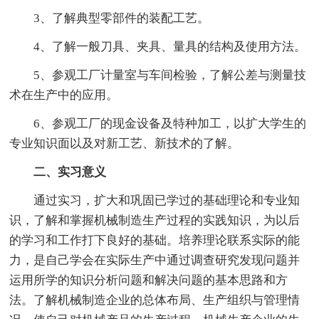
3、了解典型零部件的装配工艺。
4、了解一般刀具、夹具、量具的结构及使用方法。
5、参观工厂计量室与车间检验，了解公差与测量技
术在生产中的应用。
6、参观工厂的现金设备及特种加工，以扩大学生的
专业知识面以及对新工艺、新技术的了解。
二、实习意义
通过实习，扩大和巩固已学过的基础理论和专业知
识，了解和掌握机械制造生产过程的实践知识，为以后
的学习和工作打下良好的基础。培养理论联系实际的能
力，是自己学会在实际生产中通过调查研究发现问题并
运用所学的知识分析问题和解决问题的基本思路和方
法。了解机械制造企业的总体布局、生产组织与管理情