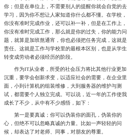
你；但是在单位上，不需要别人的提醒你就会自觉的去
学习，因为你不想让人家知道你什么都不懂。在学校，
你没有准时完成作业，还可以补一补，但是在工作上，
你没有准时完成工作，那么就是你的过失，你的能力问
题，就算是加班熬通宵，你也必须把任务完成，这就是
责任。这就是工作与学校里的最根本区别，也是从学生
转变成劳动者必须经历的阶段。
作为IT从业者，所受的社会压力将比其他行业更加
沉重，要学会创新求变，以适应社会的需要，在企业里
面，小到计算机的组装维修，大到服务器的维护与测
试，都需要个人独立完成。可以说，近一年的工作使我
成长了不少，从中有不少感悟，如下：
第一是要真诚；你可以伪装你的面孔，伪装你的
心，但绝不可以忽略真诚的力量。比如一声轻轻的问
候，却表达了对老师、同事，对朋友的尊重。