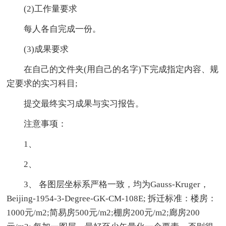
(2)工作量要求
每人各自完成一份。
(3)成果要求
在自己的文件夹(用自己的名字)下完成指定内容、规
定要求的实习科目;
提交最终实习成果与实习报告。
注意事项：
1、
2、
3、 各图层坐标系严格一致，均为Gauss-Kruger，
Beijing-1954-3-Degree-GK-CM-108E; 拆迁标准：楼房：
1000元/m2;简易房500元/m2;棚房200元/m2;廊房200