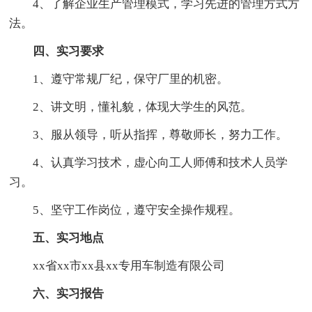
4、了解企业生产管理模式，学习先进的管理方式方
法。
四、实习要求
1、遵守常规厂纪，保守厂里的机密。
2、讲文明，懂礼貌，体现大学生的风范。
3、服从领导，听从指挥，尊敬师长，努力工作。
4、认真学习技术，虚心向工人师傅和技术人员学
习。
5、坚守工作岗位，遵守安全操作规程。
五、实习地点
xx省xx市xx县xx专用车制造有限公司
六、实习报告