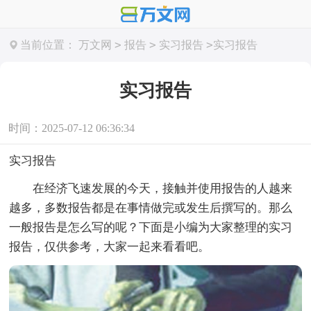
>
>
>
当前位置：
万文网
报告
实习报告
实习报告
实习报告
时间：2025-07-12 06:36:34
实习报告
在经济飞速发展的今天，接触并使用报告的人越来
越多，多数报告都是在事情做完或发生后撰写的。那么
一般报告是怎么写的呢？下面是小编为大家整理的实习
报告，仅供参考，大家一起来看看吧。