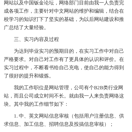
网站以及中国钣金论坛，网络部门目前由我一人负责完
成各项工作，主要针对中文网站的维护和编辑，结合在
校学习的知识打下了坚实的基础，为以后网站建设和推
广总结了大量经验。
三、实习内容及过程
为达到毕业实习的预期目的，在实习工作中对自己
严格要求。对自己对工作有了更具体的认识和评价。在
实习过程中，不断看书给自己充电，使自己的能力得到
了很好的提升和锻炼。
我的工作职位是网站管理，公司有个B2B类行业网
站，而且公司成立时间不长。就由我一人来负责网络这
块。其中我的工作细节如下：
1. 中、英文网站信息审核（包括用户注册信息、供
求信息、加工信息、招聘信息及投搞信息审核）；