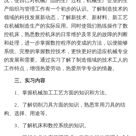
况，使自己对机械产品的生产过程，机械生产企业的生
产组织与管理工作有一个初步的认识。了解制造技术的
领域的科技发展新动态，了解新技术、新材料、新工艺
在机械制造生产的实际应用。同时使我们熟练操作了数
控机床，熟悉数控机床的日常维护及常见的故障的判断
和处理，进一步掌握数控程序的变成的方法，以便能够
系统、完整的掌握数控技术，更快更好的适应机械专业
的发展和需要。通过实习了解了制造领域的技术工人的
工作特点，增强热爱劳动，热爱所学专业的情趣。
三、实习内容
1、掌握机械加工工艺方面的知识和方法。
2、了解切削刀具方面的知识，熟悉常用刀具的结
构、选择、用途等。
3、了解机床和数控系统的知识。