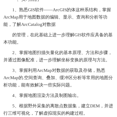
1、熟悉GIS软件——ArcGIS的体这种系结构，掌握
ArcMap用于地图数据的编辑、显示、查询和分析等功
能，了解ArcCatalog对数据
的管理，在此基础上进一步理解GIS软件应具备的基
本功能。
2、掌握地图扫描矢量化的基本原理、方法和步骤，
并通过图像配准，进一步理解坐标变换的原理与方法。
3、掌握利用ArcMap对数据的获取及存储，熟悉
ArcMap的.空间查询、叠加、缓冲区分析等常用的地图分
析功能，能有效解决一些实际问题。
4、掌握地图渲染方法及制图输出。
5、根据野外采集的离散点数据集，建立DEM，并进
行三维可视化，了解虚拟现实的构建过程。