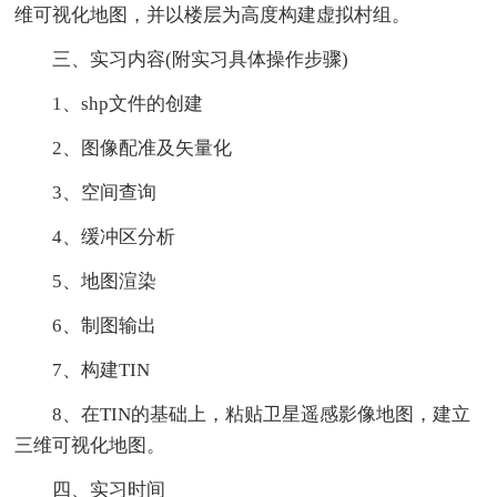
维可视化地图，并以楼层为高度构建虚拟村组。
三、实习内容(附实习具体操作步骤)
1、shp文件的创建
2、图像配准及矢量化
3、空间查询
4、缓冲区分析
5、地图渲染
6、制图输出
7、构建TIN
8、在TIN的基础上，粘贴卫星遥感影像地图，建立
三维可视化地图。
四、实习时间