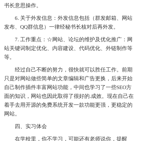
书长意思操作。
6. 关于外发信息：外发信息包括（群发邮箱、网站
发布、QQ群信息）一律经秘书长核对后再外发。
7. 工作重点：☆网站、论坛的维护及优化推广：网
站关键词制定优化、内容建设、代码优化、外链制作等
等。
经过自己不断的努力，很快就可以胜任工作。前期
只是对网站做些简单的文章编辑和广告更换，后来开始
自己制作插件丰富网站功能，中间也学习了一些SEO方
面的知识，网站也因此取得了很好的.成效。现在自己在
着手去用开源的免费系统开发一款功能更强，更稳定的
网站。
四、实习体会
在学校里，你不学习，可能还有老师说你，提醒