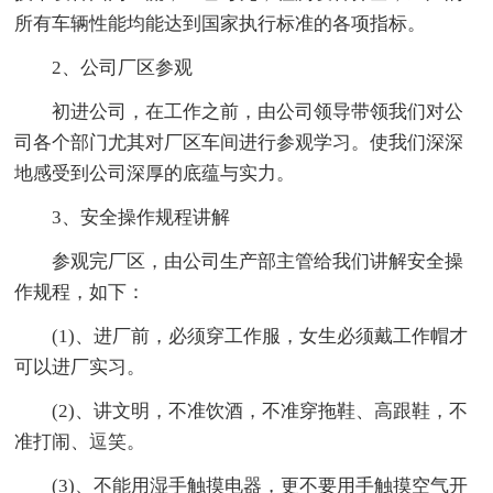
所有车辆性能均能达到国家执行标准的各项指标。
2、公司厂区参观
初进公司，在工作之前，由公司领导带领我们对公
司各个部门尤其对厂区车间进行参观学习。使我们深深
地感受到公司深厚的底蕴与实力。
3、安全操作规程讲解
参观完厂区，由公司生产部主管给我们讲解安全操
作规程，如下：
(1)、进厂前，必须穿工作服，女生必须戴工作帽才
可以进厂实习。
(2)、讲文明，不准饮酒，不准穿拖鞋、高跟鞋，不
准打闹、逗笑。
(3)、不能用湿手触摸电器，更不要用手触摸空气开