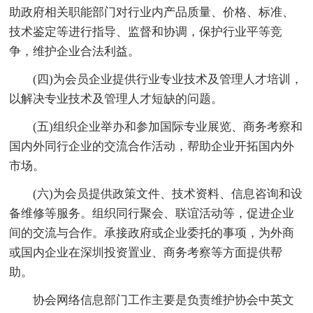
助政府相关职能部门对行业内产品质量、价格、标准、
技术鉴定等进行指导、监督和协调，保护行业平等竞
争，维护企业合法利益。
(四)为会员企业提供行业专业技术及管理人才培训，
以解决专业技术及管理人才短缺的问题。
(五)组织企业举办和参加国际专业展览、商务考察和
国内外同行企业的交流合作活动，帮助企业开拓国内外
市场。
(六)为会员提供政策文件、技术资料、信息咨询和设
备维修等服务。组织同行聚会、联谊活动等，促进企业
间的交流与合作。承接政府或企业委托的事项，为外商
或国内企业在深圳投资置业、商务考察等方面提供帮
助。
协会网络信息部门工作主要是负责维护协会中英文