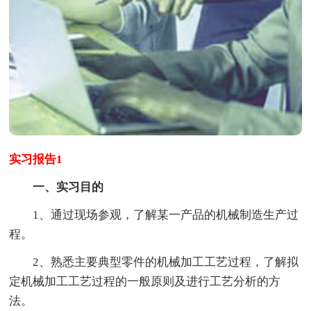
实习报告1
一、实习目的
1、通过现场参观，了解某一产品的机械制造生产过
程。
2、熟悉主要典型零件的机械加工工艺过程，了解拟
定机械加工工艺过程的一般原则及进行工艺分析的方
法。