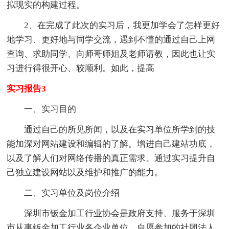
拟现实的构建过程。
2、在完成了此次的实习后，我更加学会了怎样更好
地学习、更好地与同学交流，遇到不懂的通过自己上网
查询、求助同学、向师哥师姐及老师请教，因此也让实
习进行得很开心、较顺利。如此，提高
实习报告3
一、实习目的
通过自己的所见所闻，以及在实习单位所学到的技
能加深对网站建设和编辑的了解。增进自己建站功底，
以及了解人们对网络传播的真正需求。通过实习提升自
己独立建设网站以及维护和推广的能力。
二、实习单位及岗位介绍
深圳市钣金加工行业协会是政府支持、服务于深圳
市从事钣金加工行业各企业单位、自愿参加的社团法人