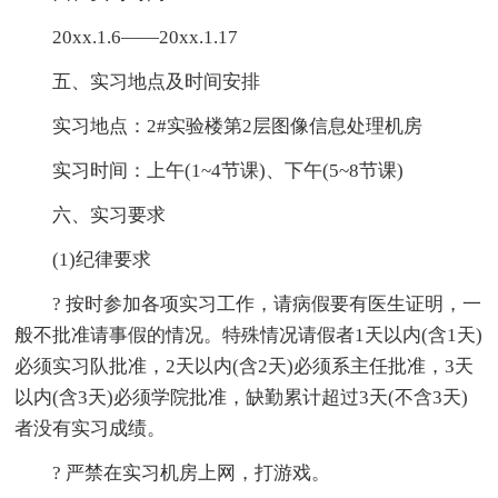
20xx.1.6——20xx.1.17
五、实习地点及时间安排
实习地点：2#实验楼第2层图像信息处理机房
实习时间：上午(1~4节课)、下午(5~8节课)
六、实习要求
(1)纪律要求
? 按时参加各项实习工作，请病假要有医生证明，一
般不批准请事假的情况。特殊情况请假者1天以内(含1天)
必须实习队批准，2天以内(含2天)必须系主任批准，3天
以内(含3天)必须学院批准，缺勤累计超过3天(不含3天)
者没有实习成绩。
? 严禁在实习机房上网，打游戏。