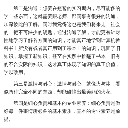
第二是沟通：想要在短暂的实习期内，尽可能多的
学一些东西，这就需要跟老师、跟同事有很好的沟通，
加深彼此的了解。同时我觉得这也是我们将来走上社会
的一把不可缺少的钥匙，通过沟通了解，才能更有针对
性地学习了解各方面的知识，才能真正地学到计算机教
科书上所没有或者真正用到了课本上的知识，巩固了旧
知识，掌握了新知识，甚至在实践中推翻了书本上旧有
的不合实际的知识，这才真正体现了知识的真正价值，
学以致用。
第三是激情与耐心：激情与耐心，就像火与冰，看
似两种完全不同的东西，却能碰撞出最美丽的火花。
第四是细心负责和基本的专业素养：细心负责是做
好每一件事情所必备的基本素质，基本的专业素养是前
提。