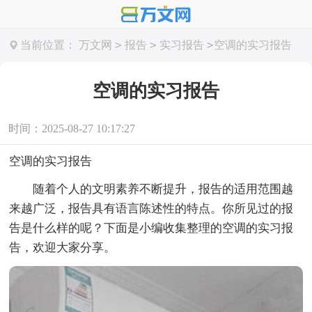
>
>
>
当前位置：
万文网
报告
实习报告
空调的实习报告
空调的实习报告
时间：2025-08-27 10:17:27
空调的实习报告
随着个人的文明素养不断提升，报告的适用范围越
来越广泛，报告具有语言陈述性的特点。你所见过的报
告是什么样的呢？下面是小编收集整理的空调的实习报
告，欢迎大家分享。