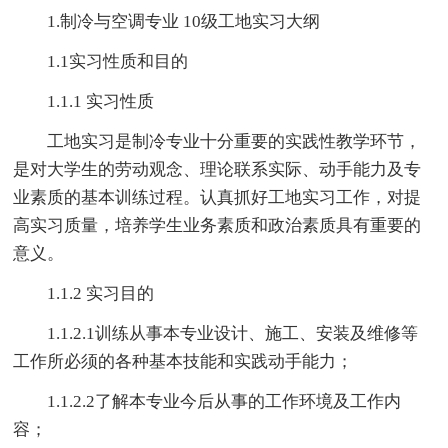
1.制冷与空调专业 10级工地实习大纲
1.1实习性质和目的
1.1.1 实习性质
工地实习是制冷专业十分重要的实践性教学环节，
是对大学生的劳动观念、理论联系实际、动手能力及专
业素质的基本训练过程。认真抓好工地实习工作，对提
高实习质量，培养学生业务素质和政治素质具有重要的
意义。
1.1.2 实习目的
1.1.2.1训练从事本专业设计、施工、安装及维修等
工作所必须的各种基本技能和实践动手能力；
1.1.2.2了解本专业今后从事的工作环境及工作内
容；