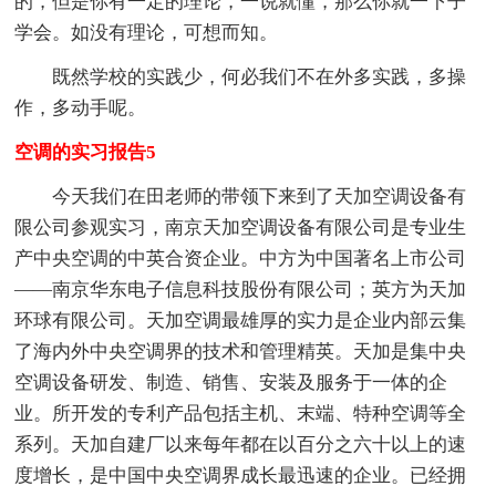
的，但是你有一定的理论，一说就懂，那么你就一下子
学会。如没有理论，可想而知。
既然学校的实践少，何必我们不在外多实践，多操
作，多动手呢。
空调的实习报告5
今天我们在田老师的带领下来到了天加空调设备有
限公司参观实习，南京天加空调设备有限公司是专业生
产中央空调的中英合资企业。中方为中国著名上市公司
——南京华东电子信息科技股份有限公司；英方为天加
环球有限公司。天加空调最雄厚的实力是企业内部云集
了海内外中央空调界的技术和管理精英。天加是集中央
空调设备研发、制造、销售、安装及服务于一体的企
业。所开发的专利产品包括主机、末端、特种空调等全
系列。天加自建厂以来每年都在以百分之六十以上的速
度增长，是中国中央空调界成长最迅速的企业。已经拥