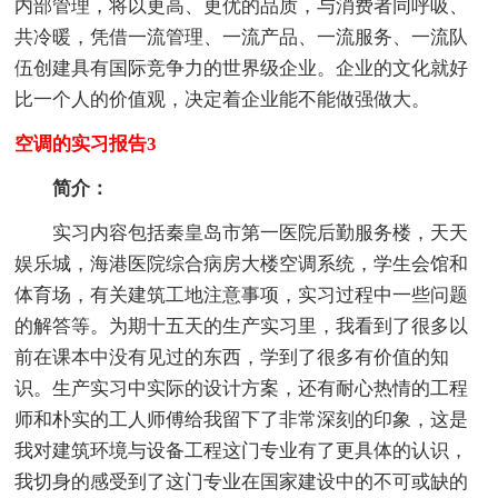
内部管理，将以更高、更优的品质，与消费者同呼吸、
共冷暖，凭借一流管理、一流产品、一流服务、一流队
伍创建具有国际竞争力的世界级企业。企业的文化就好
比一个人的价值观，决定着企业能不能做强做大。
空调的实习报告3
简介：
实习内容包括秦皇岛市第一医院后勤服务楼，天天
娱乐城，海港医院综合病房大楼空调系统，学生会馆和
体育场，有关建筑工地注意事项，实习过程中一些问题
的解答等。为期十五天的生产实习里，我看到了很多以
前在课本中没有见过的东西，学到了很多有价值的知
识。生产实习中实际的设计方案，还有耐心热情的工程
师和朴实的工人师傅给我留下了非常深刻的印象，这是
我对建筑环境与设备工程这门专业有了更具体的认识，
我切身的感受到了这门专业在国家建设中的不可或缺的