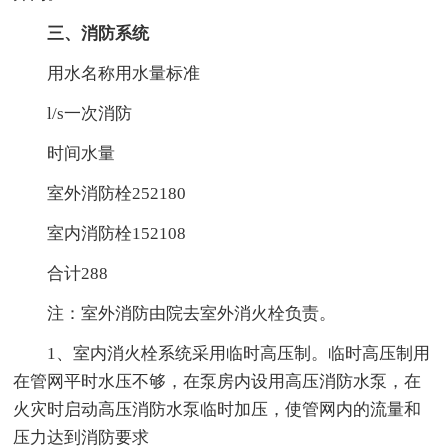
三、消防系统
用水名称用水量标准
l/s一次消防
时间水量
室外消防栓252180
室内消防栓152108
合计288
注：室外消防由院去室外消火栓负责。
1、室内消火栓系统采用临时高压制。临时高压制用
在管网平时水压不够，在泵房内设用高压消防水泵，在
火灾时启动高压消防水泵临时加压，使管网内的流量和
压力达到消防要求