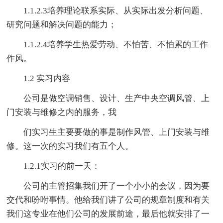
1.1.2.3培养理论联系实际、从实际出发分析问题、
研究问题和解决问题的能力；
1.1.2.4培养学生热爱劳动、不怕苦、不怕累的工作
作风。
1.2 实习内容
公司是做空调销售、设计、生产中央空调风管、上
门安装与维修之内的服务，我
们实习生主要要做的事是制作风管、上门安装与维
修。这一次的实习我们有五个人。
1.2.1实习的前一天：
公司的主管招集我们开了一个小小的会议，因为要
交代和吩咐事情。他给我们讲了公司的规章制度和有关
我们这专业在他们公司的发展前途，最后他就安排了一