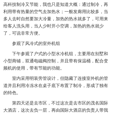
高科技制冷又节能，我也只是知道大概：通过制冷，再
利用带有热量的空气去加热水；一般发廊用比较多，当
多人去时自然要加大冷量，加热的热水就多了，可用来
给客人洗头用，当人少时开小空调，加热的热水就少
了，可说非常方便。
参观了风冷式的室外机组
下午参观了户式的小型水冷机组，主要用在别墅和
小型商铺，双通电磁阀控制，并且带有保温桶，配合变
频机的使用，带有节能的功能。
室内采用明装旁管设计，但隐藏了连接室外机的管
道并且利用冷冻水在桌子底下布置了制冷，形成了独有
的特色。
第四天还是去市区，不过这次是去市区的茂名国际
大酒店，这次去负一层，再由国际大酒店的负责人带我