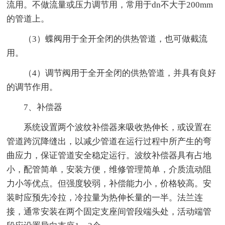
流用。不做流量或压力调节用，常用于dn不大于200mm
的管道上。
（3）蝶阀用于全开全闭的供热管道，也可做截流
用。
（4）调节阀用于全开全闭的供热管道，并具有良好
的调节作用。
7、补偿器
系统设置两个波纹补偿器来吸收热伸长，或设置在
管道跨沉降缝出，以减少管道在运行过程中所产生的弯
曲应力，保证管道安全稳定运行。波纹补偿器具有占地
小，配管简单，安装方便，维修管理简单，介质流动阻
力小等优点。但强度较弱，补偿能力小，价格较高。安
装时应预先冷拉，冷拉量为热伸长量的一半。法兰连
接，通常安装在两个固定支座间管段端头处，活动端管