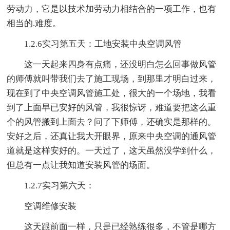
劳动力，它是以技术加劳动力相结合的一项工作，也有
相当的.难度。
1.2.6实习第五天：工地安装中央空调风管
这一天起来四身有点痛，还没明白怎么回事做风管
的师傅就叫带我们去了施工现场，到那里才明白过来，
现在到了中央空调风管施工处，很大的一个场地，我看
到了上面早已安好的风管，我很惊讶，难道要把这么重
个的风管搬到上面去？问了下师傅，还确实是那样的。
安好之后，还真让我大开眼界，原来中央空调的通风管
道就是这样安好的。一天过了，这天虽然没学到什么，
但总有一点让我知道安装风管的场面。
1.2.7实习第六天：
空调维修安装
这天跟前面一样，只是已经熟练很多，不管是哪方