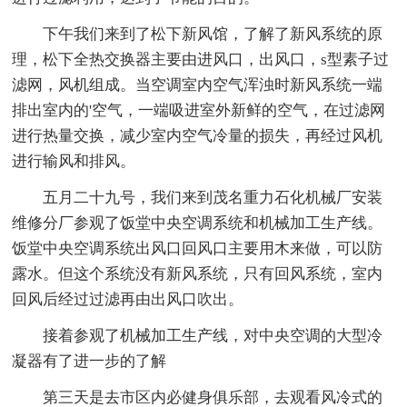
下午我们来到了松下新风馆，了解了新风系统的原
理，松下全热交换器主要由进风口，出风口，s型素子过
滤网，风机组成。当空调室内空气浑浊时新风系统一端
排出室内的'空气，一端吸进室外新鲜的空气，在过滤网
进行热量交换，减少室内空气冷量的损失，再经过风机
进行输风和排风。
五月二十九号，我们来到茂名重力石化机械厂安装
维修分厂参观了饭堂中央空调系统和机械加工生产线。
饭堂中央空调系统出风口回风口主要用木来做，可以防
露水。但这个系统没有新风系统，只有回风系统，室内
回风后经过过滤再由出风口吹出。
接着参观了机械加工生产线，对中央空调的大型冷
凝器有了进一步的了解
第三天是去市区内必健身俱乐部，去观看风冷式的