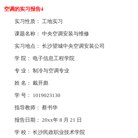
空调的实习报告4
实习性质： 工地实习
课题名称： 中央空调安装与维修
实习地点： 长沙望城中央空调安装公司
学 院： 电子信息工程学院
专 业： 制冷与空调专业
姓 名： 戴开彪
学 号： 1019023130
指导教师： 蔡书华
报告日期： 20xx年 8 月 21 日
学 校： 长沙民政职业技术学院