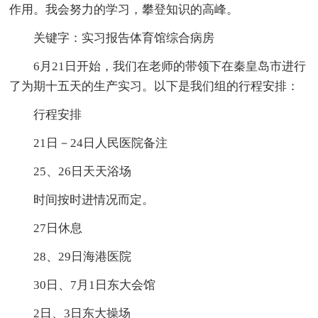
作用。我会努力的学习，攀登知识的高峰。
关键字：实习报告体育馆综合病房
6月21日开始，我们在老师的带领下在秦皇岛市进行
了为期十五天的生产实习。以下是我们组的行程安排：
行程安排
21日－24日人民医院备注
25、26日天天浴场
时间按时进情况而定。
27日休息
28、29日海港医院
30日、7月1日东大会馆
2日、3日东大操场