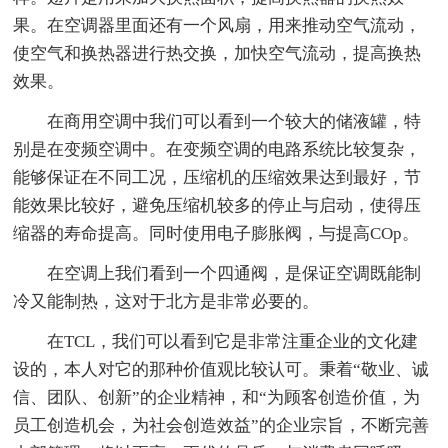
果。在空调器里面还有一个风扇，用来推动空气流动，
使空气和换热器进行热交换，加快空气流动，提高换热
效果。
在商用空调中我们可以看到一个较大的储液罐，特
别是在变频空调中。在变频空调的电路系统比较复杂，
能够保证在不同工况，压缩机的压缩效果达到最好，节
能效果比较好，避免压缩机较多的停止与启动，使得压
缩器的寿命提高。同时使用电子膨胀阀，与提高COp。
在空调上我们看到一个四通阀，是保证空调既能制
冷又能制热，这对于北方是非常必要的。
在TCL，我们可以看到它是非常注重企业的文化建
设的，本人对它的那种价值观比较认可。秉着“敬业、诚
信、团队、创新”的企业精神，和“为顾客创造价值，为
员工创造机会，为社会创造效益”的企业宗旨，不断完善