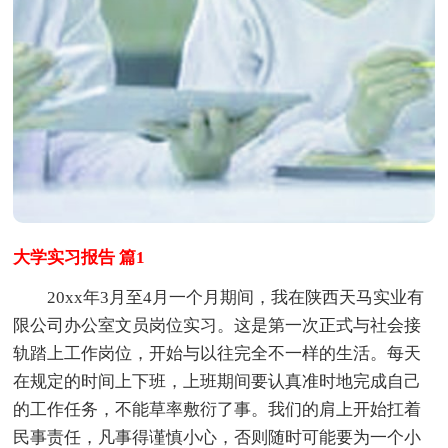
大学实习报告 篇1
20xx年3月至4月一个月期间，我在陕西天马实业有
限公司办公室文员岗位实习。这是第一次正式与社会接
轨踏上工作岗位，开始与以往完全不一样的生活。每天
在规定的时间上下班，上班期间要认真准时地完成自己
的工作任务，不能草率敷衍了事。我们的肩上开始扛着
民事责任，凡事得谨慎小心，否则随时可能要为一个小