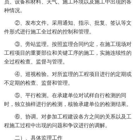
员、设备和材料、天气、施工环境以及施工中出现的各
种情况。
②、发布文件。采用通知、指示、批复、签认等文
件形式进行施工全过程的控制和管理。
③、旁站监理。按照监理合同约定，在施工现场对
工程项目的重要部位和关键工序的施工，实施连续性的
全过程检查、监督与管理。
④、巡视检验。对所监理的工程项目进行的定期或
不定期的检查、监督和管理。
⑤、平行检测。在承建单位对试样自行检测的同
时，独立抽样进行的检测，核验承建单位的检测结果。
⑥、协调。对参加工程建设各方之间的关系以及工
程施工过程中出现的问题和争议进行的调解。
二）、具体监理工作