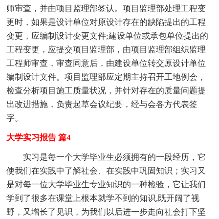
师审查，并由项目监理部签认。项目监理部处理工程变
更时，如果是设计单位对原设计存在的缺陷提出的工程
变更，应编制设计变更文件;建设单位或承包单位提出的
工程变更，应提交项目监理部，由项目监理部组织监理
工程师审查，审查同意后，由建设单位转交原设计单位
编制设计文件。项目监理部应定期主持召开工地例会，
检查分析项目施工质量状况，并针对存在的质量问题提
出改进措施，负责起草会议纪要，经与会各方代表签
字。
大学实习报告 篇4
实习是每一个大学毕业生必须拥有的一段经历，它
使我们在实践中了解社会、在实践中巩固知识；实习又
是对每一位大学毕业生专业知识的一种检验，它让我们
学到了很多在课堂上根本就学不到的知识,既开阔了视
野，又增长了见识，为我们以后进一步走向社会打下坚