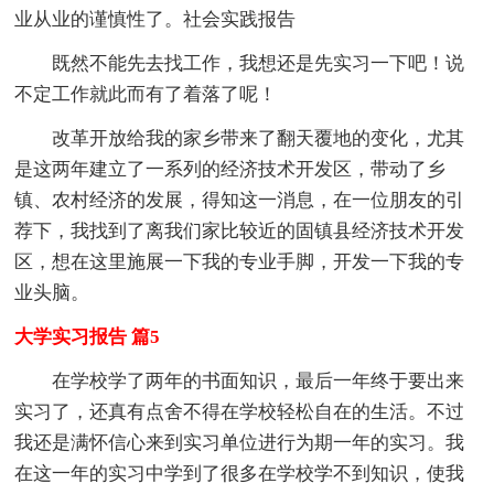
业从业的谨慎性了。社会实践报告
既然不能先去找工作，我想还是先实习一下吧！说
不定工作就此而有了着落了呢！
改革开放给我的家乡带来了翻天覆地的变化，尤其
是这两年建立了一系列的经济技术开发区，带动了乡
镇、农村经济的发展，得知这一消息，在一位朋友的引
荐下，我找到了离我们家比较近的固镇县经济技术开发
区，想在这里施展一下我的专业手脚，开发一下我的专
业头脑。
大学实习报告 篇5
在学校学了两年的书面知识，最后一年终于要出来
实习了，还真有点舍不得在学校轻松自在的生活。不过
我还是满怀信心来到实习单位进行为期一年的实习。我
在这一年的实习中学到了很多在学校学不到知识，使我