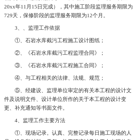
20xx年11月15日完成），其中施工阶段监理服务期限为
729天，保修阶段的监理服务期限为12个月。
3、、监理工作依据
①、石岩水库截污工程施工设计图纸；
②、《石岩水库截污工程监理合同》；
③、《石岩水库截污工程施工合同》；
④、与工程相关的法律、法规、规范；
⑤、经建设、监理单位审定的有关本工程的设计文
件及说明文件、设计单位所作的关于本工程的设计变
更、补充通知等书面文件。
4、监理工作主要方法
①、现场记录。认真、完整记录每日施工现场的人