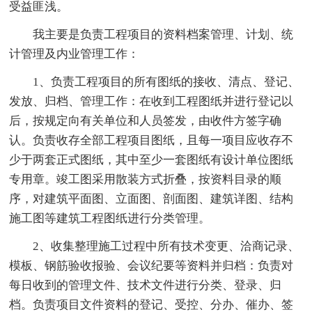
受益匪浅。
我主要是负责工程项目的资料档案管理、计划、统
计管理及内业管理工作：
1、负责工程项目的所有图纸的接收、清点、登记、
发放、归档、管理工作：在收到工程图纸并进行登记以
后，按规定向有关单位和人员签发，由收件方签字确
认。负责收存全部工程项目图纸，且每一项目应收存不
少于两套正式图纸，其中至少一套图纸有设计单位图纸
专用章。竣工图采用散装方式折叠，按资料目录的顺
序，对建筑平面图、立面图、剖面图、建筑详图、结构
施工图等建筑工程图纸进行分类管理。
2、收集整理施工过程中所有技术变更、洽商记录、
模板、钢筋验收报验、会议纪要等资料并归档：负责对
每日收到的管理文件、技术文件进行分类、登录、归
档。负责项目文件资料的登记、受控、分办、催办、签