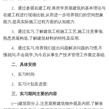
2、通过参观在建工程,将所学房屋建筑的基本理论与
在建工程进行现场比较,从而进一步培养我们的空间想象
能力,提高实际施工过程方面的认知能力.
3、通过实习,了解建筑工程施工工艺,施工注意事项,
熟悉房屋构造,了解建筑材料的特性及应用.
4、通过实习,培养我们提出问题解决问题的习惯,不
懂就问,不会就学,为今后从事生产技术管理工作奠定基础.
二、具体安排
1、实习时间:
2、实习计划及进度:
三、实习期间主要的内容
(一)建筑部分上.注意观察建筑物外观及内部,了解各