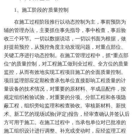
1、施工阶段的'质量控制
在施工过程阶段推行以动态控制为主，事前预防为
辅的管理办法，主要抓住事先指导，事中检查，事后验
收三个环节。一切以数据说话，一切以书面为根据，做
好提前预控，从预控角度主动发现问题，对重点部位、
关键工序进行动态控制。在施工管理过程中，抓“重点部
位”的质量控制，对工程施工做到全过程、全方位的质量
监控，从而有效地实现工程项目施工的全面质量控制。
项目监理部应定期检查承包单位直接影响工程质量的计
量设备的技术情况，对重要的原材料、半成品配件，按
规定组织检验试验，对重要的分项、分部工程和各项隐
蔽工程，组织旁站监理和检查验收。审核新材料、新技
术、新工艺的现场试验(评定)报告，经审查确认并签认后
方可用于施工。在施工过程中，当承包单位对已批准的
施工组织设计进行调整、补充或变动时，应经监理工程