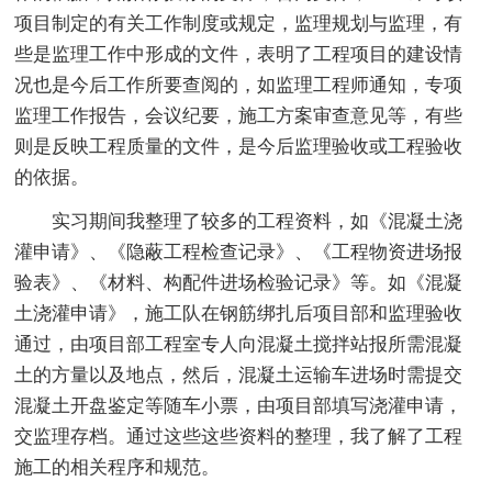
项目制定的有关工作制度或规定，监理规划与监理，有
些是监理工作中形成的文件，表明了工程项目的建设情
况也是今后工作所要查阅的，如监理工程师通知，专项
监理工作报告，会议纪要，施工方案审查意见等，有些
则是反映工程质量的文件，是今后监理验收或工程验收
的依据。
实习期间我整理了较多的工程资料，如《混凝土浇
灌申请》、《隐蔽工程检查记录》、《工程物资进场报
验表》、《材料、构配件进场检验记录》等。如《混凝
土浇灌申请》，施工队在钢筋绑扎后项目部和监理验收
通过，由项目部工程室专人向混凝土搅拌站报所需混凝
土的方量以及地点，然后，混凝土运输车进场时需提交
混凝土开盘鉴定等随车小票，由项目部填写浇灌申请，
交监理存档。通过这些这些资料的整理，我了解了工程
施工的相关程序和规范。