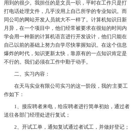
用到的很少。我担任的是文员一职，平时在工作只是打
打电话处理文件，几乎没用上自己所学的专业知识。而
同公司的网站开发人员就大不一样了。计算机知识日新
月异，在一个项目中，他们经常被要求在很短的时间内
学会用一种新的计算机语言进行开发设计，他们只能在
自己以前的基础上努力自学尽快掌握知识。在这个信息
爆炸的时代，知识更新太快，靠原有的一点知识肯定是
不行的。我们必须在工作中勤于动手。
二、实习内容：
在天马实业有限公司实习的这一阶段，我的'主要工
作如下：
1、接应聘者来电，给应聘者进行简单初始，通过者
送往各部门经理处进行复试；
2、开试工单，通知复试通过者试工，并做好登记；