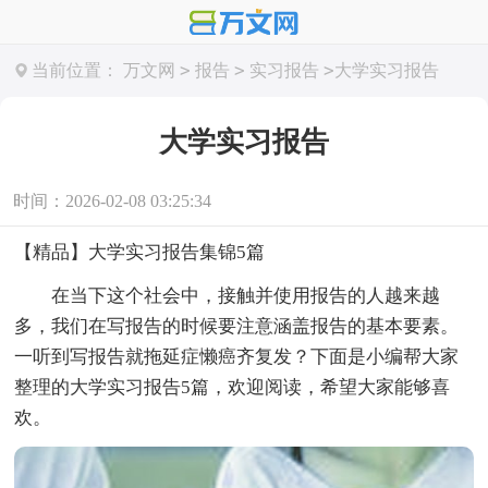
>
>
>
当前位置：
万文网
报告
实习报告
大学实习报告
大学实习报告
时间：2026-02-08 03:25:34
【精品】大学实习报告集锦5篇
在当下这个社会中，接触并使用报告的人越来越
多，我们在写报告的时候要注意涵盖报告的基本要素。
一听到写报告就拖延症懒癌齐复发？下面是小编帮大家
整理的大学实习报告5篇，欢迎阅读，希望大家能够喜
欢。