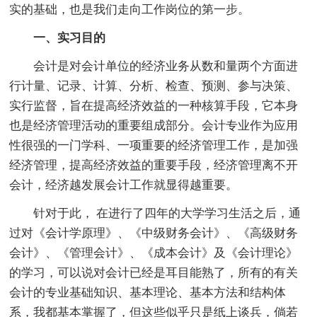
实的基础，也是我们走向工作岗位的第一步。
一、实习目的
会计是对会计单位的经济业务从数和量两个方面进
行计量、记录、计算、分析、检查、预测、参与决策、
实行监督，旨在提高经济效益的一种核算手段，它本身
也是经济管理活动的重要组成部分。会计专业作为应用
性很强的一门学科、一项重要的经济管理工作，是加强
经济管理，提高经济效益的重要手段，经济管理离不开
会计，经济越发展会计工作就显得越重要。
针对于此， 在进行了四年的大学学习生活之后，通
过对《会计学原理》、《中级财务会计》、《高级财务
会计》、《管理会计》、《成本会计》及《会计理论》
的学习，可以说对会计已经是耳目能熟了，所有的有关
会计的专业基础知识、基本理论、基本方法和结构体
系，我都基本掌握了，但这些似乎只是纸上谈兵，倘若