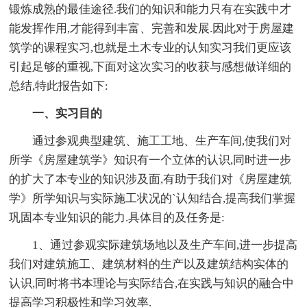
锻炼成熟的最佳途径.我们的知识和能力只有在实践中才
能发挥作用,才能得到丰富、完善和发展.因此对于房屋建
筑学的课程实习,也就是土木专业的认知实习我们更应该
引起足够的重视,下面对这次实习的收获与感想做详细的
总结,特此报告如下:
一、实习目的
通过参观典型建筑、施工工地、生产车间,使我们对
所学《房屋建筑学》知识有一个立体的认识,同时进一步
的扩大了本专业的知识涉及面,有助于我们对《房屋建筑
学》所学知识与实际施工状况的`认知结合,提高我们掌握
巩固本专业知识的能力.具体目的及任务是:
1、通过参观实际建筑场地以及生产车间,进一步提高
我们对建筑施工、建筑材料的生产以及建筑结构实体的
认识,同时将书本理论与实际结合,在实践与知识的融合中
提高学习积极性和学习效率.