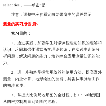
select ties，——单击“是”
注意：调整中应参看定向结果窗中的误差显示
测量的实习报告 篇5
实习目的：
1、通过实践，加强学生对该课程理论知识的理解和
认识。巩固和强化课堂所学理论知识，在实践中训练分
析问题，解决问题的能力，培养综合应用测量知识的能
力。
2、进一步熟练掌握常规仪器的使用方法、提高野外
测量、内业计算、地形绘图的技能，具备从事测绘工作
的初步素质。
3、掌握大比例尺地形图的全过程，如1：50地形图
从图根控制测量到绘图的过程。