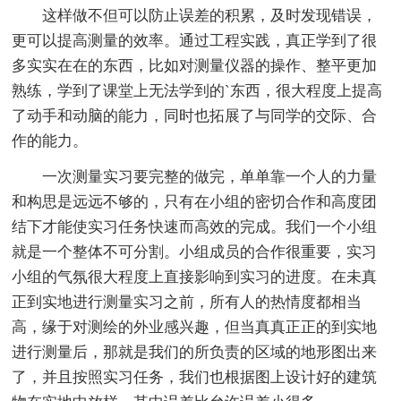
这样做不但可以防止误差的积累，及时发现错误，
更可以提高测量的效率。通过工程实践，真正学到了很
多实实在在的东西，比如对测量仪器的操作、整平更加
熟练，学到了课堂上无法学到的`东西，很大程度上提高
了动手和动脑的能力，同时也拓展了与同学的交际、合
作的能力。
一次测量实习要完整的做完，单单靠一个人的力量
和构思是远远不够的，只有在小组的密切合作和高度团
结下才能使实习任务快速而高效的完成。我们一个小组
就是一个整体不可分割。小组成员的合作很重要，实习
小组的气氛很大程度上直接影响到实习的进度。在未真
正到实地进行测量实习之前，所有人的热情度都相当
高，缘于对测绘的外业感兴趣，但当真真正正的到实地
进行测量后，那就是我们的所负责的区域的地形图出来
了，并且按照实习任务，我们也根据图上设计好的建筑