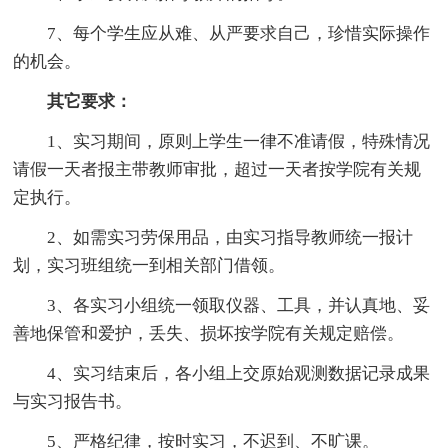
7、每个学生应从难、从严要求自己，珍惜实际操作
的机会。
其它要求：
1、实习期间，原则上学生一律不准请假，特殊情况
请假一天者报主带教师审批，超过一天者按学院有关规
定执行。
2、如需实习劳保用品，由实习指导教师统一报计
划，实习班组统一到相关部门借领。
3、各实习小组统一领取仪器、工具，并认真地、妥
善地保管和爱护，丢失、损坏按学院有关规定赔偿。
4、实习结束后，各小组上交原始观测数据记录成果
与实习报告书。
5、严格纪律，按时实习，不迟到、不旷课。