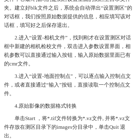
夹。建立好blk文件之后，系统会自动弹出“设置测区”的
对话框，我们按照原始数据提供的信息，相应填写该对
话框，填写好之后保存退出。
2.进入“设置-相机文件”，找到刚才在设置测区对话
框中新建的相机检校文件，双击进入参数设置界面，相
机参数可以直接通过输入按钮，输入原始数据里面已有
的cmr文件。
3.进入“设置-地面控制点”，可以逐点输入控制点文
件，或者直接通过“输入”按钮，直接读取一个控制点文
件。
4.原始影像的数据格式转换
单击Start ，将*.tif文件转换为*.vz文件, 并将*.vz文
件存放在测区目录下的images分目录中，单击Quit 退
出。