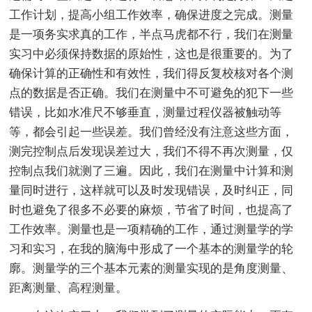
工作计划，提高小组工作效率，确保进度之完成。测量
是一项务实求真的工作，半点马虎都不行，我们在测量
实习中必须保持数据的原始性，这也是很重要的。为了
确保计算的正确性和有效性，我们得反复校核对各个测
点的数据是否正确。我们在测量中不可避免的犯下一些
错误，比如水准尺不够垂直，测量过程仪器被触动等
等，都会引起一些误差。我们曾经没有注意这些方面，
测完控制点后发现误差过大，我们不得不再次测量，仅
控制点我们就测了三遍。因此，我们在测量中计算和测
量同时进行，这样就可以及时发现错误，及时纠正，同
时也避免了很多不必要的麻烦，节省了时间，也提高了
工作效率。测量也是一项精确的工作，通过测量学的学
习和实习，在我的脑海中形成了一个基本的测量学的轮
廓。测量学的三个基本元素的测量实现的是角度测量、
距离测量、高程测量。