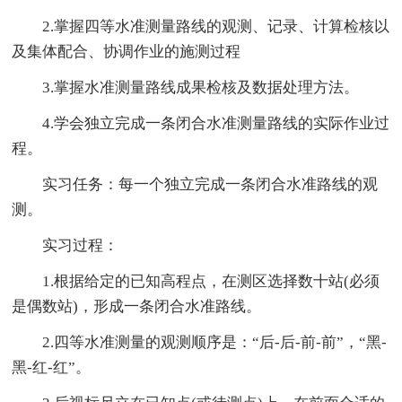
2.掌握四等水准测量路线的观测、记录、计算检核以
及集体配合、协调作业的施测过程
3.掌握水准测量路线成果检核及数据处理方法。
4.学会独立完成一条闭合水准测量路线的实际作业过
程。
实习任务：每一个独立完成一条闭合水准路线的观
测。
实习过程：
1.根据给定的已知高程点，在测区选择数十站(必须
是偶数站)，形成一条闭合水准路线。
2.四等水准测量的观测顺序是：“后-后-前-前”，“黑-
黑-红-红”。