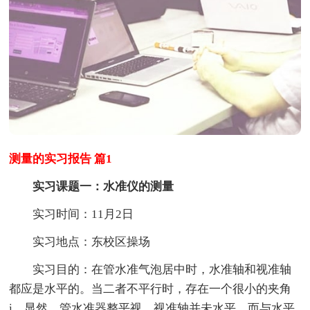
测量的实习报告 篇1
实习课题一：水准仪的测量
实习时间：11月2日
实习地点：东校区操场
实习目的：在管水准气泡居中时，水准轴和视准轴
都应是水平的。当二者不平行时，存在一个很小的夹角
i，显然，管水准器整平视，视准轴并未水平，而与水平