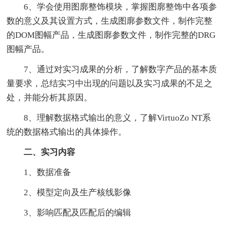
6、学会使用图廓整饰模块，掌握图廓整饰中各项参
数的意义及其设置方式，生成图廓参数文件，制作完整
的DOM图幅产品，生成图廓参数文件，制作完整的DRG
图幅产品。
7、通过对实习成果的分析，了解数字产品的基本质
量要求，总结实习中出现的问题以及实习成果的不足之
处，并能分析其原因。
8、理解数据格式输出的意义，了解VirtuoZo NT系
统的数据格式输出的具体操作。
二、实习内容
1、数据准备
2、模型定向及生产核线影像
3、影响匹配及匹配后的编辑