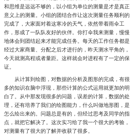
和思维是远远不够的，以小组为单位的测量是才是真正
意义上的测量。小组的团结合作让这次测量任务顺利的
完成了，大家面对着这寒冷的天气，依然带着雨伞工
作，形成了一队队友好的伙伴。你打伞我来测量，慢慢
地体会到团结起来才能完成任务。每天的工作任务都是
经过大家商量、分配之后才进行的，昨天测水平角的，
今天就测高程或者量距。这样就会对进程有了一定的保
证。
从计算到绘图，对数据的分析及图形的完成，有很
多的知识在脑中浮现，那些计算的公式运用就更加的明
白了。从中那发现很多的问题，误差的计算，数据的处
理，还有培养了我们的绘图能力，什么叫做地形图，是
怎么绘出来的。问题总是有的，但经过思考及同学的指
点，就把它解决了。这次实习给了我一个很大的考验，
对测量有了很大的了解并收获了很多。