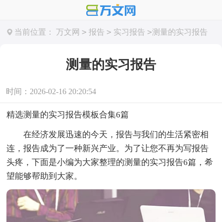
>
>
>
当前位置：
万文网
报告
实习报告
测量的实习报告
测量的实习报告
时间：2026-02-16 20:20:54
精选测量的实习报告模板合集6篇
在经济发展迅速的今天，报告与我们的生活紧密相
连，报告成为了一种新兴产业。为了让您不再为写报告
头疼，下面是小编为大家整理的测量的实习报告6篇，希
望能够帮助到大家。