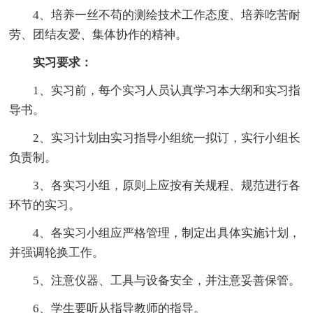
4、培养一丝不苟的测绘技术工作态度、培养吃苦耐
劳、团结友爱、集体协作的精神。
实习要求：
1、实习前，每个实习人员认真学习本大纲和实习指
导书。
2、实习计划由实习指导小组统一拟订，实行小组长
负责制。
3、各实习小组，原则上应按有关规程、规范进行各
环节的实习。
4、各实习小组应严格管理，制定出具体实施计划，
并强调轮换工作。
5、注意仪器、工具与设备安全，并注意妥善保管。
6、学生要听从指导教师的指导。