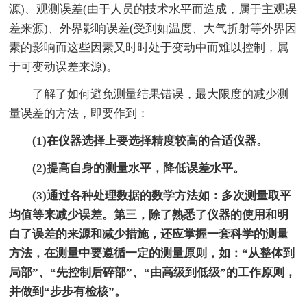
源)、观测误差(由于人员的技术水平而造成，属于主观误
差来源)、外界影响误差(受到如温度、大气折射等外界因
素的影响而这些因素又时时处于变动中而难以控制，属
于可变动误差来源)。
了解了如何避免测量结果错误，最大限度的减少测
量误差的方法，即要作到：
(1)在仪器选择上要选择精度较高的合适仪器。
(2)提高自身的测量水平，降低误差水平。
(3)通过各种处理数据的数学方法如：多次测量取平
均值等来减少误差。第三，除了熟悉了仪器的使用和明
白了误差的来源和减少措施，还应掌握一套科学的测量
方法，在测量中要遵循一定的测量原则，如：“从整体到
局部”、“先控制后碎部”、“由高级到低级”的工作原则，
并做到“步步有检核”。