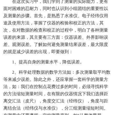
在这次实习中，我们学到了测量的实际能力，更有
面对困难的忍耐力，同时也认识到小组团结的重要性以
及测量的步骤。首先，是熟悉了水准仪、电子经纬仪用
途及使用方法，掌握了仪器的检验和校正的方法，其
次，在对数据的检查和校正的过程中，明白了各种测量
误差的来源，其主要有三方面：仪器误差、外界影响误
差、观测误差。了解如何避免测量结果误差，最大限度
的就是减少误差的出现，即要做到：
1、提高自身的测量水平，降低误差。
2、科学处理数据的数学方法如：多次测量取平均数
等来减少误差。除此之外，还应掌握一套科学的测量方
法，如：我们在控制点花费过多的时间，必须寻找科学
的方法缩短测量时间，在有限的仪器情况下我们选择距
离交汇法（皮尺），角度交汇法（经纬仪），角度与距
离结合法（经纬仪与水准仪），分三组测量缩短时间。