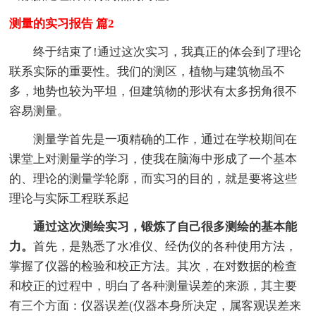
测量的实习报告 篇2
终于结束了!通过这次实习，我真正的体会到了理论
联系实际的重要性。我们的测区，植物与建筑物虽不
多，地势也较为平坦，但建筑物的形状有太多拐角很不
容易测量。
测量学首先是一项精确的工作，通过在学校期间在
课堂上对测量学的学习，使我在脑海中形成了一个基本
的、理论的测量学轮廓，而实习的目的，就是要将这些
理论与实际工程联系起
通过这次测绘实习，锻炼了自己很多测绘的基本能
力。
首先，是熟悉了水准仪、经伪仪的各种使用方法，
掌握了仪器的检验和校正方法。其次，在对数据的检查
和校正的过程中，明白了各种测量误差的来源，其主要
有三个方面：仪器误差(仪器本身所决定，属客观误差来