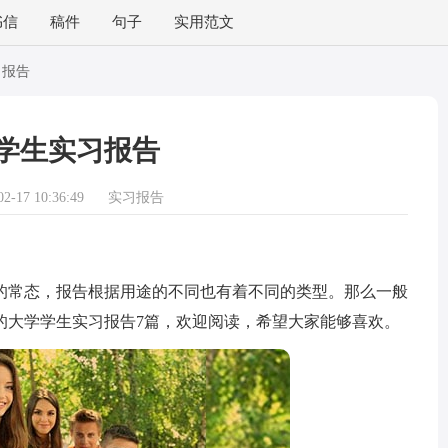
书信
稿件
句子
实用范文
习报告
学生实习报告
-17 10:36:49
实习报告
常态，报告根据用途的不同也有着不同的类型。那么一般
的大学学生实习报告7篇，欢迎阅读，希望大家能够喜欢。