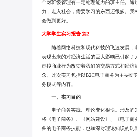
个对班级管理有一定处理能力的班主任。通
力，走入社会，需要学习的东西还很多。我
会做到更好。
大学学生实习报告 篇2
随着网络科技和现代科技的飞速发展，电
表现出来的对经济生活的巨大影响已引起了
虚拟商业行为改变着我们的交易方式和经济
念。此次实习包括以B2C电子商务为主要
务模式等内容。
一、实习目的
电子商务实践、理论变化很快。涉及的知
将《电子商务》、《网站建设》、《电子商
备的电子商务技能，也加深对理论知识的巩