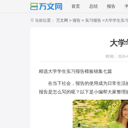
首页
总结
报告
>
>
>
当前位置：
万文网
报告
实习报告
大学学生实
大学
时间：2026-02
精选大学学生实习报告模板锦集七篇
在当下社会，报告的使用成为日常生活的
报告是怎么写的呢？以下是小编帮大家整理