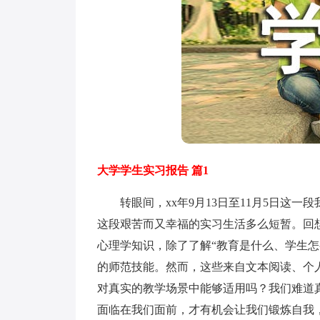
大学学生实习报告 篇1
转眼间，xx年9月13日至11月5日这一
这段艰苦而又幸福的实习生活多么短暂。回
心理学知识，除了了解“教育是什么、学生
的师范技能。然而，这些来自文本阅读、个
对真实的教学场景中能够适用吗？我们难道
面临在我们面前，才有机会让我们锻炼自我