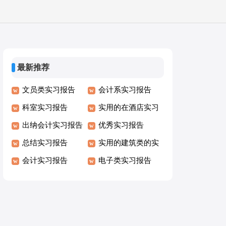
最新推荐
文员类实习报告
会计系实习报告
科室实习报告
实用的在酒店实习
出纳会计实习报告
报告
优秀实习报告
总结实习报告
实用的建筑类的实
会计实习报告
习报告
电子类实习报告