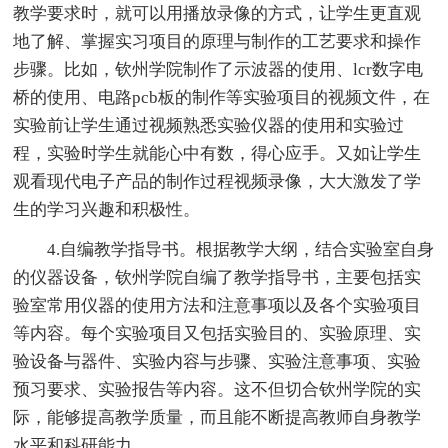
教学要求时，就可以用播放录像的方式，让学生更直观
地了解、掌握实习项目的原理与制作的工艺要求和操作
步骤。比如，钦州学院制作了示波器的使用、lcr数字电
桥的使用、电路pcb板的制作等实验项目的视频文件，在
实验前让学生通过视频熟悉实验仪器的使用和实验过
程，实验时学生就能心中有数，得心应手。又如让学生
观看现代电子产品的制作过程视频录像，大大激发了学
生的学习兴趣和积极性。
4.自编教学指导书。根据教学大纲，结合实验室自身
的仪器设备，钦州学院自编了教学指导书，主要包括实
验室常用仪器的使用方法和注意事项以及各个实验项目
等内容。每个实验项目又包括实验目的、实验原理、实
验设备与器件、实验内容与步骤、实验注意事项、实验
预习要求、实验报告等内容。这不但切合钦州学院的实
际，能够提高教学质量，而且能不断提高教师自身教学
水平和科研能力。