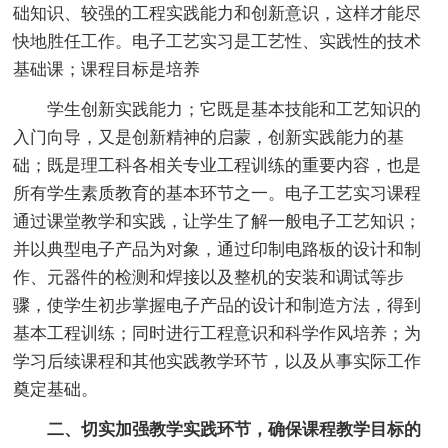
础知识、较强的工程实践能力和创新意识，这样才能尽
快地胜任工作。电子工艺实习是工艺性、实践性的技术
基础课；课程目标是培养
学生创新实践能力；它既是基本技能和工艺知识的
入门向导，又是创新精神的启蒙，创新实践能力的基
础；既是理工科各相关专业工程训练的重要内容，也是
所有学生素质教育的基本环节之一。电子工艺实习课程
通过课堂教学和实践，让学生了解一般电子工艺知识；
并以典型电子产品为对象，通过印制电路板的设计和制
作、元器件的检测和焊接以及整机的安装和调试等步
骤，使学生初步掌握电子产品的设计和制造方法，得到
基本工程训练；同时进行工程意识和科学作风培养；为
学习后续课程和其他实践教学环节，以及从事实际工作
奠定基础。
二、切实加强教学实践环节，确保课程教学目标的