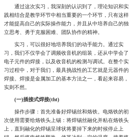
通过这次实习，我深刻的认识到了，理论知识和实
践相结合是教学环节中相当重要的一个环节，只有这样
才能提高自己的实际操作能力，并且从中培养自己的独
立思考、勇于克服困难、团队协作的精神。
实习，可以很好地培养我们的动手能力。通过实
习，我们不仅学会了调频收音机的组装，还从中学会了
电子元件的焊接，以及收音机的检测与调试。在整个实
习过程中，对于我们，最具挑战性的工艺就是元器件的
焊接。焊接是金属加工的基本方法之一，看起来容易，
实则不然。
(一)插接式焊接(tht)
操作步骤：首先准备好焊锡丝和烙铁。电烙铁的初
次使用需要给烙铁头上锡：将焊锡丝融化并粘在烙铁头
上，直到融化的焊锡呈球状将要掉下来的时候停止上