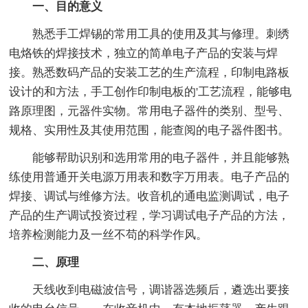
一、目的意义
熟悉手工焊锡的常用工具的使用及其与修理。刺绣
电烙铁的焊接技术，独立的简单电子产品的安装与焊
接。熟悉数码产品的安装工艺的生产流程，印制电路板
设计的和方法，手工创作印制电板的'工艺流程，能够电
路原理图，元器件实物。常用电子器件的类别、型号、
规格、实用性及其使用范围，能查阅的电子器件图书。
能够帮助识别和选用常用的电子器件，并且能够熟
练使用普通开关电源万用表和数字万用表。电子产品的
焊接、调试与维修方法。收音机的通电监测调试，电子
产品的生产调试投资过程，学习调试电子产品的方法，
培养检测能力及一丝不苟的科学作风。
二、原理
天线收到电磁波信号，调谐器选频后，遴选出要接