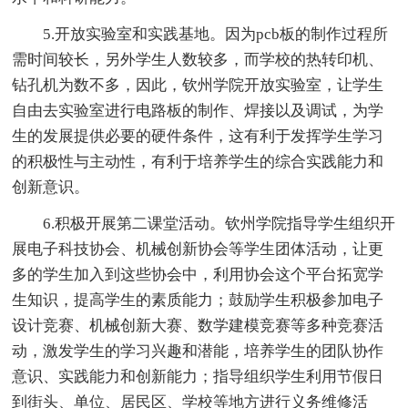
5.开放实验室和实践基地。因为pcb板的制作过程所
需时间较长，另外学生人数较多，而学校的热转印机、
钻孔机为数不多，因此，钦州学院开放实验室，让学生
自由去实验室进行电路板的制作、焊接以及调试，为学
生的发展提供必要的硬件条件，这有利于发挥学生学习
的积极性与主动性，有利于培养学生的综合实践能力和
创新意识。
6.积极开展第二课堂活动。钦州学院指导学生组织开
展电子科技协会、机械创新协会等学生团体活动，让更
多的学生加入到这些协会中，利用协会这个平台拓宽学
生知识，提高学生的素质能力；鼓励学生积极参加电子
设计竞赛、机械创新大赛、数学建模竞赛等多种竞赛活
动，激发学生的学习兴趣和潜能，培养学生的团队协作
意识、实践能力和创新能力；指导组织学生利用节假日
到街头、单位、居民区、学校等地方进行义务维修活