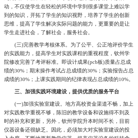
动，不仅使学生在轻松的环境中学到很多课堂上难以学
到的知识，开拓了学生的知识视野，培养了学生的创新
思维，提高了学生解决实际问题的能力，更重要的是让
学生走进社会，了解社会，服务社会。
(三)完善教学考核体系。为了公平、公正地评价学生
的实践能力，提高学生对实践课程的重视程度，钦州学
院修改完善了考评标准。即设计成果(pcb板)质量占总成
绩的30%；期末操作考试占总成绩的30%；实验报告占总
成绩的30%；上课实践期间的纪律表现占总成绩的10%。
三、加强实践环境建设，提供优质的服务平台
(一)加强实验室建设。地方高校资金渠道不畅，加上
对实践教学重视不够，陈旧的教学设备和设施得不到及
时的补充和更新，另外，钦州学院升本时间不长，目前
仪器设备还很缺乏。因此，必须加大对实验室建设的投