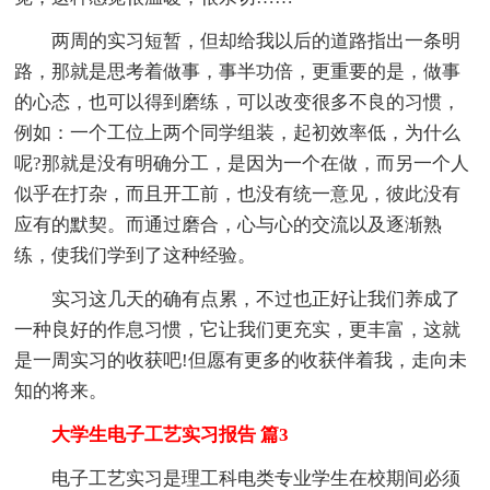
两周的实习短暂，但却给我以后的道路指出一条明
路，那就是思考着做事，事半功倍，更重要的是，做事
的心态，也可以得到磨练，可以改变很多不良的习惯，
例如：一个工位上两个同学组装，起初效率低，为什么
呢?那就是没有明确分工，是因为一个在做，而另一个人
似乎在打杂，而且开工前，也没有统一意见，彼此没有
应有的默契。而通过磨合，心与心的交流以及逐渐熟
练，使我们学到了这种经验。
实习这几天的确有点累，不过也正好让我们养成了
一种良好的作息习惯，它让我们更充实，更丰富，这就
是一周实习的收获吧!但愿有更多的收获伴着我，走向未
知的将来。
大学生电子工艺实习报告 篇3
电子工艺实习是理工科电类专业学生在校期间必须