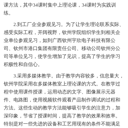
课方法，其中34课时集中上理论课，34课时为实践训
练。
2.到工厂企业参观见习。为了让学生理论联系实际、
感受实际工程，开阔视野，钦州学院组织学生到相关企
业单位参观见习，如到广西钦州宇欣电子科技有限公
司、钦州市港口集团有限责任公司、移动公司钦州分公
司等单位见习，使学生增加了见识，提高了学生的学习
积极性和自信心。
3.采用多媒体教学。由于教学内容较多，信息量大，
钦州学院采用在多媒体教室上理论课的方式。在教学过
程中使用课件授课，运用动态的文字、图像展示元器
件、电路图，使用视频软件观看产品制作调试的过程和
方法。这些生动的教学方法能够吸引学生的注意力，加
深印象，节省了授课时间，提高了教学的效果和效率。
特别是对一些先进的设备和工艺用现有的条件不能满足