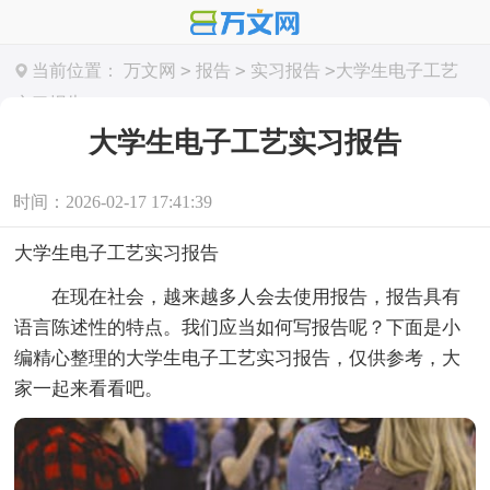
>
>
>
当前位置：
万文网
报告
实习报告
大学生电子工艺
实习报告
大学生电子工艺实习报告
时间：2026-02-17 17:41:39
大学生电子工艺实习报告
在现在社会，越来越多人会去使用报告，报告具有
语言陈述性的特点。我们应当如何写报告呢？下面是小
编精心整理的大学生电子工艺实习报告，仅供参考，大
家一起来看看吧。