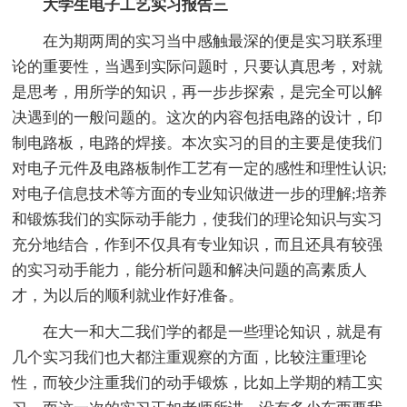
大学生电子工艺实习报告三
在为期两周的实习当中感触最深的便是实习联系理
论的重要性，当遇到实际问题时，只要认真思考，对就
是思考，用所学的知识，再一步步探索，是完全可以解
决遇到的一般问题的。这次的内容包括电路的设计，印
制电路板，电路的焊接。本次实习的目的主要是使我们
对电子元件及电路板制作工艺有一定的感性和理性认识;
对电子信息技术等方面的专业知识做进一步的理解;培养
和锻炼我们的实际动手能力，使我们的理论知识与实习
充分地结合，作到不仅具有专业知识，而且还具有较强
的实习动手能力，能分析问题和解决问题的高素质人
才，为以后的顺利就业作好准备。
在大一和大二我们学的都是一些理论知识，就是有
几个实习我们也大都注重观察的方面，比较注重理论
性，而较少注重我们的动手锻炼，比如上学期的精工实