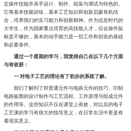
定操作技能并亲手设计、制作、组装与调试为特色的。
它将基本技能训练，基本工艺知识和创新启蒙有机结
合，培养我们的实习能力和创新精神。作为信息时代的
大学生，作为国家重点培育的高技能人才，仅会操作鼠
标是不够的，基本的动手能力是一切工作和创造的基础
和必要条件。
通过一个星期的学习，我觉得自己在以下几个方面
与有收获：
一 对电子工艺的理论有了初步的系统了解。
我们了解到了焊普通元件与电路元件的技巧、印制
电路板图的设计制作与工艺流程、工作原理与组成元件
的作用等。这些知识不仅在课堂上有效，对以后的电子
工艺课的学习有很大的指导意义，在日常生活中更是有
着现实意义。