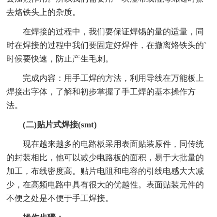
去烙铁头上的杂质。
在焊接的过程中，我们要保证焊锡的量的适量，同
时在焊接的过程中我们要固定好焊件，在撤离烙铁头的`
时候要快速，防止产生毛刺。
完成内容：用手工焊的方法，利用导线在万能板上
焊接出字体，了解和初步掌握了手工焊的基本操作方
法。
(二)贴片式焊接(smt)
现在越来越多的电路板采用表面贴装原件，同传统
的封装相比，他可以减少电路板的面积，易于大批量的
加工，布线密度高。贴片电阻和电容的引线电感大大减
少，在高频电路中具有很大的优越性。表面贴装元件的
不便之处是不便于手工焊接。