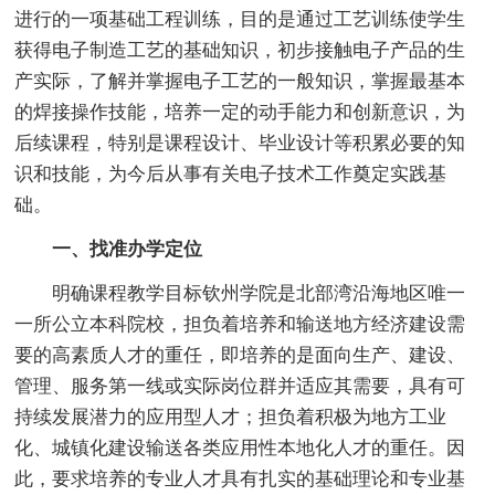
进行的一项基础工程训练，目的是通过工艺训练使学生
获得电子制造工艺的基础知识，初步接触电子产品的生
产实际，了解并掌握电子工艺的一般知识，掌握最基本
的焊接操作技能，培养一定的动手能力和创新意识，为
后续课程，特别是课程设计、毕业设计等积累必要的知
识和技能，为今后从事有关电子技术工作奠定实践基
础。
一、找准办学定位
明确课程教学目标钦州学院是北部湾沿海地区唯一
一所公立本科院校，担负着培养和输送地方经济建设需
要的高素质人才的重任，即培养的是面向生产、建设、
管理、服务第一线或实际岗位群并适应其需要，具有可
持续发展潜力的应用型人才；担负着积极为地方工业
化、城镇化建设输送各类应用性本地化人才的重任。因
此，要求培养的专业人才具有扎实的基础理论和专业基