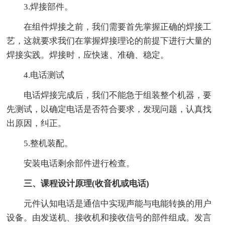
3.焊接部件。
在组件焊接之前，我们需要首先掌握正确的焊接工
艺，这就要求我们在掌握焊接理论的前提下进行大量的
焊接实践。焊接时，应快速、准确、稳定。
4.电话测试
电话焊接完成后，我们不能急于组装整个机器，要
先测试，以确定电话是否符合要求，发现问题，认真找
出原因，纠正。
5.整机装配。
安装电话剩余部件进行检查。
三、课程设计原理(收音机或电话)
元件认知电话是通信中实现声能与电能转换的用户
设备。由发送机、接收机和接收信号的部件组成。发言