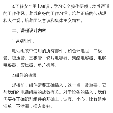
3.了解安全用电知识，学习安全操作要领，培养严谨
的工作作风，养成良好的工作习惯，培养正确的劳动观
和人生观，培养团队意识和集体主义精神。
二、课程设计内容
1.识别组件。
电话组装中使用的所有部件，如色环电阻、二极
管、稳压管、三极管、瓷片电容器、聚酯电容器、电解
电容器、变压器、单片机等。
2.组件的插装。
焊接前，组件需要正确插入，这一点非常重要，它
与我们的电话组装的成败有关。对于设备的插入，我们
需要在正确识别组件的基础上，认真、小心，比较组件
清单，不泄漏，插入良好。