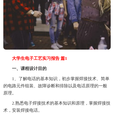
大学生电子工艺实习报告 篇1
一、课程设计目的
1、了解电话的基本知识，初步掌握焊接技术、简单
的电路元件组装、故障诊断和排除以及电话原理的一般
原理。
2.熟悉电子焊接技术的基本知识和原理，掌握焊接技
术，安装焊接电话。