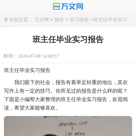
>
>
>
当前位置：
万文网
报告
实习报告
班主任毕业实习
报告
班主任毕业实习报告
时间：2026-07-08 14:08:57
班主任毕业实习报告
我们眼下的社会，报告有着举足轻重的地位，其在
写作上有一定的技巧。你所见过的报告是什么样的呢？
下面是小编帮大家整理的班主任毕业实习报告，欢迎阅
读，希望大家能够喜欢。