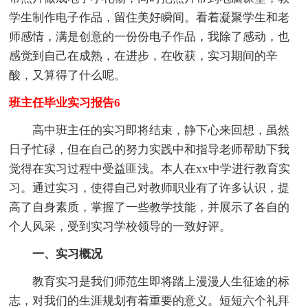
学生制作电子作品，留住美好瞬间。看着凝聚学生和老
师感情，满是创意的一份份电子作品，我除了感动，也
感觉到自己在成熟，在进步，在收获，实习期间的辛
酸，又算得了什么呢。
班主任毕业实习报告6
高中班主任的实习即将结束，静下心来回想，虽然
日子忙碌，但在自己的努力实践中和指导老师帮助下我
觉得在实习过程中受益匪浅。本人在xx中学进行教育实
习。通过实习，使得自己对教师职业有了许多认识，提
高了自身素质，掌握了一些教学技能，并展示了各自的
个人风采，受到实习学校领导的一致好评。
一、实习概况
教育实习是我们师范生即将踏上漫漫人生征途的标
志，对我们的生涯规划有着重要的意义。短短六个礼拜