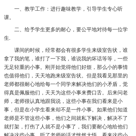
一、教学工作：进行趣味教学，引导学生专心听
课。
二、给予学生更多的耐心，要公平地对待每一位学
生.
课间的时候，经常都会有很多学生来级室告状，谁
拿了我的笔，谁打了一下我，谁说我的坏话等等，一些
无足轻重的小事。刚开始觉得他们好烦，那么小的事情
也值得他们，天天地跑来级室告状。但是我看见那里的
老师都很耐心地给每一个同学来解决他们的小矛盾，觉
得真是佩服他们，天天为这些小事来费口舌。后来问老
师，老师很认真地跟我说，这些小事在我们看来是小
事，但是在小学生看来却不是一件小事。如果他们知道
老师是不管这些小事，他们之间就私下解决，解决不了
就打架，打伤了人就不是小事了，我们要耐心地给他们
解决这些小事。听了老师的话才恍然大悟，看来这些小