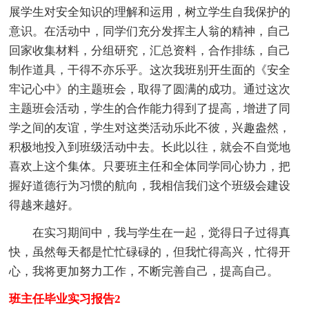
展学生对安全知识的理解和运用，树立学生自我保护的
意识。在活动中，同学们充分发挥主人翁的精神，自己
回家收集材料，分组研究，汇总资料，合作排练，自己
制作道具，干得不亦乐乎。这次我班别开生面的《安全
牢记心中》的主题班会，取得了圆满的成功。通过这次
主题班会活动，学生的合作能力得到了提高，增进了同
学之间的友谊，学生对这类活动乐此不彼，兴趣盎然，
积极地投入到班级活动中去。长此以往，就会不自觉地
喜欢上这个集体。只要班主任和全体同学同心协力，把
握好道德行为习惯的航向，我相信我们这个班级会建设
得越来越好。
在实习期间中，我与学生在一起，觉得日子过得真
快，虽然每天都是忙忙碌碌的，但我忙得高兴，忙得开
心，我将更加努力工作，不断完善自己，提高自己。
班主任毕业实习报告2