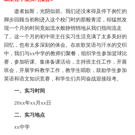
逝者如斯，光阴似箭。我们还没来得及停下匆忙的
脚步回顾当初刚进入这个校门时的那般青涩，却猛然发
现一个月的时间竟如流水般静悄悄地从我们指间流走
了。这一个月的初中班主任实习生活充满了太多美好的
回忆，也有太多深刻的体会。在欢歌笑语与汗水的交织
中，我们与xx中学的教师们聚餐，组织学生参加篮球比
赛，参加听课、集体备课活动，主持班主任工作，开展
班会，开展学科教学工作，教学生唱歌，鼓励学生参加
英语和语文知识竞赛，和学生们共同奋战迎接段考。
一、实习时间
20xx年xx月xx日
二、实习地点
xx中学