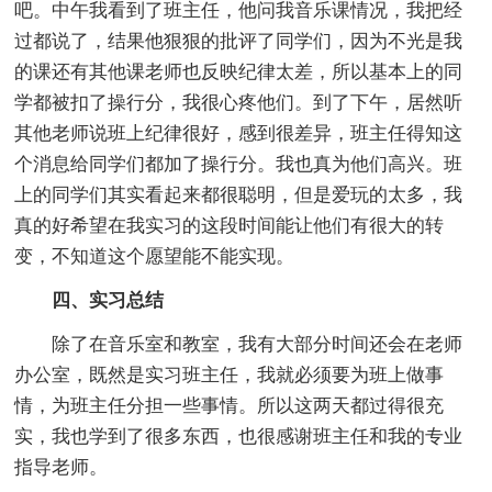
吧。中午我看到了班主任，他问我音乐课情况，我把经
过都说了，结果他狠狠的批评了同学们，因为不光是我
的课还有其他课老师也反映纪律太差，所以基本上的同
学都被扣了操行分，我很心疼他们。到了下午，居然听
其他老师说班上纪律很好，感到很差异，班主任得知这
个消息给同学们都加了操行分。我也真为他们高兴。班
上的同学们其实看起来都很聪明，但是爱玩的太多，我
真的好希望在我实习的这段时间能让他们有很大的转
变，不知道这个愿望能不能实现。
四、实习总结
除了在音乐室和教室，我有大部分时间还会在老师
办公室，既然是实习班主任，我就必须要为班上做事
情，为班主任分担一些事情。所以这两天都过得很充
实，我也学到了很多东西，也很感谢班主任和我的专业
指导老师。