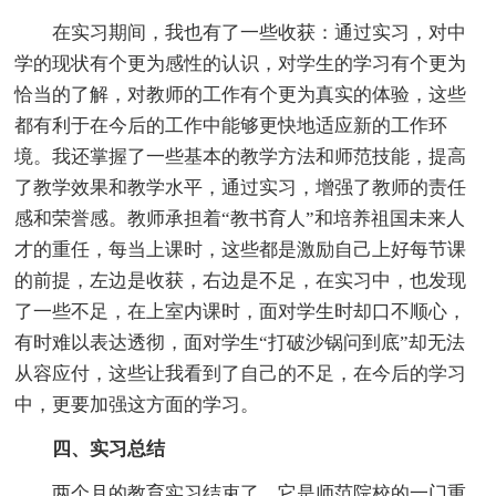
在实习期间，我也有了一些收获：通过实习，对中
学的现状有个更为感性的认识，对学生的学习有个更为
恰当的了解，对教师的工作有个更为真实的体验，这些
都有利于在今后的工作中能够更快地适应新的工作环
境。我还掌握了一些基本的教学方法和师范技能，提高
了教学效果和教学水平，通过实习，增强了教师的责任
感和荣誉感。教师承担着“教书育人”和培养祖国未来人
才的重任，每当上课时，这些都是激励自己上好每节课
的前提，左边是收获，右边是不足，在实习中，也发现
了一些不足，在上室内课时，面对学生时却口不顺心，
有时难以表达透彻，面对学生“打破沙锅问到底”却无法
从容应付，这些让我看到了自己的不足，在今后的学习
中，更要加强这方面的学习。
四、实习总结
两个月的教育实习结束了，它是师范院校的一门重