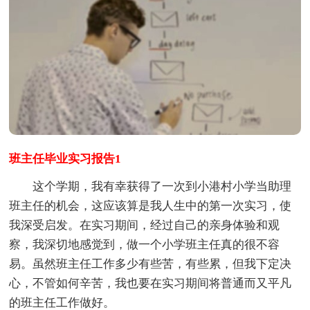
班主任毕业实习报告1
这个学期，我有幸获得了一次到小港村小学当助理
班主任的机会，这应该算是我人生中的第一次实习，使
我深受启发。在实习期间，经过自己的亲身体验和观
察，我深切地感觉到，做一个小学班主任真的很不容
易。虽然班主任工作多少有些苦，有些累，但我下定决
心，不管如何辛苦，我也要在实习期间将普通而又平凡
的班主任工作做好。