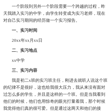
一个阶段到另外一个阶段需要一个跨越的过程，昨
天我踏入实习的中学，由学生转变成为实习老师，现在
对自己实习期间的经历做一个实习报告。
一、实习时间
20xx年xx月xx日
二、实习地点
xx中学
三、实习内容
我是初二x班的实习班主任，刚进去就听人说这个班
的纪律不是很好，这也给我很大压力，我从来没有面对
过怎么多的学生，并且是这样的一个班。但是当我看到
他们的时候，他们也用惊奇的眼光打量着我，那个时候
我觉得他们真的很可爱。但是通过这两天和他们的接