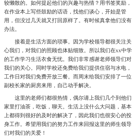
较懒散的。如何提起他们的兴趣与热情？用书签奖励，
在作业本上写些鼓励的话语，找他们谈心，开始是管
用，但没过几天就又打回原样了。有时候真拿他们没有
办法。
接着是生活方面的琐事。因为学校领导都很关注关
心我们，对我们的照顾也体贴细致。所以我们在xx中学
的工作学习生活衣食无忧。我们非常感谢老师领导们对
我们的关心。同时学校还免费给我们提供住宿与水电，
工作日对我们免费开放三餐。而周末给我们安排了一位
副校长家的厨房来用，自己动手解决。
这里的老师们都很热情，偶尔请上我们几个到他们
家里打油茶，吃饭，聊天。生活上没什么大问题，基本
上都得到很好的及时的解决了，因此我们也很安心的投
身工作。希望用我们的努力工作来回报这里的师生领导
们对我们的关爱！