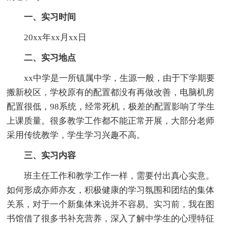
一、实习时间
20xx年xx月xx日
二、实习地点
xx中学是一所镇属中学，生源一般，由于下学期要
搬新校区，学校原有的配置都没有再做改善，电脑机房
配置很低，98系统，经常死机，极差的配置影响了学生
上课质量。很多教学工作都不能正常开展，大部分老师
采用传统教学，学生学习兴趣不高。
三、实习内容
班主任工作和教学工作一样，需要付出真心实意。
如何形成亦师亦友，积极健康的学习氛围和团结的集体
关系，对于一个新集体来说并不容易。实习前，我在图
书馆借了很多书补充营养，深入了解中学生的心理特征