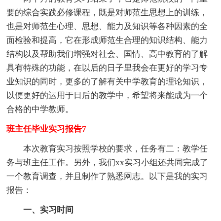
要的综合实践必修课程，既是对师范生思想上的训练，
也是对师范生心理、思想、能力及知识等各种因素的全
面检验和提高，它在形成师范生合理的知识结构、能力
结构以及帮助我们增强对社会、国情、高中教育的了解
具有特殊的功能，在以后的日子里我会在更好的学习专
业知识的同时，更多的了解有关中学教育的理论知识，
以便更好的运用于日后的教学中，希望将来能成为一个
合格的中学教师。
班主任毕业实习报告7
本次教育实习按照学校的要求，任务有二：教学任
务与班主任工作。另外，我们xx实习小组还共同完成了
一个教育调查，并且制作了熟悉网志。以下是我的实习
报告：
一、实习时间