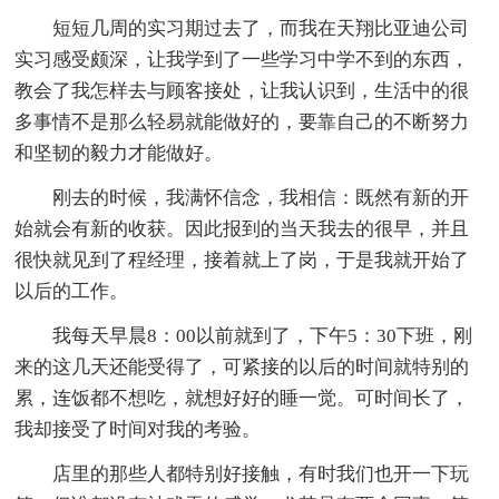
短短几周的实习期过去了，而我在天翔比亚迪公司
实习感受颇深，让我学到了一些学习中学不到的东西，
教会了我怎样去与顾客接处，让我认识到，生活中的很
多事情不是那么轻易就能做好的，要靠自己的不断努力
和坚韧的毅力才能做好。
刚去的时候，我满怀信念，我相信：既然有新的开
始就会有新的收获。因此报到的当天我去的很早，并且
很快就见到了程经理，接着就上了岗，于是我就开始了
以后的工作。
我每天早晨8：00以前就到了，下午5：30下班，刚
来的这几天还能受得了，可紧接的以后的时间就特别的
累，连饭都不想吃，就想好好的睡一觉。可时间长了，
我却接受了时间对我的考验。
店里的那些人都特别好接触，有时我们也开一下玩