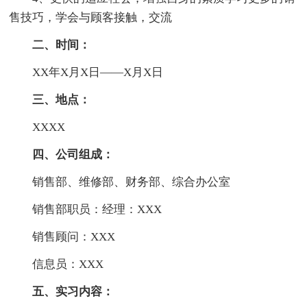
售技巧，学会与顾客接触，交流
二、时间：
XX年X月X日——X月X日
三、地点：
XXXX
四、公司组成：
销售部、维修部、财务部、综合办公室
销售部职员：经理：XXX
销售顾问：XXX
信息员：XXX
五、实习内容：