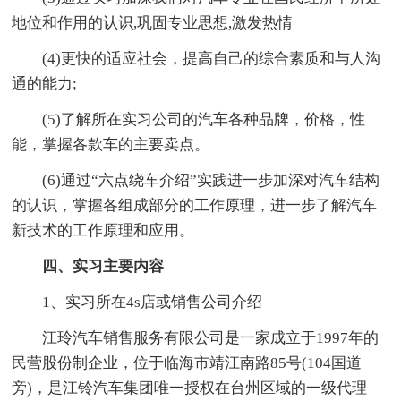
地位和作用的认识,巩固专业思想,激发热情
(4)更快的适应社会，提高自己的综合素质和与人沟
通的能力;
(5)了解所在实习公司的汽车各种品牌，价格，性
能，掌握各款车的主要卖点。
(6)通过“六点绕车介绍”实践进一步加深对汽车结构
的认识，掌握各组成部分的工作原理，进一步了解汽车
新技术的工作原理和应用。
四、实习主要内容
1、实习所在4s店或销售公司介绍
江玲汽车销售服务有限公司是一家成立于1997年的
民营股份制企业，位于临海市靖江南路85号(104国道
旁)，是江铃汽车集团唯一授权在台州区域的一级代理