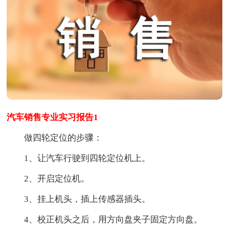
汽车销售专业实习报告1
做四轮定位的步骤：
1、让汽车行驶到四轮定位机上。
2、开启定位机。
3、挂上机头，插上传感器插头。
4、校正机头之后，用方向盘夹子固定方向盘。