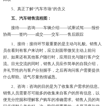
5、真正了解“汽车市场”的含义
五、汽车销售流程图：
接待——咨询——车辆介绍——试乘试驾——报价
协商——签约——成交——交车——售后跟踪
1、接待：接待环节最重要的是主动与礼貌。销售人
员在看到有客户来访时，应立刻面带微笑主动上前问
好。如果还有其他客户随行时，应用目光与随行客户交
流。目光交流的同时，销售人员应作简单的自我介绍，
并礼节性的与客户分别握手，之后再询问客户需要提供
什么帮助。语气尽量热情诚恳。
2、咨询：咨询的目的是为了收集客户需求的信息。
销售人员需要尽可能多的收集来自客户的所有信息，以
便充分挖掘和理解客户购车的准确需求。销售人员的询