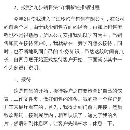
2、按照“九步销售法”详细叙述推销过程
今年2月份我进入了江玲汽车销售有限公司，在公司
的前两个月，由于缺少销售方面的经验，再加上销售流
程也不是很熟悉，所以公司安排我先以学习为主，当销
售顾问在接待客户时，我就站在一旁学习怎么接待，同
时，也不断地巩固自己的`业务知识，虽然这段时间有点
长，自四月底开始正式接待客户开始，下面就以其中一
个为例进行说明。
1、接待
这是销售的开始，接待客户之前要检查好自己的仪
表，工作文件夹，做好销售的准备。我的第一个客户是
开车来展厅看车的，首先，我得走到门前去迎接，然后
致欢迎词，接到展厅内，相互认识了，递交了我的名
片，然后带到休息区，让客户先喝杯水，休息一下。