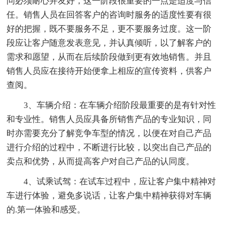
问必须耐心并友好，这一阶段很重要的一点是适度与信
任。销售人员在回答客户的咨询时服务的适度性要有很
好的把握，既不要服务不足，更不要服务过度。这一阶
段应让客户随意发表意见，并认真倾听，以了解客户的
需求和愿望，从而在后续阶段做到更有效地销售。并且
销售人员应在接待开始便拿上相应的宣传资料，供客户
查阅。
3、车辆介绍：在车辆介绍阶段最重要的是有针对性
和专业性。销售人员应具备所销售产品的专业知识，同
时亦需要充分了解竞争车型的情况，以便在对自己产品
进行介绍的过程中，不断进行比较，以突出自己产品的
卖点和优势，从而提高客户对自己产品的认同度。
4、试乘试驾：在试车过程中，应让客户集中精神对
车进行体验，避免多说话，让客户集中精神获得对车辆
的.第一体验和感受。