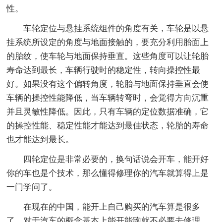
性。
车轮定位与悬挂系统组件的角度有关，车轮是以悬
挂系统所设定的角度与地面接触的，要充分利用胎面上
的胎纹，使车轮与地面保持垂直。这些角度可以让轮胎
寿命达到最长，车辆行驶时的稳定性，转向操控性最
好。如果没有这个偏转角度，轮胎与地面保持垂直会使
车辆的操控性能降低，当车辆转弯时，会觉得方向沉重
并且灵敏性降低。因此，只有车辆的定位数据准确，它
的操控性能、稳定性能才能达到最佳状态，轮胎的寿命
也才能达到最长。
四轮定位是非常必要的，换句话说会开车，能开好
你的车也是个技术，那么懂得修理你的汽车就算得上是
一门学问了。
在现在的中国，能开上自己购买的汽车算是很多
了。对于汽车的概念基本上能开能跑就不必要去修理，