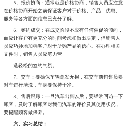
5、报价协商：通常就是价格协商，销售人员应注意
在价格协商开始之前保证客户对于价格、产品、优惠、
服务等各方面的信息已充分了解。
6、签约成交：在成交阶段不应有任何催促的倾向，
而应让客户有更充分的时间考虑和做出决定，但销售人
员应巧妙地加强客户对于所购产品的信心。在办理相关
文件时，销售人员应努力营
造轻松的签约气氛。
7、交车：要确保车辆毫发无损，在交车前销售员要
对车进行清洗，车身要保持干净。
8、售后跟踪：一旦汽车出售以后，要经常回访一下
顾客，及时了解顾客对我们汽车的评价及其使用状况，
要提醒顾客做保养。
六、实习总结：