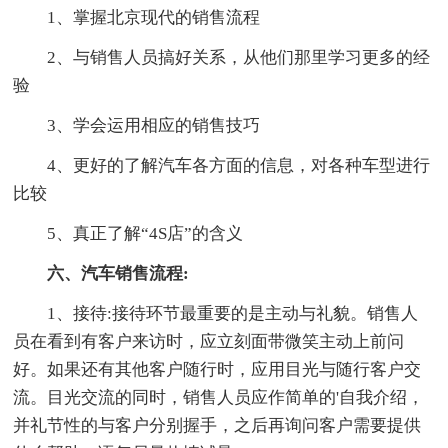
1、掌握北京现代的销售流程
2、与销售人员搞好关系，从他们那里学习更多的经
验
3、学会运用相应的销售技巧
4、更好的了解汽车各方面的信息，对各种车型进行
比较
5、真正了解“4S店”的含义
六、汽车销售流程:
1、接待:接待环节最重要的是主动与礼貌。销售人
员在看到有客户来访时，应立刻面带微笑主动上前问
好。如果还有其他客户随行时，应用目光与随行客户交
流。目光交流的同时，销售人员应作简单的'自我介绍，
并礼节性的与客户分别握手，之后再询问客户需要提供