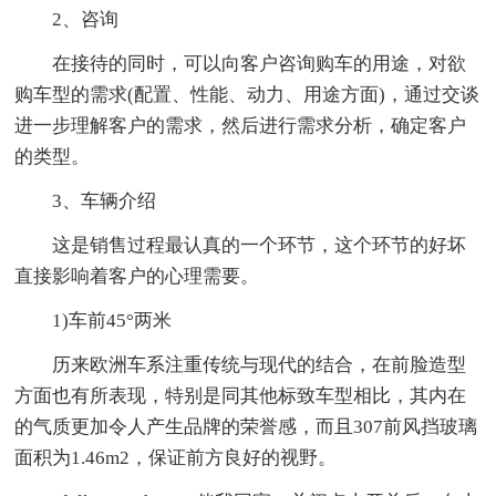
2、咨询
在接待的同时，可以向客户咨询购车的用途，对欲
购车型的需求(配置、性能、动力、用途方面)，通过交谈
进一步理解客户的需求，然后进行需求分析，确定客户
的类型。
3、车辆介绍
这是销售过程最认真的一个环节，这个环节的好坏
直接影响着客户的心理需要。
1)车前45°两米
历来欧洲车系注重传统与现代的结合，在前脸造型
方面也有所表现，特别是同其他标致车型相比，其内在
的气质更加令人产生品牌的荣誉感，而且307前风挡玻璃
面积为1.46m2，保证前方良好的视野。