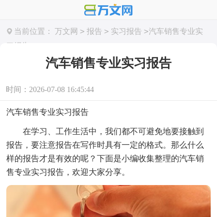
>
>
>
当前位置：
万文网
报告
实习报告
汽车销售专业实
习报告
汽车销售专业实习报告
时间：2026-07-08 16:45:44
汽车销售专业实习报告
在学习、工作生活中，我们都不可避免地要接触到
报告，要注意报告在写作时具有一定的格式。那么什么
样的报告才是有效的呢？下面是小编收集整理的汽车销
售专业实习报告，欢迎大家分享。