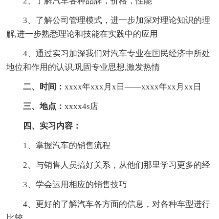
2、了解汽车各种品牌，价格，性能
3、了解公司管理模式，进一步加深对理论知识的理
解,进一步熟悉理论和技能在实践中的应用
4、通过实习加深我们对汽车专业在国民经济中所处
地位和作用的认识,巩固专业思想,激发热情
二、时间：
xxxx年xxx月x日——xxxx年xx月xx日
三、地点：
xxxx4s店
四、实习内容：
1、掌握汽车的销售流程
2、与销售人员搞好关系，从他们那里学习更多的经
3、学会运用相应的销售技巧
4、更好的了解汽车各方面的信息，对各种车型进行
比较