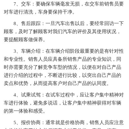
7、交车：要确保车辆毫发无损，在交车前销售员要
对车进行清洗，车身要保持干净。
8、售后跟踪：一旦汽车出售以后，要经常回访一下
顾客，及时了解顾客对我们汽车的评价及其使用状况，
要提醒顾客做保养。
3、车辆介绍：在车辆介绍阶段最重要的是有针对性
和专业性。销售人员应具备所销售产品的专业知识，同
时亦需要充分了解竞争车型的情况，以便在对自己产品
进行介绍的过程中，不断进行比较，以突出自己产品的
卖点和优势，从而提高客户对自己产品的认同度。
4、试乘试驾：在试车过程中，应让客户集中精神对
车进行体验，避免多说话，让客户集中精神获得对车辆
的第一体验和感受。
5、报价协商：通常就是价格协商，销售人员应注意