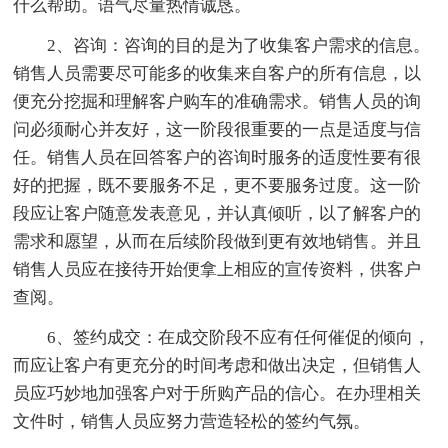
什么帮助。语气尽量热情诚恳。
2、咨询：咨询的目的是为了收集客户需求的信息。
销售人员需要尽可能多的收集来自客户的所有信息，以
便充分挖掘和理解客户购车的准确需求。销售人员的询
问必须耐心并友好，这一阶段很重要的一点是适度与信
任。销售人员在回答客户的咨询时服务的适度性要有很
好的把握，既不要服务不足，更不要服务过度。这一阶
段应让客户随意发表意见，并认真倾听，以了解客户的
需求和愿望，从而在后续阶段做到更有效地销售。并且
销售人员应在接待开始便拿上相应的宣传资料，供客户
查阅。
6、签约成交：在成交阶段不应有任何催促的倾向，
而应让客户有更充分的时间考虑和做出决定，但销售人
员应巧妙地加强客户对于所购产品的信心。在办理相关
文件时，销售人员应努力营造轻松的签约气氛。