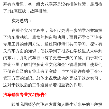
塞有点发黑，换一组火花塞还是没有排除故障，最后换
了3缸高压线，故障排除。
实习总结：
在整个实习过程中，我不仅更进一步的学习并掌握
了汽车发动机、底盘的构造和功用，而且还学会了许多
专用工具的使用方法。通过同师傅们共同学习、探讨有
关汽车方面的知识，使我学到了很多在学校里从未学到
的东西，并对汽车行业有了更进一步的了解。由于我们
在企业里了解到很多企业文化和企业管理体制，使我们
不仅在自己的专业上有了突破，也学习到许多关于企业
管理方面的知识。总体来说我成功的完成了这次实习，
这对于我以后的工作道路起着很重要的作用。
汽车销售专业实习报告2
随着我国经济的飞速发展和人民生活水平的不段提