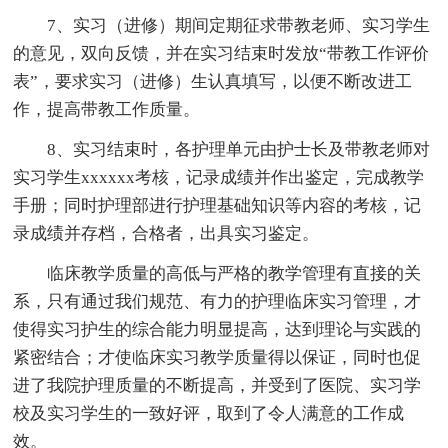
7、实习（进修）期间定期征求带教老师、实习学生
的意见，双向反馈，并在实习结束时发放“带教工作评价
表”，要求实习（进修）生认真填写，以便不断改进工
作，提高带教工作质量。
8、实习结束时，各护理单元由护士长及带教老师对
实习学生xxxxxx考核，记录成绩并作出鉴定，完成教学
手册；同时护理部进行护理基础知识等内容的考核，记
录成绩并存档，合格者，出具实习鉴定。
临床教学质量的高低与严格的教学管理有直接的关
系，只有通过我们规范、有力的护理临床实习管理，才
使得实习护生的综合能力明显提高，达到理论与实践的
紧密结合；才使临床实习教学质量得以保证，同时也促
进了我院护理质量的不断提高，并受到了医院、实习学
校及实习学生的一致好评，取到了令人满意的工作成
效。