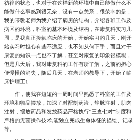
彷徨的状态，也对于在这样新的环境中自己能做什么不
能做什么事感到很无奈，没有一点关系，很荣幸的是，
我的带教老师为我介绍了病房的结构，介绍各班工作及
病区的环境，科室的基本环境及结构，在康复科实习几
周，是我真正接触临床的开始，开始实习的几天，刚开
始实习时担心有些不适应，也不知从何下手，而且对干
康复的知识一点也不了解，甚至对康复的印象很模糊，
但是几天后，我对康复科的工作有所了解，之前的担心
便慢慢的消失，随后几天，在老师的教导下，开始了临
床护理工1
作，使我在短短的一周时间里熟悉了科室的工作及
环境和物品摆放，加深了对配制药液，静脉注射，肌肉
注射，摆放药品和发放药品严格执行“三查七对”制度和
严格的无菌操作技术;能独立完成生命体征的描绘、记录
等。