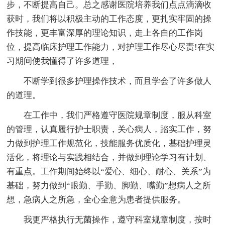
步，不断提高自己。总之感谢医院培养我们点点滴滴收
获时，我们将以积极主动的工作态度，更扎实牢固的操
作技能，更丰富深厚的理论知识，走上各自的工作岗
位，提高临床护理工作能力，对护理工作尽心尽责!在实
习期间使我懂得了许多道理，
不断学到很多护理操作技术，而且学会了许多做人
的道理。
在工作中，我们严格遵守医院规章制度，服从科室
的管理，认真履行护士职责，关心病人，踏实工作，努
力做到护理工作规范化，技能服务优质化，基础护理灵
活化，将理论与实践相结合，并做到理论学习有计划、
有重点。工作期间始终以“爱心、细心、耐心、关系”为
基础，努力做到“眼勤、手勤、脚勤、嘴勤”想病人之所
想，急病人之所急，全心全意为患者提供服务。
我更严格执行无菌操作，遵守科室规章制度，按时