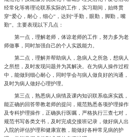
经常化等将理论联系实际的工作，实习期间，始终贯
穿“爱心，耐心，细心”，达到“手勤，眼勤，脚勤，嘴
勤”。主要表现以下几点：
第一点，理解老师，体谅老师的工作，努力多为老
师做事，同时加强自己的个人实践能力。
第二点，理解并帮助病人，急病人之所急，想病人
之所想，及时发现问题并为其解决。在为病人操作过程
中，能做到细心耐心，同时学会与病人做良好的沟通，
及时为病人做好心理护理。
第三点，熟悉病人病情及课内知识联系临床实践，
能正确的回答带教老师的提问，规范熟悉各项护理操作
及专科护理操作，正确执行医嘱，严格执行三查七对，
规范书写各类文书，及时完成交接班记录，做好病人出
入院的评估护理和健康宣教，能做好各种常见病的护