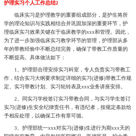
护理实习个人工作总结2
临床实习是护理教学的重要组成部分，是护生将所
学的理论知识与实践相结合并巩固加深的重要环节，护
理临床实习效果关键在于临床教学的xxx和管理。因此，
为了进一步加强临床实习教学环节的管理，护理部从多
年的带教经验中不断总结完善，确保了带教工作质量的
不断提高。具体做法如下：
1、护理部合理安排实习科室，专人负责实习带教工
作，结合实习大纲要求制定详细的实习(进修)带教工作规
定、实习带教计划、实习轮转表及xxx业务讲座安排。
2、同实习学校签订实习带教合同，与实习学生签订
实习(进修)生安全纪律责任书，有违纪者，按规定条款给
予相应处理，以确保工作有章可循。
3、护理部统一xxx对实习(进修)生进行为期xxx天的