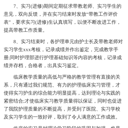
7、实习(进修)期间定期征求带教老师、实习学生的
意见，双向反馈，并在实习结束时发放“带教工作评价
表”，要求实习(进修)生认真填写，以便不断改进工作，
提高带教工作质量。
8、实习结束时，各护理单元由护士长及带教老师对
实习学生xxx考核，记录成绩并作出鉴定，完成教学手
册;同时护理部进行护理基础知识等内容的考核，记录成
绩并存档，合格者，出具实习鉴定。
临床教学质量的高低与严格的教学管理有直接的关
系，只有通过我们规范、有力的护理临床实习管理，才
使得实习护生的综合能力明显提高，达到理论与实践的
紧密结合;才使临床实习教学质量得以保证，同时也促进
了我院护理质量的不断提高，并受到了医院、实习学校
及实习学生的一致好评，取到了令人满意的工作成效。