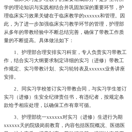
学的理论知识与实践相结合并巩固加深的重要环节，护
理临床实习效果关键在于临床教学的xxxxxx和管理。因
此，为了进一步加强临床实习教学环节的管理，护理部
从多年的带教经验中不断总结完善，确保了带教工作质
量的不断提高。具体做法如下：
1、护理部合理安排实习科室，专人负责实习带教工
作，结合实习大纲要求制定详细的实习（进修）带教工
作规定、实习带教计划、实习轮转表及xxxxxx业务讲座
安排。
2、同实习学校签订实习带教合同，与实习学生签订
实习（进修）生安全纪律责任书，有违纪者，按规定条
款给予相应处理，以确保工作有章可循。
3、护理部统一xxxxxx对实习（进修）生进行为期
xxxxxx天的院级岗前教育，内容包括医院概况、医德医