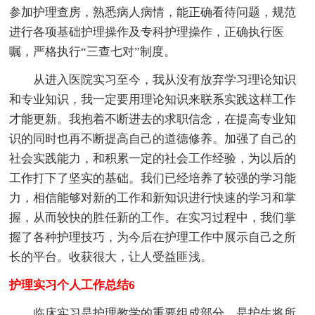
参加护理查房，熟悉病人病情，能正确看待问题，规范
进行各项基础护理操作及专科护理操作，正确执行医
嘱，严格执行“三查七对”制度。
从进入医院实习至今，我从没有放弃学习理论知识
和专业知识，我一定要用理论知识来联系实践这样工作
才能更新。我抱着不断进去的求职信念，在提高专业知
识的同时也再不断提高自己的道德修养。加强了自己的
社会实践能力，和积累一定的社会工作经验，为以后的
工作打下了坚实的基础。我们已经培养了较强的学习能
力，相信能够对新的工作和新知识进行快速的学习和掌
握，从而较快的胜任新的工作。在实习过程中，我们掌
握了各种护理技巧，为今后在护理工作中展示自己之所
长的平台。收获很大，让人受益匪浅。
护理实习个人工作总结6
临床实习是护理教学的重要组成部分，是护生将所