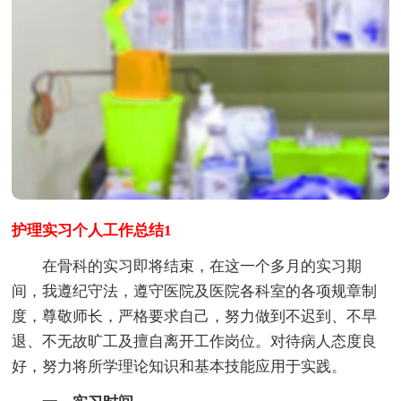
护理实习个人工作总结1
在骨科的实习即将结束，在这一个多月的实习期
间，我遵纪守法，遵守医院及医院各科室的各项规章制
度，尊敬师长，严格要求自己，努力做到不迟到、不早
退、不无故旷工及擅自离开工作岗位。对待病人态度良
好，努力将所学理论知识和基本技能应用于实践。