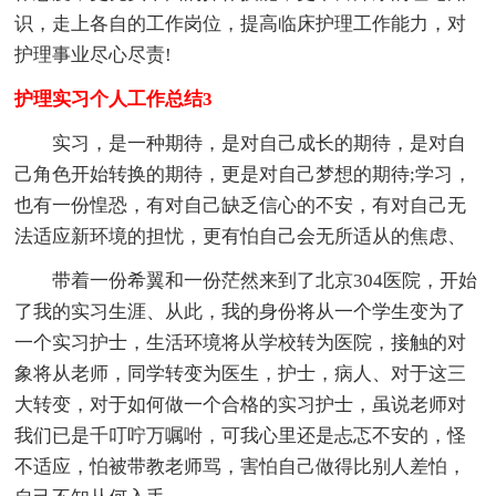
识，走上各自的工作岗位，提高临床护理工作能力，对
护理事业尽心尽责!
护理实习个人工作总结3
实习，是一种期待，是对自己成长的期待，是对自
己角色开始转换的期待，更是对自己梦想的期待;学习，
也有一份惶恐，有对自己缺乏信心的不安，有对自己无
法适应新环境的担忧，更有怕自己会无所适从的焦虑、
带着一份希翼和一份茫然来到了北京304医院，开始
了我的实习生涯、从此，我的身份将从一个学生变为了
一个实习护士，生活环境将从学校转为医院，接触的对
象将从老师，同学转变为医生，护士，病人、对于这三
大转变，对于如何做一个合格的实习护士，虽说老师对
我们已是千叮咛万嘱咐，可我心里还是忐忑不安的，怪
不适应，怕被带教老师骂，害怕自己做得比别人差怕，