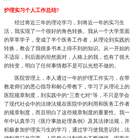
护理实习个人工作总结7
经过将近三年的理论学习，到将近一年的实习生
活，我实现了一个很好的角色转换。我从一个大学里面
的莘莘学子，变成了半个医务工作者，从理论到实践的
转换，教会了我很多书本上得不到的知识。从一开始的
不适应，到后面的坦然面对，人格上的我，也有了很大
的转变，明白了任何事情都不是可以光想不做的。
医院管理上，本人通过一年的护理工作实习，在带
教老师们的悉心指导和耐心带教下，学习了从理论上的
医院规章制度，到实践中的“三查七对”等，不只是学会
了现代社会中的法律法规在医院中的利用和医务工作者
的规章制度，而且明白了这些规章制度的重要性。我一
年中认真学习《医疗事故处理条例》及其法律法规，并
积极参加护理实习生的学习，通过学习使我意识到，法