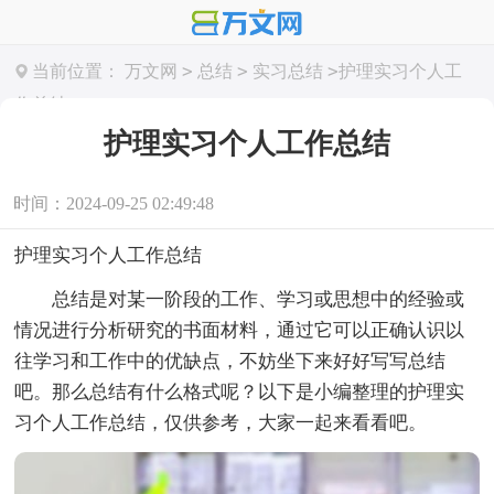
>
>
>
当前位置：
万文网
总结
实习总结
护理实习个人工
作总结
护理实习个人工作总结
时间：2024-09-25 02:49:48
护理实习个人工作总结
总结是对某一阶段的工作、学习或思想中的经验或
情况进行分析研究的书面材料，通过它可以正确认识以
往学习和工作中的优缺点，不妨坐下来好好写写总结
吧。那么总结有什么格式呢？以下是小编整理的护理实
习个人工作总结，仅供参考，大家一起来看看吧。