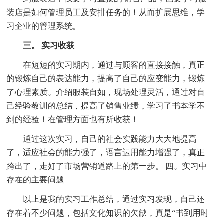
装店是如何管理员工及安排任务的！从而扩展思维，学
习企业的管理系统。
三。 实习收获
在短短的实习期内，通过与顾客的直接接触，真正
的锻炼自己的表达能力，提高了自己的应变能力，锻炼
了心理素质。介绍服装自如，现场处理灵活，通过对自
己经验教训的总结，提高了销售业绩，学习了书本学不
到的经验！在管理方面也有所收获！
通过这次实习，自己的社会实践能力大大地提高
了，适应社会的能力强了，语言运用能力增强了，真正
跨出了，走好了市场营销道路上的第一步。 四。实习中
存在的主要问题
以上是我的实习工作总结，通过实习发现，自己还
存在着不少问题，包括文化知识的欠缺，真是“书到用时