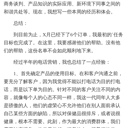
商务谈判、产品知识的实际应用、新环境下同事之间的
和谐共处等。现在，我想写一些本周的经历和体会。
总结：
到目前为止，X月已经下了6个订单，我最初的`任务
目标也完成了。在这里，我要感谢他们的帮助。没有他
们的帮助，这份名单不会如此顺利地下来。
经过半年的电话营销，我也总结了一点经验：
1、首先确定产品的使用目标。在和客户沟通之前，
要充分了解客户，因为我觉得不能以打电话为目的打电
话，而是以下单为目的。针对不同的客户关注不同的内
容，就像每个人的心态不同一样，我这一代同年人大多
是骄傲的人，他们的虚荣心不允许他们在别人面前承认
自己某些方面的缺陷，所以对保健品很排斥，或者说很
健康，根本不需要。此刻，作为最大的消费群体，我们