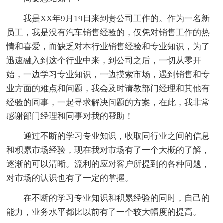
我是XX年9月19日来到贵公司工作的。作为一名新
员工，我是没有汽车销售经验的，仅凭对销售工作的热
情和喜爱，而缺乏对本行业销售经验和专业知识，为了
迅速融入到这个行业中来，到公司之后，一切从零开
始，一边学习专业知识，一边摸索市场，遇到销售和专
业方面的难点和问题，我会及时请教部门经理和其他有
经验的同事，一起寻求解决问题的方案，在此，我非常
感谢部门经理和同事对我的帮助！
通过不断的学习专业知识，收取同行业之间的信息
和积累市场经验，现在我对市场有了一个大概的了解，
逐渐的可以清晰。流利的应对客户所提到的各种问题，
对市场的认识也有了一定的掌握。
在不断的学习专业知识和积累经验的同时，自己的
能力，业务水平都比以前有了一个较大幅度的提高。