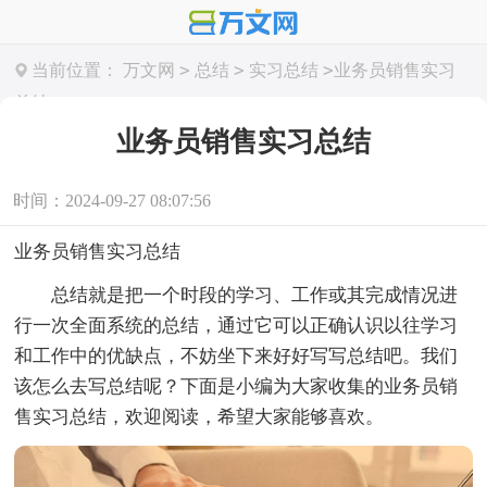
>
>
>
当前位置：
万文网
总结
实习总结
业务员销售实习
总结
业务员销售实习总结
时间：2024-09-27 08:07:56
业务员销售实习总结
总结就是把一个时段的学习、工作或其完成情况进
行一次全面系统的总结，通过它可以正确认识以往学习
和工作中的优缺点，不妨坐下来好好写写总结吧。我们
该怎么去写总结呢？下面是小编为大家收集的业务员销
售实习总结，欢迎阅读，希望大家能够喜欢。