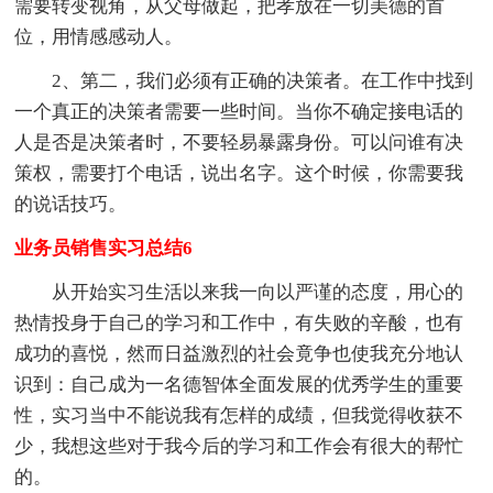
需要转变视角，从父母做起，把孝放在一切美德的首
位，用情感感动人。
2、第二，我们必须有正确的决策者。在工作中找到
一个真正的决策者需要一些时间。当你不确定接电话的
人是否是决策者时，不要轻易暴露身份。可以问谁有决
策权，需要打个电话，说出名字。这个时候，你需要我
的说话技巧。
业务员销售实习总结6
从开始实习生活以来我一向以严谨的态度，用心的
热情投身于自己的学习和工作中，有失败的辛酸，也有
成功的喜悦，然而日益激烈的社会竟争也使我充分地认
识到：自己成为一名德智体全面发展的优秀学生的重要
性，实习当中不能说我有怎样的成绩，但我觉得收获不
少，我想这些对于我今后的学习和工作会有很大的帮忙
的。