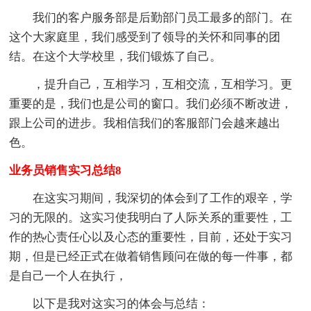
我们的客户服务部是后勤部门员工最多的部门。在
这个大家庭里，我们感受到了领导的关怀和同事的团
结。在这个大学校里，我们锻炼了自己。
，提升自己，互相学习，互相交流，互相学习。更
重要的是，我们也是公司的窗口。我们必须不断改进，
跟上公司的进步。我相信我们的客服部门会越来越出
色。
业务员销售实习总结8
在这实习期间，我深切的体会到了工作的艰辛，学
习的无限的。这实习使我明白了人际关系的重要性，工
作的热心责任心以及心态的重要性，目前，还处于实习
期，但是已经正式在做着销售顾问在做的每一件事，都
是自己一个人在执行，
以下是我对这实习的体会与总结：