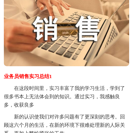
业务员销售实习总结1
在这段时间里，实习丰富了我的学习生活，学到了
很多书本上无法体会到的知识。通过实习，我感触良
多，收获良多
新的认识使我们对许多问题有了更深刻的思考。回
顾这六个月的生活，在新的环境下很难处理新的人际关