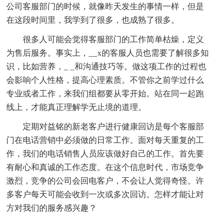
公司客服部门的时候，就像昨天发生的事情一样，但是
在这段时间里，我学到了很多，也成熟了很多。
很多人可能会觉得客服部门的工作简单枯燥，定义
为售后服务。事实上，__x的客服人员也需要了解很多知
识，比如营养，_ _和沟通技巧等。做这项工作的过程也
会影响个人性格，提高心理素质。不管你之前学过什么
专业或者工作，来我们组都要从零开始。站在同一起跑
线上，才能真正理解学无止境的道理。
定期对益铭的新老客户进行健康回访是每个客服部
门在电话营销中必须做的日常工作。面对每天重复的工
作，我们的电话销售人员应该做好自己的工作。首先要
有耐心和真诚的工作态度。在这个信息时代，市场竞争
激烈，竞争的公司会回电客户，不会让人觉得奇怪。许
多客户每天可能会收到一次或多次回访。怎样才能让对
方对我们的服务感兴趣？