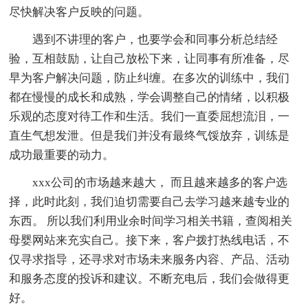
尽快解决客户反映的问题。
遇到不讲理的客户，也要学会和同事分析总结经
验，互相鼓励，让自己放松下来，让同事有所准备，尽
早为客户解决问题，防止纠缠。在多次的训练中，我们
都在慢慢的成长和成熟，学会调整自己的情绪，以积极
乐观的态度对待工作和生活。我们一直委屈想流泪，一
直生气想发泄。但是我们并没有最终气馁放弃，训练是
成功最重要的动力。
xxx公司的市场越来越大， 而且越来越多的客户选
择，此时此刻，我们迫切需要自己去学习越来越专业的
东西。 所以我们利用业余时间学习相关书籍，查阅相关
母婴网站来充实自己。接下来，客户拨打热线电话，不
仅寻求指导，还寻求对市场未来服务内容、产品、活动
和服务态度的投诉和建议。不断充电后，我们会做得更
好。