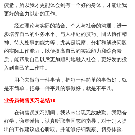
疲惫，所以我才更能体会到有一个好的身体，才能让我
更好的全力以赴的工作。
经过理论与实际的结合、个人与社会的沟通，进一
步培养自己的业务水平、与人相处的技巧、团队协作精
神、待人处事的能力等，尤其是观察、分析和解决问题
的实际工作能力，以便提高自己的实践能力和综合素
质，能帮助自己以后更加顺利地融入社会，更好发的投
入到自己的工作中。
用心去做每一件事情，把每一件简单的事做好，就
是不简单，把每一件平凡的事做好，就是不平凡。
业务员销售实习总结10
在销售员实习期间，我从末出现无故缺勤。我勤奋
好学，谦虚谨慎，认真听取老同志的指导，对于别人提
出的工作建议虚心听取。并能够仔细观察、切身体验、