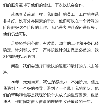
们的服务赢得了他们的信任。下次找机会合作。
就像春节前后一样，我们部门的员工与工作的联系
非常好。没有外界因素的干扰，他们可以在一个特殊的
阶段做好这个阶段的工作。无论是客户跟踪还是服务，
他们仍然可以
足够坚持用心做，有质量。20年的工作和任务已经
确定。计划都执行了，严格按照计划去做是必然的。我
相信即使以后遇到，
问题，我们会选择用最快的速度和最好的方式去解
决。
20年，无知而来。我也深感压力，不知所措。但是
我遇到了一个好的领导，遇到了一个属于我的团队。他
们的帮助和包容是我现阶段个人成长的重要因素。也是
我从工作时间对做人做事的理解中收获最多的一年。