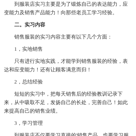
到服装店实习主要是为了锻炼自己的表达能力，应
变能力及销售产品能力！向那些老员工学习经验。
二。实习内容
销售服装的实习内容主要有以下几个方面：
1，实地销售
只有进行实地实践，才能学到销售服装的经验，表
达和应变能力！还有让顾客满意而归！
2，总结经验
短短的实习中，把每天销售后的经验教训记录下
来，从中吸取不足，发扬自己的长处，完善自己！如此
来提高自己的销售业绩。
3，学习管理
到服装店不仅要学习直接的'销售产品，也要学习服