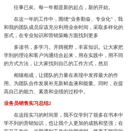
往事已矣。每一年都是新的起点，新的开始。
在这一年的工作中，围绕“业务勤奋、专业化”，我
和我的团队成员应该充分利用业余时间，采取多样化的
形式，在专业知识和营销策略方面找到更多
多读书，多学习。开阔视野，丰富知识。让大家把
学到的理论和客户沟通结合起来，用在实践中，用不同
的方式方法，让大家找到自己的工作方式，然后
相辅相成，让团队的力量在表现中发挥最大的作
用。为团队合作发展补充新鲜血液和能量。同时，在提
高自己的能力、素质和业绩的过程中。
业务员销售实习总结2
在这段实习的时间里，我不仅学到了很多在书本中
学不到的营销知识，也让我个人更加的成熟和坚强；在