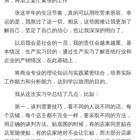
系，再加上繁忙紧张的工作
张这半年的生活节奏，真的可以用吃苦来形容。幸
运的是，我熬过了这一切。相反，这些困难让我更加了
解自己，坚定了自己的信心，也让我深深的明白了。
以后我会是社会的一员，我的责任会越来越重。基
本情况：生产实习目的：通过生产实习了解造纸行业和
企业的产销情况，在此基础上，
将商业专业的理论知识与实践紧密结合，培养实际
工作能力和分析能力，达到学以致用的目的。
我从这次实习中总结了几点，比如：
第一，谈判需要技巧，看不同的人说不同的话。每
个店铺，每个店主都不完全一样，要采取不同的方法，
用正确的谈判方法。贴底围的时候，有的店家同意贴在
店里随便贴，有的店家绝对不会让它贴，而大部分店家