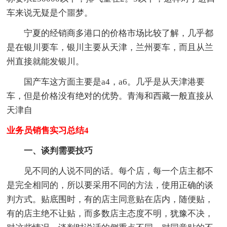
车来说无疑是个噩梦。
宁夏的经销商多港口的价格市场比较了解，几乎都
是在银川要车，银川主要从天津，兰州要车，而且从兰
州直接就能发银川。
国产车这方面主要是a4，a6。几乎是从天津港要
车，但是价格没有绝对的优势。青海和西藏一般直接从
天津自
业务员销售实习总结4
一、谈判需要技巧
见不同的人说不同的话。每个店，每一个店主都不
是完全相同的，所以要采用不同的方法，使用正确的谈
判方式。贴底围时，有的店主同意贴在店内，随便贴，
有的店主绝不让贴，而多数店主态度不明，犹豫不决，