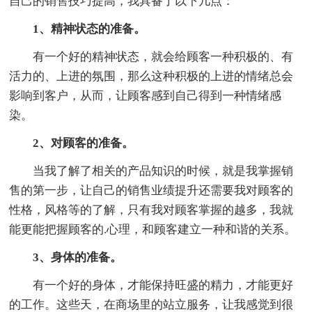
自己的销售技巧提高，我具备了以下几点：
1、精神状态的准备。
有一个好的精神状态，就会给顾客一种积极的、有
活力的、上进的氛围，那么这种积极的上进的情绪总会
影响到客户，从而，让顾客感到自己得到一种情绪感
染。
2、对顾客的准备。
当我了解了相关的产品知识的时候，就是我掌握销
售的第一步，让自己的销售业绩提升还需要我对顾客的
性格，风格等的了解，只有我对顾客掌握的越多，我就
能更能把握顾客的.心理，和顾客建立一种和谐的关系。
3、身体的准备。
有一个好的身体，才能保持旺盛的精力，才能更好
的工作。这些天，在商场里的站立服务，让我感觉到很