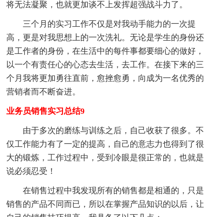
将无法凝聚，也就更加谈不上发挥超强战斗力了。
三个月的实习工作不仅是对我动手能力的一次提
高，更是对我思想上的一次洗礼。无论是学生的身份还
是工作者的身份，在生活中的每件事都要细心的做好，
以一个有责任心的心态去生活，去工作。在接下来的三
个月我将更加勇往直前，愈挫愈勇，向成为一名优秀的
营销者而不断奋进。
业务员销售实习总结9
由于多次的磨练与训练之后，自己收获了很多。不
仅工作能力有了一定的提高，自己的意志力也得到了很
大的锻炼，工作过程中，受到冷眼是很正常的，也就是
说必须忍受！
在销售过程中我发现所有的销售都是相通的，只是
销售的产品不同而已，所以在掌握产品知识的以后，让