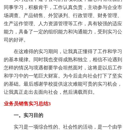
同事学习，积极肯干，工作认真负责，主动参与企业市
场调查、产品销售、外贸谈判、行政管理、财务管理、
生产运作管理、人力资源管理等工作，具有较强的适应
能力，具备了一定的组织能力和沟通能力，受到实习公
司的好评。
在这难得的实习期间，让我真正懂得了工作和学习
的基本规律。同时我也变得成熟和独立，相信不论遇到
怎样的情况与境遇都要学会坦然面对，这将是以后工作
和学习中的一笔巨大财富。为今后走向社会打下了坚实
的基础。最后感谢学校提供这次难能可贵的实习机会，
让我真正走出去面向社会，然后满载而归。
业务员销售实习总结3
一。实习目的
实习是一项综合性的、社会性的活动，是一个由学