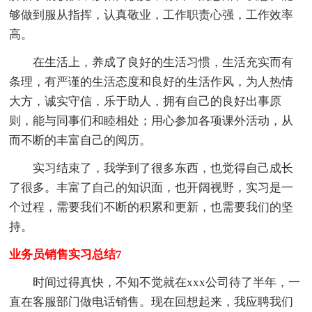
够做到服从指挥，认真敬业，工作职责心强，工作效率
高。
在生活上，养成了良好的生活习惯，生活充实而有
条理，有严谨的生活态度和良好的生活作风，为人热情
大方，诚实守信，乐于助人，拥有自己的良好出事原
则，能与同事们和睦相处；用心参加各项课外活动，从
而不断的丰富自己的阅历。
实习结束了，我学到了很多东西，也觉得自己成长
了很多。丰富了自己的知识面，也开阔视野，实习是一
个过程，需要我们不断的积累和更新，也需要我们的坚
持。
业务员销售实习总结7
时间过得真快，不知不觉就在xxx公司待了半年，一
直在客服部门做电话销售。现在回想起来，我应聘我们