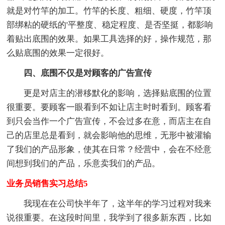
就是对竹竿的加工。竹竿的长度、粗细、硬度，竹竿顶
部绑粘的硬纸的'平整度、稳定程度、是否坚挺，都影响
着贴出底围的效果。如果工具选择的好，操作规范，那
么贴底围的效果一定很好。
四、底围不仅是对顾客的广告宣传
更是对店主的潜移默化的影响，选择贴底围的位置
很重要。要顾客一眼看到不如让店主时时看到。顾客看
到只会当作一个广告宣传，不会过多在意，而店主在自
己的店里总是看到，就会影响他的思维，无形中被灌输
了我们的产品形象，使其在日常？经营中，会在不经意
间想到我们的产品，乐意卖我们的产品。
业务员销售实习总结5
我现在在公司快半年了，这半年的学习过程对我来
说很重要。在这段时间里，我学到了很多新东西，比如