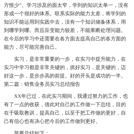
方恨少”。学习涉及的面太窄，学到的知识太单一，没有
形成一个很好的体系。联系实际的能力太差，将学到的
知识不能运用到实践中去，没有一个知识储备体系，用
到哪学到哪。而且应变能力较差，不能果断处理问题。
在今后的学习中还需要在各方面去提高自己的各方面的
能力，尽可能完善自己。
实习，是非常重要的一步，在实习中提升能力，在
实习中学习都是非常关键的，抓好实习，是关键的，迈
好这一步，是步步高的前提。好的开头是成功的一半。
第二篇：销售业务员实习总结报告
XX年已过，在此实习期间，我通过努力的工作，也
有了一点的收获，借此对自己的工作做一下总结，目的
在于吸取教训，提高自己，以至于把工作做的更好，自
己有信心也有决心把今后的工作做到更好。
简要总结如下：