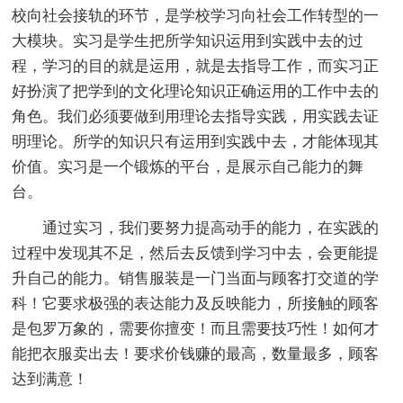
校向社会接轨的环节，是学校学习向社会工作转型的一
大模块。实习是学生把所学知识运用到实践中去的过
程，学习的目的就是运用，就是去指导工作，而实习正
好扮演了把学到的文化理论知识正确运用的工作中去的
角色。我们必须要做到用理论去指导实践，用实践去证
明理论。所学的知识只有运用到实践中去，才能体现其
价值。实习是一个锻炼的平台，是展示自己能力的舞
台。
通过实习，我们要努力提高动手的能力，在实践的
过程中发现其不足，然后去反馈到学习中去，会更能提
升自己的能力。销售服装是一门当面与顾客打交道的学
科！它要求极强的表达能力及反映能力，所接触的顾客
是包罗万象的，需要你擅变！而且需要技巧性！如何才
能把衣服卖出去！要求价钱赚的最高，数量最多，顾客
达到满意！