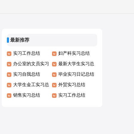
最新推荐
实习工作总结
妇产科实习总结
办公室的文员实习
最新大学生实习总
总结
实习自我总结
结
毕业实习日记总结
大学生金工实习总
外贸实习总结
结
销售实习总结
实习工作总结