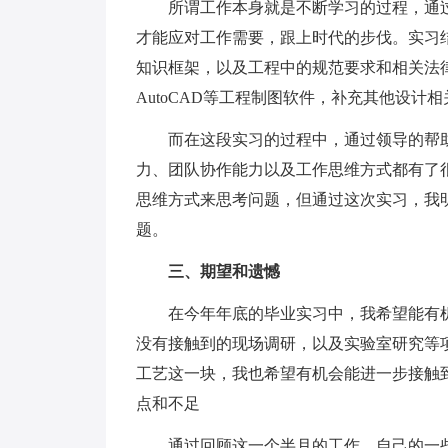
所谓工作本身就是不断学习的过程，通过
才能应对工作需要，跟上时代的步伐。实习
知识框架，以及工程中的规范要求和相关法
AutoCAD等工程制图软件，补充其他设计
而在这段实习的过程中，通过领导的帮助
力、团队协作能力以及工作思维方式都有了
思维方式来思考问题，但通过这次实习，我
题。
三、期望和遗憾
在今年年底的毕业实习中，我希望能有机
没有接触到的现场调研，以及实验室研究等
工艺这一块，我也希望有机会能进一步接触
点和不足
通过回顾这一个半月的工作，自己的一些