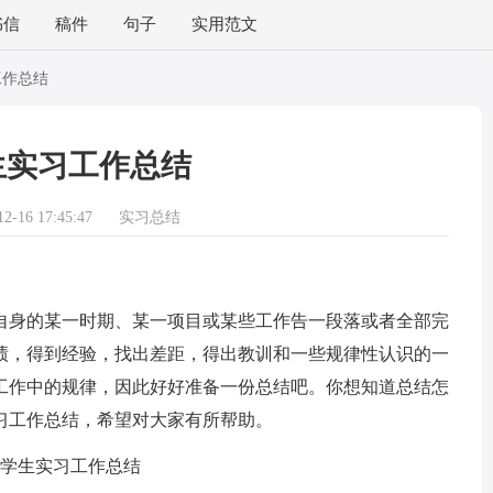
书信
稿件
句子
实用范文
工作总结
生实习工作总结
-16 17:45:47
实习总结
身的某一时期、某一项目或某些工作告一段落或者全部完
绩，得到经验，找出差距，得出教训和一些规律性认识的一
工作中的规律，因此好好准备一份总结吧。你想知道总结怎
习工作总结，希望对大家有所帮助。