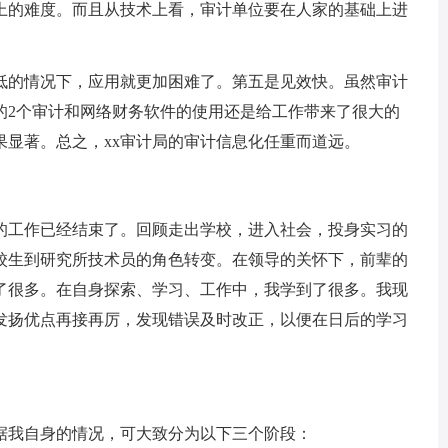
上的难度。而且从技术上看，审计单位要在人家的基础上进
的情况下，应用就更加困难了。第五是见效快。虽然审计
的2个审计和网络财务软件的使用还是给工作带来了很大的
果显著。总之，xx审计局的审计信息化任重而道远。
工作已经结束了。回顾走出学校，进入社会，投身实习的
校生到研究所技术员的角色转变。在领导的关怀下，前辈的
了很多。在自身探索、学习、工作中，我学到了很多。我现
发扬优点再接再厉，发现错误及时改正，以便在日后的学习
我自身的情况，可大致分为以下三个阶段：