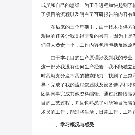
成员和自己的思维，为工作进程加快起到了
了项目的流程以及明白了可研报告的内容有
在后来的三个星期里，由于技术提供方的
艰巨的任务让我觉得非常的兴奋，因为正是
们每人负责一个，工作内容包括包括反应原
由于本项目的生产原理涉及到我的专业，
这一部分我没有任何生产经验，我不能独立
时我就充分发挥我的搜索能力，找到了三篇
导下完成了我的流程叙述以及设备选型和物
团队同事完成其他资料编辑。通过此阶段搜
目的工艺过程，并且也熟悉了可研项目报告
术员的工作，能过将生活，日常工作，工程
二、学习概况与感受