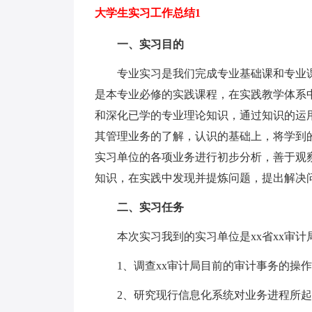
大学生实习工作总结1
一、实习目的
专业实习是我们完成专业基础课和专业课
是本专业必修的实践课程，在实践教学体系
和深化已学的专业理论知识，通过知识的运
其管理业务的了解，认识的基础上，将学到
实习单位的各项业务进行初步分析，善于观
知识，在实践中发现并提炼问题，提出解决
二、实习任务
本次实习我到的实习单位是xx省xx审计
1、调查xx审计局目前的审计事务的操作
2、研究现行信息化系统对业务进程所起