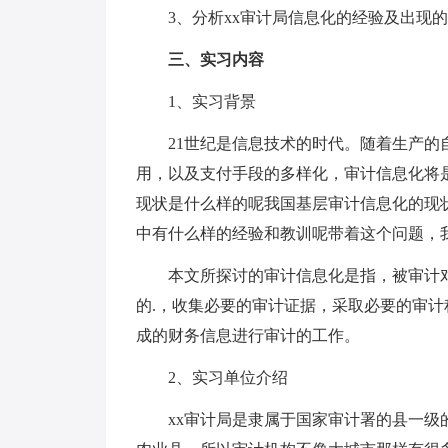
3、分析xx审计局信息化的经验及出现的
三、实习内容
1、实习背景
21世纪是信息技术的时代。随着生产的自
用，以及支付手段的多样化，审计信息化将
现状是什么样的呢我国基层审计信息化的现
中有什么样的经验和教训呢带着这个问题，我
本文所探讨的审计信息化是指，被审计对
的.，收集必要的审计证据，采取必要的审
成的财务信息进行审计的工作。
2、实习单位介绍
xx审计局是隶属于国家审计署的县一级的审