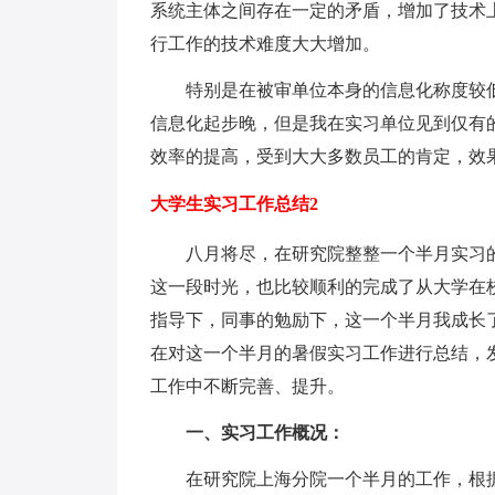
系统主体之间存在一定的矛盾，增加了技术
行工作的技术难度大大增加。
特别是在被审单位本身的信息化称度较低
信息化起步晚，但是我在实习单位见到仅有
效率的提高，受到大大多数员工的肯定，效
大学生实习工作总结2
八月将尽，在研究院整整一个半月实习的
这一段时光，也比较顺利的完成了从大学在
指导下，同事的勉励下，这一个半月我成长
在对这一个半月的暑假实习工作进行总结，
工作中不断完善、提升。
一、实习工作概况：
在研究院上海分院一个半月的工作，根据