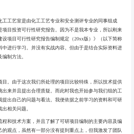
工工艺室是由化工工艺专业和安全测评专业的同事组成
是项目投资可行性研究报告。因为不是我本专业，所以刚来
设项目可行性研究报告编制规定（20xx版）》（以下简称
料中进行学习。并没有实战内容。但由于是结合实际资料进
及编制方法。
目。由于这次我们所处理的项目比较特殊，所以技术提供
挑出来并且提出合理质疑。而此时我也开始参与我们组的工
我提出自己的问题与看法。我便依据之前学习的资料和可研
找出相关问题。
程和技术方案，并且了解了可研项目编制的主要内容及编
己的观点，虽然有一部分没有提到重点上，但我激发了团队