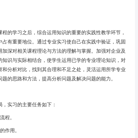
程的学习之后，综合运用知识的重要的实践性教学环节，
中占有重要地位。通过专业实习使自己在实践中验证，巩固
用加深对相关课程理论与方法的理解与掌握。加强对企业及
的知识与实际相结合，使学生运用已学的专业理论知识，对
察和分析对比，找到其合理和不足之处，灵活运用所学专业
问题的思路和方法，提高分析问题及解决问题的能力。
局，实习的主要任务如下：
流程。
的作用。