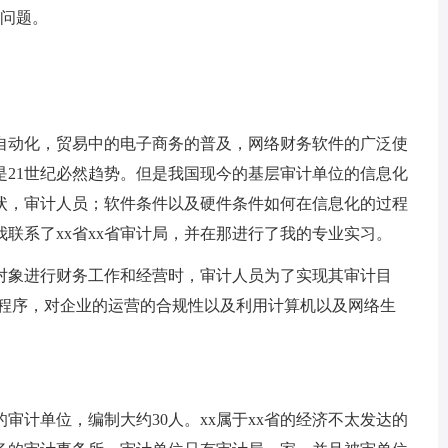
问题。
动化，贸易中的电子商务的普及，网络财务软件的广泛使
是21世纪必然趋势。但是我国现今的基层审计单位的信息化
状，审计人员；软件条件以及硬件条件如何在信息化的过程
联系了xx省xx省审计局，并在那进行了我的专业实习。
象进行财务工作和经营时，审计人员为了实现其审计目
计程序，对企业的运营的合规性以及利用计算机以及网络生
计单位，编制大约30人。xx属于xx省的经济不太发达的