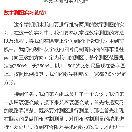
数字测图实习总结1
这个学期期末我们要进行维持两周的数字测图的实
习，在这一次实习中，我们要熟练掌握数字测图的方法
以及流程，将我们在课堂上学习到的理论知识运用到实
践中。我们的测区从学校的四号门到菁园的内部车道往
南（向三教的方向）定为我们的测区，整个测区范围规
定宽250米，长250米。以1：500的比例尺呈现在数字图
上。按照比例换算，我们的数字图幅长、宽都为5分米的
方形。
接到任务，我们第六组成员开了一个会议，我们第
一步应该怎么做，接下来又应该怎么做，首先得把实习
的思路弄清楚。既然要对测区进行测量，那么首先出现
在脑海的是做图根控制测量，对图根控制测量的结果进
行平差处理，得到符合限差要求的数据以后，才能进一