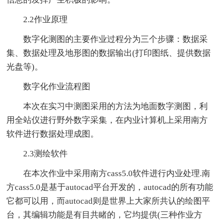
2.2作业原理
数字化测图的主要作业过程分为三个步骤：数据采
集、数据处理及地形图的数据输出(打印图纸、提供数据
光盘等)。
数字化作业流程图
本次在实习中测图采用的方法为地面数字测图，利
用全站仪进行野外数字采集，在内业计算机上采用南方
软件进行数据处理成图。
2.3测绘软件
在本次作业中采用南方cass5.0软件进行内业处理.南
方cass5.0是基于autocad平台开发的，autocad的所有功能
它都可以用，而autocad则是世界上大家所共认的绘图平
台，其编辑功能是有目共睹的，它均提供(三种作业方