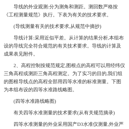
导线的外业观测:分为测角和测距。测回数严格按
《工程测量规范》执行。下表为有关的技术要求。
(导线测量有关的技术要求,从规范中摘抄)
导线计算:采用近似平差。从计算的结果分析,本组布
设的导线完全符合规范的有关技术要求。导线的计算及
成果表见附件。
2、高程控制按规范规定,图根点的高程可以用经纬仪
三角高程或测距三角高程测定。为了实习的目的,我们组
的图根导线点的高程全部用四等水准的标准测量。下图
为本组布设的四等水准路线略图。
(四等水准路线略图)
有关四等水准测量的技术要求(从有关规范摘录)
四等水准测量的外业采用国产D3水准仪测量,外业严