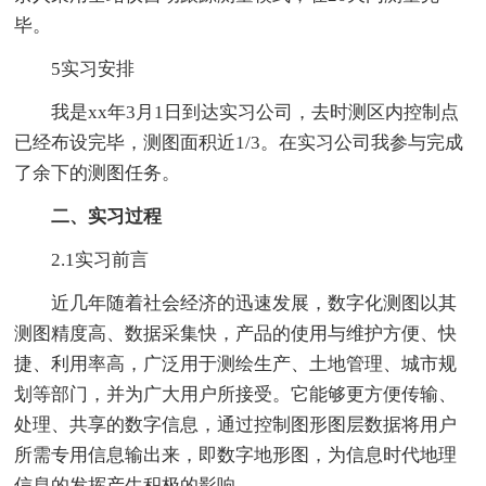
毕。
5实习安排
我是xx年3月1日到达实习公司，去时测区内控制点
已经布设完毕，测图面积近1/3。在实习公司我参与完成
了余下的测图任务。
二、实习过程
2.1实习前言
近几年随着社会经济的迅速发展，数字化测图以其
测图精度高、数据采集快，产品的使用与维护方便、快
捷、利用率高，广泛用于测绘生产、土地管理、城市规
划等部门，并为广大用户所接受。它能够更方便传输、
处理、共享的数字信息，通过控制图形图层数据将用户
所需专用信息输出来，即数字地形图，为信息时代地理
信息的发挥产生积极的影响。