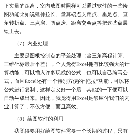
下丈量的距离，室内成图时照样可以通过软件的一些绘
图功能比如说延伸拉长、量算端点支距点、垂足点、直
角转折点、三点房、两点房、距离交会点等把这些点展
绘上去。
（7）内业处理
主要是图根控制点的平差处理（含三角高程计算、
三维坐标最后平差），个人觉得Excel拥有比较强大的计
算功能，可以插入许多现成的公式，也可以自己编写公
式，而且Excel还有一个特别方便的“拖拉”功能，可以将
公式进行复制，这样定义好一个后，其他的一下便可以
自动生成出来。因此，我觉得用Excel足够应付我们的内
业计算了，不仅方便，而且高效。
（8）绘图软件的利用
我觉得要用好绘图软件需要一个长期的过程，只有