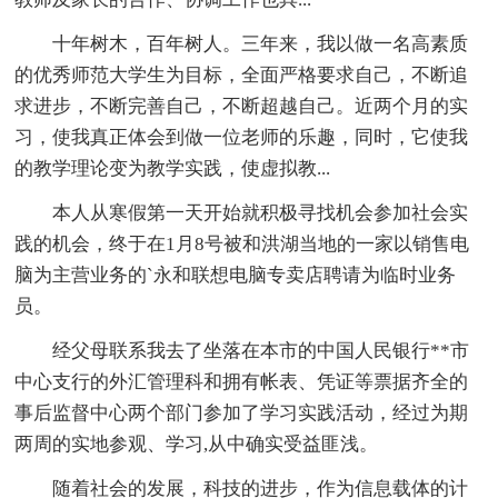
十年树木，百年树人。三年来，我以做一名高素质
的优秀师范大学生为目标，全面严格要求自己，不断追
求进步，不断完善自己，不断超越自己。近两个月的实
习，使我真正体会到做一位老师的乐趣，同时，它使我
的教学理论变为教学实践，使虚拟教...
本人从寒假第一天开始就积极寻找机会参加社会实
践的机会，终于在1月8号被和洪湖当地的一家以销售电
脑为主营业务的`永和联想电脑专卖店聘请为临时业务
员。
经父母联系我去了坐落在本市的中国人民银行**市
中心支行的外汇管理科和拥有帐表、凭证等票据齐全的
事后监督中心两个部门参加了学习实践活动，经过为期
两周的实地参观、学习,从中确实受益匪浅。
随着社会的发展，科技的进步，作为信息载体的计