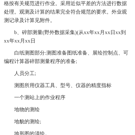
格按有关规范进行作业。采用近似平差的方法进行数据
处理。观测及计算的结果完全符合规范的要求。外业观
测记录及计算见附件。
b、碎部测量(野外数据采集)(从xx年xx月xx日xx到
xx年xx月xx日
白纸测图部分:测图准备图纸准备、展绘控制点、可
编程计算器碎部测量程序的准备;
人员分工;
测图所用仪器工具、型号、仪器的精度指标
一个测站上的作业程序
地物的测绘
地貌的测绘;
地形图的清绘。