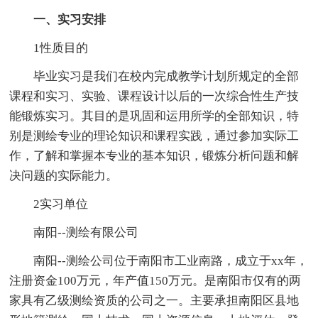
一、实习安排
1性质目的
毕业实习是我们在校内完成教学计划所规定的全部
课程和实习、实验、课程设计以后的一次综合性生产技
能锻炼实习。其目的是巩固和运用所学的全部知识，特
别是测绘专业的理论知识和课程实践，通过参加实际工
作，了解和掌握本专业的基本知识，锻炼分析问题和解
决问题的实际能力。
2实习单位
南阳--测绘有限公司
南阳--测绘公司位于南阳市工业南路，成立于xx年，
注册资金100万元，年产值150万元。是南阳市仅有的两
家具有乙级测绘资质的公司之一。主要承担南阳区县地