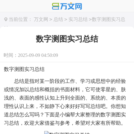
>
>
>
当前位置：
万文网
总结
实习总结
数字测图实习总
结
数字测图实习总结
时间：2025-09-09 04:50:09
数字测图实习总结
总结是指对某一阶段的工作、学习或思想中的经验
或情况加以总结和概括的书面材料，它可使零星的、肤
浅的、表面的感性认知上升到全面的、系统的、本质的
理性认识上来，不如静下心来好好写写总结吧。你想知
道总结怎么写吗？下面是小编帮大家整理的数字测图实
习总结，欢迎大家借鉴与参考，希望对大家有所帮助。