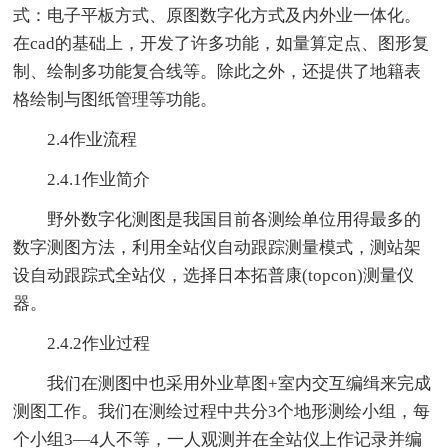
式：电子平板方式、原图数字化方式及内外业一体化。
在cad的基础上，开发了许多功能，如量算定点、图形复
制、绘制多功能复合线等。除此之外，还提供了地籍表
格绘制与图纸管理等功能。
2.4作业流程
2.4.1作业简介
野外数字化测图是我国目前各测绘单位用得最多的
数字测图方法，利用全站仪自动跟踪测量模式，测站架
设自动跟踪式全站仪，选择日本拓普康(topcon)测量仪
器。
2.4.2作业过程
我们在测图中也采用外业草图+室内交互编缉来完成
测图工作。我们在测绘过程中共分3个地形测绘小组，每
个小组3—4人不等，一人观测并在全站仪上作记录并编