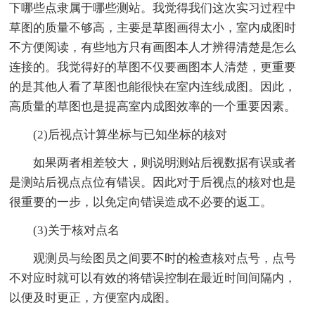
下哪些点隶属于哪些测站。我觉得我们这次实习过程中
草图的质量不够高，主要是草图画得太小，室内成图时
不方便阅读，有些地方只有画图本人才辨得清楚是怎么
连接的。我觉得好的草图不仅要画图本人清楚，更重要
的是其他人看了草图也能很快在室内连线成图。因此，
高质量的草图也是提高室内成图效率的一个重要因素。
(2)后视点计算坐标与已知坐标的核对
如果两者相差较大，则说明测站后视数据有误或者
是测站后视点点位有错误。因此对于后视点的核对也是
很重要的一步，以免定向错误造成不必要的返工。
(3)关于核对点名
观测员与绘图员之间要不时的检查核对点号，点号
不对应时就可以有效的将错误控制在最近时间间隔内，
以便及时更正，方便室内成图。