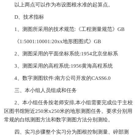
以上两点可以作为布设图根水准的起算点。
D、技术指标
1、测图所采用的技术规范:《工程测量规范》GB
《1:5001:10001:20xx地形图图式》GB
2、测图采用的平面坐标系统:1954北京坐标系
3、测图采用的高程系统:1956黄海高程系统
4、数字测图软件:南方公司开发的CASS6.0
三、本小组人员组成和任务
2、本小组任务按老师安排,本小组需要完成位于主校
区图书馆附近250米x250米的地形测图任务。要求分别用
常规的白纸测图方法和数字测图方法分别测绘。
四、实习步骤整个实习分为图根控制测量、碎部测