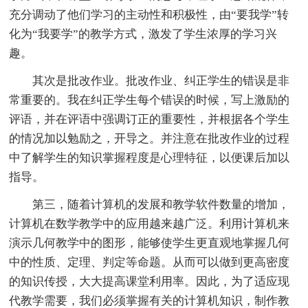
充分调动了他们学习的主动性和积极性，由“要我学”转
化为“我要学”的教学方式，激发了学生浓厚的学习兴
趣。
其次是批改作业。批改作业、纠正学生的错误是非
常重要的。我在纠正学生每个错误的时候，写上激励的
评语，并在评语中强调订正的重要性，并根据各个学生
的情况加以勉励之，开导之。并注意在批改作业的过程
中了解学生的知识掌握程度是心理特征，以便课后加以
指导。
第三，随着计算机的发展和教学软件数量的增加，
计算机在数学教学中的应用越来越广泛。利用计算机来
演示几何教学中的图形，能够使学生更直观地掌握几何
中的性质、定理、判定等命题。从而可以做到更高密度
的知识传授，大大提高课堂利用率。因此，为了适应现
代教学需要，我们必须掌握有关的计算机知识，制作教