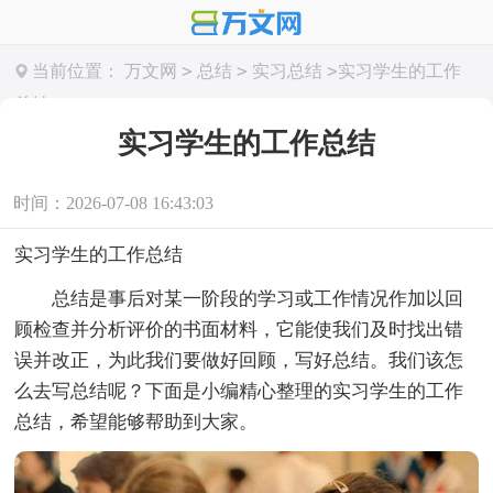
>
>
>
当前位置：
万文网
总结
实习总结
实习学生的工作
总结
实习学生的工作总结
时间：2026-07-08 16:43:03
实习学生的工作总结
总结是事后对某一阶段的学习或工作情况作加以回
顾检查并分析评价的书面材料，它能使我们及时找出错
误并改正，为此我们要做好回顾，写好总结。我们该怎
么去写总结呢？下面是小编精心整理的实习学生的工作
总结，希望能够帮助到大家。