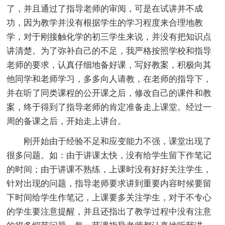
了，并且通过了指导老师的审阅，可是在试讲并不成
功，因为教学并没有根据学生的学习程度来合理地教
学，对于刚接触化学的初三学生来说，并没有把知识点
讲清楚。为了弥补自己的不足，我严格按照学校和指导
老师的要求，认真仔细地备好课，写好教案，积极向其
他同学和老师学习，多多向人请教，在老师的指导下，
并在听了同类课程的公开课之后，修改自己的课件和教
案，终于得到了指导老师的肯定准备走上课堂。经过一
周的备课之后，开始走上讲台。
刚开始由于经验不足和应变能力不强，课堂出现了
很多问题。如：由于讲课太快，没有给学生留下作笔记
的时间；由于讲课不熟练，上课时没有好好关注学生，
针对出现的问题，指导老师要求讲到重要内容时候要留
下时间给学生作笔记，上课要多关注学生，对于不专心
的学生要注意提醒，并且还指出了教学过程中没有注意