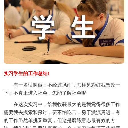
实习学生的工作总结1
有一名话叫做：不经过风雨，怎样见彩虹我想改一
下：不真正进入社会，怎能了解社会呢
在这次实习中，给我收获最大的是我觉得很多工作
需要我去摸索和探讨，要不怕吃苦，勇于激流勇进，有
的工作虽然单挑又重复，但这是磨练意志最有效的方