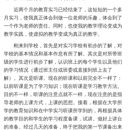
近两个月的教育实习已经结束了，这短短的一个多
月实习，使我真正体会到做一位老师的乐趣，体会到了
一个作为老师的责任。同时，也使我的教学理论变成为
教学实践，使虚拟的教学变成为真正的教学。
刚来到学校，首先是对实习学校有初步的了解，对
学校的基本情况和基本作息有所了解。其次是对所带班
级的学生进行初步了解，认识班上的每个学生以及他们
的学习情况（通过班主任或班委或直接到班上去了
解）。其次是听课。现在的听课和以前完全不一样了：
以前听课是为了学习知识；现在听课是学习教学方法。
目的不一样，听课的注意点就不一样，现在注意的是指
导老师的上课方式，上课的思想。接着，根据在大学所
学的教育知识和在中学实习听课所学到的，再根据具体
的教学目的和学生的学习程度备课，试讲。做好上讲台
的准备。经过几天的准备，终于把我的第一节课备出来