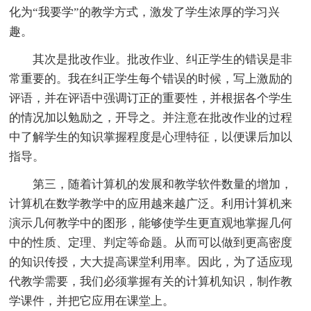
化为“我要学”的教学方式，激发了学生浓厚的学习兴
趣。
其次是批改作业。批改作业、纠正学生的错误是非
常重要的。我在纠正学生每个错误的时候，写上激励的
评语，并在评语中强调订正的重要性，并根据各个学生
的情况加以勉励之，开导之。并注意在批改作业的过程
中了解学生的知识掌握程度是心理特征，以便课后加以
指导。
第三，随着计算机的发展和教学软件数量的增加，
计算机在数学教学中的应用越来越广泛。利用计算机来
演示几何教学中的图形，能够使学生更直观地掌握几何
中的性质、定理、判定等命题。从而可以做到更高密度
的知识传授，大大提高课堂利用率。因此，为了适应现
代教学需要，我们必须掌握有关的计算机知识，制作教
学课件，并把它应用在课堂上。