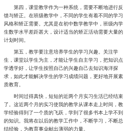
第四，课堂教学作为一种系统，需要不断地进行反
馈与矫正。在班级教学中，不同的学生有着不同的学习
风格和矫正需要。尤其是在初中数学教学中，班级内学
生数学水平差距甚大，设计适当的矫正活动需要大量的
计划时间。
第五，教学要注意培养学生的学习兴趣。关注学
生，课堂以学生为主，才能让学生自主学习，把知识点
学透学好，让学生按照自己的兴趣自己去知识海洋探
求，如此才能解决学生的学习成绩问题，更好地开展素
质教育。
时间过得真快，短短的近两个月实习生活已经结束
了。这近两个月的实习使我的教学从课本走上时间，教
学经验得到了一个质的飞跃，学到了很多书本上学不到
的知识。我将在以后的教学工作中，不断学习，不断总
结经验，为教育事业献出薄弱的力量。