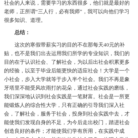
社会的人来说，需要学习的东西很多，他们就是最好的
老师，正所谓“三人行，必有我师”，我可以向他们学习
很多知识、道理。
总结：
这次的寒假带薪实习的目的不在那每天40元的补
贴，也不是我们出去运用我们所学的专业知识，我们的
目的在于认识社会、了解社会，为以后出社会积累更多
的经验，以至于毕业后能更快的适应社会！大学是一个
小社会，步入大学就等于步入半个社会。我们不再是象
牙塔里不能受风吹雨打的花朵，通过社会实践的磨练，
我们深深地认识到社会实践是一笔财富。社会是一所更
能锻炼人的综合性大学，只有正确的引导我们深入社
会，了解社会，服务于社会，投身到社会实践中去，才
能使我们发现自身的不足，为今后走出校门，踏进社会
创造良好的条件；才能使我们学有所用，在实践中成