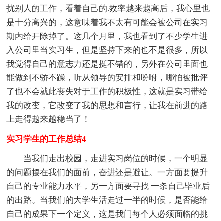
扰别人的工作，看着自己的.效率越来越高后，我心里也
是十分高兴的，这意味着我不太有可能会被公司在实习
期内给开除掉了。这几个月里，我也看到了不少学生进
入公司里当实习生，但是坚持下来的也不是很多，所以
我觉得自己的意志力还是挺不错的，另外在公司里面也
能做到不骄不躁，听从领导的安排和吩咐，哪怕被批评
了也不会就此丧失对于工作的积极性，这就是实习带给
我的改变，它改变了我的思想和言行，让我在前进的路
上走得越来越稳当了！
实习学生的工作总结4
当我们走出校园，走进实习岗位的时候，一个明显
的问题摆在我们的面前，奋进还是避让。一方面要提升
自己的专业能力水平，另一方面要寻找 一条自己毕业后
的出路。当我们的大学生活走过一半的时候，是否能给
自己的成果下一个定义，这是我门每个人必须面临的挑