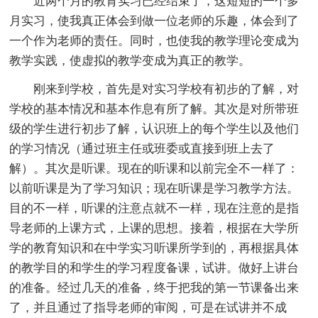
近两个月的教育实习已经结束了，这短短的一个多
月实习，使我真正体会到做一位老师的乐趣，体会到了
一个作为老师的责任。同时，也使我的教学理论变成为
教学实践，使虚拟的教学变成为真正的教学。
刚来到学校，首先是对实习学校有初步的了解，对
学校的基本情况和基本作息有所了解。其次是对所带班
级的学生进行初步了解，认识班上的每个学生以及他们
的学习情况（通过班主任或班委或直接到班上去了
解）。其次是听课。现在的听课和以前完全不一样了：
以前听课是为了学习知识；现在听课是学习教学方法。
目的不一样，听课的注意点就不一样，现在注意的是指
导老师的上课方式，上课的思想。接着，根据在大学所
学的教育知识和在中学实习听课所学到的，再根据具体
的教学目的和学生的学习程度备课，试讲。做好上讲台
的准备。经过几天的准备，终于把我的第一节课备出来
了，并且通过了指导老师的审阅，可是在试讲并不成