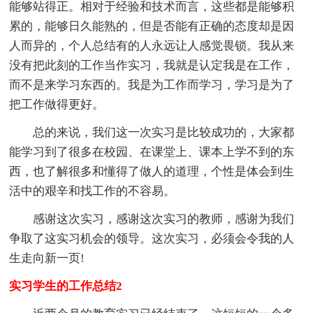
能够站得正。相对于经验和技术而言，这些都是能够积
累的，能够日久能熟的，但是否能有正确的态度却是因
人而异的，个人总结有的人永远让人感觉畏锁。我从来
没有把此刻的工作当作实习，我就是认定我是在工作，
而不是来学习东西的。我是为工作而学习，学习是为了
把工作做得更好。
总的来说，我们这一次实习是比较成功的，大家都
能学习到了很多在校园、在课堂上、课本上学不到的东
西，也了解很多和懂得了做人的道理，个性是体会到生
活中的艰辛和找工作的不容易。
感谢这次实习，感谢这次实习的教师，感谢为我们
争取了这实习机会的领导。这次实习，必须会令我的人
生走向新一页!
实习学生的工作总结2