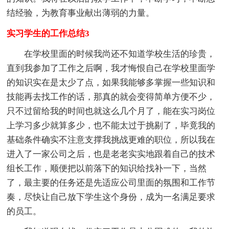
结经验，为教育事业献出薄弱的力量。
实习学生的工作总结3
在学校里面的时候我尚还不知道学校生活的珍贵，
直到我参加了工作之后啊，我才悔恨自己在学校里面学
的知识实在是太少了点，如果我能够多掌握一些知识和
技能再去找工作的话，那真的就会变得简单方便不少，
只不过留给我的时间也就这么几个月了，能在实习岗位
上学习多少就算多少，也不能太过于挑剔了，毕竟我的
基础条件确实不注意支撑我挑战更难的职位，所以我在
进入了一家公司之后，也是老老实实地跟着自己的技术
组长工作，顺便把以前落下的知识给找补一下，当然
了，最主要的任务还是先适应公司里面的氛围和工作节
奏，尽快让自己放下学生这个身份，成为一名满足要求
的员工。