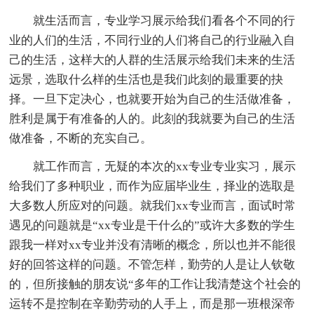
就生活而言，专业学习展示给我们看各个不同的行
业的人们的生活，不同行业的人们将自己的行业融入自
己的生活，这样大的人群的生活展示给我们未来的生活
远景，选取什么样的生活也是我们此刻的最重要的抉
择。一旦下定决心，也就要开始为自己的生活做准备，
胜利是属于有准备的人的。此刻的我就要为自己的生活
做准备，不断的充实自己。
就工作而言，无疑的本次的xx专业专业实习，展示
给我们了多种职业，而作为应届毕业生，择业的选取是
大多数人所应对的问题。就我们xx专业而言，面试时常
遇见的问题就是“xx专业是干什么的”或许大多数的学生
跟我一样对xx专业并没有清晰的概念，所以也并不能很
好的回答这样的问题。不管怎样，勤劳的人是让人钦敬
的，但所接触的朋友说“多年的工作让我清楚这个社会的
运转不是控制在辛勤劳动的人手上，而是那一班根深帝