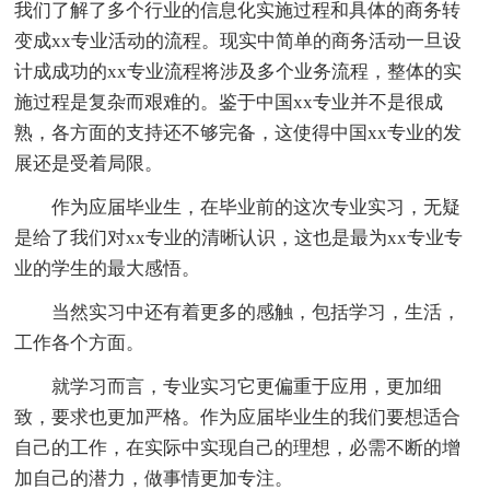
我们了解了多个行业的信息化实施过程和具体的商务转
变成xx专业活动的流程。现实中简单的商务活动一旦设
计成成功的xx专业流程将涉及多个业务流程，整体的实
施过程是复杂而艰难的。鉴于中国xx专业并不是很成
熟，各方面的支持还不够完备，这使得中国xx专业的发
展还是受着局限。
作为应届毕业生，在毕业前的这次专业实习，无疑
是给了我们对xx专业的清晰认识，这也是最为xx专业专
业的学生的最大感悟。
当然实习中还有着更多的感触，包括学习，生活，
工作各个方面。
就学习而言，专业实习它更偏重于应用，更加细
致，要求也更加严格。作为应届毕业生的我们要想适合
自己的工作，在实际中实现自己的理想，必需不断的增
加自己的潜力，做事情更加专注。