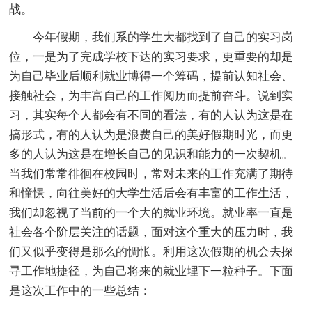
战。
今年假期，我们系的学生大都找到了自己的实习岗
位，一是为了完成学校下达的实习要求，更重要的却是
为自己毕业后顺利就业博得一个筹码，提前认知社会、
接触社会，为丰富自己的工作阅历而提前奋斗。说到实
习，其实每个人都会有不同的看法，有的人认为这是在
搞形式，有的人认为是浪费自己的美好假期时光，而更
多的人认为这是在增长自己的见识和能力的一次契机。
当我们常常徘徊在校园时，常对未来的工作充满了期待
和憧憬，向往美好的大学生活后会有丰富的工作生活，
我们却忽视了当前的一个大的就业环境。就业率一直是
社会各个阶层关注的话题，面对这个重大的压力时，我
们又似乎变得是那么的惆怅。利用这次假期的机会去探
寻工作地捷径，为自己将来的就业埋下一粒种子。下面
是这次工作中的一些总结：