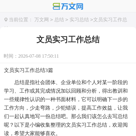
>
>
>
当前位置：
万文网
总结
实习总结
文员实习工作总
结
文员实习工作总结
时间：2026-07-08 17:50:11
文员实习工作总结3篇
总结是指社会团体、企业单位和个人对某一阶段的
学习、工作或其完成情况加以回顾和分析，得出教训和
一些规律性认识的一种书面材料，它可以明确下一步的
工作方向，少走弯路，少犯错误，提高工作效益，让我
们一起认真地写一份总结吧。那么我们该怎么去写总结
呢？以下是小编收集整理的文员实习工作总结，欢迎阅
读，希望大家能够喜欢。