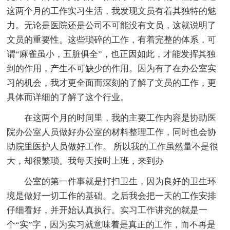
这两个月的工作实习生活，我发现文员有着其独特的魅
力。无论是医院还是公司不可能没有文员，这就说明了
文员的重要性。这些琐碎的工作，有着完整的体系，可
谓“麻雀虽小，五脏俱全”，也正因如此，才能发挥其独
到的作用，产生不可缺少的作用。因为有了在办公室实
习的机会，我才更全面而深刻的了解了文员的工作，更
具体而详细的了解了这个行业。
在这两个月的时间里，我的主要工作内容是协助医
院办公室人员做好办公室的材料整理工作，同时也会协
助院里医护人员做好工作。 所以我的工作虽然量不是很
大，却很繁琐。我每天按时上班，来到办
公室的第一件事就是打扫卫生，因为良好的卫生环
境是做好一切工作的基础。之后我会把一天的工作安排
仔细看好，并开始认真执行。实习工作讲究的就是一
个“实”字，因为实习就意味着是真正的工作，而不再是