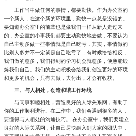
工作当中做任何的事情，都要勤快。作为办公室的
一个新人，在这个新的环境里，勤快一点总是没错的。
要知道办公室里的前辈也是像我们一样从新人走过来
的，办公室的小事我们都要主动勤快地去做，不要认为
自己主动多做一些事情就是自己吃亏，其实，事情做的
比别人多并不一定就是自己吃亏了，有时候恰恰相反，
我们做的愈多，我们得到的学习机会就愈多，便愈能锻
炼我们自己。我们的主动积极会给我们创造更好的环境
和更多的机会，只有去做，去付出，才会有收获。
三、与人相处，创造和谐工作环境
与同事和睦相处，营造良好的人际关系网，有助于
你的工作顺利进行。在工作中，我们会遇到很多的人，
要懂得与人相处的沟通技巧。 在办公室中，我们要建立
良好的人际关系网，让自己尽快融入到大家的团队中，