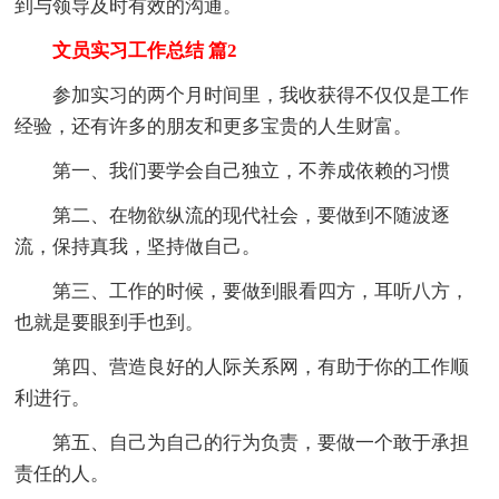
到与领导及时有效的沟通。
文员实习工作总结 篇2
参加实习的两个月时间里，我收获得不仅仅是工作
经验，还有许多的朋友和更多宝贵的人生财富。
第一、我们要学会自己独立，不养成依赖的习惯
第二、在物欲纵流的现代社会，要做到不随波逐
流，保持真我，坚持做自己。
第三、工作的时候，要做到眼看四方，耳听八方，
也就是要眼到手也到。
第四、营造良好的人际关系网，有助于你的工作顺
利进行。
第五、自己为自己的行为负责，要做一个敢于承担
责任的人。