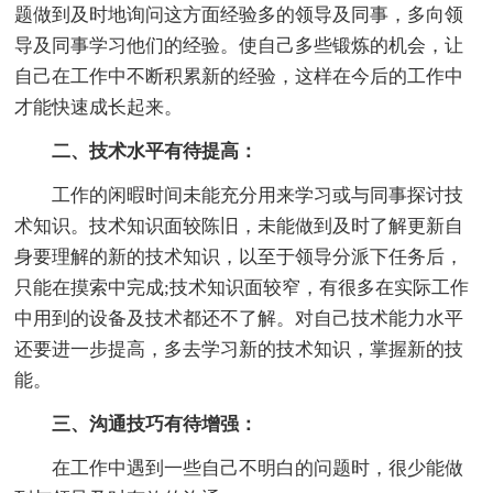
题做到及时地询问这方面经验多的领导及同事，多向领
导及同事学习他们的经验。使自己多些锻炼的机会，让
自己在工作中不断积累新的经验，这样在今后的工作中
才能快速成长起来。
二、技术水平有待提高：
工作的闲暇时间未能充分用来学习或与同事探讨技
术知识。技术知识面较陈旧，未能做到及时了解更新自
身要理解的新的技术知识，以至于领导分派下任务后，
只能在摸索中完成;技术知识面较窄，有很多在实际工作
中用到的设备及技术都还不了解。对自己技术能力水平
还要进一步提高，多去学习新的技术知识，掌握新的技
能。
三、沟通技巧有待增强：
在工作中遇到一些自己不明白的问题时，很少能做