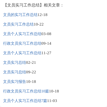
【文员实习工作总结】相关文章：
12-18
文员的实习工作总结
10-22
文员实习工作总结
03-08
文员个人实习工作总结
09-14
行政文员实习工作总结
11-27
文员个人实习工作总结
02-21
文员实习总结
09-22
文员实习总结
10-18
文员实习报告
10-18
行政文员实习工作总结10篇
11-03
文员个人实习工作总结7篇