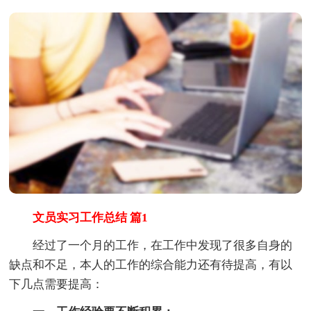
文员实习工作总结 篇1
经过了一个月的工作，在工作中发现了很多自身的
缺点和不足，本人的工作的综合能力还有待提高，有以
下几点需要提高：