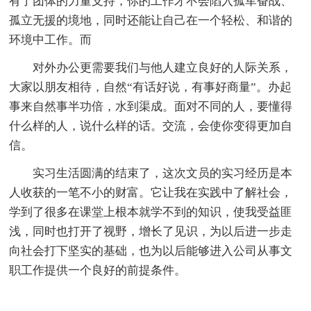
有了团体的力量支持，你的工作才不会陷入孤军奋战、
孤立无援的境地，同时还能让自己在一个轻松、和谐的
环境中工作。而
对外办公更需要我们与他人建立良好的人际关系，
大家以朋友相待，自然“有话好说，有事好商量”。办起
事来自然事半功倍，水到渠成。面对不同的人，要懂得
什么样的人，说什么样的话。交流，会使你变得更加自
信。
实习生活圆满的结束了，这次文员的实习经历是本
人收获的一笔不小的财富。它让我在实践中了解社会，
学到了很多在课堂上根本就学不到的知识，使我受益匪
浅，同时也打开了视野，增长了见识，为以后进一步走
向社会打下坚实的基础，也为以后能够进入公司从事文
职工作提供一个良好的前提条件。