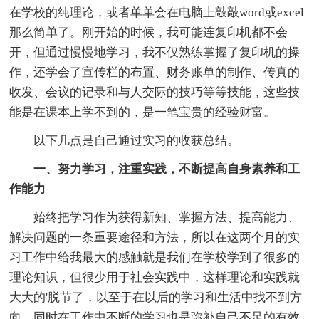
在学校的纯理论，或者单单会在电脑上敲敲word或excel
那么简单了。刚开始的时候，我可能连复印机都不会
开，但通过慢慢地学习，我不仅熟练掌握了复印机的操
作，还学会了宣传栏的布置、财务账单的制作、传真的
收发、会议的记录和与人交际的技巧等等技能，这些技
能是在课本上学不到的，是一笔宝贵的经验财富。
以下几点是自己通过实习的收获总结。
一、努力学习，注重实践，不断提高自身素养和工
作能力
始终把学习作为获得新知、掌握方法、提高能力、
解决问题的一条重要途径和方法，所以在这两个月的实
习工作中给我最大的感触就是我们在学校学到了很多的
理论知识，但很少用于社会实践中，这样理论和实践就
大大的'脱节了，以至于在以后的学习和生活中找不到方
向。同时在工作中不断的学习也是弥补自己不足的有效