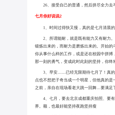
26、接受自己的普通，然后拼尽全力去
七月你好说说2
1、时间过得快又慢，真的是七月清晨的
2、所谓能耐，就是既有能力又有耐力。
锻炼出来的，而耐力是磨炼出来的。开始的
你从事什么样的工作，或是还在校园中拼搏
那一刻的勇气，变成此时此刻的坚持，你终
3、早安……已经无限期待七月了！真的
点也不想把子奇当成一个明星，但他真的是
之前，亲自在现场看老大跳一回舞…要满足
4、七月，要去北京成都重庆拍照、要有
界。额，也最好能坚持夜跑坚持瘦