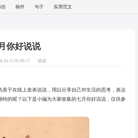
书信
稿件
句子
实用范文
月你好说说
10-15 01:06:17
说说
衷于在线上发表说说，用以分享自己对生活的思考，表达
独特的呢？以下是小编为大家收集的七月你好说说，仅供参