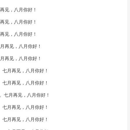
再见，八月你好！
再见，八月你好！
再见，八月你好！
月再见，八月你好！
月再见，八月你好！
。七月再见，八月你好！
。七月再见，八月你好！
。七月再见，八月你好！
。七月再见，八月你好！
。七月再见，八月你好！