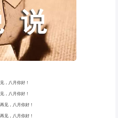
见，八月你好！
见，八月你好！
再见，八月你好！
再见，八月你好！