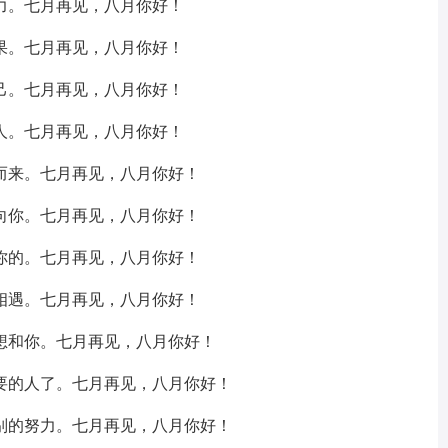
力。七月再见，八月你好！
果。七月再见，八月你好！
己。七月再见，八月你好！
人。七月再见，八月你好！
而来。七月再见，八月你好！
向你。七月再见，八月你好！
你的。七月再见，八月你好！
相遇。七月再见，八月你好！
想和你。七月再见，八月你好！
要的人了。七月再见，八月你好！
别的努力。七月再见，八月你好！