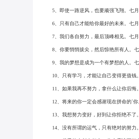
5、即使一路逆风，也要顽强飞翔。七月
6、只有自己才能给你最好的未来。七月
7、我们各自努力，最后顶峰相见。七月
8、你要悄悄拔尖，然后惊艳所有人。七
9、我的梦想是成为一个有梦想的人。七
10、只有学习，才能让自己变得更值钱
11、如果我再不努力，拿什么让你后悔
12、将来的你一定会感谢现在拼命的`你
13、我想努力变好，好到让你拒绝不了
14、没有所谓的运气，只有绝对的努力