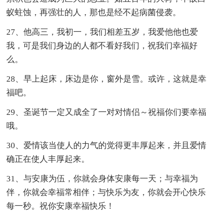
蚁蛀蚀，再强壮的人，那也是经不起病菌侵袭。
27、他高三，我初一，我们相差五岁，我爱他他也爱
我，可是我们身边的人都不看好我们，祝我们幸福好
么。
28、早上起床，床边是你，窗外是雪。或许，这就是幸
福吧。
29、圣诞节一定又成全了一对对情侣～祝福你们要幸福
哦。
30、爱情该当使人的力气的觉得更丰厚起来，并且爱情
确正在使人丰厚起来。
31、与安康为伍，你就会身体安康每一天；与幸福为
伴，你就会幸福常相伴；与快乐为友，你就会开心快乐
每一秒。祝你安康幸福快乐！