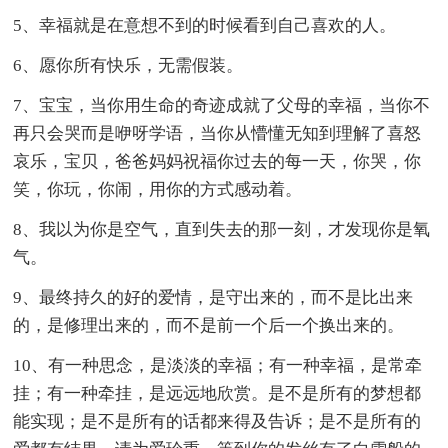
5、幸福就是在意想不到的时候看到自己喜欢的人。
6、愿你所有快乐，无需假装。
7、宝宝，当你用生命的奇迹成就了父母的幸福，当你不
再只会哭而是咿呀学语，当你从懵懂无知到理解了喜怒
哀乐，宝贝，爸爸妈妈祝福你过去的每一天，你哭，你
笑，你玩，你闹，用你的方式感动着。
8、我以为你是空气，直到失去的那一刻，才发现你是氧
气。
9、最终持久的好的爱情，是守出来的，而不是比出来
的，是修理出来的，而不是前一个后一个换出来的。
10、有一种思念，是淡淡的幸福；有一种幸福，是常牵
挂；有一种牵挂，是远远地欣赏。是不是所有的梦想都
能实现；是不是所有的话都来得及告诉；是不是所有的