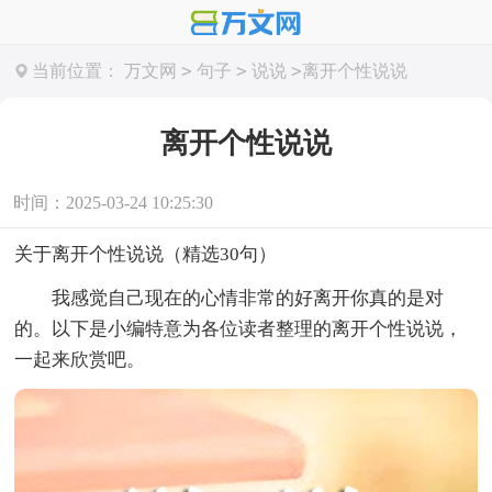
>
>
>
当前位置：
万文网
句子
说说
离开个性说说
离开个性说说
时间：2025-03-24 10:25:30
关于离开个性说说（精选30句）
我感觉自己现在的心情非常的好离开你真的是对
的。以下是小编特意为各位读者整理的离开个性说说，
一起来欣赏吧。