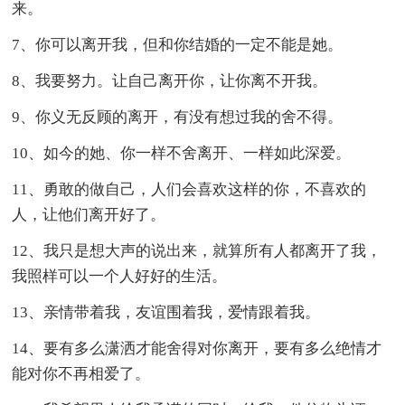
来。
7、你可以离开我，但和你结婚的一定不能是她。
8、我要努力。让自己离开你，让你离不开我。
9、你义无反顾的离开，有没有想过我的舍不得。
10、如今的她、你一样不舍离开、一样如此深爱。
11、勇敢的做自己，人们会喜欢这样的你，不喜欢的
人，让他们离开好了。
12、我只是想大声的说出来，就算所有人都离开了我，
我照样可以一个人好好的生活。
13、亲情带着我，友谊围着我，爱情跟着我。
14、要有多么潇洒才能舍得对你离开，要有多么绝情才
能对你不再相爱了。