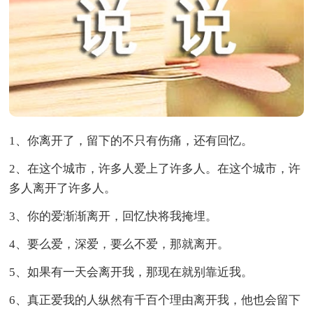
1、你离开了，留下的不只有伤痛，还有回忆。
2、在这个城市，许多人爱上了许多人。在这个城市，许
多人离开了许多人。
3、你的爱渐渐离开，回忆快将我掩埋。
4、要么爱，深爱，要么不爱，那就离开。
5、如果有一天会离开我，那现在就别靠近我。
6、真正爱我的人纵然有千百个理由离开我，他也会留下