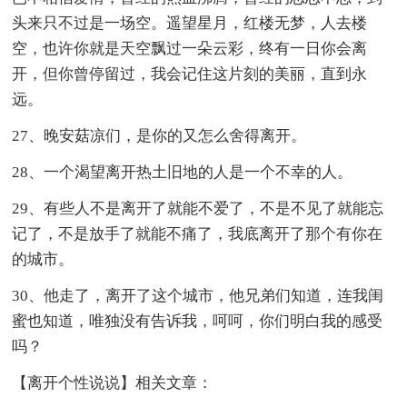
头来只不过是一场空。遥望星月，红楼无梦，人去楼
空，也许你就是天空飘过一朵云彩，终有一日你会离
开，但你曾停留过，我会记住这片刻的美丽，直到永
远。
27、晚安菇凉们，是你的又怎么舍得离开。
28、一个渴望离开热土旧地的人是一个不幸的人。
29、有些人不是离开了就能不爱了，不是不见了就能忘
记了，不是放手了就能不痛了，我底离开了那个有你在
的城市。
30、他走了，离开了这个城市，他兄弟们知道，连我闺
蜜也知道，唯独没有告诉我，呵呵，你们明白我的感受
吗？
【离开个性说说】相关文章：